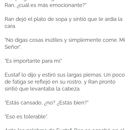
Ran, ¿cuál es más emocionante?"
Ran dejó el plato de sopa y sintió que le ardía la
cara.
"No digas cosas inútiles y simplemente come. Mi
Señor".
"Es importante para mí."
Eustaf lo dijo y estiró sus largas piernas. Un poco
de fatiga se reflejó en su rostro, y Ran pronto
sintió que levantaba la cabeza.
"Estás cansado, ¿no? ¿Estás bien?"
"Eso es tolerable".