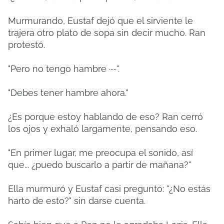
Murmurando, Eustaf dejó que el sirviente le
trajera otro plato de sopa sin decir mucho. Ran
protestó.
"Pero no tengo hambre ·····".
"Debes tener hambre ahora."
¿Es porque estoy hablando de eso? Ran cerró
los ojos y exhaló largamente, pensando eso.
"En primer lugar, me preocupa el sonido, así
que... ¿puedo buscarlo a partir de mañana?"
Ella murmuró y Eustaf casi preguntó: "¿No estás
harto de esto?" sin darse cuenta.