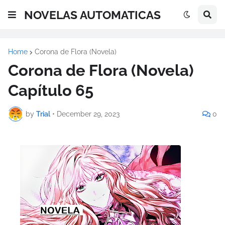
NOVELAS AUTOMATICAS
Home
Corona de Flora (Novela)
Corona de Flora (Novela)
Capítulo 65
by
Trial
•
December 29, 2023
0