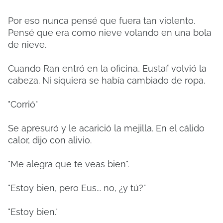
Por eso nunca pensé que fuera tan violento.
Pensé que era como nieve volando en una bola
de nieve.
Cuando Ran entró en la oficina, Eustaf volvió la
cabeza. Ni siquiera se había cambiado de ropa.
"Corrió"
Se apresuró y le acarició la mejilla. En el cálido
calor, dijo con alivio.
"Me alegra que te veas bien".
"Estoy bien, pero Eus... no, ¿y tú?"
"Estoy bien."