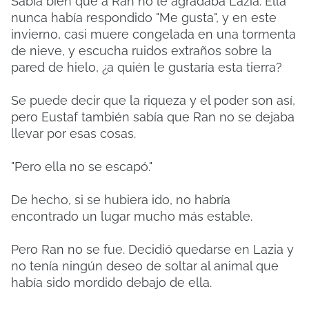
Sabía bien que a Ran no le agradaba Lazia. Ella
nunca había respondido "Me gusta", y en este
invierno, casi muere congelada en una tormenta
de nieve, y escucha ruidos extraños sobre la
pared de hielo, ¿a quién le gustaría esta tierra?
Se puede decir que la riqueza y el poder son así,
pero Eustaf también sabía que Ran no se dejaba
llevar por esas cosas.
"Pero ella no se escapó."
De hecho, si se hubiera ido, no habría
encontrado un lugar mucho más estable.
Pero Ran no se fue. Decidió quedarse en Lazia y
no tenía ningún deseo de soltar al animal que
había sido mordido debajo de ella.