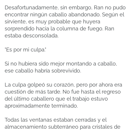
Desafortunadamente, sin embargo, Ran no pudo
encontrar ningún caballo abandonado. Según el
sirviente, es muy probable que huyera
sorprendido hacia la columna de fuego. Ran
estaba desconsolada.
"Es por mi culpa."
Si no hubiera sido mejor montando a caballo,
ese caballo habría sobrevivido.
La culpa golpeó su corazón, pero por ahora era
cuestión de más tarde. No fue hasta el regreso
del último caballero que el trabajo estuvo
aproximadamente terminado.
Todas las ventanas estaban cerradas y el
almacenamiento subterráneo para cristales de