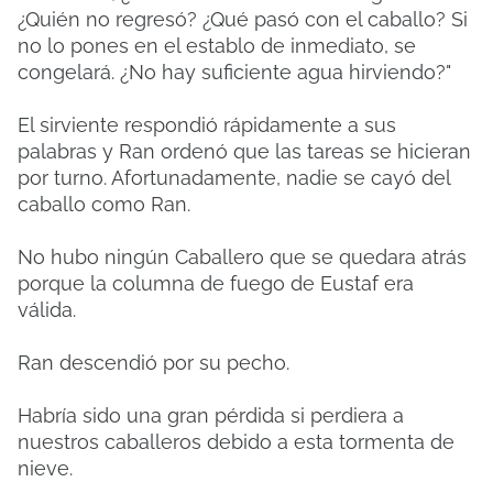
¿Quién no regresó? ¿Qué pasó con el caballo? Si
no lo pones en el establo de inmediato, se
congelará. ¿No hay suficiente agua hirviendo?"
El sirviente respondió rápidamente a sus
palabras y Ran ordenó que las tareas se hicieran
por turno. Afortunadamente, nadie se cayó del
caballo como Ran.
No hubo ningún Caballero que se quedara atrás
porque la columna de fuego de Eustaf era
válida.
Ran descendió por su pecho.
Habría sido una gran pérdida si perdiera a
nuestros caballeros debido a esta tormenta de
nieve.