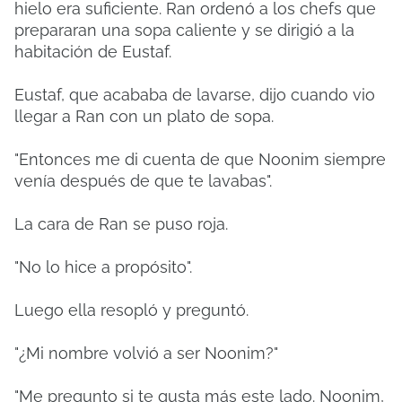
hielo era suficiente. Ran ordenó a los chefs que
prepararan una sopa caliente y se dirigió a la
habitación de Eustaf.
Eustaf, que acababa de lavarse, dijo cuando vio
llegar a Ran con un plato de sopa.
"Entonces me di cuenta de que Noonim siempre
venía después de que te lavabas".
La cara de Ran se puso roja.
"No lo hice a propósito".
Luego ella resopló y preguntó.
"¿Mi nombre volvió a ser Noonim?"
"Me pregunto si te gusta más este lado. Noonim,