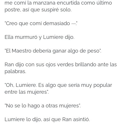
me comí la manzana encurtida como último
postre, así que suspiré solo.
"Creo que comí demasiado ·····."
Ella murmuró y Lumiere dijo.
"El Maestro debería ganar algo de peso".
Ran dijo con sus ojos verdes brillando ante las
palabras.
"Oh, Lumiere. Es algo que sería muy popular
entre las mujeres".
"No se lo hago a otras mujeres".
Lumiere lo dijo, así que Ran asintió.