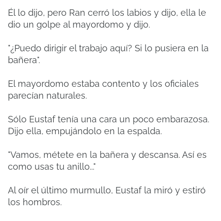
Él lo dijo, pero Ran cerró los labios y dijo, ella le
dio un golpe al mayordomo y dijo.
"¿Puedo dirigir el trabajo aquí? Si lo pusiera en la
bañera".
El mayordomo estaba contento y los oficiales
parecían naturales.
Sólo Eustaf tenía una cara un poco embarazosa.
Dijo ella, empujándolo en la espalda.
"Vamos, métete en la bañera y descansa. Así es
como usas tu anillo..."
Al oír el último murmullo, Eustaf la miró y estiró
los hombros.