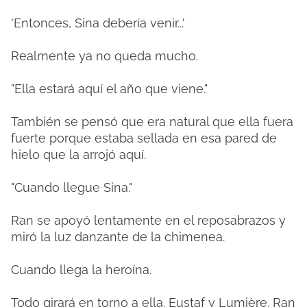
'Entonces, Sina debería venir...'
Realmente ya no queda mucho.
"Ella estará aquí el año que viene."
También se pensó que era natural que ella fuera
fuerte porque estaba sellada en esa pared de
hielo que la arrojó aquí.
"Cuando llegue Sina."
Ran se apoyó lentamente en el reposabrazos y
miró la luz danzante de la chimenea.
Cuando llega la heroína.
Todo girará en torno a ella. Eustaf y Lumière. Ran