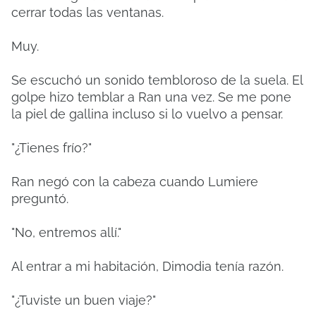
cerrar todas las ventanas.
Muy.
Se escuchó un sonido tembloroso de la suela. El
golpe hizo temblar a Ran una vez. Se me pone
la piel de gallina incluso si lo vuelvo a pensar.
"¿Tienes frío?"
Ran negó con la cabeza cuando Lumiere
preguntó.
"No, entremos allí."
Al entrar a mi habitación, Dimodia tenía razón.
"¿Tuviste un buen viaje?"