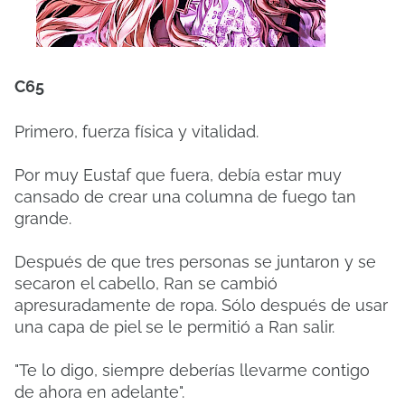
C65
Primero, fuerza física y vitalidad.
Por muy Eustaf que fuera, debía estar muy
cansado de crear una columna de fuego tan
grande.
Después de que tres personas se juntaron y se
secaron el cabello, Ran se cambió
apresuradamente de ropa. Sólo después de usar
una capa de piel se le permitió a Ran salir.
"Te lo digo, siempre deberías llevarme contigo
de ahora en adelante".