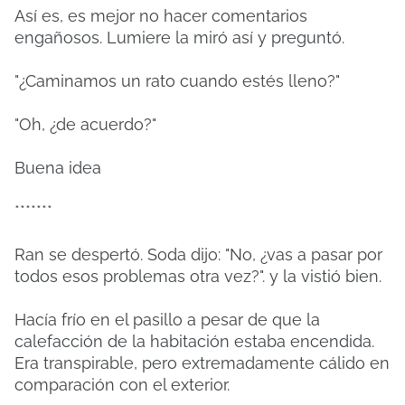
Así es, es mejor no hacer comentarios
engañosos. Lumiere la miró así y preguntó.
"¿Caminamos un rato cuando estés lleno?"
"Oh, ¿de acuerdo?"
Buena idea
*******
Ran se despertó. Soda dijo: "No, ¿vas a pasar por
todos esos problemas otra vez?". y la vistió bien.
Hacía frío en el pasillo a pesar de que la
calefacción de la habitación estaba encendida.
Era transpirable, pero extremadamente cálido en
comparación con el exterior.