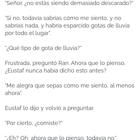
"Señor, ¿no estás siendo demasiado descarado?"
"Si no, todavía sabrías cómo me siento, y no
sabrías nada, y habría esparcido gotas de lluvia
por todo el lugar".
"¿Qué tipo de gota de lluvia?"
Frustrada, preguntó Ran. Ahora que lo pienso,
¿Eustaf nunca había dicho esto antes?
"Me alegra que sepas cómo me siento, al menos
ahora".
Eustaf lo dijo y volvió a preguntar.
"Por cierto, ¿comiste?"
"¿Eh? Oh, ahora que lo pienso, todavía no."