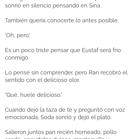
sonrió en silencio pensando en Sina.
También quería conocerte lo antes posible.
'Oh, pero.'
Es un poco triste pensar que Eustaf será frío
conmigo.
Lo pensé sin comprender, pero Ran recobró el
sentido con el delicioso olor.
"Qué, huele delicioso."
Cuando dejó la taza de té y preguntó con voz
emocionada, Soda sonrió y dejó el plato.
Salieron juntos pan recién horneado, pollo