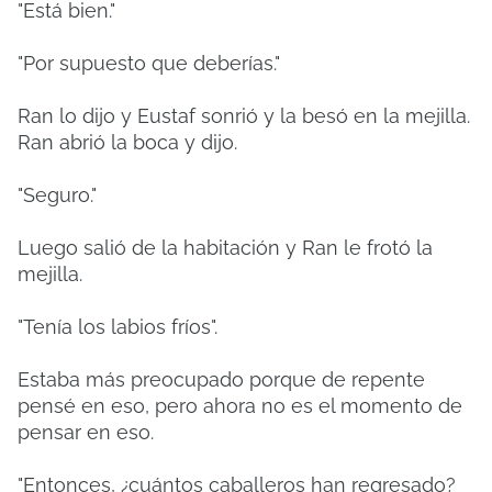
"Está bien."
"Por supuesto que deberías."
Ran lo dijo y Eustaf sonrió y la besó en la mejilla.
Ran abrió la boca y dijo.
"Seguro."
Luego salió de la habitación y Ran le frotó la
mejilla.
"Tenía los labios fríos".
Estaba más preocupado porque de repente
pensé en eso, pero ahora no es el momento de
pensar en eso.
"Entonces, ¿cuántos caballeros han regresado?