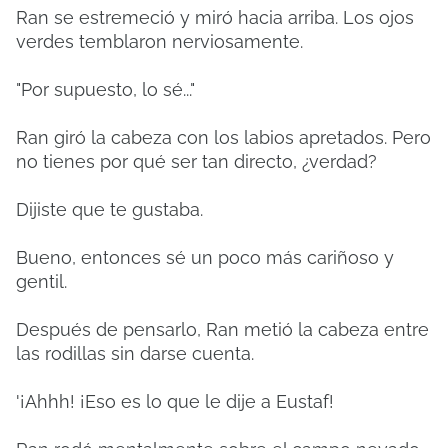
Ran se estremeció y miró hacia arriba. Los ojos
verdes temblaron nerviosamente.
"Por supuesto, lo sé..."
Ran giró la cabeza con los labios apretados. Pero
no tienes por qué ser tan directo, ¿verdad?
Dijiste que te gustaba.
Bueno, entonces sé un poco más cariñoso y
gentil.
Después de pensarlo, Ran metió la cabeza entre
las rodillas sin darse cuenta.
'¡Ahhh! ¡Eso es lo que le dije a Eustaf!