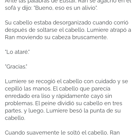
Ante las palabras de Eustaf, Ran se agachó en el
sofá y dijo: "Bueno, eso es un alivio".
Su cabello estaba desorganizado cuando corrió
después de soltarse el cabello. Lumiere atrapó a
Ran moviendo su cabeza bruscamente.
"Lo ataré."
"Gracias."
Lumiere se recogió el cabello con cuidado y se
cepilló las manos. El cabello que parecía
enredado era liso y rápidamente cayó sin
problemas. El peine dividió su cabello en tres
partes, y luego, Lumiere besó la punta de su
cabello.
Cuando suavemente le soltó el cabello, Ran