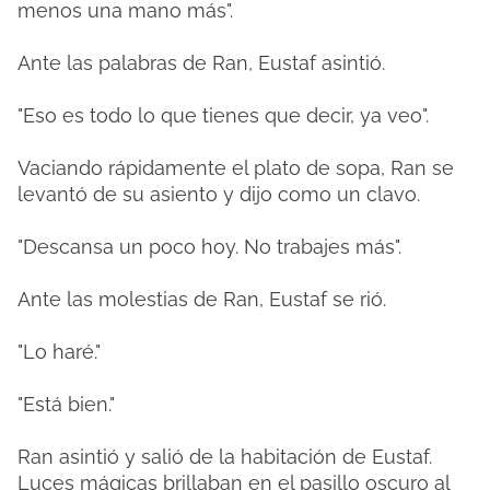
menos una mano más".
Ante las palabras de Ran, Eustaf asintió.
"Eso es todo lo que tienes que decir, ya veo".
Vaciando rápidamente el plato de sopa, Ran se
levantó de su asiento y dijo como un clavo.
"Descansa un poco hoy. No trabajes más".
Ante las molestias de Ran, Eustaf se rió.
"Lo haré."
"Está bien."
Ran asintió y salió de la habitación de Eustaf.
Luces mágicas brillaban en el pasillo oscuro al