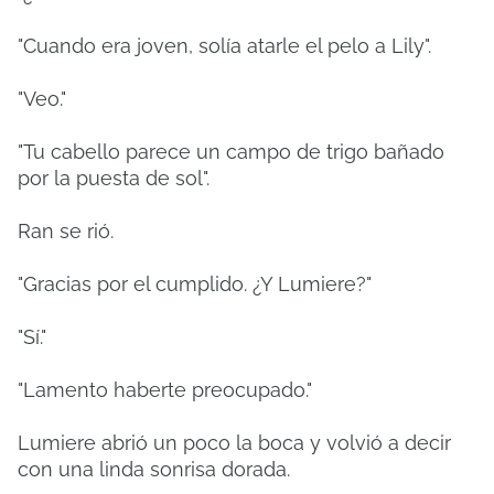
"Cuando era joven, solía atarle el pelo a Lily".
"Veo."
"Tu cabello parece un campo de trigo bañado
por la puesta de sol".
Ran se rió.
"Gracias por el cumplido. ¿Y Lumiere?"
"Sí."
"Lamento haberte preocupado."
Lumiere abrió un poco la boca y volvió a decir
con una linda sonrisa dorada.