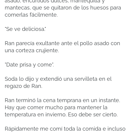
asado, encurtidos dulces, mantequilla y
mantecas, que se quitaron de los huesos para
comerlas fácilmente.
"Se ve deliciosa."
Ran parecía exultante ante el pollo asado con
una corteza crujiente.
"Date prisa y come".
Soda lo dijo y extendió una servilleta en el
regazo de Ran.
Ran terminó la cena temprana en un instante.
Hay que comer mucho para mantener la
temperatura en invierno. Eso debe ser cierto.
Rápidamente me comí toda la comida e incluso