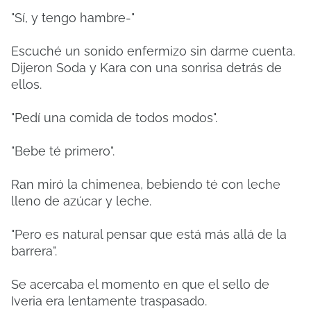
"Sí, y tengo hambre-"
Escuché un sonido enfermizo sin darme cuenta.
Dijeron Soda y Kara con una sonrisa detrás de
ellos.
"Pedí una comida de todos modos".
"Bebe té primero".
Ran miró la chimenea, bebiendo té con leche
lleno de azúcar y leche.
"Pero es natural pensar que está más allá de la
barrera".
Se acercaba el momento en que el sello de
Iveria era lentamente traspasado.