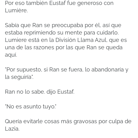
Por eso también Eustaf fue generoso con
Lumière.
Sabía que Ran se preocupaba por él, así que
estaba reprimiendo su mente para cuidarlo.
Lumiere está en la División Llama Azul, que es
una de las razones por las que Ran se queda
aquí.
"Por supuesto, si Ran se fuera, lo abandonaría y
la seguiría".
Ran no lo sabe. dijo Eustaf.
"No es asunto tuyo."
Quería evitarle cosas más gravosas por culpa de
Lazia.