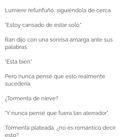
Lumiere refunfuñó, siguiéndola de cerca.
"Estoy cansado de estar solo."
Ran dijo con una sonrisa amarga ante sus
palabras.
"Está bien."
Pero nunca pensé que esto realmente
sucedería.
¿Tormenta de nieve?
"Y nunca pensé que fuera tan aterrador".
Tormenta plateada, ¿no es romántico decir
esto?