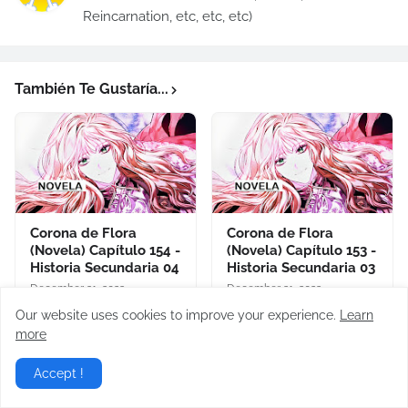
Reincarnation, etc, etc, etc)
También Te Gustaría...
Corona de Flora
Corona de Flora
(Novela) Capítulo 154 -
(Novela) Capítulo 153 -
Historia Secundaria 04
Historia Secundaria 03
December 31, 2023
December 31, 2023
Our website uses cookies to improve your experience.
Learn
more
Accept !