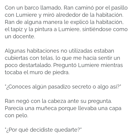
Con un barco llamado, Ran caminó por el pasillo
con Lumiere y miró alrededor de la habitación.
Ran de alguna manera le explicó la habitación,
el tapiz y la pintura a Lumiere, sintiéndose como
un docente.
Algunas habitaciones no utilizadas estaban
cubiertas con telas, lo que me hacía sentir un
poco destartalado. Preguntó Lumiere mientras
tocaba el muro de piedra.
"¿Conoces algún pasadizo secreto o algo así?"
Ran negó con la cabeza ante su pregunta.
Parecía una muñeca porque llevaba una capa
con pelo.
"¿Por qué decidiste quedarte?"