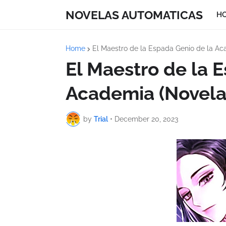
NOVELAS AUTOMATICAS
H
Home
El Maestro de la Espada Genio de la Ac
El Maestro de la 
Academia (Novela)
by
Trial
•
December 20, 2023