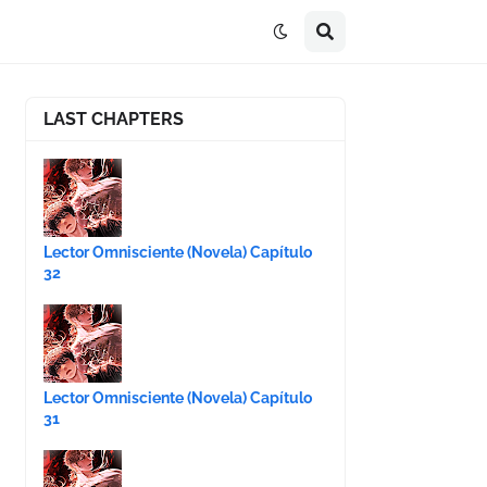
LAST CHAPTERS
Lector Omnisciente (Novela) Capítulo
32
Lector Omnisciente (Novela) Capítulo
31