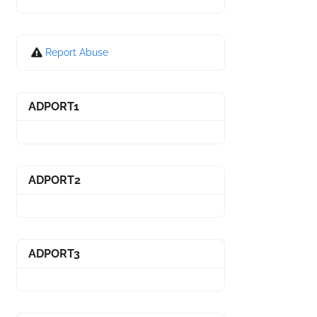
Report Abuse
ADPORT1
ADPORT2
ADPORT3