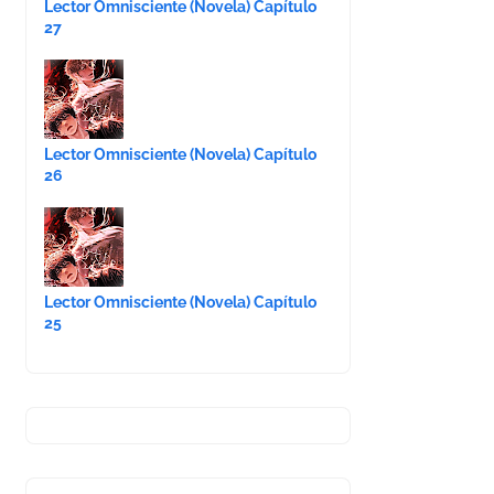
Lector Omnisciente (Novela) Capítulo
27
Lector Omnisciente (Novela) Capítulo
26
Lector Omnisciente (Novela) Capítulo
25