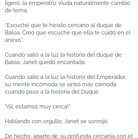
ligero, la emperatriz viuda naturalmente cambió
de tema.
“Escuché que te hiciste cercano al duque de
Baloa. Creo que escuché que ella te cuidó en el
anexo”.
Cuando salió a la luz la historia del duque de
Baloa, Janet quedó encantada.
Cuando salió a la luz la historia del Emperador,
su mente incómoda se sintió más cómoda
cuando pasó a la historia del Duque.
"¡Sí, estamos muy cerca!"
Hablando con orgullo, Janet se sonrojó.
De hecho, aparte de su profunda cercanía con el