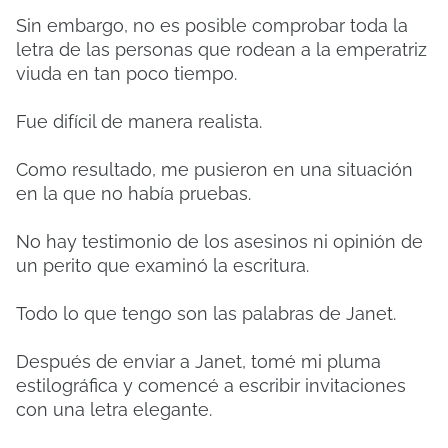
Sin embargo, no es posible comprobar toda la
letra de las personas que rodean a la emperatriz
viuda en tan poco tiempo.
Fue difícil de manera realista.
Como resultado, me pusieron en una situación
en la que no había pruebas.
No hay testimonio de los asesinos ni opinión de
un perito que examinó la escritura.
Todo lo que tengo son las palabras de Janet.
Después de enviar a Janet, tomé mi pluma
estilográfica y comencé a escribir invitaciones
con una letra elegante.