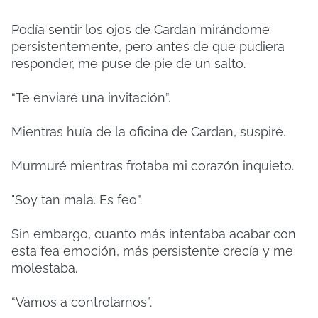
Podía sentir los ojos de Cardan mirándome
persistentemente, pero antes de que pudiera
responder, me puse de pie de un salto.
“Te enviaré una invitación”.
Mientras huía de la oficina de Cardan, suspiré.
Murmuré mientras frotaba mi corazón inquieto.
"Soy tan mala. Es feo”.
Sin embargo, cuanto más intentaba acabar con
esta fea emoción, más persistente crecía y me
molestaba.
“Vamos a controlarnos”.