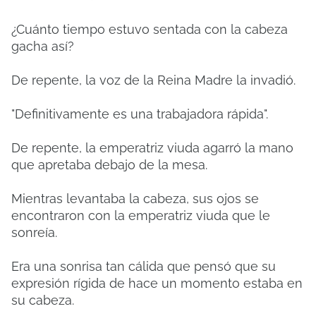
¿Cuánto tiempo estuvo sentada con la cabeza
gacha así?
De repente, la voz de la Reina Madre la invadió.
"Definitivamente es una trabajadora rápida".
De repente, la emperatriz viuda agarró la mano
que apretaba debajo de la mesa.
Mientras levantaba la cabeza, sus ojos se
encontraron con la emperatriz viuda que le
sonreía.
Era una sonrisa tan cálida que pensó que su
expresión rígida de hace un momento estaba en
su cabeza.