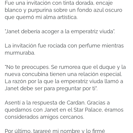
Fue una invitación con tinta dorada, encaje
blanco y purpurina sobre un fondo azul oscuro
que quemó mi alma artística.
"Janet debería acoger a la emperatriz viuda".
La invitación fue rociada con perfume mientras
murmuraba.
"No te preocupes. Se rumorea que el duque y la
nueva concubina tienen una relación especial.
La razón por la que la emperatriz viuda llamó a
Janet debe ser para preguntar por ti”.
Asentí a la respuesta de Cardan. Gracias a
quedarnos con Janet en el Star Palace, éramos
considerados amigos cercanos.
Por último, tarareé mi nombre y lo firmé