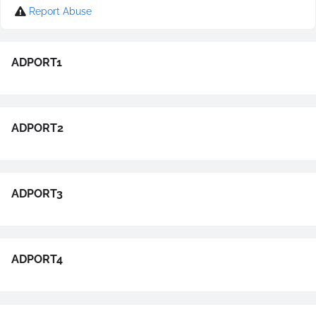
Report Abuse
ADPORT1
ADPORT2
ADPORT3
ADPORT4