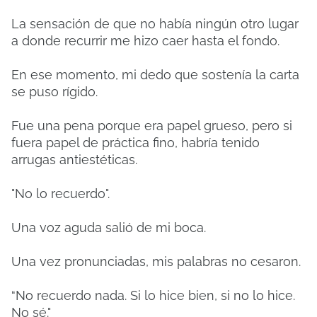
La sensación de que no había ningún otro lugar
a donde recurrir me hizo caer hasta el fondo.
En ese momento, mi dedo que sostenía la carta
se puso rígido.
Fue una pena porque era papel grueso, pero si
fuera papel de práctica fino, habría tenido
arrugas antiestéticas.
"No lo recuerdo".
Una voz aguda salió de mi boca.
Una vez pronunciadas, mis palabras no cesaron.
“No recuerdo nada. Si lo hice bien, si no lo hice.
No sé."