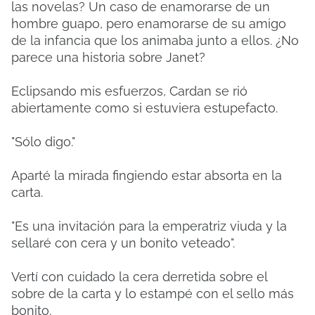
las novelas? Un caso de enamorarse de un
hombre guapo, pero enamorarse de su amigo
de la infancia que los animaba junto a ellos. ¿No
parece una historia sobre Janet?
Eclipsando mis esfuerzos, Cardan se rió
abiertamente como si estuviera estupefacto.
"Sólo digo."
Aparté la mirada fingiendo estar absorta en la
carta.
"Es una invitación para la emperatriz viuda y la
sellaré con cera y un bonito veteado".
Vertí con cuidado la cera derretida sobre el
sobre de la carta y lo estampé con el sello más
bonito.