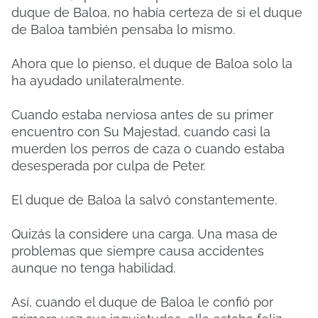
duque de Baloa, no había certeza de si el duque
de Baloa también pensaba lo mismo.
Ahora que lo pienso, el duque de Baloa solo la
ha ayudado unilateralmente.
Cuando estaba nerviosa antes de su primer
encuentro con Su Majestad, cuando casi la
muerden los perros de caza o cuando estaba
desesperada por culpa de Peter.
El duque de Baloa la salvó constantemente.
Quizás la considere una carga. Una masa de
problemas que siempre causa accidentes
aunque no tenga habilidad.
Así, cuando el duque de Baloa le confió por