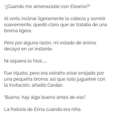
“¿Cuando me amenazaste con Eleanor?”
Al verlo inclinar ligeramente la cabeza y sonreír
suavemente, quedó claro que se trataba de una
broma ligera.
Pero por alguna razón, mi estado de ánimo
decayó en un instante.
Ni siquiera lo hice…….
Fue injusto, pero era extraño estar enojado por
una pequeña broma, así que solo jugueteé con
la invitación, añadió Cardan.
"Bueno, hay algo bueno antes de eso".
La historia de Erina cuando era niña.