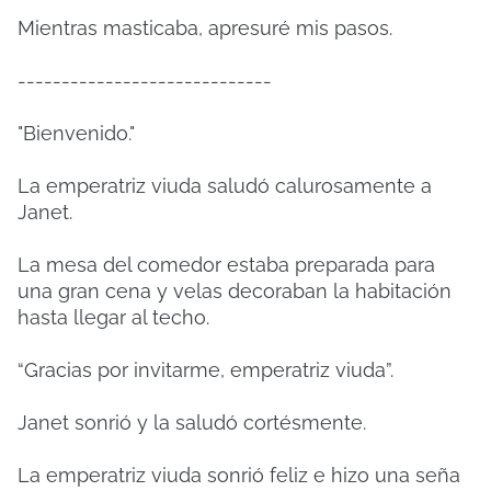
Mientras masticaba, apresuré mis pasos.
-----------------------------
"Bienvenido."
La emperatriz viuda saludó calurosamente a
Janet.
La mesa del comedor estaba preparada para
una gran cena y velas decoraban la habitación
hasta llegar al techo.
“Gracias por invitarme, emperatriz viuda”.
Janet sonrió y la saludó cortésmente.
La emperatriz viuda sonrió feliz e hizo una seña