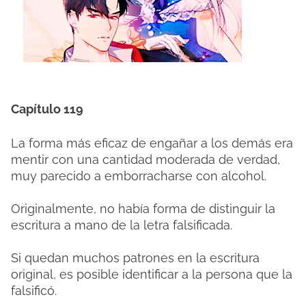
Capítulo 119
La forma más eficaz de engañar a los demás era
mentir con una cantidad moderada de verdad,
muy parecido a emborracharse con alcohol.
Originalmente, no había forma de distinguir la
escritura a mano de la letra falsificada.
Si quedan muchos patrones en la escritura
original, es posible identificar a la persona que la
falsificó.