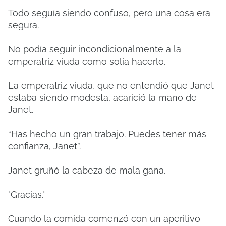
Todo seguía siendo confuso, pero una cosa era
segura.
No podía seguir incondicionalmente a la
emperatriz viuda como solía hacerlo.
La emperatriz viuda, que no entendió que Janet
estaba siendo modesta, acarició la mano de
Janet.
“Has hecho un gran trabajo. Puedes tener más
confianza, Janet”.
Janet gruñó la cabeza de mala gana.
"Gracias."
Cuando la comida comenzó con un aperitivo