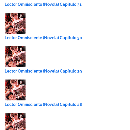
Lector Omnisciente (Novela) Capítulo 31
Lector Omnisciente (Novela) Capítulo 30
Lector Omnisciente (Novela) Capítulo 29
Lector Omnisciente (Novela) Capítulo 28