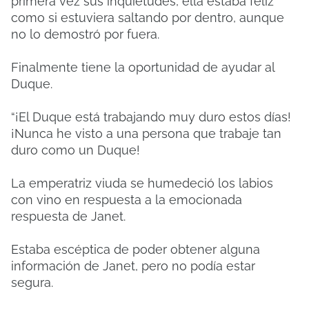
primera vez sus inquietudes, ella estaba feliz
como si estuviera saltando por dentro, aunque
no lo demostró por fuera.
Finalmente tiene la oportunidad de ayudar al
Duque.
“¡El Duque está trabajando muy duro estos días!
¡Nunca he visto a una persona que trabaje tan
duro como un Duque!
La emperatriz viuda se humedeció los labios
con vino en respuesta a la emocionada
respuesta de Janet.
Estaba escéptica de poder obtener alguna
información de Janet, pero no podía estar
segura.