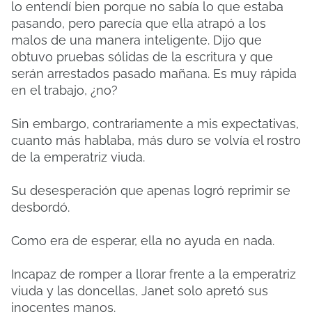
lo entendí bien porque no sabía lo que estaba
pasando, pero parecía que ella atrapó a los
malos de una manera inteligente. Dijo que
obtuvo pruebas sólidas de la escritura y que
serán arrestados pasado mañana. Es muy rápida
en el trabajo, ¿no?
Sin embargo, contrariamente a mis expectativas,
cuanto más hablaba, más duro se volvía el rostro
de la emperatriz viuda.
Su desesperación que apenas logró reprimir se
desbordó.
Como era de esperar, ella no ayuda en nada.
Incapaz de romper a llorar frente a la emperatriz
viuda y las doncellas, Janet solo apretó sus
inocentes manos.