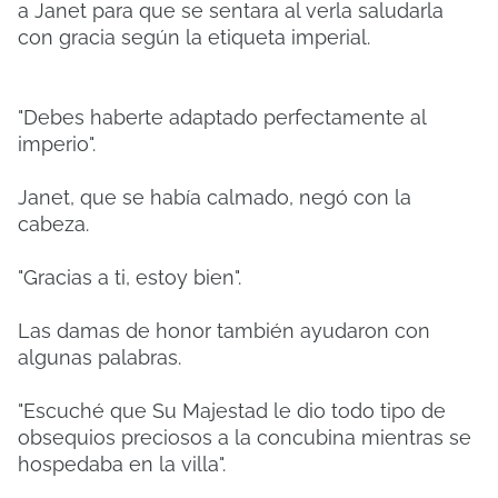
a Janet para que se sentara al verla saludarla
con gracia según la etiqueta imperial.
"Debes haberte adaptado perfectamente al
imperio".
Janet, que se había calmado, negó con la
cabeza.
"Gracias a ti, estoy bien".
Las damas de honor también ayudaron con
algunas palabras.
"Escuché que Su Majestad le dio todo tipo de
obsequios preciosos a la concubina mientras se
hospedaba en la villa".