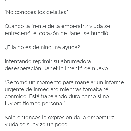
"No conoces los detalles".
Cuando la frente de la emperatriz viuda se
entrecerró, el corazón de Janet se hundió.
¿Ella no es de ninguna ayuda?
Intentando reprimir su abrumadora
desesperación, Janet lo intentó de nuevo.
“Se tomó un momento para manejar un informe
urgente de inmediato mientras tomaba té
conmigo. Está trabajando duro como si no
tuviera tiempo personal”.
Sólo entonces la expresión de la emperatriz
viuda se suavizó un poco.