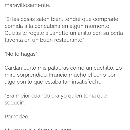
maravillosamente.
“Si las cosas salen bien, tendré que comprarle
comida a la concubina en algún momento.
Quizás le regale a Janette un anillo con su perla
favorita en un buen restaurante”.
"No lo hagas".
Cardan cortó mis palabras como un cuchillo. Lo
miré sorprendido. Frunció mucho el ceño por
algo con lo que estaba tan insatisfecho.
“Era mejor cuando era yo quien tenía que
seducir”.
Parpadeé.