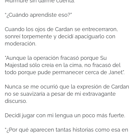
Murmuré sin darme cuenta.
“¿Cuándo aprendiste eso?”
Cuando los ojos de Cardan se entrecerraron,
sonreí torpemente y decidí apaciguarlo con
moderación.
"Aunque la operación fracasó porque Su
Majestad sólo creía en la cima, no fracasó del
todo porque pude permanecer cerca de Janet".
Nunca se me ocurrió que la expresión de Cardan
no se suavizaría a pesar de mi extravagante
discurso.
Decidí jugar con mi lengua un poco más fuerte.
“¿Por qué aparecen tantas historias como esa en