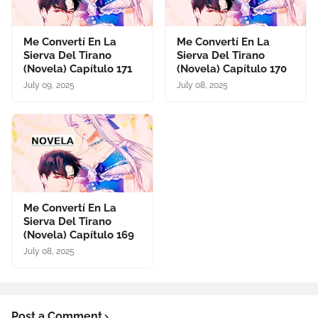
Me Convertí En La
Me Convertí En La
Sierva Del Tirano
Sierva Del Tirano
(Novela) Capítulo 171
(Novela) Capítulo 170
July 09, 2025
July 08, 2025
Me Convertí En La
Sierva Del Tirano
(Novela) Capítulo 169
July 08, 2025
Post a Comment