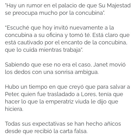
"Hay un rumor en el palacio de que Su Majestad
se preocupa mucho por la concubina".
“Escuché que hoy invitó nuevamente a la
concubina a su oficina y tomó té. Está claro que
está cautivado por el encanto de la concubina,
que lo cuida mientras trabaja”.
Sabiendo que ese no era el caso, Janet movió
los dedos con una sonrisa ambigua.
Hubo un tiempo en que creyó que para salvar a
Peter, quien fue trasladado a Lores, tenía que
hacer lo que la emperatriz viuda le dijo que
hiciera.
Todas sus expectativas se han hecho añicos
desde que recibió la carta falsa.