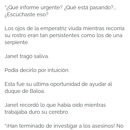
“¿Qué informe urgente? ¿Qué está pasando?...
¿Escuchaste eso?
Los ojos de la emperatriz viuda mientras recorría
su rostro eran tan persistentes como los de una
serpiente.
Janet tragó saliva.
Podía decirlo por intuición.
Esta fue su última oportunidad de ayudar al
duque de Baloa.
Janet recordó lo que había oído mientras
trabajaba duro su cerebro.
“¡Han terminado de investigar a los asesinos! No