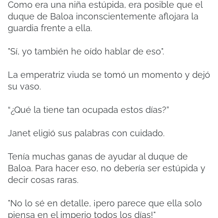
Como era una niña estúpida, era posible que el
duque de Baloa inconscientemente aflojara la
guardia frente a ella.
"Sí, yo también he oído hablar de eso".
La emperatriz viuda se tomó un momento y dejó
su vaso.
“¿Qué la tiene tan ocupada estos días?”
Janet eligió sus palabras con cuidado.
Tenía muchas ganas de ayudar al duque de
Baloa. Para hacer eso, no debería ser estúpida y
decir cosas raras.
"No lo sé en detalle, ¡pero parece que ella solo
piensa en el imperio todos los días!"