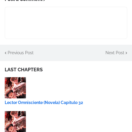
Previous Post
Next Post
LAST CHAPTERS
Lector Omnisciente (Novela) Capítulo 32