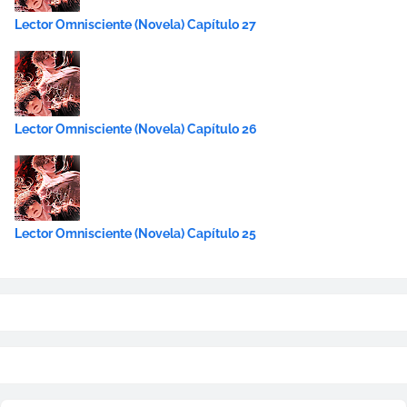
Lector Omnisciente (Novela) Capítulo 27
Lector Omnisciente (Novela) Capítulo 26
Lector Omnisciente (Novela) Capítulo 25