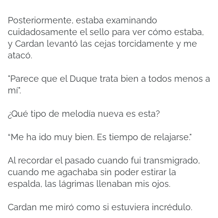
Posteriormente, estaba examinando
cuidadosamente el sello para ver cómo estaba,
y Cardan levantó las cejas torcidamente y me
atacó.
"Parece que el Duque trata bien a todos menos a
mí".
¿Qué tipo de melodía nueva es esta?
“Me ha ido muy bien. Es tiempo de relajarse."
Al recordar el pasado cuando fui transmigrado,
cuando me agachaba sin poder estirar la
espalda, las lágrimas llenaban mis ojos.
Cardan me miró como si estuviera incrédulo.