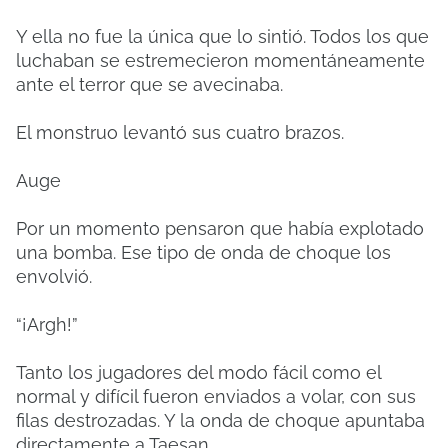
Y ella no fue la única que lo sintió. Todos los que
luchaban se estremecieron momentáneamente
ante el terror que se avecinaba.
El monstruo levantó sus cuatro brazos.
Auge
Por un momento pensaron que había explotado
una bomba. Ese tipo de onda de choque los
envolvió.
“¡Argh!”
Tanto los jugadores del modo fácil como el
normal y difícil fueron enviados a volar, con sus
filas destrozadas. Y la onda de choque apuntaba
directamente a Taesan.