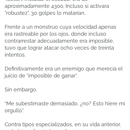
aproximadamente 4300. Incluso si activara
"robustez", 30 golpes lo matarían.
Frente a un monstruo cuya velocidad apenas
era rastreable por los ojos, donde incluso
contrarrestar adecuadamente era imposible,
tuvo que lograr atacar ocho veces de treinta
intentos.
Definitivamente era un enemigo que merecía el
juicio de "imposible de ganar".
Sin embargo.
“Me subestimaste demasiado, ¿no? Esto hiere mi
orgullo”.
Contra tipos especializados, en su vida anterior,