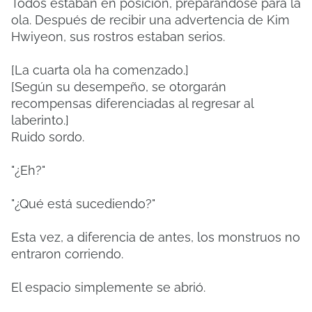
Todos estaban en posición, preparándose para la
ola. Después de recibir una advertencia de Kim
Hwiyeon, sus rostros estaban serios.
[La cuarta ola ha comenzado.]
[Según su desempeño, se otorgarán
recompensas diferenciadas al regresar al
laberinto.]
Ruido sordo.
"¿Eh?"
"¿Qué está sucediendo?"
Esta vez, a diferencia de antes, los monstruos no
entraron corriendo.
El espacio simplemente se abrió.