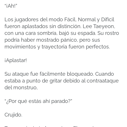
“¡Ah!”
Los jugadores del modo Fácil, Normal y Difícil
fueron aplastados sin distinción. Lee Taeyeon,
con una cara sombría, bajó su espada. Su rostro
podría haber mostrado pánico, pero sus
movimientos y trayectoria fueron perfectos.
¡Aplastar!
Su ataque fue fácilmente bloqueado. Cuando
estaba a punto de gritar debido al contraataque
del monstruo,
“¿Por qué estás ahí parado?”
Crujido.