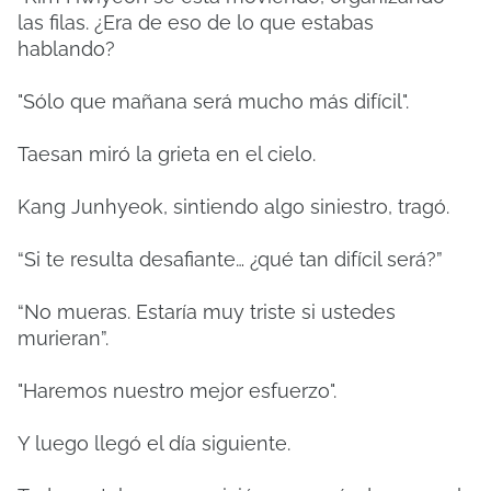
las filas. ¿Era de eso de lo que estabas
hablando?
"Sólo que mañana será mucho más difícil".
Taesan miró la grieta en el cielo.
Kang Junhyeok, sintiendo algo siniestro, tragó.
“Si te resulta desafiante… ¿qué tan difícil será?”
“No mueras. Estaría muy triste si ustedes
murieran”.
"Haremos nuestro mejor esfuerzo".
Y luego llegó el día siguiente.