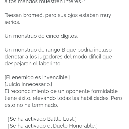
altos mandos muestren interés?”
Taesan bromeó, pero sus ojos estaban muy
serios.
Un monstruo de cinco dígitos.
Un monstruo de rango B que podría incluso
derrotar a los jugadores del modo difícil que
despejaran el laberinto.
[El enemigo es invencible.]
[Juicio innecesario.]
El reconocimiento de un oponente formidable
tiene éxito, elevando todas las habilidades. Pero
esto no ha terminado.
［Se ha activado Battle Lust.］
［Se ha activado el Duelo Honorable.］