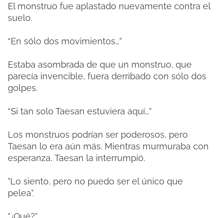
El monstruo fue aplastado nuevamente contra el
suelo.
“En sólo dos movimientos…”
Estaba asombrada de que un monstruo, que
parecía invencible, fuera derribado con sólo dos
golpes.
“Si tan solo Taesan estuviera aquí…”
Los monstruos podrían ser poderosos, pero
Taesan lo era aún más. Mientras murmuraba con
esperanza, Taesan la interrumpió.
"Lo siento, pero no puedo ser el único que
pelea".
"¿Qué?"