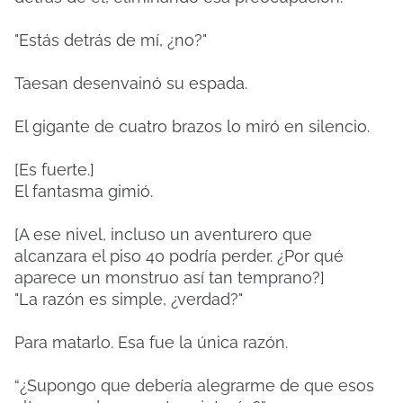
"Estás detrás de mí, ¿no?"
Taesan desenvainó su espada.
El gigante de cuatro brazos lo miró en silencio.
[Es fuerte.]
El fantasma gimió.
[A ese nivel, incluso un aventurero que
alcanzara el piso 40 podría perder. ¿Por qué
aparece un monstruo así tan temprano?]
"La razón es simple, ¿verdad?"
Para matarlo. Esa fue la única razón.
“¿Supongo que debería alegrarme de que esos