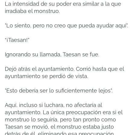
La intensidad de su poder era similar a la que
irradiaba el monstruo.
"Lo siento, pero no creo que pueda ayudar aquí".
“¡Taesan!”
Ignorando su llamada, Taesan se fue.
Dejó atrás el ayuntamiento. Corrió hasta que el
ayuntamiento se perdió de vista.
"Esto debería ser lo suficientemente lejos".
Aquí, incluso si luchara, no afectaría al
ayuntamiento. La única preocupación era si el
monstruo lo seguiría, pero tan pronto como
Taesan se movió, el monstruo estaba justo
detrás de él, eliminando esa preocupación.