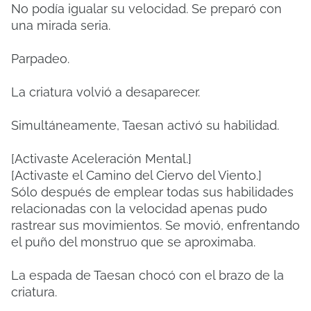
No podía igualar su velocidad. Se preparó con
una mirada seria.
Parpadeo.
La criatura volvió a desaparecer.
Simultáneamente, Taesan activó su habilidad.
[Activaste Aceleración Mental.]
[Activaste el Camino del Ciervo del Viento.]
Sólo después de emplear todas sus habilidades
relacionadas con la velocidad apenas pudo
rastrear sus movimientos. Se movió, enfrentando
el puño del monstruo que se aproximaba.
La espada de Taesan chocó con el brazo de la
criatura.