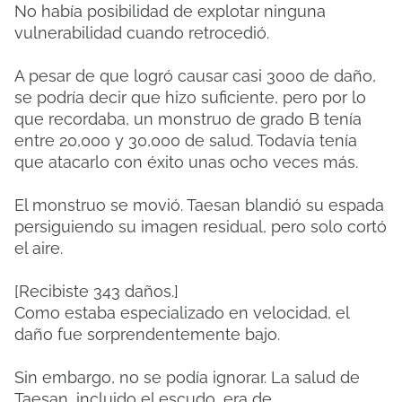
No había posibilidad de explotar ninguna
vulnerabilidad cuando retrocedió.
A pesar de que logró causar casi 3000 de daño,
se podría decir que hizo suficiente, pero por lo
que recordaba, un monstruo de grado B tenía
entre 20,000 y 30,000 de salud. Todavía tenía
que atacarlo con éxito unas ocho veces más.
El monstruo se movió. Taesan blandió su espada
persiguiendo su imagen residual, pero solo cortó
el aire.
[Recibiste 343 daños.]
Como estaba especializado en velocidad, el
daño fue sorprendentemente bajo.
Sin embargo, no se podía ignorar. La salud de
Taesan, incluido el escudo, era de