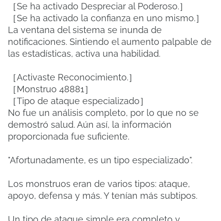
［Se ha activado Despreciar al Poderoso.］
［Se ha activado la confianza en uno mismo.］
La ventana del sistema se inunda de
notificaciones. Sintiendo el aumento palpable de
las estadísticas, activa una habilidad.
［Activaste Reconocimiento.］
［Monstruo 48881］
［Tipo de ataque especializado］
No fue un análisis completo, por lo que no se
demostró salud. Aún así, la información
proporcionada fue suficiente.
"Afortunadamente, es un tipo especializado".
Los monstruos eran de varios tipos: ataque,
apoyo, defensa y más. Y tenían más subtipos.
Un tipo de ataque simple era completo y