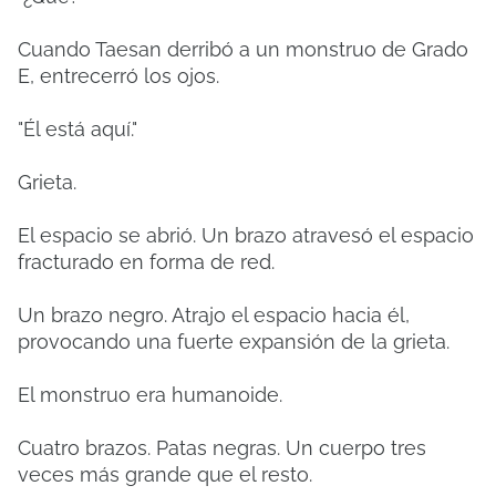
Cuando Taesan derribó a un monstruo de Grado
E, entrecerró los ojos.
"Él está aquí."
Grieta.
El espacio se abrió. Un brazo atravesó el espacio
fracturado en forma de red.
Un brazo negro. Atrajo el espacio hacia él,
provocando una fuerte expansión de la grieta.
El monstruo era humanoide.
Cuatro brazos. Patas negras. Un cuerpo tres
veces más grande que el resto.