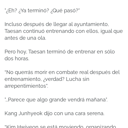
"¿Eh? ¿Ya terminó? ¿Qué pasó?"
Incluso después de llegar al ayuntamiento,
Taesan continuó entrenando con ellos, igual que
antes de una ola.
Pero hoy, Taesan terminó de entrenar en sólo
dos horas.
“No querrás morir en combate real después del
entrenamiento, ¿verdad? Lucha sin
arrepentimientos”.
"...Parece que algo grande vendrá mañana".
Kang Junhyeok dijo con una cara serena.
“Kim Hwiyeon se está moviendo, organizando