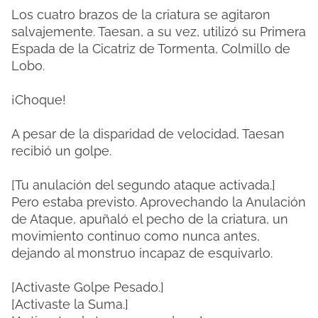
Los cuatro brazos de la criatura se agitaron
salvajemente. Taesan, a su vez, utilizó su Primera
Espada de la Cicatriz de Tormenta, Colmillo de
Lobo.
¡Choque!
A pesar de la disparidad de velocidad, Taesan
recibió un golpe.
[Tu anulación del segundo ataque activada.]
Pero estaba previsto. Aprovechando la Anulación
de Ataque, apuñaló el pecho de la criatura, un
movimiento continuo como nunca antes,
dejando al monstruo incapaz de esquivarlo.
[Activaste Golpe Pesado.]
[Activaste la Suma.]