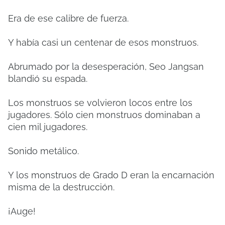
Era de ese calibre de fuerza.
Y había casi un centenar de esos monstruos.
Abrumado por la desesperación, Seo Jangsan
blandió su espada.
Los monstruos se volvieron locos entre los
jugadores. Sólo cien monstruos dominaban a
cien mil jugadores.
Sonido metálico.
Y los monstruos de Grado D eran la encarnación
misma de la destrucción.
¡Auge!