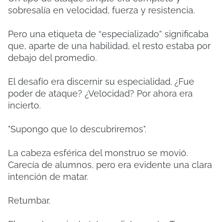
sobresalía en velocidad, fuerza y ​​resistencia.
Pero una etiqueta de “especializado” significaba
que, aparte de una habilidad, el resto estaba por
debajo del promedio.
El desafío era discernir su especialidad. ¿Fue
poder de ataque? ¿Velocidad? Por ahora era
incierto.
"Supongo que lo descubriremos".
La cabeza esférica del monstruo se movió.
Carecía de alumnos, pero era evidente una clara
intención de matar.
Retumbar.