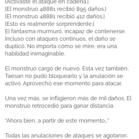
[Activaste el ataque en cadena.]
[El monstruo 48881 recibió 895 daños.]
[El monstruo 48881 recibió 412 daños.]
[Esto es realmente sorprendente.]
El fantasma murmuró, incapaz de contenerse.
Incluso con ataques continuos, el daño se
duplicó. No importa cómo se mire, era una
habilidad inimaginable.
El monstruo cargó de nuevo. Esta vez también,
Taesan no pudo bloquearlo y la anulación se
activó. Aprovechó ese momento para atacar.
Una vez más, se infligieron más de mil daños. El
monstruo retrocedió para ganar distancia.
“Ahora bien, a partir de este momento…”
Todas las anulaciones de ataques se agotaron.