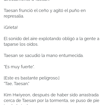
Taesan frunció el ceño y agitó el puño en
represalia.
¡Grieta!
El sonido del aire explotando obligó a la gente a
taparse los oídos.
Taesan se sacudió la mano entumecida.
"Es muy fuerte".
[Este es bastante peligroso.]
"Tae, Taesan."
Kim Hwiyeon, después de haber sido arrastrada
cerca de Taesan por la tormenta, se puso de pie