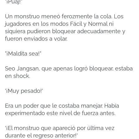
"¡Puaj!"
Un monstruo meneó ferozmente la cola. Los
jugadores en los modos Fácil y Normal ni
siquiera pudieron bloquear adecuadamente y
fueron enviados a volar.
"¡Maldita sea!"
Seo Jangsan, que apenas logró bloquear, estaba
en shock.
'¡Muy pesado!'
Era un poder que le costaba manejar. Había
experimentado este nivel de fuerza antes.
'¡El monstruo que apareció por última vez
durante el regreso anterior!'