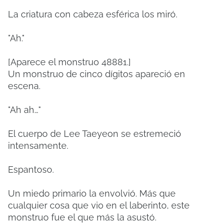
La criatura con cabeza esférica los miró.
"Ah."
[Aparece el monstruo 48881.]
Un monstruo de cinco dígitos apareció en
escena.
"Ah ah…"
El cuerpo de Lee Taeyeon se estremeció
intensamente.
Espantoso.
Un miedo primario la envolvió. Más que
cualquier cosa que vio en el laberinto, este
monstruo fue el que más la asustó.