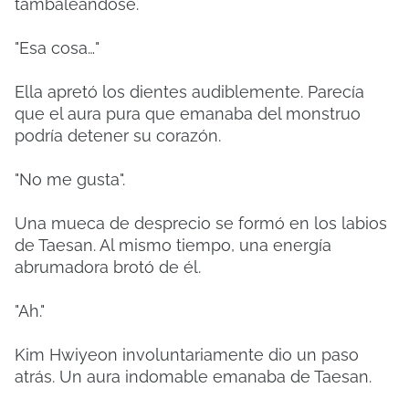
tambaleándose.
"Esa cosa…"
Ella apretó los dientes audiblemente. Parecía
que el aura pura que emanaba del monstruo
podría detener su corazón.
"No me gusta".
Una mueca de desprecio se formó en los labios
de Taesan. Al mismo tiempo, una energía
abrumadora brotó de él.
"Ah."
Kim Hwiyeon involuntariamente dio un paso
atrás. Un aura indomable emanaba de Taesan.