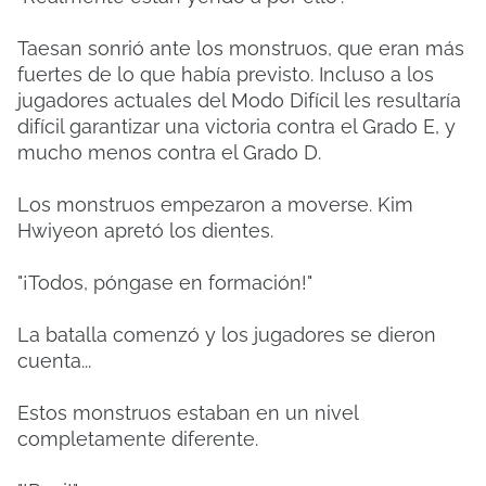
Taesan sonrió ante los monstruos, que eran más
fuertes de lo que había previsto. Incluso a los
jugadores actuales del Modo Difícil les resultaría
difícil garantizar una victoria contra el Grado E, y
mucho menos contra el Grado D.
Los monstruos empezaron a moverse. Kim
Hwiyeon apretó los dientes.
"¡Todos, póngase en formación!"
La batalla comenzó y los jugadores se dieron
cuenta...
Estos monstruos estaban en un nivel
completamente diferente.