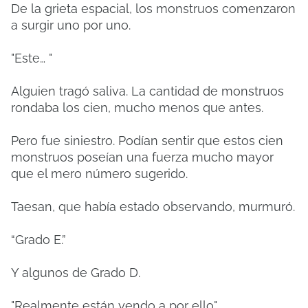
De la grieta espacial, los monstruos comenzaron
a surgir uno por uno.
"Este… "
Alguien tragó saliva. La cantidad de monstruos
rondaba los cien, mucho menos que antes.
Pero fue siniestro. Podían sentir que estos cien
monstruos poseían una fuerza mucho mayor
que el mero número sugerido.
Taesan, que había estado observando, murmuró.
“Grado E.”
Y algunos de Grado D.
"Realmente están yendo a por ello".