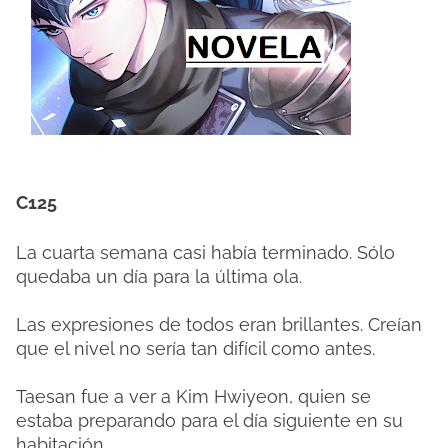
C125
La cuarta semana casi había terminado. Sólo
quedaba un día para la última ola.
Las expresiones de todos eran brillantes. Creían
que el nivel no sería tan difícil como antes.
Taesan fue a ver a Kim Hwiyeon, quien se
estaba preparando para el día siguiente en su
habitación.