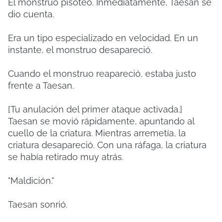
El monstruo pisoteó. Inmediatamente, Taesan se
dio cuenta.
Era un tipo especializado en velocidad. En un
instante, el monstruo desapareció.
Cuando el monstruo reapareció, estaba justo
frente a Taesan.
[Tu anulación del primer ataque activada.]
Taesan se movió rápidamente, apuntando al
cuello de la criatura. Mientras arremetía, la
criatura desapareció. Con una ráfaga, la criatura
se había retirado muy atrás.
"Maldición."
Taesan sonrió.