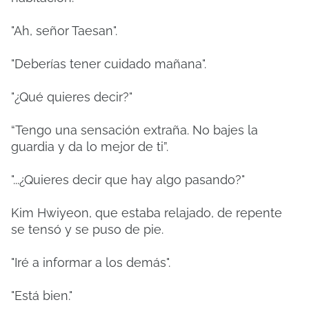
"Ah, señor Taesan".
"Deberías tener cuidado mañana".
"¿Qué quieres decir?"
“Tengo una sensación extraña. No bajes la
guardia y da lo mejor de ti”.
"...¿Quieres decir que hay algo pasando?"
Kim Hwiyeon, que estaba relajado, de repente
se tensó y se puso de pie.
"Iré a informar a los demás".
"Está bien."