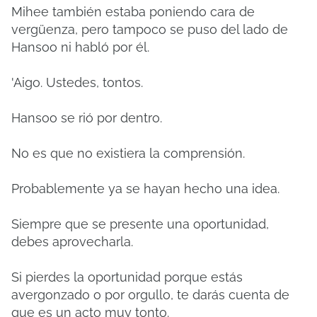
Mihee también estaba poniendo cara de
vergüenza, pero tampoco se puso del lado de
Hansoo ni habló por él.
'Aigo.
Ustedes, tontos.
Hansoo se rió por dentro.
No es que no existiera la comprensión.
Probablemente ya se hayan hecho una idea.
Siempre que se presente una oportunidad,
debes aprovecharla.
Si pierdes la oportunidad porque estás
avergonzado o por orgullo, te darás cuenta de
que es un acto muy tonto.