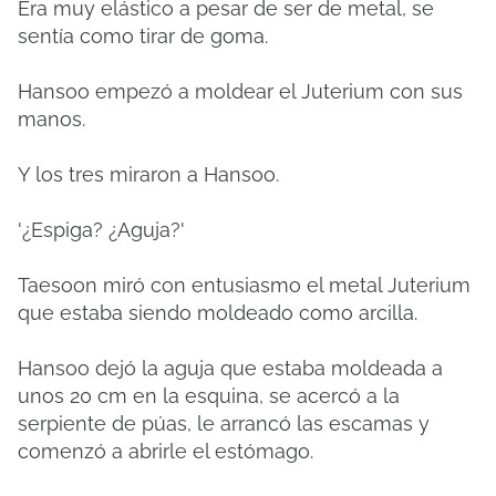
Era muy elástico a pesar de ser de metal, se
sentía como tirar de goma.
Hansoo empezó a moldear el Juterium con sus
manos.
Y los tres miraron a Hansoo.
'¿Espiga?
¿Aguja?'
Taesoon miró con entusiasmo el metal Juterium
que estaba siendo moldeado como arcilla.
Hansoo dejó la aguja que estaba moldeada a
unos 20 cm en la esquina, se acercó a la
serpiente de púas, le arrancó las escamas y
comenzó a abrirle el estómago.