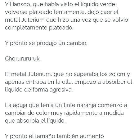
Y Hansoo, que había visto el líquido verde
volverse plateado lentamente, dejó caer el
metal Juterium que hizo una vez que se volvió
completamente plateado.
Y pronto se produjo un cambio.
Chorurururuk.
El metal Juterium, que no superaba los 20 cm y
apenas entraba en la olla, empezó a absorber el
líquido de forma agresiva.
La aguja que tenía un tinte naranja comenzó a
cambiar de color muy rápidamente a medida
que absorbía el líquido.
Y pronto el tamaño también aumentó