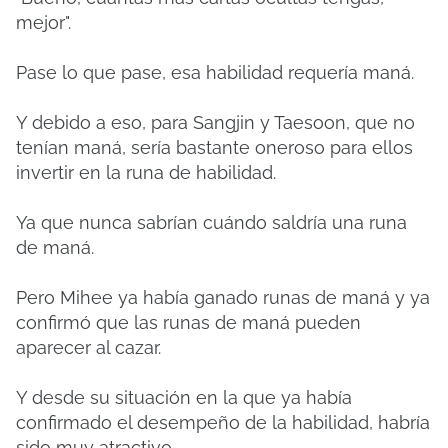
mejor".
Pase lo que pase, esa habilidad requería maná.
Y debido a eso, para Sangjin y Taesoon, que no
tenían maná, sería bastante oneroso para ellos
invertir en la runa de habilidad.
Ya que nunca sabrían cuándo saldría una runa
de maná.
Pero Mihee ya había ganado runas de maná y ya
confirmó que las runas de maná pueden
aparecer al cazar.
Y desde su situación en la que ya había
confirmado el desempeño de la habilidad, habría
sido muy atractivo.