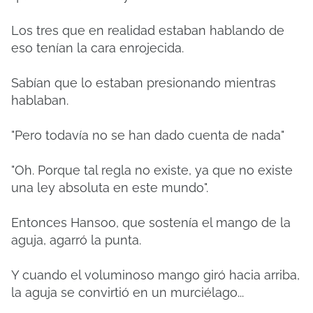
Los tres que en realidad estaban hablando de
eso tenían la cara enrojecida.
Sabían que lo estaban presionando mientras
hablaban.
"Pero todavía no se han dado cuenta de nada"
"Oh. Porque tal regla no existe, ya que no existe
una ley absoluta en este mundo".
Entonces Hansoo, que sostenía el mango de la
aguja, agarró la punta.
Y cuando el voluminoso mango giró hacia arriba,
la aguja se convirtió en un murciélago...