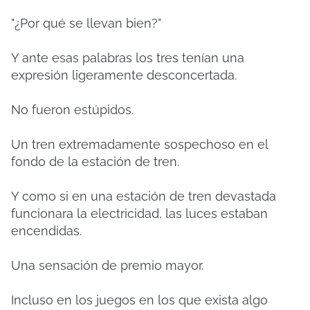
"¿Por qué se llevan bien?"
Y ante esas palabras los tres tenían una
expresión ligeramente desconcertada.
No fueron estúpidos.
Un tren extremadamente sospechoso en el
fondo de la estación de tren.
Y como si en una estación de tren devastada
funcionara la electricidad, las luces estaban
encendidas.
Una sensación de premio mayor.
Incluso en los juegos en los que exista algo