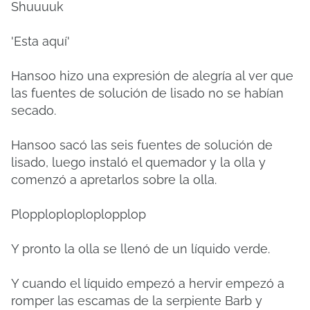
Shuuuuk
'Esta aquí'
Hansoo hizo una expresión de alegría al ver que
las fuentes de solución de lisado no se habían
secado.
Hansoo sacó las seis fuentes de solución de
lisado, luego instaló el quemador y la olla y
comenzó a apretarlos sobre la olla.
Plopploploploplopplop
Y pronto la olla se llenó de un líquido verde.
Y cuando el líquido empezó a hervir empezó a
romper las escamas de la serpiente Barb y