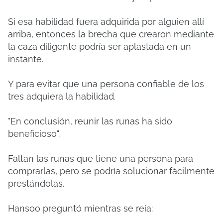
Si esa habilidad fuera adquirida por alguien allí
arriba, entonces la brecha que crearon mediante
la caza diligente podría ser aplastada en un
instante.
Y para evitar que una persona confiable de los
tres adquiera la habilidad.
"En conclusión, reunir las runas ha sido
beneficioso".
Faltan las runas que tiene una persona para
comprarlas, pero se podría solucionar fácilmente
prestándolas.
Hansoo preguntó mientras se reía: