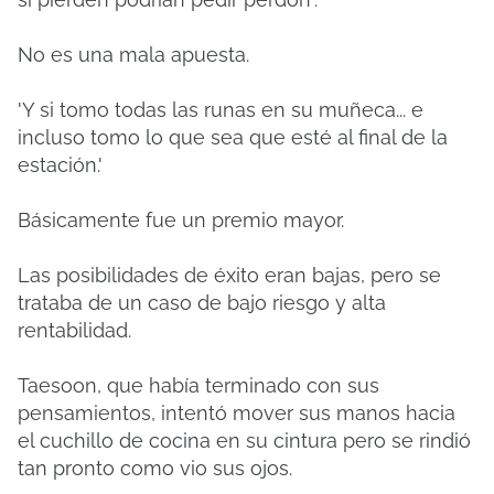
No es una mala apuesta.
'Y si tomo todas las runas en su muñeca... e
incluso tomo lo que sea que esté al final de la
estación.'
Básicamente fue un premio mayor.
Las posibilidades de éxito eran bajas, pero se
trataba de un caso de bajo riesgo y alta
rentabilidad.
Taesoon, que había terminado con sus
pensamientos, intentó mover sus manos hacia
el cuchillo de cocina en su cintura pero se rindió
tan pronto como vio sus ojos.