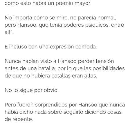
como esto habrá un premio mayor.
No importa cómo se mire, no parecía normal,
pero Hansoo, que tenía poderes psíquicos, entró
allí.
E incluso con una expresión cómoda.
Nunca habían visto a Hansoo perder tensión
antes de una batalla, por lo que las posibilidades
de que no hubiera batallas eran altas.
No lo sigue por obvio.
Pero fueron sorprendidos por Hansoo que nunca
había dicho nada sobre seguirlo diciendo cosas
de repente.