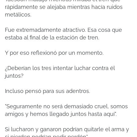
rápidamente se alejaba mientras hacía ruidos
metálicos.
Fue extremadamente atractivo.
Esa cosa que
estaba al final de la estación de tren.
Y por eso reflexionó por un momento.
¿Deberían los tres intentar luchar contra él
juntos?
Incluso pensó para sus adentros.
"Seguramente no será demasiado cruel, somos
amigos y hemos llegado juntos hasta aquí".
Si lucharon y ganaron podrían quitarle el arma y
si pierden podrían pedir perdón".