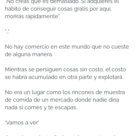
"No creas que es demasiado. Si adquieres el
hábito de conseguir cosas gratis por aquí,
morirás rápidamente".
"..."
No hay comercio en este mundo que no cueste
de alguna manera.
Mientras se persiguen cosas sin costo, el costo
se habrá acumulado en otra parte y explotará.
No era un lugar como los rincones de muestra
de comida de un mercado donde nadie diría
nada si comes y te escapas.
'Vamos a ver'