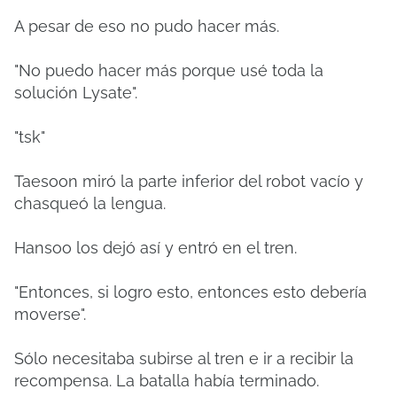
A pesar de eso no pudo hacer más.
"No puedo hacer más porque usé toda la
solución Lysate".
"tsk"
Taesoon miró la parte inferior del robot vacío y
chasqueó la lengua.
Hansoo los dejó así y entró en el tren.
"Entonces, si logro esto, entonces esto debería
moverse".
Sólo necesitaba subirse al tren e ir a recibir la
recompensa.
La batalla había terminado.