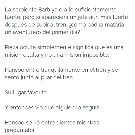
La serpiente Barb ya era lo suficientemente
fuerte, pero si apareciera un jefe aún más fuerte
después de subir al tren, ¿cómo podría matarla
un aventurero del primer día?
Pieza oculta simplemente significa que es una
misión oculta y no una misión imposible.
Hansoo entró tranquilamente en el tren y se
sentó junto al pilar del tren.
Su lugar favorito.
Y entonces vio que alguien lo seguía.
Hansoo se rió entre dientes mientras
preguntaba.