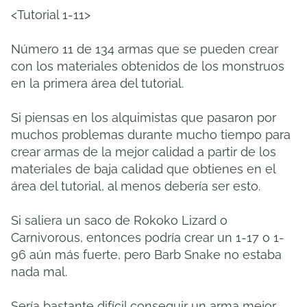
<Tutorial 1-11>
Número 11 de 134 armas que se pueden crear
con los materiales obtenidos de los monstruos
en la primera área del tutorial.
Si piensas en los alquimistas que pasaron por
muchos problemas durante mucho tiempo para
crear armas de la mejor calidad a partir de los
materiales de baja calidad que obtienes en el
área del tutorial, al menos debería ser esto.
Si saliera un saco de Rokoko Lizard o
Carnivorous, entonces podría crear un 1-17 o 1-
96 aún más fuerte, pero Barb Snake no estaba
nada mal.
Sería bastante difícil conseguir un arma mejor