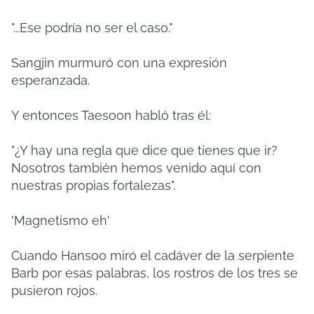
"...Ese podría no ser el caso."
Sangjin murmuró con una expresión
esperanzada.
Y entonces Taesoon habló tras él:
"¿Y hay una regla que dice que tienes que ir?
Nosotros también hemos venido aquí con
nuestras propias fortalezas".
'Magnetismo eh'
Cuando Hansoo miró el cadáver de la serpiente
Barb por esas palabras, los rostros de los tres se
pusieron rojos.