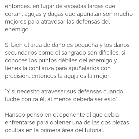
entonces, en lugar de espadas largas que
cortan, agujas y dagas que apuñalan son mucho
mejores para atravesar las defensas del
enemigo.
Si bien el área de daño es pequeña y los daños
secundarios como el sangrado son difíciles, si
conoces los puntos débiles del enemigo y
tienes la confianza para apuñalarlos con
precisión, entonces la aguja es la mejor.
"Y si necesito atravesar sus defensas cuando
luche contra él, al menos debería ser esto".
Hansoo pensó en el oponente al que debía
enfrentarse para obtener una de las dos piezas
ocultas en la primera área del tutorial.