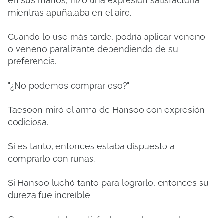
en sus manos, hizo una expresión satisfactoria
mientras apuñalaba en el aire.
Cuando lo use más tarde, podría aplicar veneno
o veneno paralizante dependiendo de su
preferencia.
"¿No podemos comprar eso?"
Taesoon miró el arma de Hansoo con expresión
codiciosa.
Si es tanto, entonces estaba dispuesto a
comprarlo con runas.
Si Hansoo luchó tanto para lograrlo, entonces su
dureza fue increíble.