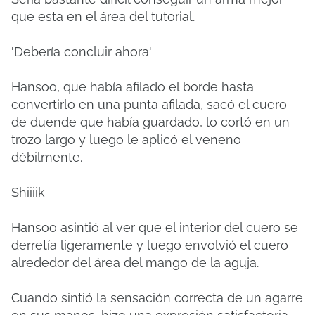
que esta en el área del tutorial.
'Debería concluir ahora'
Hansoo, que había afilado el borde hasta
convertirlo en una punta afilada, sacó el cuero
de duende que había guardado, lo cortó en un
trozo largo y luego le aplicó el veneno
débilmente.
Shiiiik
Hansoo asintió al ver que el interior del cuero se
derretía ligeramente y luego envolvió el cuero
alrededor del área del mango de la aguja.
Cuando sintió la sensación correcta de un agarre