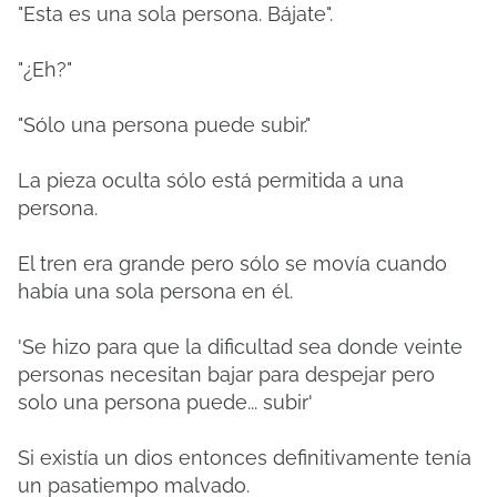
"Esta es una sola persona. Bájate".
"¿Eh?"
"Sólo una persona puede subir."
La pieza oculta sólo está permitida a una
persona.
El tren era grande pero sólo se movía cuando
había una sola persona en él.
'Se hizo para que la dificultad sea donde veinte
personas necesitan bajar para despejar pero
solo una persona puede... subir'
Si existía un dios entonces definitivamente tenía
un pasatiempo malvado.