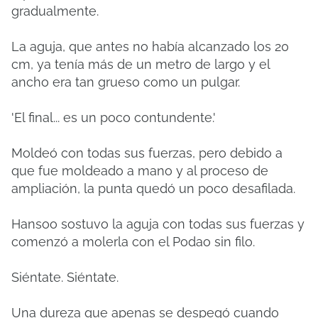
gradualmente.
La aguja, que antes no había alcanzado los 20
cm, ya tenía más de un metro de largo y el
ancho era tan grueso como un pulgar.
'El final... es un poco contundente.'
Moldeó con todas sus fuerzas, pero debido a
que fue moldeado a mano y al proceso de
ampliación, la punta quedó un poco desafilada.
Hansoo sostuvo la aguja con todas sus fuerzas y
comenzó a molerla con el Podao sin filo.
Siéntate.
Siéntate.
Una dureza que apenas se despegó cuando