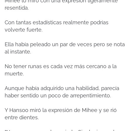
Mihee lo miró con una expresión ligeramente
resentida.
Con tantas estadísticas realmente podrías
volverte fuerte.
Ella había peleado un par de veces pero se nota
al instante.
No tener runas es cada vez más cercano a la
muerte.
Aunque había adquirido una habilidad, parecía
haber sentido un poco de arrepentimiento.
Y Hansoo miró la expresión de Mihee y se rió
entre dientes.