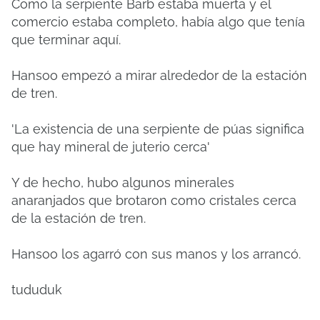
Como la serpiente Barb estaba muerta y el
comercio estaba completo, había algo que tenía
que terminar aquí.
Hansoo empezó a mirar alrededor de la estación
de tren.
'La existencia de una serpiente de púas significa
que hay mineral de juterio cerca'
Y de hecho, hubo algunos minerales
anaranjados que brotaron como cristales cerca
de la estación de tren.
Hansoo los agarró con sus manos y los arrancó.
tududuk