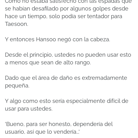
Como no estaba satisfecho con las espadas que
se habían desafilado por algunos golpes desde
hace un tiempo, solo podía ser tentador para
Taesoon.
Y entonces Hansoo negó con la cabeza.
Desde el principio, ustedes no pueden usar esto
a menos que sean de alto rango.
Dado que el área de daño es extremadamente
pequeña.
Y algo como esto sería especialmente difícil de
usar para ustedes.
'Bueno, para ser honesto, dependería del
usuario, así que lo vendería...'