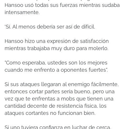
Hansoo usó todas sus fuerzas mientras sudaba
intensamente.
'Sí.
Al menos debería ser así de difícil.
Hansoo hizo una expresión de satisfacción
mientras trabajaba muy duro para molerlo.
"Como esperaba, ustedes son los mejores
cuando me enfrento a oponentes fuertes".
Si sus ataques llegaran al enemigo fácilmente,
entonces cortar partes sería bueno, pero una
vez que te enfrentas a mobs que tienen una
cantidad decente de resistencia física, los
ataques cortantes no funcionan bien.
Si uno tuviera confianza en luchar de cerca,