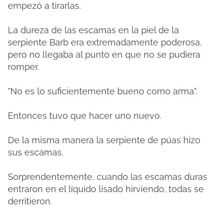
empezó a tirarlas.
La dureza de las escamas en la piel de la
serpiente Barb era extremadamente poderosa,
pero no llegaba al punto en que no se pudiera
romper.
"No es lo suficientemente bueno como arma".
Entonces tuvo que hacer uno nuevo.
De la misma manera la serpiente de púas hizo
sus escamas.
Sorprendentemente, cuando las escamas duras
entraron en el líquido lisado hirviendo, todas se
derritieron.