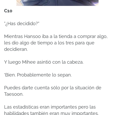
C10
"¿Has decidido?"
Mientras Hansoo iba a la tienda a comprar algo,
les dio algo de tiempo a los tres para que
decidieran.
Y luego Mihee asintió con la cabeza.
'Bien.
Probablemente lo sepan.
Puedes darte cuenta sólo por la situación de
Taesoon.
Las estadísticas eran importantes pero las
habilidades también eran muy importantes.