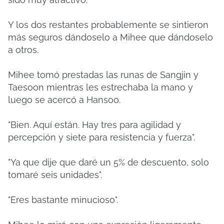
Y los dos restantes probablemente se sintieron
más seguros dándoselo a Mihee que dándoselo
a otros.
Mihee tomó prestadas las runas de Sangjin y
Taesoon mientras les estrechaba la mano y
luego se acercó a Hansoo.
"Bien. Aquí están. Hay tres para agilidad y
percepción y siete para resistencia y fuerza".
"Ya que dije que daré un 5% de descuento, solo
tomaré seis unidades".
"Eres bastante minucioso".