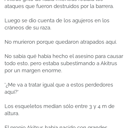
ataques que fueron destruidos por la barrera.
Luego se dio cuenta de los agujeros en los
cráneos de su raza.
No murieron porque quedaron atrapados aquí.
No sabía qué había hecho el asesino para causar
todo esto, pero estaba subestimando a Akitrus
por un margen enorme.
'¿Me va a tratar igual que a estos perdedores
aquí?'
Los esqueletos medían sólo entre 3 y 4 m de
altura.
El propio Akitrus había nacido con grandes