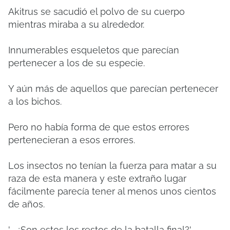
Akitrus se sacudió el polvo de su cuerpo
mientras miraba a su alrededor.
Innumerables esqueletos que parecían
pertenecer a los de su especie.
Y aún más de aquellos que parecían pertenecer
a los bichos.
Pero no había forma de que estos errores
pertenecieran a esos errores.
Los insectos no tenían la fuerza para matar a su
raza de esta manera y este extraño lugar
fácilmente parecía tener al menos unos cientos
de años.
'... ¿Son estos los restos de la batalla final?'