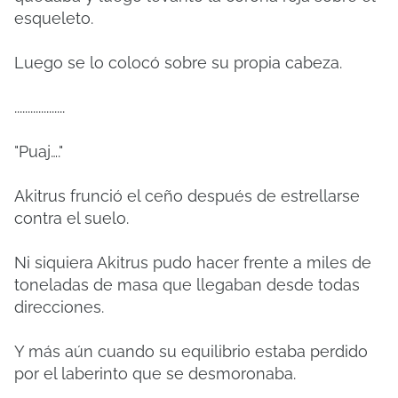
esqueleto.
Luego se lo colocó sobre su propia cabeza.
...................
"Puaj…."
Akitrus frunció el ceño después de estrellarse
contra el suelo.
Ni siquiera Akitrus pudo hacer frente a miles de
toneladas de masa que llegaban desde todas
direcciones.
Y más aún cuando su equilibrio estaba perdido
por el laberinto que se desmoronaba.