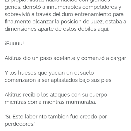
genes, derrotó a innumerables competidores y
sobrevivió a través del duro entrenamiento para
finalmente alcanzar la posición de Juez, estaba a
dimensiones aparte de estos débiles aquí.
¡Buuuu!
Akitrus dio un paso adelante y comenzó a cargar.
Y los huesos que yacían en el suelo
comenzaron a ser aplastados bajo sus pies.
Akitrus recibió los ataques con su cuerpo
mientras corría mientras murmuraba.
'Sí.
Este laberinto también fue creado por
perdedores.'