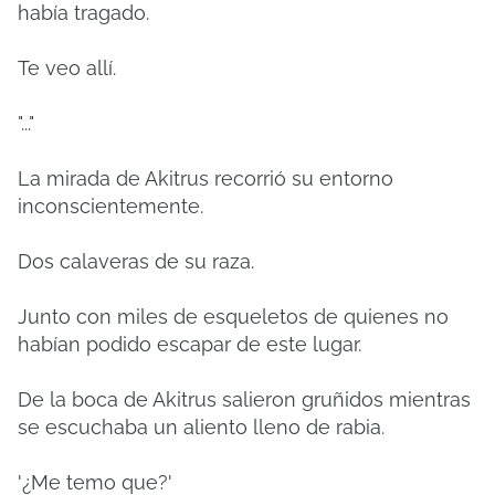
había tragado.
Te veo allí.
"..."
La mirada de Akitrus recorrió su entorno
inconscientemente.
Dos calaveras de su raza.
Junto con miles de esqueletos de quienes no
habían podido escapar de este lugar.
De la boca de Akitrus salieron gruñidos mientras
se escuchaba un aliento lleno de rabia.
'¿Me temo que?'