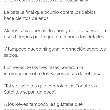
La batalla final que ocurrió contra los Sabios
hace cientos de años.
Akitrus tenía apenas 60 años y no estaba vivo en
esos tiempos por lo que no conocía los detalles.
Y tampoco quedó ninguna información sobre los
sabios.
Los reyes de las tres razas borraron la
información sobre los Sabios antes de retirarse.
"Tal vez sólo los que controlan las Fortalezas
Satélites sepan un poco".
A los Reyes tampoco les gustaba que