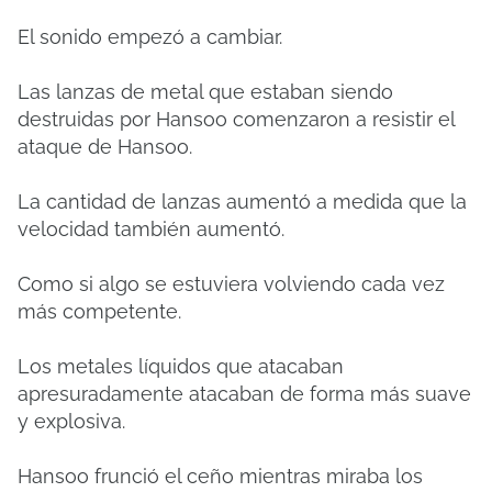
El sonido empezó a cambiar.
Las lanzas de metal que estaban siendo
destruidas por Hansoo comenzaron a resistir el
ataque de Hansoo.
La cantidad de lanzas aumentó a medida que la
velocidad también aumentó.
Como si algo se estuviera volviendo cada vez
más competente.
Los metales líquidos que atacaban
apresuradamente atacaban de forma más suave
y explosiva.
Hansoo frunció el ceño mientras miraba los