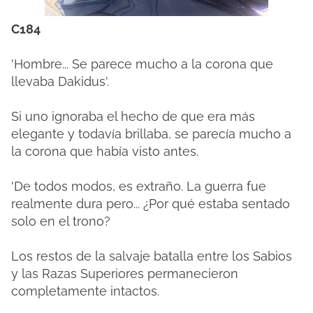
C184
'Hombre... Se parece mucho a la corona que
llevaba Dakidus'.
Si uno ignoraba el hecho de que era más
elegante y todavía brillaba, se parecía mucho a
la corona que había visto antes.
'De todos modos, es extraño.
La guerra fue
realmente dura pero... ¿Por qué estaba sentado
solo en el trono?
Los restos de la salvaje batalla entre los Sabios
y las Razas Superiores permanecieron
completamente intactos.