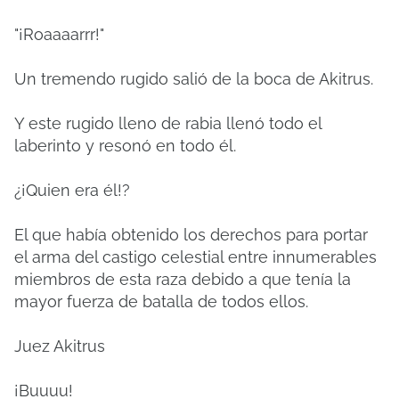
"¡Roaaaarrr!"
Un tremendo rugido salió de la boca de Akitrus.
Y este rugido lleno de rabia llenó todo el
laberinto y resonó en todo él.
¿¡Quien era él!?
El que había obtenido los derechos para portar
el arma del castigo celestial entre innumerables
miembros de esta raza debido a que tenía la
mayor fuerza de batalla de todos ellos.
Juez Akitrus
¡Buuuu!