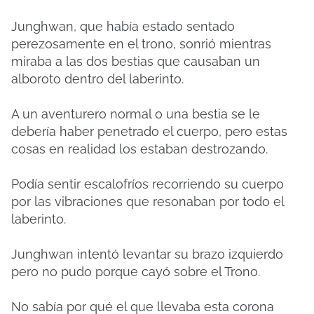
Junghwan, que había estado sentado
perezosamente en el trono, sonrió mientras
miraba a las dos bestias que causaban un
alboroto dentro del laberinto.
A un aventurero normal o una bestia se le
debería haber penetrado el cuerpo, pero estas
cosas en realidad los estaban destrozando.
Podía sentir escalofríos recorriendo su cuerpo
por las vibraciones que resonaban por todo el
laberinto.
Junghwan intentó levantar su brazo izquierdo
pero no pudo porque cayó sobre el Trono.
No sabía por qué el que llevaba esta corona