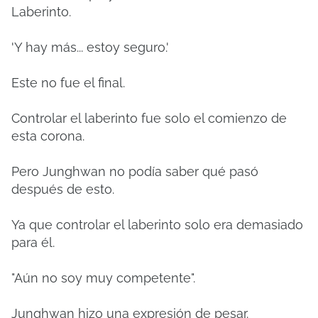
Laberinto.
'Y hay más... estoy seguro.'
Este no fue el final.
Controlar el laberinto fue solo el comienzo de
esta corona.
Pero Junghwan no podía saber qué pasó
después de esto.
Ya que controlar el laberinto solo era demasiado
para él.
"Aún no soy muy competente".
Junghwan hizo una expresión de pesar.