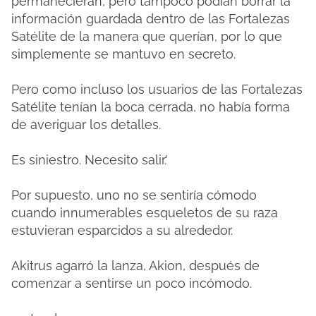
permanecieran, pero tampoco podían borrar la
información guardada dentro de las Fortalezas
Satélite de la manera que querían, por lo que
simplemente se mantuvo en secreto.
Pero como incluso los usuarios de las Fortalezas
Satélite tenían la boca cerrada, no había forma
de averiguar los detalles.
Es siniestro.
Necesito salir.'
Por supuesto, uno no se sentiría cómodo
cuando innumerables esqueletos de su raza
estuvieran esparcidos a su alrededor.
Akitrus agarró la lanza, Akion, después de
comenzar a sentirse un poco incómodo.