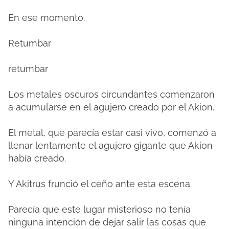
En ese momento.
Retumbar
retumbar
Los metales oscuros circundantes comenzaron
a acumularse en el agujero creado por el Akion.
El metal, que parecía estar casi vivo, comenzó a
llenar lentamente el agujero gigante que Akion
había creado.
Y Akitrus frunció el ceño ante esta escena.
Parecía que este lugar misterioso no tenía
ninguna intención de dejar salir las cosas que