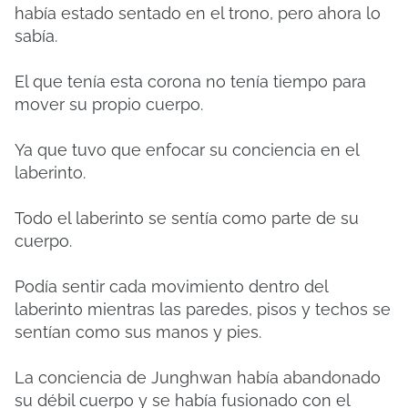
había estado sentado en el trono, pero ahora lo
sabía.
El que tenía esta corona no tenía tiempo para
mover su propio cuerpo.
Ya que tuvo que enfocar su conciencia en el
laberinto.
Todo el laberinto se sentía como parte de su
cuerpo.
Podía sentir cada movimiento dentro del
laberinto mientras las paredes, pisos y techos se
sentían como sus manos y pies.
La conciencia de Junghwan había abandonado
su débil cuerpo y se había fusionado con el