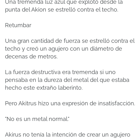
Una tremenda luz azul que explotó desde la
punta del Akion se estrelló contra el techo.
Retumbar
Una gran cantidad de fuerza se estrelló contra el
techo y creó un agujero con un diámetro de
decenas de metros.
La fuerza destructiva era tremenda si uno
pensaba en la dureza del metal del que estaba
hecho este extraño laberinto.
Pero Akitrus hizo una expresión de insatisfacción.
"No es un metal normal."
Akirus no tenía la intención de crear un agujero