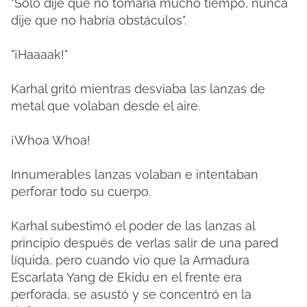
"Sólo dije que no tomaría mucho tiempo, nunca
dije que no habría obstáculos".
"¡Haaaak!"
Karhal gritó mientras desviaba las lanzas de
metal que volaban desde el aire.
¡Whoa Whoa!
Innumerables lanzas volaban e intentaban
perforar todo su cuerpo.
Karhal subestimó el poder de las lanzas al
principio después de verlas salir de una pared
líquida, pero cuando vio que la Armadura
Escarlata Yang de Ekidu en el frente era
perforada, se asustó y se concentró en la