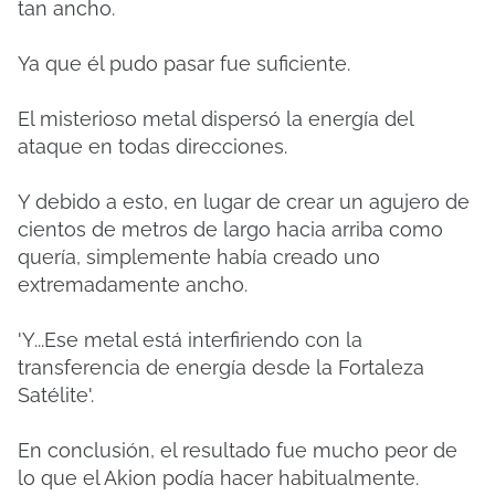
tan ancho.
Ya que él pudo pasar fue suficiente.
El misterioso metal dispersó la energía del
ataque en todas direcciones.
Y debido a esto, en lugar de crear un agujero de
cientos de metros de largo hacia arriba como
quería, simplemente había creado uno
extremadamente ancho.
'Y...Ese metal está interfiriendo con la
transferencia de energía desde la Fortaleza
Satélite'.
En conclusión, el resultado fue mucho peor de
lo que el Akion podía hacer habitualmente.