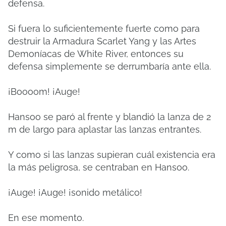
defensa.
Si fuera lo suficientemente fuerte como para
destruir la Armadura Scarlet Yang y las Artes
Demoníacas de White River, entonces su
defensa simplemente se derrumbaría ante ella.
¡Boooom!
¡Auge!
Hansoo se paró al frente y blandió la lanza de 2
m de largo para aplastar las lanzas entrantes.
Y como si las lanzas supieran cuál existencia era
la más peligrosa, se centraban en Hansoo.
¡Auge!
¡Auge!
¡sonido metálico!
En ese momento.