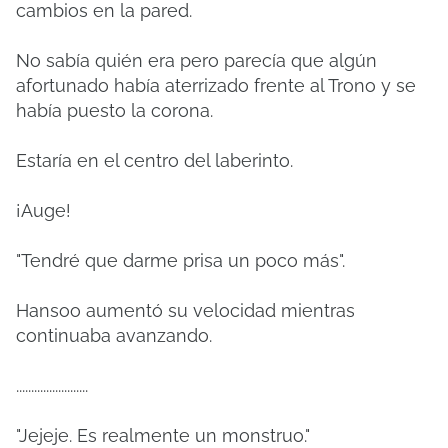
cambios en la pared.
No sabía quién era pero parecía que algún
afortunado había aterrizado frente al Trono y se
había puesto la corona.
Estaría en el centro del laberinto.
¡Auge!
"Tendré que darme prisa un poco más".
Hansoo aumentó su velocidad mientras
continuaba avanzando.
........................
"Jejeje. Es realmente un monstruo."