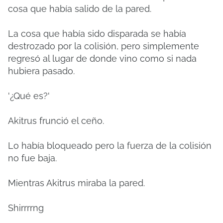
cosa que había salido de la pared.
La cosa que había sido disparada se había
destrozado por la colisión, pero simplemente
regresó al lugar de donde vino como si nada
hubiera pasado.
'¿Qué es?'
Akitrus frunció el ceño.
Lo había bloqueado pero la fuerza de la colisión
no fue baja.
Mientras Akitrus miraba la pared.
Shirrrrng