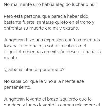
Normalmente uno habría elegido luchar o huir.
Pero esta persona, que parecía haber sido
bastante fuerte, sentarse quieto en el trono y
enfrentar su muerte era muy extraño.
Junghwan hizo una expresión confusa mientras
tocaba la corona roja sobre la cabeza del
esqueleto mientras un extraño deseo llenaba su
mente.
'¿Debería intentar ponérmelo?'
No sabía por qué le vino a la mente ese
pensamiento.
Junghwan levantó el brazo izquierdo que le
quedaba y luego levantó la corona roja sobre el