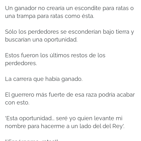
Un ganador no crearía un escondite para ratas o
una trampa para ratas como ésta.
Sólo los perdedores se esconderían bajo tierra y
buscarían una oportunidad.
Estos fueron los últimos restos de los
perdedores.
La carrera que había ganado.
El guerrero más fuerte de esa raza podría acabar
con esto.
'Esta oportunidad... seré yo quien levante mi
nombre para hacerme a un lado del del Rey'.