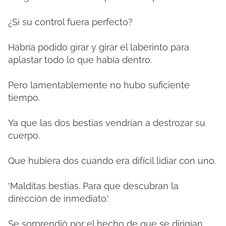
¿Si su control fuera perfecto?
Habría podido girar y girar el laberinto para
aplastar todo lo que había dentro.
Pero lamentablemente no hubo suficiente
tiempo.
Ya que las dos bestias vendrían a destrozar su
cuerpo.
Que hubiera dos cuando era difícil lidiar con uno.
'Malditas bestias.
Para que descubran la
dirección de inmediato.'
Se sorprendió por el hecho de que se dirigían