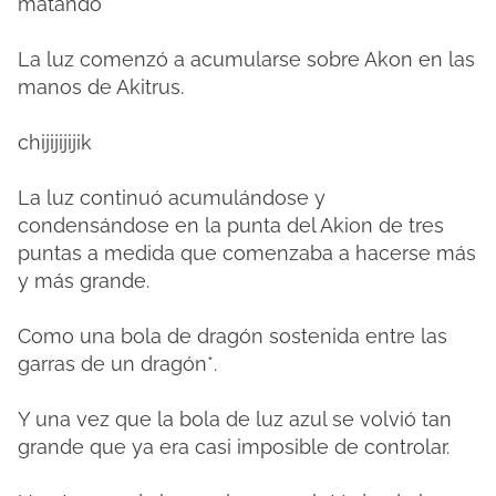
matando
La luz comenzó a acumularse sobre Akon en las
manos de Akitrus.
chijijijijik
La luz continuó acumulándose y
condensándose en la punta del Akion de tres
puntas a medida que comenzaba a hacerse más
y más grande.
Como una bola de dragón sostenida entre las
garras de un dragón*.
Y una vez que la bola de luz azul se volvió tan
grande que ya era casi imposible de controlar.