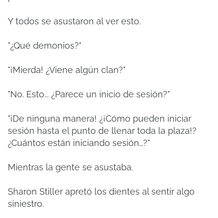
Y todos se asustaron al ver esto.
"¿Qué demonios?"
"¡Mierda! ¿Viene algún clan?"
"No. Esto... ¿Parece un inicio de sesión?"
"¡De ninguna manera! ¿¡Cómo pueden iniciar
sesión hasta el punto de llenar toda la plaza!?
¿Cuántos están iniciando sesión…?"
Mientras la gente se asustaba.
Sharon Stiller apretó los dientes al sentir algo
siniestro.