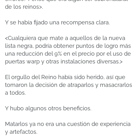
de los reinos>.
Y se había fijado una recompensa clara.
<Cualquiera que mate a aquellos de la nueva
lista negra, podría obtener puntos de logro más
una reducción del 9% en el precio por el uso de
puertas warp y otras instalaciones diversas.>
El orgullo del Reino había sido herido, así que
tomaron la decisión de atraparlos y masacrarlos
a todos.
Y hubo algunos otros beneficios.
Matarlos ya no era una cuestión de experiencia
y artefactos.