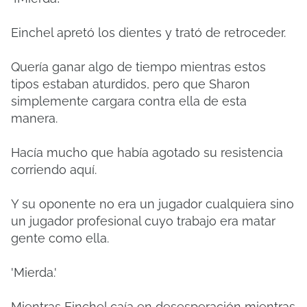
Einchel apretó los dientes y trató de retroceder.
Quería ganar algo de tiempo mientras estos
tipos estaban aturdidos, pero que Sharon
simplemente cargara contra ella de esta
manera.
Hacía mucho que había agotado su resistencia
corriendo aquí.
Y su oponente no era un jugador cualquiera sino
un jugador profesional cuyo trabajo era matar
gente como ella.
'Mierda.'
Mientras Einchel caía en desesperación mientras