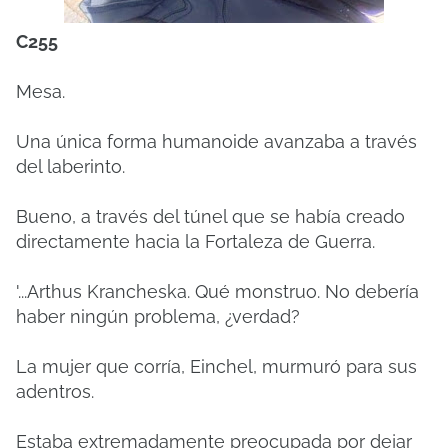
C255
Mesa.
Una única forma humanoide avanzaba a través
del laberinto.
Bueno, a través del túnel que se había creado
directamente hacia la Fortaleza de Guerra.
'...Arthus Krancheska.
Qué monstruo.
No debería
haber ningún problema, ¿verdad?
La mujer que corría, Einchel, murmuró para sus
adentros.
Estaba extremadamente preocupada por dejar