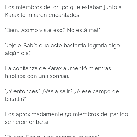
Los miembros del grupo que estaban junto a
Karax lo miraron encantados.
"Bien, ¿cómo viste eso? No está mal".
"Jejeje. Sabía que este bastardo lograría algo
algún día."
La confianza de Karax aumentó mientras
hablaba con una sonrisa.
"¿Y entonces? ¿Vas a salir? ¿A ese campo de
batalla?"
Los aproximadamente 50 miembros del partido
se rieron entre sí.