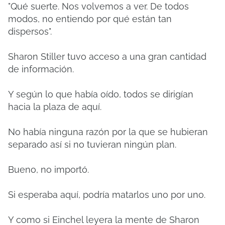
"Qué suerte. Nos volvemos a ver. De todos
modos, no entiendo por qué están tan
dispersos".
Sharon Stiller tuvo acceso a una gran cantidad
de información.
Y según lo que había oído, todos se dirigían
hacia la plaza de aquí.
No había ninguna razón por la que se hubieran
separado así si no tuvieran ningún plan.
Bueno, no importó.
Si esperaba aquí, podría matarlos uno por uno.
Y como si Einchel leyera la mente de Sharon