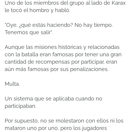
Uno de los miembros del grupo al lado de Karax
le tocó el hombro y habló.
"Oye, ¿qué estás haciendo? No hay tiempo.
Tenemos que salir".
Aunque las misiones históricas y relacionadas
con la batalla eran famosas por tener una gran
cantidad de recompensas por participar, eran
aún más famosas por sus penalizaciones.
Multa.
Un sistema que se aplicaba cuando no
participaban.
Por supuesto, no se molestaron con ellos ni los
mataron uno por uno, pero los jugadores