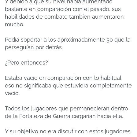
Y debido a que su nivel había aumentado
bastante en comparación con el pasado, sus
habilidades de combate también aumentaron
mucho.
Podía soportar a los aproximadamente 50 que la
perseguían por detrás.
¿Pero entonces?
Estaba vacío en comparación con lo habitual,
eso no significaba que estuviera completamente
vacío.
Todos los jugadores que permanecieran dentro
de la Fortaleza de Guerra cargarían hacia ella.
Y su objetivo no era discutir con estos jugadores.