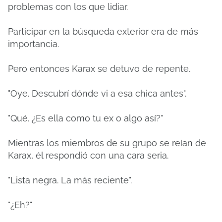
problemas con los que lidiar.
Participar en la búsqueda exterior era de más
importancia.
Pero entonces Karax se detuvo de repente.
"Oye. Descubrí dónde vi a esa chica antes".
"Qué. ¿Es ella como tu ex o algo así?"
Mientras los miembros de su grupo se reían de
Karax, él respondió con una cara seria.
"Lista negra. La más reciente".
"¿Eh?"