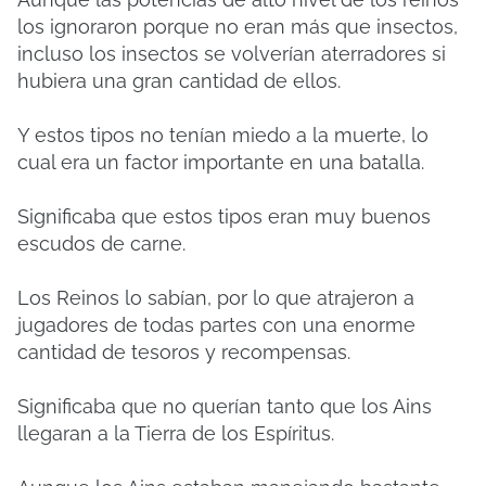
los ignoraron porque no eran más que insectos,
incluso los insectos se volverían aterradores si
hubiera una gran cantidad de ellos.
Y estos tipos no tenían miedo a la muerte, lo
cual era un factor importante en una batalla.
Significaba que estos tipos eran muy buenos
escudos de carne.
Los Reinos lo sabían, por lo que atrajeron a
jugadores de todas partes con una enorme
cantidad de tesoros y recompensas.
Significaba que no querían tanto que los Ains
llegaran a la Tierra de los Espíritus.