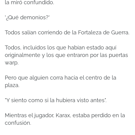
la miró confundido.
'¿Qué demonios?'
Todos salían corriendo de la Fortaleza de Guerra.
Todos, incluidos los que habían estado aquí
originalmente y los que entraron por las puertas
warp.
Pero que alguien corra hacia el centro de la
plaza.
"Y siento como si la hubiera visto antes".
Mientras el jugador, Karax, estaba perdido en la
confusión.