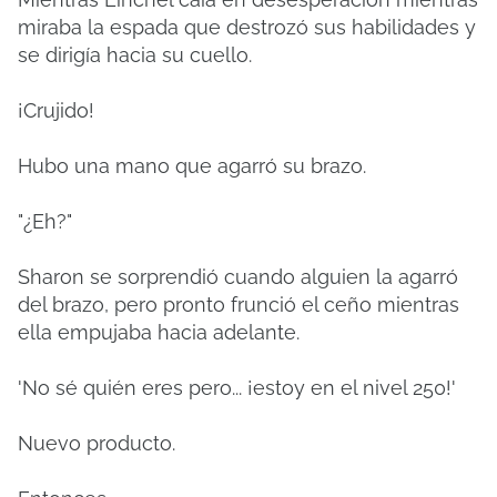
miraba la espada que destrozó sus habilidades y
se dirigía hacia su cuello.
¡Crujido!
Hubo una mano que agarró su brazo.
"¿Eh?"
Sharon se sorprendió cuando alguien la agarró
del brazo, pero pronto frunció el ceño mientras
ella empujaba hacia adelante.
'No sé quién eres pero... ¡estoy en el nivel 250!'
Nuevo producto.