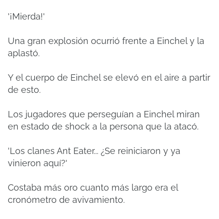
'¡Mierda!'
Una gran explosión ocurrió frente a Einchel y la
aplastó.
Y el cuerpo de Einchel se elevó en el aire a partir
de esto.
Los jugadores que perseguían a Einchel miran
en estado de shock a la persona que la atacó.
'Los clanes Ant Eater... ¿Se reiniciaron y ya
vinieron aquí?'
Costaba más oro cuanto más largo era el
cronómetro de avivamiento.