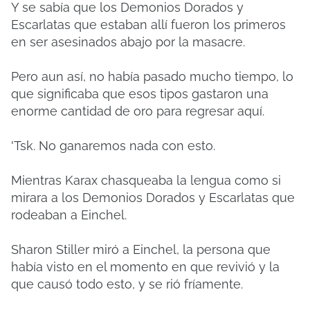
Y se sabía que los Demonios Dorados y
Escarlatas que estaban allí fueron los primeros
en ser asesinados abajo por la masacre.
Pero aun así, no había pasado mucho tiempo, lo
que significaba que esos tipos gastaron una
enorme cantidad de oro para regresar aquí.
'Tsk.
No ganaremos nada con esto.
Mientras Karax chasqueaba la lengua como si
mirara a los Demonios Dorados y Escarlatas que
rodeaban a Einchel.
Sharon Stiller miró a Einchel, la persona que
había visto en el momento en que revivió y la
que causó todo esto, y se rió fríamente.