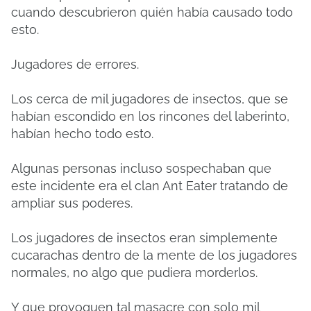
cuando descubrieron quién había causado todo
esto.
Jugadores de errores.
Los cerca de mil jugadores de insectos, que se
habían escondido en los rincones del laberinto,
habían hecho todo esto.
Algunas personas incluso sospechaban que
este incidente era el clan Ant Eater tratando de
ampliar sus poderes.
Los jugadores de insectos eran simplemente
cucarachas dentro de la mente de los jugadores
normales, no algo que pudiera morderlos.
Y que provoquen tal masacre con solo mil