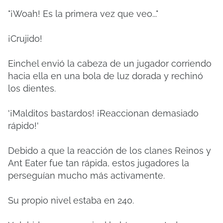
"¡Woah! Es la primera vez que veo..."
¡Crujido!
Einchel envió la cabeza de un jugador corriendo
hacia ella en una bola de luz dorada y rechinó
los dientes.
'¡Malditos bastardos!
¡Reaccionan demasiado
rápido!'
Debido a que la reacción de los clanes Reinos y
Ant Eater fue tan rápida, estos jugadores la
perseguían mucho más activamente.
Su propio nivel estaba en 240.