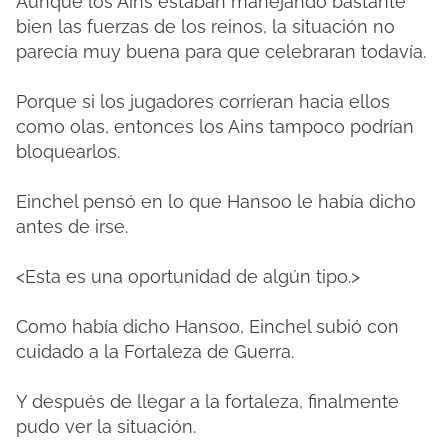
Aunque los Ains estaban manejando bastante
bien las fuerzas de los reinos, la situación no
parecía muy buena para que celebraran todavía.
Porque si los jugadores corrieran hacia ellos
como olas, entonces los Ains tampoco podrían
bloquearlos.
Einchel pensó en lo que Hansoo le había dicho
antes de irse.
<Esta es una oportunidad de algún tipo.>
Como había dicho Hansoo, Einchel subió con
cuidado a la Fortaleza de Guerra.
Y después de llegar a la fortaleza, finalmente
pudo ver la situación.