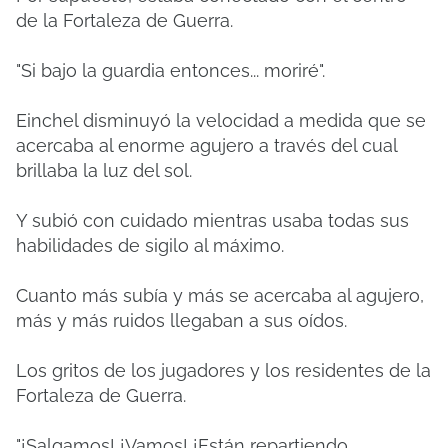
de la Fortaleza de Guerra.
"Si bajo la guardia entonces... moriré".
Einchel disminuyó la velocidad a medida que se
acercaba al enorme agujero a través del cual
brillaba la luz del sol.
Y subió con cuidado mientras usaba todas sus
habilidades de sigilo al máximo.
Cuanto más subía y más se acercaba al agujero,
más y más ruidos llegaban a sus oídos.
Los gritos de los jugadores y los residentes de la
Fortaleza de Guerra.
"¡Salgamos! ¡Vamos! ¡Están repartiendo