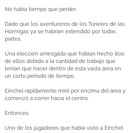
No había tiempo que perder.
Dado que los aventureros de los Túneles de las
Hormigas ya se habrían extendido por todas
partes.
Una elección arriesgada que habían hecho 800
de ellos debido a la cantidad de trabajo que
tenían que hacer dentro de esta vasta área en
un corto período de tiempo.
Einchel rápidamente miró por encima del área y
comenzó a correr hacia el centro.
Entonces.
Uno de los jugadores que había visto a Einchel