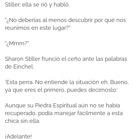
Stiller, ella se rió y habló.
"¿No deberías al menos descubrir por qué nos
reunimos en este lugar?"
"¿Mmm?"
Sharon Stiller frunció el ceño ante las palabras
de Einchel.
'Esta perra.
No entiende la situación eh.
Bueno,
ya que eres el primero, puedes decírnoslo.'
Aunque su Piedra Espiritual aún no se había
recuperado, podía manejar fácilmente a esta
chica sin ella.
¡Adelante!