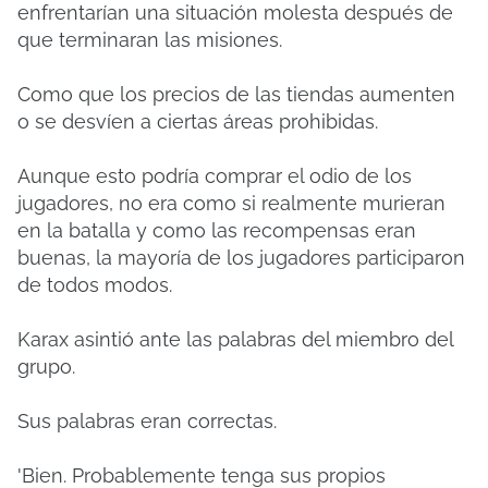
enfrentarían una situación molesta después de
que terminaran las misiones.
Como que los precios de las tiendas aumenten
o se desvíen a ciertas áreas prohibidas.
Aunque esto podría comprar el odio de los
jugadores, no era como si realmente murieran
en la batalla y como las recompensas eran
buenas, la mayoría de los jugadores participaron
de todos modos.
Karax asintió ante las palabras del miembro del
grupo.
Sus palabras eran correctas.
'Bien.
Probablemente tenga sus propios