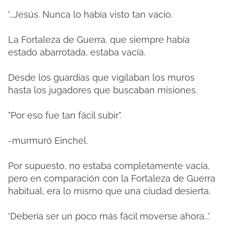
'...Jesús.
Nunca lo había visto tan vacío.
La Fortaleza de Guerra, que siempre había
estado abarrotada, estaba vacía.
Desde los guardias que vigilaban los muros
hasta los jugadores que buscaban misiones.
"Por eso fue tan fácil subir".
-murmuró Einchel.
Por supuesto, no estaba completamente vacía,
pero en comparación con la Fortaleza de Guerra
habitual, era lo mismo que una ciudad desierta.
'Debería ser un poco más fácil moverse ahora...'