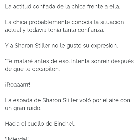
La actitud confiada de la chica frente a ella.
La chica probablemente conocía la situación
actual y todavía tenía tanta confianza.
Y a Sharon Stiller no le gustó su expresión.
'Te mataré antes de eso.
Intenta sonreír después
de que te decapiten.
¡Roaaarrr!
La espada de Sharon Stiller voló por el aire con
un gran ruido.
Hacia el cuello de Einchel.
'¡Mierda!'