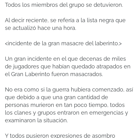
Todos los miembros del grupo se detuvieron.
Al decir reciente, se refería a la lista negra que
se actualizó hace una hora.
<incidente de la gran masacre del laberinto.>
Un gran incidente en el que decenas de miles
de jugadores que habían quedado atrapados en
el Gran Laberinto fueron masacrados.
No era como si la guerra hubiera comenzado, así
que debido a que una gran cantidad de
personas murieron en tan poco tiempo, todos
los clanes y grupos entraron en emergencias y
examinaron la situación.
Y todos pusieron expresiones de asombro