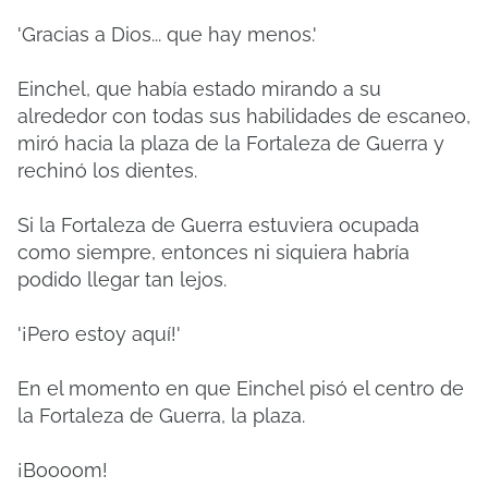
'Gracias a Dios... que hay menos.'
Einchel, que había estado mirando a su
alrededor con todas sus habilidades de escaneo,
miró hacia la plaza de la Fortaleza de Guerra y
rechinó los dientes.
Si la Fortaleza de Guerra estuviera ocupada
como siempre, entonces ni siquiera habría
podido llegar tan lejos.
'¡Pero estoy aquí!'
En el momento en que Einchel pisó el centro de
la Fortaleza de Guerra, la plaza.
¡Boooom!