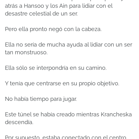
atrás a Hansoo y los Ain para lidiar con el
desastre celestial de un ser.
Pero ella pronto negó con la cabeza.
Ella no sería de mucha ayuda al lidiar con un ser
tan monstruoso.
Ella sólo se interpondría en su camino.
Y tenía que centrarse en su propio objetivo.
No había tiempo para jugar.
Este túnel se había creado mientras Krancheska
descendía.
Por supuesto, estaba conectado con el centro