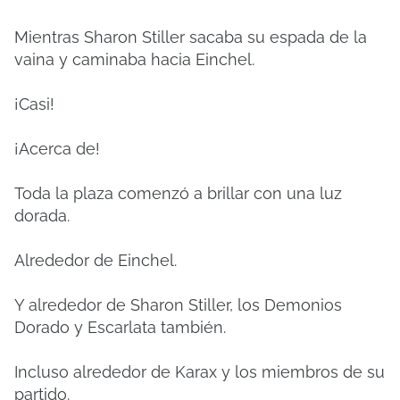
Mientras Sharon Stiller sacaba su espada de la
vaina y caminaba hacia Einchel.
¡Casi!
¡Acerca de!
Toda la plaza comenzó a brillar con una luz
dorada.
Alrededor de Einchel.
Y alrededor de Sharon Stiller, los Demonios
Dorado y Escarlata también.
Incluso alrededor de Karax y los miembros de su
partido.