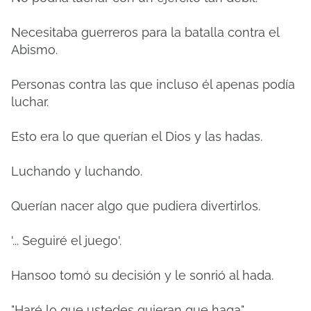
Necesitaba guerreros para la batalla contra el
Abismo.
Personas contra las que incluso él apenas podía
luchar.
Esto era lo que querían el Dios y las hadas.
Luchando y luchando.
Querían nacer algo que pudiera divertirlos.
'... Seguiré el juego'.
Hansoo tomó su decisión y le sonrió al hada.
"Haré lo que ustedes quieran que haga".