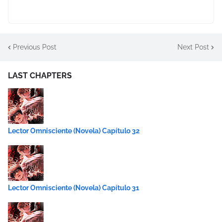
Previous Post
Next Post
LAST CHAPTERS
Lector Omnisciente (Novela) Capítulo 32
Lector Omnisciente (Novela) Capítulo 31