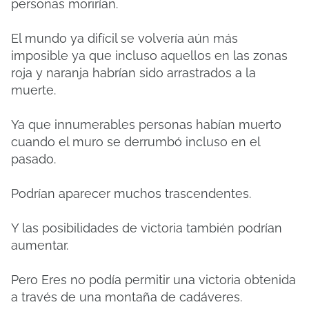
personas morirían.
El mundo ya difícil se volvería aún más
imposible ya que incluso aquellos en las zonas
roja y naranja habrían sido arrastrados a la
muerte.
Ya que innumerables personas habían muerto
cuando el muro se derrumbó incluso en el
pasado.
Podrían aparecer muchos trascendentes.
Y las posibilidades de victoria también podrían
aumentar.
Pero Eres no podía permitir una victoria obtenida
a través de una montaña de cadáveres.