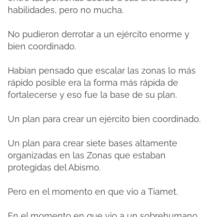
habilidades, pero no mucha.
No pudieron derrotar a un ejército enorme y
bien coordinado.
Habían pensado que escalar las zonas lo más
rápido posible era la forma más rápida de
fortalecerse y eso fue la base de su plan.
Un plan para crear un ejército bien coordinado.
Un plan para crear siete bases altamente
organizadas en las Zonas que estaban
protegidas del Abismo.
Pero en el momento en que vio a Tiamet.
En el momento en que vio a un sobrehumano