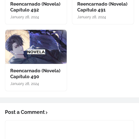
Reencarnado (Novela)
Reencarnado (Novela)
Capítulo 492
Capítulo 491
January 28, 2024
January 28, 2024
Reencarnado (Novela)
Capítulo 490
January 28, 2024
Post a Comment