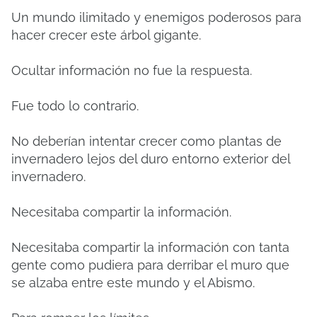
Un mundo ilimitado y enemigos poderosos para
hacer crecer este árbol gigante.
Ocultar información no fue la respuesta.
Fue todo lo contrario.
No deberían intentar crecer como plantas de
invernadero lejos del duro entorno exterior del
invernadero.
Necesitaba compartir la información.
Necesitaba compartir la información con tanta
gente como pudiera para derribar el muro que
se alzaba entre este mundo y el Abismo.