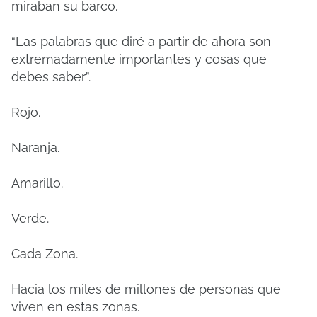
miraban su barco.
“Las palabras que diré a partir de ahora son
extremadamente importantes y cosas que
debes saber”.
Rojo.
Naranja.
Amarillo.
Verde.
Cada Zona.
Hacia los miles de millones de personas que
viven en estas zonas.