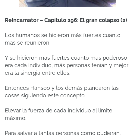
Reincarnator – Capítulo 296: El gran colapso (2)
Los humanos se hicieron más fuertes cuanto
más se reunieron.
Y se hicieron más fuertes cuanto más poderoso
era cada individuo, más personas tenían y mejor
era la sinergia entre ellos.
Entonces Hansoo y los demás planearon las
cosas siguiendo este concepto.
Elevar la fuerza de cada individuo al límite
máximo.
Para salvar a tantas personas como pudieran.