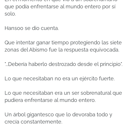
que podía enfrentarse al mundo entero por sí
solo.
Hansoo se dio cuenta.
Que intentar ganar tiempo protegiendo las siete
zonas del Abismo fue la respuesta equivocada.
"...Debería haberlo destrozado desde el principio".
Lo que necesitaban no era un ejército fuerte.
Lo que necesitaban era un ser sobrenatural que
pudiera enfrentarse al mundo entero.
Un árbol gigantesco que lo devoraba todo y
crecía constantemente.