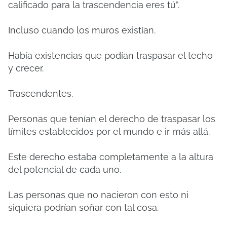
calificado para la trascendencia eres tú”.
Incluso cuando los muros existían.
Había existencias que podían traspasar el techo
y crecer.
Trascendentes.
Personas que tenían el derecho de traspasar los
límites establecidos por el mundo e ir más allá.
Este derecho estaba completamente a la altura
del potencial de cada uno.
Las personas que no nacieron con esto ni
siquiera podrían soñar con tal cosa.