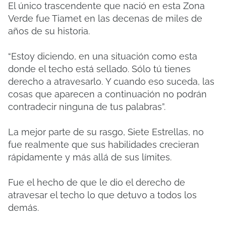
El único trascendente que nació en esta Zona
Verde fue Tiamet en las decenas de miles de
años de su historia.
“Estoy diciendo, en una situación como esta
donde el techo está sellado.
Sólo tú tienes
derecho a atravesarlo.
Y cuando eso suceda, las
cosas que aparecen a continuación no podrán
contradecir ninguna de tus palabras”.
La mejor parte de su rasgo, Siete Estrellas, no
fue realmente que sus habilidades crecieran
rápidamente y más allá de sus límites.
Fue el hecho de que le dio el derecho de
atravesar el techo lo que detuvo a todos los
demás.