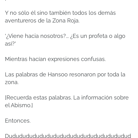
Y no sólo él sino también todos los demás
aventureros de la Zona Roja.
'¿Viene hacia nosotros?... ¿Es un profeta o algo
así?'
Mientras hacían expresiones confusas.
Las palabras de Hansoo resonaron por toda la
zona.
[Recuerda estas palabras.
La información sobre
el Abismo.]
Entonces.
Dudududududududududududududududududud