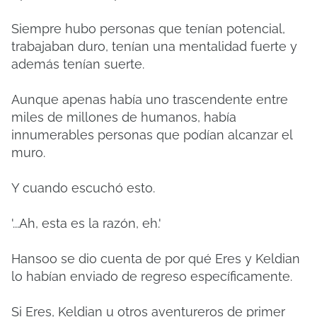
Siempre hubo personas que tenían potencial,
trabajaban duro, tenían una mentalidad fuerte y
además tenían suerte.
Aunque apenas había uno trascendente entre
miles de millones de humanos, había
innumerables personas que podían alcanzar el
muro.
Y cuando escuchó esto.
'...Ah, esta es la razón, eh.'
Hansoo se dio cuenta de por qué Eres y Keldian
lo habían enviado de regreso específicamente.
Si Eres, Keldian u otros aventureros de primer