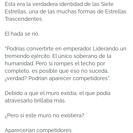
Ésta era la verdadera identidad de las Siete
Estrellas, una de las muchas formas de Estrellas
Trascendentes.
El hada se rió.
“Podrías convertirte en emperador.
Liderando un
tremendo ejército.
El único soberano de la
humanidad.
Pero si rompes el techo por
completo, es posible que eso no suceda,
¿verdad?
Podrían aparecer competidores”.
Debido a que el muro existía, el que podía
atravesarlo brillaba más.
¿Pero si este muro no existiera?
Aparecerían competidores.