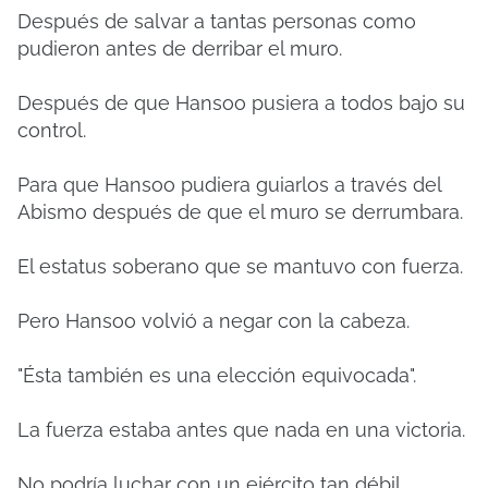
Después de salvar a tantas personas como
pudieron antes de derribar el muro.
Después de que Hansoo pusiera a todos bajo su
control.
Para que Hansoo pudiera guiarlos a través del
Abismo después de que el muro se derrumbara.
El estatus soberano que se mantuvo con fuerza.
Pero Hansoo volvió a negar con la cabeza.
"Ésta también es una elección equivocada".
La fuerza estaba antes que nada en una victoria.
No podría luchar con un ejército tan débil.