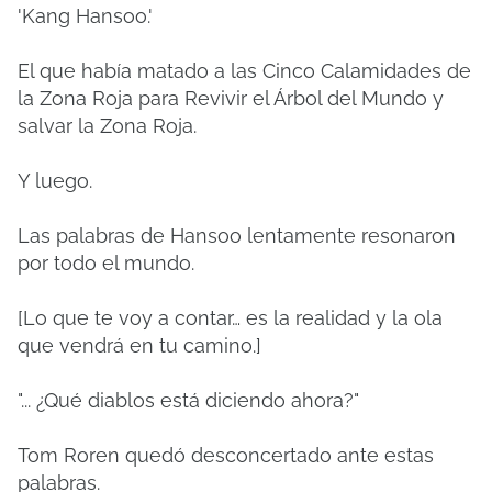
'Kang Hansoo.'
El que había matado a las Cinco Calamidades de
la Zona Roja para Revivir el Árbol del Mundo y
salvar la Zona Roja.
Y luego.
Las palabras de Hansoo lentamente resonaron
por todo el mundo.
[Lo que te voy a contar… es la realidad y la ola
que vendrá en tu camino.]
"... ¿Qué diablos está diciendo ahora?"
Tom Roren quedó desconcertado ante estas
palabras.