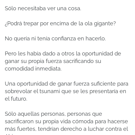
Sólo necesitaba ver una cosa.
¿Podrá trepar por encima de la ola gigante?
No quería ni tenía confianza en hacerlo.
Pero les había dado a otros la oportunidad de
ganar su propia fuerza sacrificando su
comodidad inmediata.
Una oportunidad de ganar fuerza suficiente para
sobrevolar el tsunami que se les presentaría en
el futuro.
Sólo aquellas personas, personas que
sacrificaron su propia vida cómoda para hacerse
más fuertes, tendrían derecho a luchar contra el