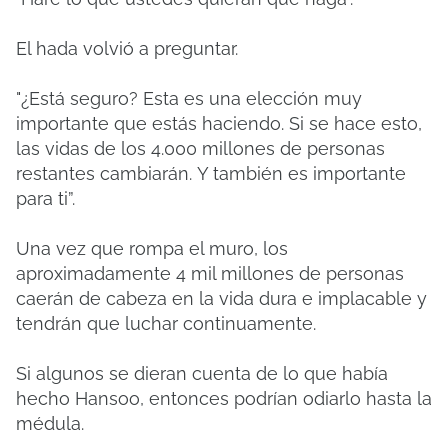
El hada volvió a preguntar.
"¿Está seguro?
Esta es una elección muy
importante que estás haciendo.
Si se hace esto,
las vidas de los 4.000 millones de personas
restantes cambiarán.
Y también es importante
para ti”.
Una vez que rompa el muro, los
aproximadamente 4 mil millones de personas
caerán de cabeza en la vida dura e implacable y
tendrán que luchar continuamente.
Si algunos se dieran cuenta de lo que había
hecho Hansoo, entonces podrían odiarlo hasta la
médula.