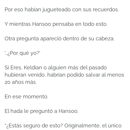
Por eso habían jugueteado con sus recuerdos.
Y mientras Hansoo pensaba en todo esto.
Otra pregunta apareció dentro de su cabeza.
'…¿Por qué yo?'
Si Eres, Keldian o alguien más del pasado
hubieran venido, habrían podido salvar al menos
20 años más.
En ese momento.
El hada le preguntó a Hansoo.
“¿Estás seguro de esto?
Originalmente, el único