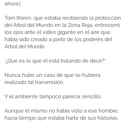
ahora.]
Tom Roren, que estaba recibiendo la protección
del Árbol del Mundo en la Zona Roja, entrecerró
los ojos ante el vídeo gigante en el aire que
había sido creado a partir de los poderes del
Árbol del Mundo.
'¿Qué es lo que él está tratando de decir?'
Nunca hubo un caso de que se hubiera
realizado tal transmisión.
Y el ambiente tampoco parecía sencillo.
Aunque él mismo no había visto a ese hombre,
hacía tiempo que estaba harto de sus historias.