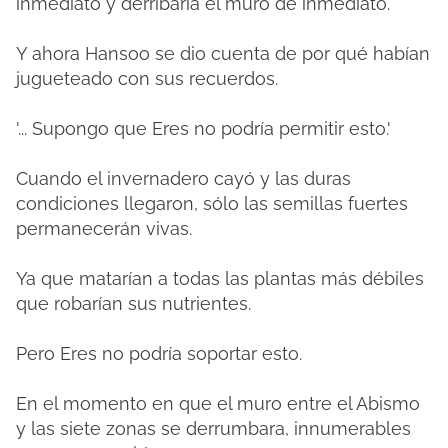
inmediato y derribaría el muro de inmediato.
Y ahora Hansoo se dio cuenta de por qué habían
jugueteado con sus recuerdos.
'... Supongo que Eres no podría permitir esto.'
Cuando el invernadero cayó y las duras
condiciones llegaron, sólo las semillas fuertes
permanecerán vivas.
Ya que matarían a todas las plantas más débiles
que robarían sus nutrientes.
Pero Eres no podría soportar esto.
En el momento en que el muro entre el Abismo
y las siete zonas se derrumbara, innumerables