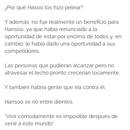
¿Por qué Hasoo los hizo pelear?
Y además, no fue realmente un beneficio para
Hansoo, ya que había renunciado a la
oportunidad de estar por encima de todos y, en
cambio, le había dado una oportunidad a sus
competidores.
Las personas que pudieran alcanzar pero no
atravesar el techo pronto crecerían locamente.
Y también habría gente que iría contra él.
Hansoo se rió entre dientes.
"Vivir cómodamente es imposible después de
venir a este mundo".