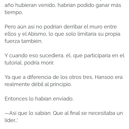
año hubieran venido, habrían podido ganar más
tiempo.
Pero aún así no podrían derribar el muro entre
ellos y el Abismo, lo que solo limitaría su propia
fuerza también.
Y cuando eso sucediera, él, que participaría en el
tutorial, podría morir.
Ya que a diferencia de los otros tres, Hansoo era
realmente débil al principio.
Entonces lo habían enviado.
—Así que lo sabían.
Que al final se necesitaba un
líder...'