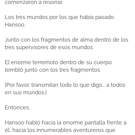
comenzaron a resonar.
Los tres mundos por los que había pasado
Hansoo.
Junto con los fragmentos de alma dentro de los
tres supervisores de esos mundos.
El enorme terremoto dentro de su cuerpo
tembló junto con los tres fragmentos.
[Por favor, transmitan todo lo que digo... a todos
en sus mundos.]
Entonces.
Hansoo habló hacia la enorme pantalla frente a
él, hacia los innumerables aventureros que