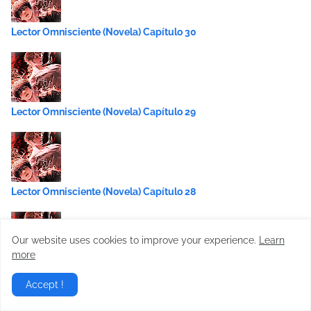
Lector Omnisciente (Novela) Capítulo 30
Lector Omnisciente (Novela) Capítulo 29
Lector Omnisciente (Novela) Capítulo 28
Our website uses cookies to improve your experience.
Learn
more
Lector Omnisciente (Novela) Capítulo 27
Accept !