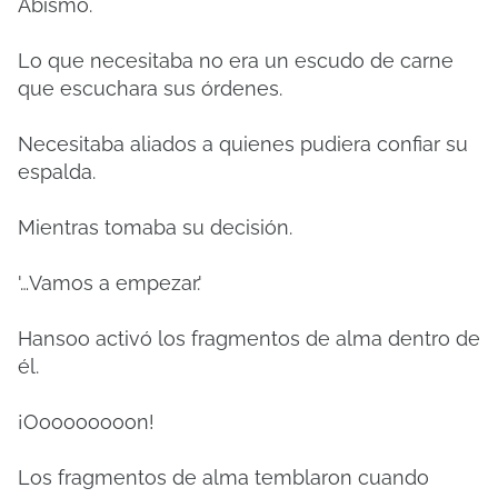
Abismo.
Lo que necesitaba no era un escudo de carne
que escuchara sus órdenes.
Necesitaba aliados a quienes pudiera confiar su
espalda.
Mientras tomaba su decisión.
'…Vamos a empezar.'
Hansoo activó los fragmentos de alma dentro de
él.
¡Ooooooooon!
Los fragmentos de alma temblaron cuando