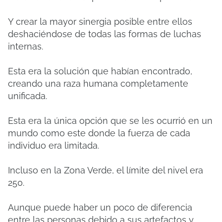
Y crear la mayor sinergia posible entre ellos
deshaciéndose de todas las formas de luchas
internas.
Esta era la solución que habían encontrado,
creando una raza humana completamente
unificada.
Esta era la única opción que se les ocurrió en un
mundo como este donde la fuerza de cada
individuo era limitada.
Incluso en la Zona Verde, el límite del nivel era
250.
Aunque puede haber un poco de diferencia
entre las personas debido a sus artefactos y