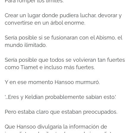
Para romper los límites.
Crear un lugar donde pudiera luchar, devorar y
convertirse en un árbol enorme.
Sería posible si se fusionaran con el Abismo, el
mundo ilimitado.
Sería posible que todos se volvieran tan fuertes
como Tiamet e incluso más fuertes.
Y en ese momento Hansoo murmuró.
'...Eres y Keldian probablemente sabían esto.'
Pero estaba claro que estaban preocupados.
Que Hansoo divulgaría la información de