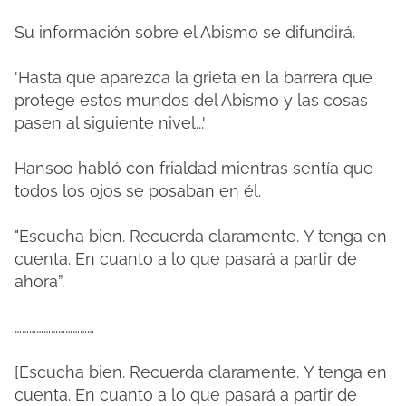
Su información sobre el Abismo se difundirá.
'Hasta que aparezca la grieta en la barrera que
protege estos mundos del Abismo y las cosas
pasen al siguiente nivel...'
Hansoo habló con frialdad mientras sentía que
todos los ojos se posaban en él.
"Escucha bien.
Recuerda claramente.
Y tenga en
cuenta.
En cuanto a lo que pasará a partir de
ahora”.
……………………………
[Escucha bien.
Recuerda claramente.
Y tenga en
cuenta.
En cuanto a lo que pasará a partir de