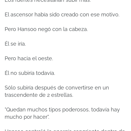
El ascensor había sido creado con ese motivo.
Pero Hansoo negó con la cabeza.
Él se iría.
Pero hacia el oeste.
Él no subiría todavía.
Sólo subiría después de convertirse en un
trascendente de 2 estrellas.
"Quedan muchos tipos poderosos, todavía hay
mucho por hacer".