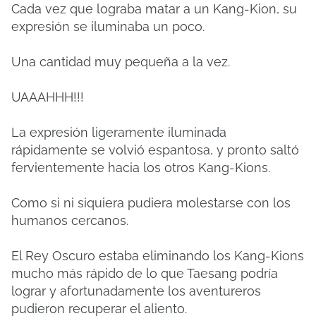
Cada vez que lograba matar a un Kang-Kion, su
expresión se iluminaba un poco.
Una cantidad muy pequeña a la vez.
UAAAHHH!!!
La expresión ligeramente iluminada
rápidamente se volvió espantosa, y pronto saltó
fervientemente hacia los otros Kang-Kions.
Como si ni siquiera pudiera molestarse con los
humanos cercanos.
El Rey Oscuro estaba eliminando los Kang-Kions
mucho más rápido de lo que Taesang podría
lograr y afortunadamente los aventureros
pudieron recuperar el aliento.