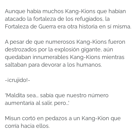
Aunque había muchos Kang-Kions que habían
atacado la fortaleza de los refugiados, la
Fortaleza de Guerra era otra historia en sí misma.
A pesar de que numerosos Kang-Kions fueron
destrozados por la explosión gigante, aún
quedaban innumerables Kang-Kions mientras
saltaban para devorar a los humanos.
-¡crujido!-
'Maldita sea... sabía que nuestro número
aumentaría al salir, pero...'
Misun cortó en pedazos a un Kang-Kion que
corría hacia ellos.