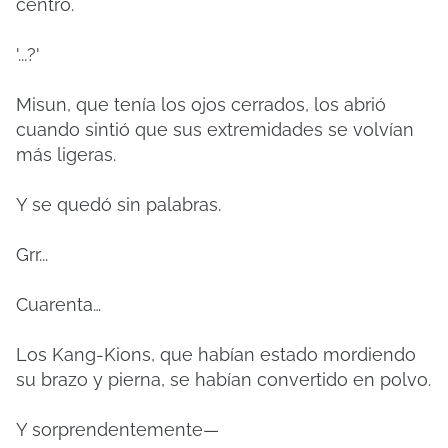
centro.
'...?'
Misun, que tenía los ojos cerrados, los abrió
cuando sintió que sus extremidades se volvían
más ligeras.
Y se quedó sin palabras.
Grr...
Cuarenta…
Los Kang-Kions, que habían estado mordiendo
su brazo y pierna, se habían convertido en polvo.
Y sorprendentemente—