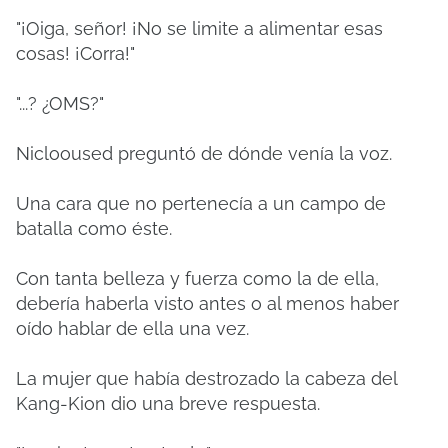
"¡Oiga, señor! ¡No se limite a alimentar esas
cosas! ¡Corra!"
"...? ¿OMS?"
Niclooused preguntó de dónde venía la voz.
Una cara que no pertenecía a un campo de
batalla como éste.
Con tanta belleza y fuerza como la de ella,
debería haberla visto antes o al menos haber
oído hablar de ella una vez.
La mujer que había destrozado la cabeza del
Kang-Kion dio una breve respuesta.