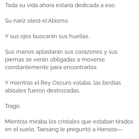
Toda su vida ahora estaría dedicada a eso.
Su nariz olerá el Abismo.
Y sus ojos buscarán sus huellas.
Sus manos aplastarán sus corazones y sus
piernas se verán obligadas a moverse
constantemente para encontrarlos.
Y mientras el Rey Oscuro volaba, las bestias
abisales fueron destrozadas.
Trago.
Mientras miraba los cristales que estaban tirados
en el suelo, Taesang le preguntó a Hansoo—