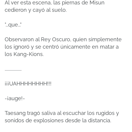
Al ver esta escena, las piernas de Misun
cedieron y cayó al suelo.
"...que..."
Observaron al Rey Oscuro, quien simplemente
los ignoró y se centró únicamente en matar a
los Kang-Kions.
...................
¡¡¡UAHHHHHHHH!!!
-¡auge!-
Taesang tragó saliva al escuchar los rugidos y
sonidos de explosiones desde la distancia.