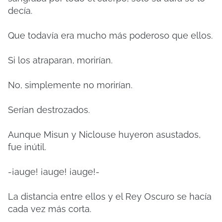
decía.
Que todavía era mucho más poderoso que ellos.
Si los atraparan, morirían.
No, simplemente no morirían.
Serían destrozados.
Aunque Misun y Niclouse huyeron asustados,
fue inútil.
-¡auge!
¡auge!
¡auge!-
La distancia entre ellos y el Rey Oscuro se hacía
cada vez más corta.