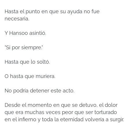
Hasta el punto en que su ayuda no fue
necesaria.
Y Hansoo asintió.
"Si por siempre."
Hasta que lo soltó.
O hasta que muriera.
No podría detener este acto.
Desde el momento en que se detuvo, el dolor
que era muchas veces peor que ser torturado
en el infierno y toda la eternidad volvería a surgir.