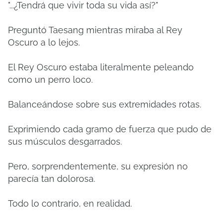
"...¿Tendrá que vivir toda su vida así?"
Preguntó Taesang mientras miraba al Rey
Oscuro a lo lejos.
El Rey Oscuro estaba literalmente peleando
como un perro loco.
Balanceándose sobre sus extremidades rotas.
Exprimiendo cada gramo de fuerza que pudo de
sus músculos desgarrados.
Pero, sorprendentemente, su expresión no
parecía tan dolorosa.
Todo lo contrario, en realidad.