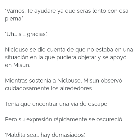
"Vamos. Te ayudaré ya que serás lento con esa
pierna".
"Uh... sí... gracias."
Niclouse se dio cuenta de que no estaba en una
situación en la que pudiera objetar y se apoyó
en Misun.
Mientras sostenía a Niclouse, Misun observó
cuidadosamente los alrededores.
Tenía que encontrar una vía de escape.
Pero su expresión rápidamente se oscureció.
'Maldita sea... hay demasiados.'