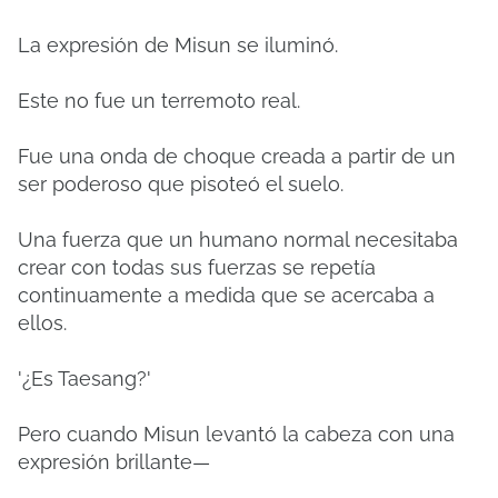
La expresión de Misun se iluminó.
Este no fue un terremoto real.
Fue una onda de choque creada a partir de un
ser poderoso que pisoteó el suelo.
Una fuerza que un humano normal necesitaba
crear con todas sus fuerzas se repetía
continuamente a medida que se acercaba a
ellos.
'¿Es Taesang?'
Pero cuando Misun levantó la cabeza con una
expresión brillante—