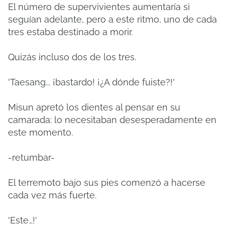
El número de supervivientes aumentaría si
seguían adelante, pero a este ritmo, uno de cada
tres estaba destinado a morir.
Quizás incluso dos de los tres.
'Taesang... ¡bastardo!
¡¿A dónde fuiste?!'
Misun apretó los dientes al pensar en su
camarada: lo necesitaban desesperadamente en
este momento.
-retumbar-
El terremoto bajo sus pies comenzó a hacerse
cada vez más fuerte.
'Este…!'