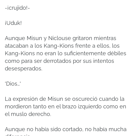
-¡crujido!-
¡Uduk!
Aunque Misun y Niclouse gritaron mientras
atacaban a los Kang-Kions frente a ellos, los
Kang-Kions no eran lo suficientemente débiles
como para ser derrotados por sus intentos
desesperados.
'Dios…'
La expresión de Misun se oscureció cuando la
mordieron tanto en el brazo izquierdo como en
el muslo derecho.
Aunque no había sido cortado, no había mucha