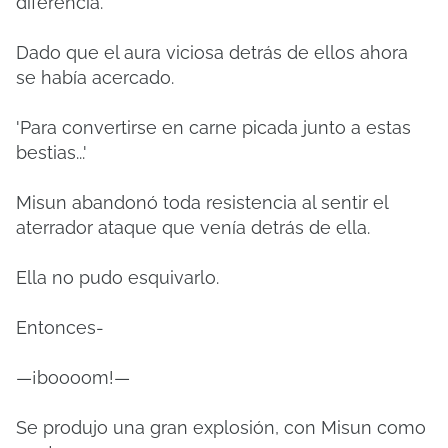
diferencia.
Dado que el aura viciosa detrás de ellos ahora
se había acercado.
'Para convertirse en carne picada junto a estas
bestias...'
Misun abandonó toda resistencia al sentir el
aterrador ataque que venía detrás de ella.
Ella no pudo esquivarlo.
Entonces-
—¡boooom!—
Se produjo una gran explosión, con Misun como