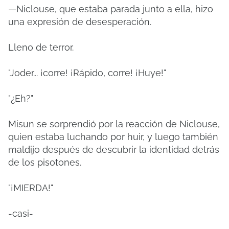
—Niclouse, que estaba parada junto a ella, hizo
una expresión de desesperación.
Lleno de terror.
"Joder... ¡corre! ¡Rápido, corre! ¡Huye!"
"¿Eh?"
Misun se sorprendió por la reacción de Niclouse,
quien estaba luchando por huir, y luego también
maldijo después de descubrir la identidad detrás
de los pisotones.
"¡MIERDA!"
-casi-