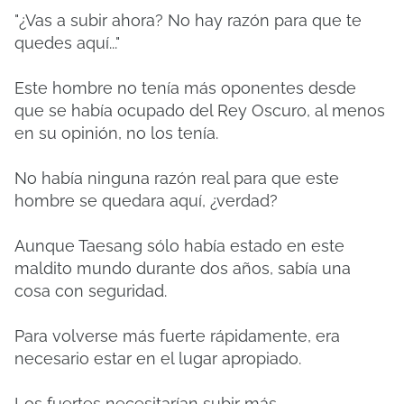
"¿Vas a subir ahora? No hay razón para que te
quedes aquí..."
Este hombre no tenía más oponentes desde
que se había ocupado del Rey Oscuro, al menos
en su opinión, no los tenía.
No había ninguna razón real para que este
hombre se quedara aquí, ¿verdad?
Aunque Taesang sólo había estado en este
maldito mundo durante dos años, sabía una
cosa con seguridad.
Para volverse más fuerte rápidamente, era
necesario estar en el lugar apropiado.
Los fuertes necesitarían subir más.