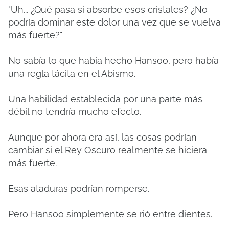
"Uh... ¿Qué pasa si absorbe esos cristales? ¿No
podría dominar este dolor una vez que se vuelva
más fuerte?"
No sabía lo que había hecho Hansoo, pero había
una regla tácita en el Abismo.
Una habilidad establecida por una parte más
débil no tendría mucho efecto.
Aunque por ahora era así, las cosas podrían
cambiar si el Rey Oscuro realmente se hiciera
más fuerte.
Esas ataduras podrían romperse.
Pero Hansoo simplemente se rió entre dientes.