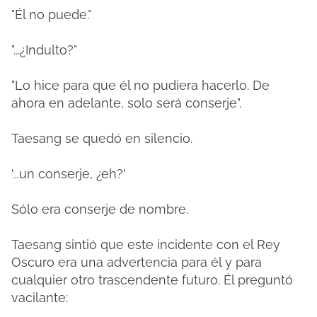
"Él no puede."
"...¿Indulto?"
"Lo hice para que él no pudiera hacerlo. De
ahora en adelante, solo será conserje".
Taesang se quedó en silencio.
'...un conserje, ¿eh?'
Sólo era conserje de nombre.
Taesang sintió que este incidente con el Rey
Oscuro era una advertencia para él y para
cualquier otro trascendente futuro.
Él preguntó
vacilante: