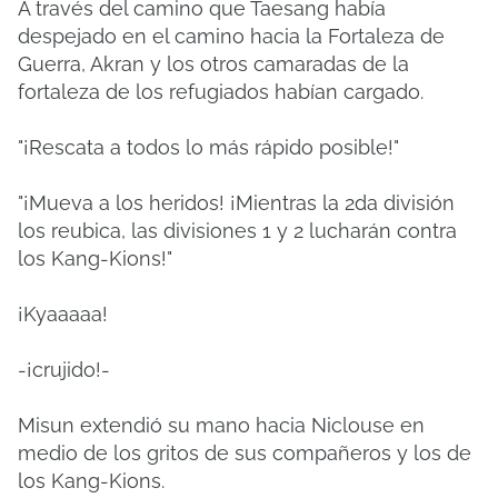
A través del camino que Taesang había
despejado en el camino hacia la Fortaleza de
Guerra, Akran y los otros camaradas de la
fortaleza de los refugiados habían cargado.
"¡Rescata a todos lo más rápido posible!"
"¡Mueva a los heridos! ¡Mientras la 2da división
los reubica, las divisiones 1 y 2 lucharán contra
los Kang-Kions!"
¡Kyaaaaa!
-¡crujido!-
Misun extendió su mano hacia Niclouse en
medio de los gritos de sus compañeros y los de
los Kang-Kions.