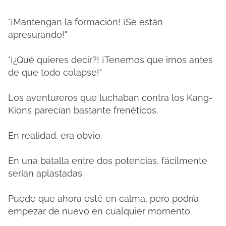
"¡Mantengan la formación! ¡Se están
apresurando!"
"¡¿Qué quieres decir?! ¡Tenemos que irnos antes
de que todo colapse!"
Los aventureros que luchaban contra los Kang-
Kions parecían bastante frenéticos.
En realidad, era obvio.
En una batalla entre dos potencias, fácilmente
serían aplastadas.
Puede que ahora esté en calma, pero podría
empezar de nuevo en cualquier momento.