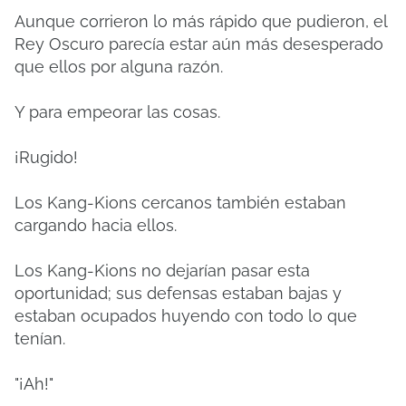
Aunque corrieron lo más rápido que pudieron, el
Rey Oscuro parecía estar aún más desesperado
que ellos por alguna razón.
Y para empeorar las cosas.
¡Rugido!
Los Kang-Kions cercanos también estaban
cargando hacia ellos.
Los Kang-Kions no dejarían pasar esta
oportunidad;
sus defensas estaban bajas y
estaban ocupados huyendo con todo lo que
tenían.
"¡Ah!"