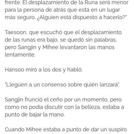
frente. El desplazamiento de la Runa será menor
para la persona de atrás que está en un lugar
más seguro. ¿Alguien está dispuesto a hacerlo?"
Taesoon, que escuchó que el desplazamiento
de las runas era bajo, se quedó sin palabras,
pero Sangjin y Mihee levantaron las manos
lentamente.
Hansoo miró a los dos y habló.
"Lleguen a un consenso sobre quién lanzará".
Sangjin frunció el ceño por un momento, pero
como no podía discutir con la belleza, estaba a
punto de bajar la mano.
Cuando Mihee estaba a punto de dar un suspiro