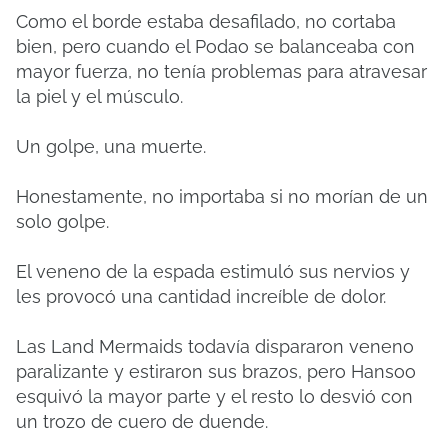
Como el borde estaba desafilado, no cortaba
bien, pero cuando el Podao se balanceaba con
mayor fuerza, no tenía problemas para atravesar
la piel y el músculo.
Un golpe, una muerte.
Honestamente, no importaba si no morían de un
solo golpe.
El veneno de la espada estimuló sus nervios y
les provocó una cantidad increíble de dolor.
Las Land Mermaids todavía dispararon veneno
paralizante y estiraron sus brazos, pero Hansoo
esquivó la mayor parte y el resto lo desvió con
un trozo de cuero de duende.