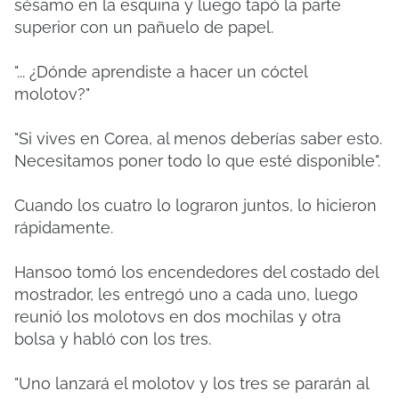
sésamo en la esquina y luego tapó la parte
superior con un pañuelo de papel.
"... ¿Dónde aprendiste a hacer un cóctel
molotov?"
"Si vives en Corea, al menos deberías saber esto.
Necesitamos poner todo lo que esté disponible".
Cuando los cuatro lo lograron juntos, lo hicieron
rápidamente.
Hansoo tomó los encendedores del costado del
mostrador, les entregó uno a cada uno, luego
reunió los molotovs en dos mochilas y otra
bolsa y habló con los tres.
"Uno lanzará el molotov y los tres se pararán al