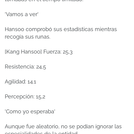
'Vamos a ver'
Hansoo comprobó sus estadísticas mientras
recogía sus runas.
[Kang Hansoo] Fuerza: 25,3
Resistencia: 24,5
Agilidad: 14.1
Percepción: 15,2
'Como yo esperaba'
Aunque fue aleatorio, no se podían ignorar las
especialidades de la entidad.