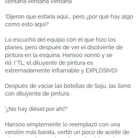
ventana ventana ventana
'Dijeron que estaría aquí….
pero ¿por qué hay algo
como esto aquí?'
Lo escuchó del equipo con el que hizo los
planes, pero después de ver el disolvente de
pintura en la esquina, Hansoo sonrió y se
rió.
(*TL: el diluyente de pintura es
extremadamente inflamable y EXPLOSIVO)
Después de vaciar las botellas de Soju, las llenó
con diluyente de pintura.
'¿No hay diésel por ahí?'
Hansoo simplemente lo reemplazó con una
versión más barata, vertió un poco de aceite de