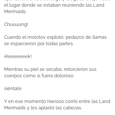
el lugar donde se estaban reuniendo las Land
Mermaids.
Chuuuung!
Cuando el molotov explotó, pedazos de llamas
se esparcieron por todas partes.
¡Keeeeeeek!
Mientras su piel se secaba, retorcieron sus
cuerpos como si fuera doloroso.
siéntate
Y en ese momento Hansoo corrió entre las Land
Mermaids y les aplastó las cabezas.