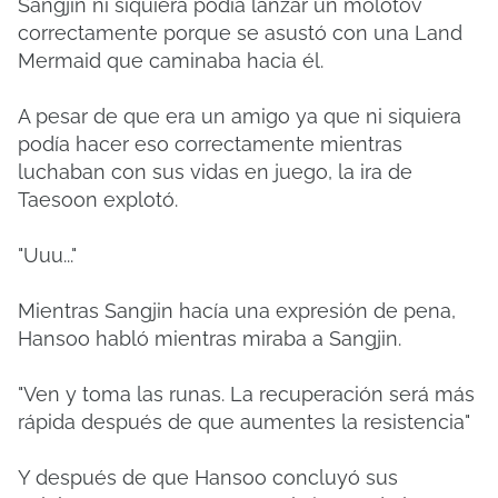
Sangjin ni siquiera podía lanzar un molotov
correctamente porque se asustó con una Land
Mermaid que caminaba hacia él.
A pesar de que era un amigo ya que ni siquiera
podía hacer eso correctamente mientras
luchaban con sus vidas en juego, la ira de
Taesoon explotó.
"Uuu..."
Mientras Sangjin hacía una expresión de pena,
Hansoo habló mientras miraba a Sangjin.
"Ven y toma las runas. La recuperación será más
rápida después de que aumentes la resistencia"
Y después de que Hansoo concluyó sus