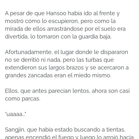
A pesar de que Hansoo había ido al frente y
mostró cómo lo escupieron, pero como la
mirada de ellos arrastrándose por el suelo era
divertida, lo tomaron con la guardia baja.
Afortunadamente, el lugar donde le dispararon
no se derritió ni nada, pero las turbas que
extendieron sus largos brazos y se acercaron a
grandes zancadas eran el miedo mismo.
Ellos, que antes parecían lentos, ahora son casi
como parcas.
"uaaaa..."
Sangjin, que había estado buscando a tientas,
apenas encendió el fuego y luego lo arrojó hacia