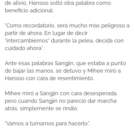
de alivio, Hansoo soltó otra palabra como
beneficio adicional.
"Como recordatorio, será mucho más peligroso a
partir de ahora. En lugar de decir
"intercambiemos" durante la pelea, decida con
cuidado ahora".
Ante esas palabras Sangjin, que estaba a punto
de bajar las manos, se detuvo y Mihee miró a
Hansoo con cara de resentimiento.
Mihee miró a Sangjin con cara desesperada,
pero cuando Sangjin no pareció dar marcha
atrás, simplemente se rindió.
"Vamos a turnarnos para hacerlo".