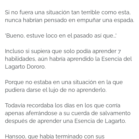
Si no fuera una situación tan terrible como esta,
nunca habrían pensado en empuñar una espada.
'Bueno, estuve loco en el pasado así que...'
Incluso si supiera que solo podía aprender 7
habilidades, aún habría aprendido la Esencia del
Lagarto Dororo.
Porque no estaba en una situación en la que
pudiera darse el lujo de no aprenderlo.
Todavía recordaba los días en los que corría
apenas aferrándose a su cuerda de salvamento
después de aprender una Esencia de Lagarto.
Hansoo, que había terminado con sus