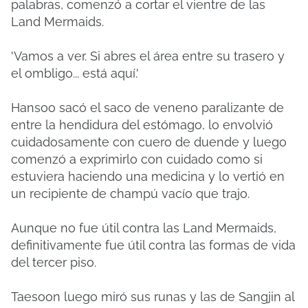
palabras, comenzó a cortar el vientre de las
Land Mermaids.
'Vamos a ver.
Si abres el área entre su trasero y
el ombligo... está aquí.'
Hansoo sacó el saco de veneno paralizante de
entre la hendidura del estómago, lo envolvió
cuidadosamente con cuero de duende y luego
comenzó a exprimirlo con cuidado como si
estuviera haciendo una medicina y lo vertió en
un recipiente de champú vacío que trajo.
Aunque no fue útil contra las Land Mermaids,
definitivamente fue útil contra las formas de vida
del tercer piso.
Taesoon luego miró sus runas y las de Sangjin al