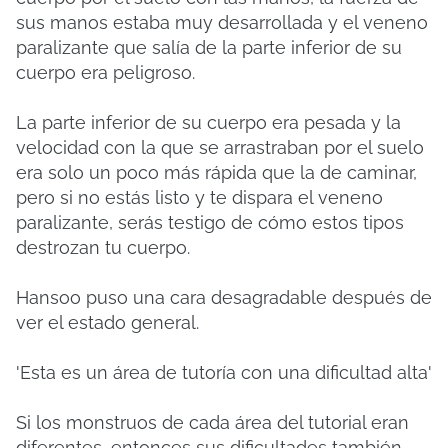
sus manos estaba muy desarrollada y el veneno
paralizante que salía de la parte inferior de su
cuerpo era peligroso.
La parte inferior de su cuerpo era pesada y la
velocidad con la que se arrastraban por el suelo
era solo un poco más rápida que la de caminar,
pero si no estás listo y te dispara el veneno
paralizante, serás testigo de cómo estos tipos
destrozan tu cuerpo.
Hansoo puso una cara desagradable después de
ver el estado general.
'Esta es un área de tutoría con una dificultad alta'
Si los monstruos de cada área del tutorial eran
diferentes, entonces sus dificultades también