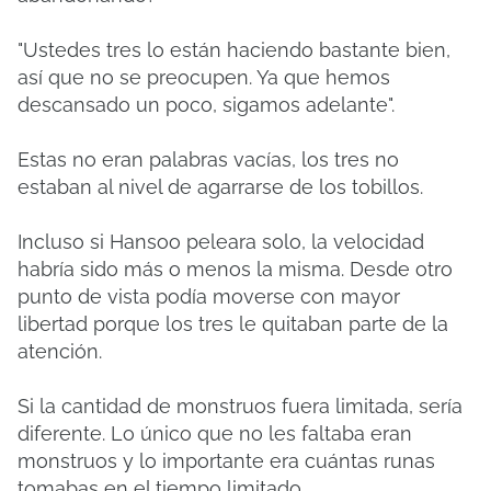
"Ustedes tres lo están haciendo bastante bien,
así que no se preocupen. Ya que hemos
descansado un poco, sigamos adelante".
Estas no eran palabras vacías, los tres no
estaban al nivel de agarrarse de los tobillos.
Incluso si Hansoo peleara solo, la velocidad
habría sido más o menos la misma.
Desde otro
punto de vista podía moverse con mayor
libertad porque los tres le quitaban parte de la
atención.
Si la cantidad de monstruos fuera limitada, sería
diferente.
Lo único que no les faltaba eran
monstruos y lo importante era cuántas runas
tomabas en el tiempo limitado.