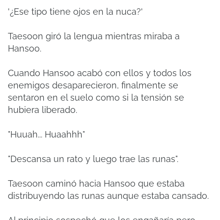
'¿Ese tipo tiene ojos en la nuca?'
Taesoon giró la lengua mientras miraba a
Hansoo.
Cuando Hansoo acabó con ellos y todos los
enemigos desaparecieron, finalmente se
sentaron en el suelo como si la tensión se
hubiera liberado.
"Huuah... Huaahhh"
"Descansa un rato y luego trae las runas".
Taesoon caminó hacia Hansoo que estaba
distribuyendo las runas aunque estaba cansado.