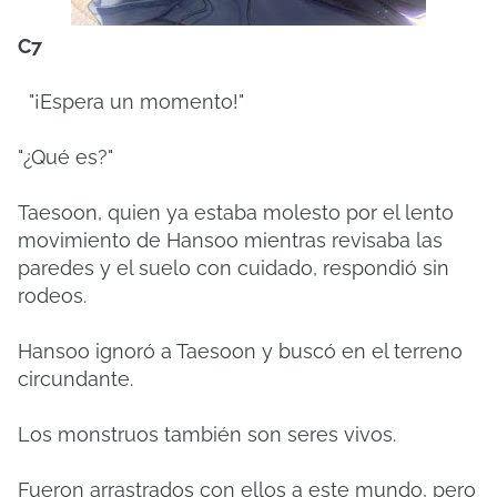
C7
"¡Espera un momento!"
"¿Qué es?"
Taesoon, quien ya estaba molesto por el lento
movimiento de Hansoo mientras revisaba las
paredes y el suelo con cuidado, respondió sin
rodeos.
Hansoo ignoró a Taesoon y buscó en el terreno
circundante.
Los monstruos también son seres vivos.
Fueron arrastrados con ellos a este mundo, pero