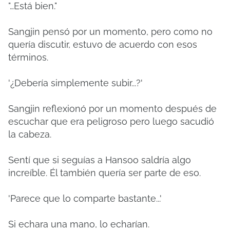
"…Está bien."
Sangjin pensó por un momento, pero como no
quería discutir, estuvo de acuerdo con esos
términos.
'¿Debería simplemente subir...?'
Sangjin reflexionó por un momento después de
escuchar que era peligroso pero luego sacudió
la cabeza.
Sentí que si seguías a Hansoo saldría algo
increíble.
Él también quería ser parte de eso.
'Parece que lo comparte bastante...'
Si echara una mano, lo echarían.