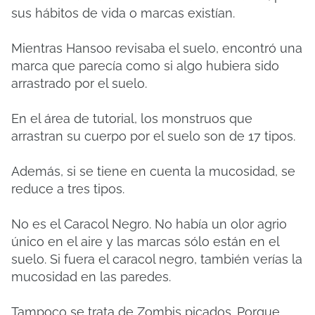
sus hábitos de vida o marcas existían.
Mientras Hansoo revisaba el suelo, encontró una
marca que parecía como si algo hubiera sido
arrastrado por el suelo.
En el área de tutorial, los monstruos que
arrastran su cuerpo por el suelo son de 17 tipos.
Además, si se tiene en cuenta la mucosidad, se
reduce a tres tipos.
No es el Caracol Negro.
No había un olor agrio
único en el aire y las marcas sólo están en el
suelo.
Si fuera el caracol negro, también verías la
mucosidad en las paredes.
Tampoco se trata de Zombis picados.
Porque