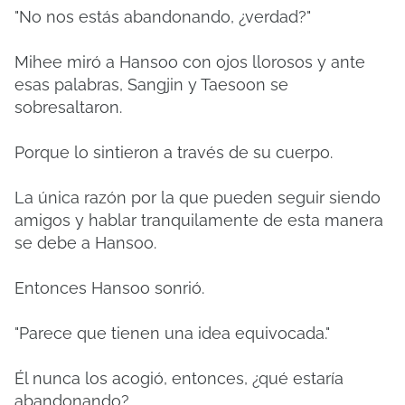
"No nos estás abandonando, ¿verdad?"
Mihee miró a Hansoo con ojos llorosos y ante
esas palabras, Sangjin y Taesoon se
sobresaltaron.
Porque lo sintieron a través de su cuerpo.
La única razón por la que pueden seguir siendo
amigos y hablar tranquilamente de esta manera
se debe a Hansoo.
Entonces Hansoo sonrió.
"Parece que tienen una idea equivocada."
Él nunca los acogió, entonces, ¿qué estaría
abandonando?