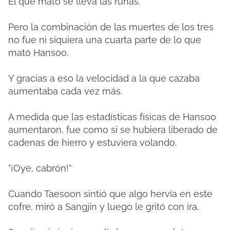
El que mató se lleva las runas.
Pero la combinación de las muertes de los tres
no fue ni siquiera una cuarta parte de lo que
mató Hansoo.
Y gracias a eso la velocidad a la que cazaba
aumentaba cada vez más.
A medida que las estadísticas físicas de Hansoo
aumentaron, fue como si se hubiera liberado de
cadenas de hierro y estuviera volando.
"¡Oye, cabrón!"
Cuando Taesoon sintió que algo hervía en este
cofre, miró a Sangjin y luego le gritó con ira.