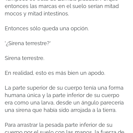
entonces las marcas en el suelo serían mitad
mocos y mitad intestinos.
Entonces sólo queda una opción.
'¿Sirena terrestre?'
Sirena terrestre.
En realidad, esto es más bien un apodo.
La parte superior de su cuerpo tenía una forma
humana única y la parte inferior de su cuerpo
era como una larva, desde un ángulo parecería
una sirena que había sido arrojada a la tierra.
Para arrastrar la pesada parte inferior de su
cuerpo por el suelo con las manos, la fuerza de