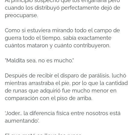
Al principio sospechó que los engañaría pero
cuando los distribuyó perfectamente dejó de
preocuparse.
Como si estuviera mirando todo el campo de
guerra todo el tiempo, sabía exactamente
cuántos mataron y cuánto contribuyeron.
"Maldita sea, no es mucho."
Después de recibir el disparo de parálisis, luchó
mientras arrastraba el pie, por lo que la cantidad
de runas que adquirió fue mucho menor en
comparación con el piso de arriba.
'Joder... la diferencia física entre nosotros está
aumentando'.