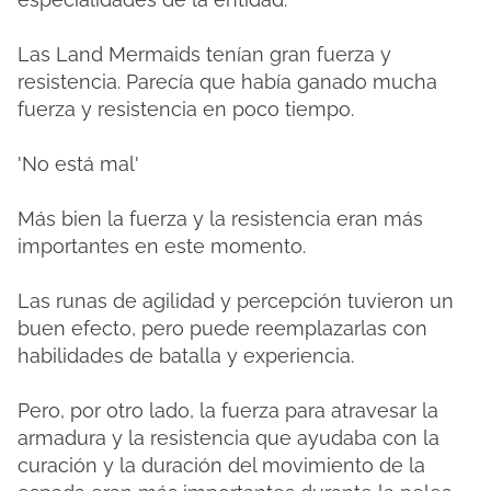
Las Land Mermaids tenían gran fuerza y ​​​​
resistencia.
Parecía que había ganado mucha
fuerza y ​​resistencia en poco tiempo.
'No está mal'
Más bien la fuerza y ​​la resistencia eran más
importantes en este momento.
Las runas de agilidad y percepción tuvieron un
buen efecto, pero puede reemplazarlas con
habilidades de batalla y experiencia.
Pero, por otro lado, la fuerza para atravesar la
armadura y la resistencia que ayudaba con la
curación y la duración del movimiento de la