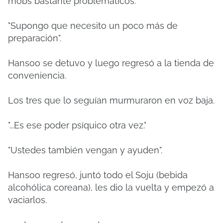
mobs bastante problemáticos.
"Supongo que necesito un poco más de
preparación".
Hansoo se detuvo y luego regresó a la tienda de
conveniencia.
Los tres que lo seguían murmuraron en voz baja.
"...Es ese poder psíquico otra vez."
"Ustedes también vengan y ayuden".
Hansoo regresó, juntó todo el Soju (bebida
alcohólica coreana), les dio la vuelta y empezó a
vaciarlos.