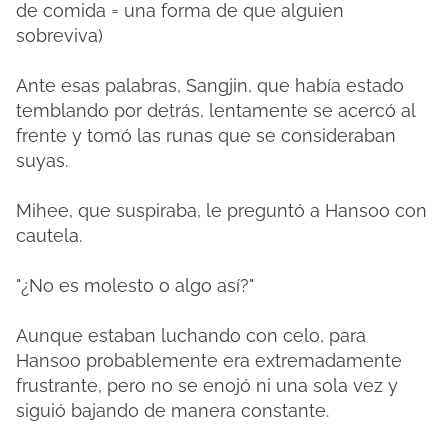
de comida = una forma de que alguien
sobreviva)
Ante esas palabras, Sangjin, que había estado
temblando por detrás, lentamente se acercó al
frente y tomó las runas que se consideraban
suyas.
Mihee, que suspiraba, le preguntó a Hansoo con
cautela.
"¿No es molesto o algo así?"
Aunque estaban luchando con celo, para
Hansoo probablemente era extremadamente
frustrante, pero no se enojó ni una sola vez y
siguió bajando de manera constante.