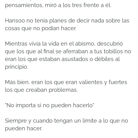
pensamientos, miró a los tres frente a él.
Hansoo no tenía planes de decir nada sobre las
cosas que no podían hacer.
Mientras vivía la vida en el abismo, descubrió
que los que al final se aferraban a tus tobillos no
eran los que estaban asustados o débiles al
principio.
Más bien, eran los que eran valientes y fuertes
los que creaban problemas.
"No importa si no pueden hacerlo"
Siempre y cuando tengan un límite a lo que no
pueden hacer.