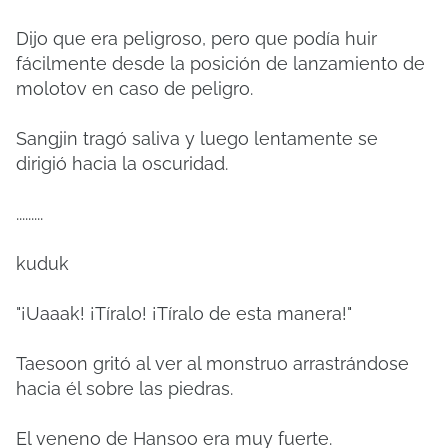
Dijo que era peligroso, pero que podía huir
fácilmente desde la posición de lanzamiento de
molotov en caso de peligro.
Sangjin tragó saliva y luego lentamente se
dirigió hacia la oscuridad.
.........
kuduk
"¡Uaaak! ¡Tíralo! ¡Tíralo de esta manera!"
Taesoon gritó al ver al monstruo arrastrándose
hacia él sobre las piedras.
El veneno de Hansoo era muy fuerte.