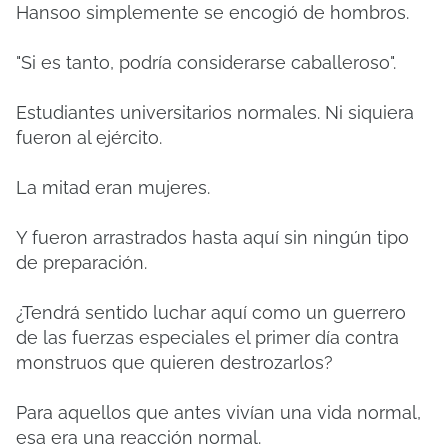
Hansoo simplemente se encogió de hombros.
"Si es tanto, podría considerarse caballeroso".
Estudiantes universitarios normales.
Ni siquiera
fueron al ejército.
La mitad eran mujeres.
Y fueron arrastrados hasta aquí sin ningún tipo
de preparación.
¿Tendrá sentido luchar aquí como un guerrero
de las fuerzas especiales el primer día contra
monstruos que quieren destrozarlos?
Para aquellos que antes vivían una vida normal,
esa era una reacción normal.