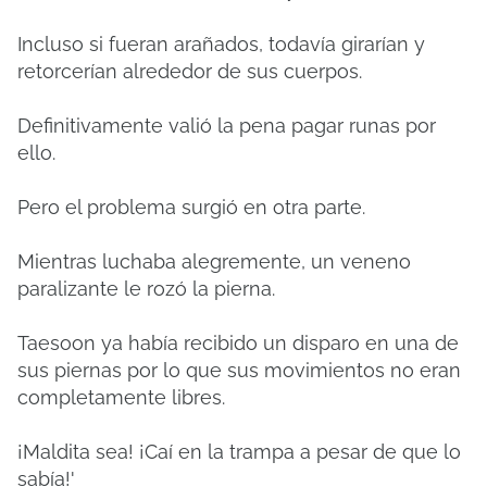
Incluso si fueran arañados, todavía girarían y
retorcerían alrededor de sus cuerpos.
Definitivamente valió la pena pagar runas por
ello.
Pero el problema surgió en otra parte.
Mientras luchaba alegremente, un veneno
paralizante le rozó la pierna.
Taesoon ya había recibido un disparo en una de
sus piernas por lo que sus movimientos no eran
completamente libres.
¡Maldita sea!
¡Caí en la trampa a pesar de que lo
sabía!'