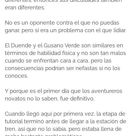
eran diferentes.
No es un oponente contra el que no puedas
ganar, pero sí era un problema con el que lidiar.
El Duende y el Gusano Verde son similares en
términos de habilidad física y no son tan malos
cuando se enfrentan cara a cara, pero las
consecuencias podrían ser nefastas si no los
conoces.
Y porque es el primer día que los aventureros
novatos no lo saben, fue definitivo.
Cuando llegó aquí por primera vez, la etapa de
tutorial terminó antes de llegar a la estación de
tren, así que no lo sabía, pero estaba llena de