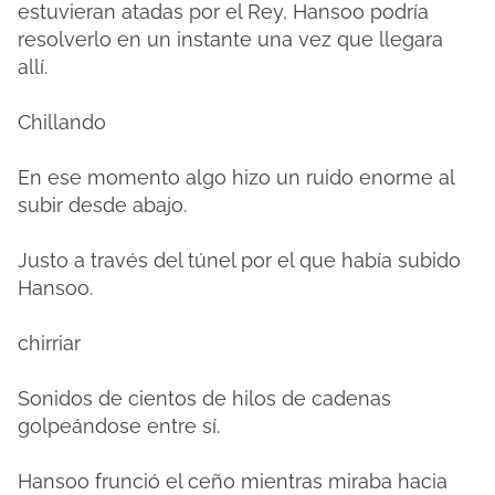
estuvieran atadas por el Rey, Hansoo podría
resolverlo en un instante una vez que llegara
allí.
Chillando
En ese momento algo hizo un ruido enorme al
subir desde abajo.
Justo a través del túnel por el que había subido
Hansoo.
chirriar
Sonidos de cientos de hilos de cadenas
golpeándose entre sí.
Hansoo frunció el ceño mientras miraba hacia