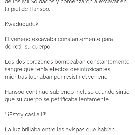
de los Mil Soldados y comenzaron a excavar en
la piel de Hansoo.
Kwadududuk.
El veneno excavaba constantemente para
derretir su cuerpo.
Los dos corazones bombeaban constantemente
sangre que tenía efectos desintoxicantes
mientras luchaban por resistir el veneno.
Hansoo continuó subiendo incluso cuando sintió
que su cuerpo se petrificaba lentamente.
'…¡Estoy casi allí!'
La luz brillaba entre las avispas que habían