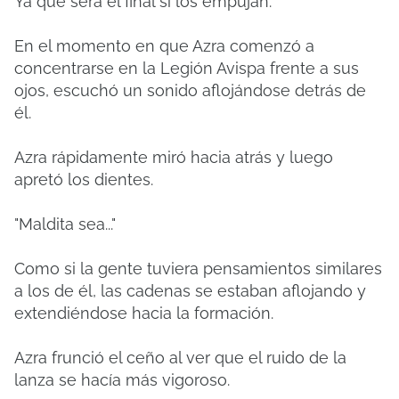
Ya que será el final si los empujan.
En el momento en que Azra comenzó a
concentrarse en la Legión Avispa frente a sus
ojos, escuchó un sonido aflojándose detrás de
él.
Azra rápidamente miró hacia atrás y luego
apretó los dientes.
"Maldita sea..."
Como si la gente tuviera pensamientos similares
a los de él, las cadenas se estaban aflojando y
extendiéndose hacia la formación.
Azra frunció el ceño al ver que el ruido de la
lanza se hacía más vigoroso.