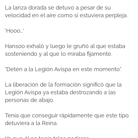
La lanza dorada se detuvo a pesar de su
velocidad en el aire como si estuviera perpleja.
'Hooo…'
Hansoo exhaló y luego le gruñó al que estaba
sosteniendo y al que lo miraba fijamente.
"Detén a la Legión Avispa en este momento".
La liberación de la formación significó que la
Legión Avispa ya estaba destrozando a las
personas de abajo.
Tenía que conseguir rápidamente que este tipo
detuviera a la Reina.