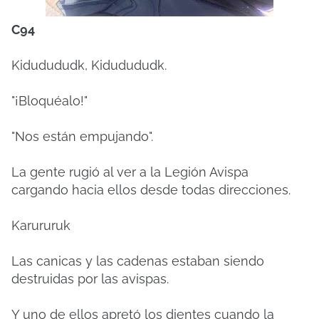
C94
Kidudududk, Kidudududk.
"¡Bloquéalo!"
"Nos están empujando".
La gente rugió al ver a la Legión Avispa
cargando hacia ellos desde todas direcciones.
Karururuk
Las canicas y las cadenas estaban siendo
destruidas por las avispas.
Y uno de ellos apretó los dientes cuando la