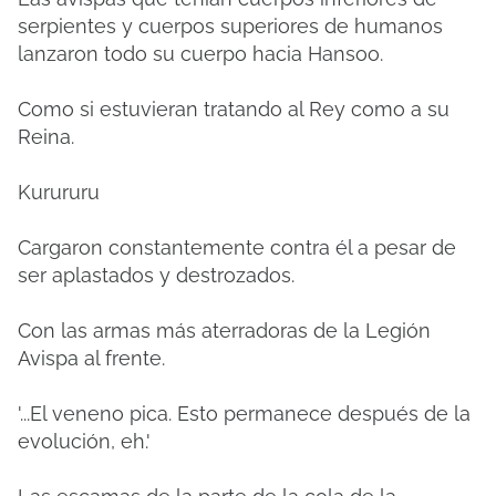
serpientes y cuerpos superiores de humanos
lanzaron todo su cuerpo hacia Hansoo.
Como si estuvieran tratando al Rey como a su
Reina.
Kurururu
Cargaron constantemente contra él a pesar de
ser aplastados y destrozados.
Con las armas más aterradoras de la Legión
Avispa al frente.
'...El veneno pica.
Esto permanece después de la
evolución, eh.'