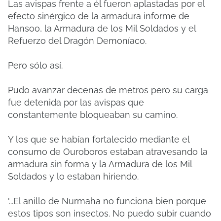
Las avispas frente a él fueron aplastadas por el
efecto sinérgico de la armadura informe de
Hansoo, la Armadura de los Mil Soldados y el
Refuerzo del Dragón Demoníaco.
Pero sólo así.
Pudo avanzar decenas de metros pero su carga
fue detenida por las avispas que
constantemente bloqueaban su camino.
Y los que se habían fortalecido mediante el
consumo de Ouroboros estaban atravesando la
armadura sin forma y la Armadura de los Mil
Soldados y lo estaban hiriendo.
'...El anillo de Nurmaha no funciona bien porque
estos tipos son insectos.
No puedo subir cuando