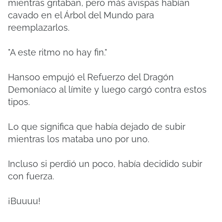
mientras gritaban, pero más avispas habían
cavado en el Árbol del Mundo para
reemplazarlos.
"A este ritmo no hay fin."
Hansoo empujó el Refuerzo del Dragón
Demoníaco al límite y luego cargó contra estos
tipos.
Lo que significa que había dejado de subir
mientras los mataba uno por uno.
Incluso si perdió un poco, había decidido subir
con fuerza.
¡Buuuu!