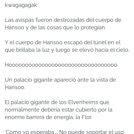
kwagagagak
Las avispas fueron destrozadas del cuerpo de
Hansoo y de las cosas que lo protegían.
Y el cuerpo de Hansoo escapó del túnel en el
que brillaba la luz y luego se elevó hacia el cielo.
Hooooooooooooooooooooooooooooooooo
Un palacio gigante apareció ante la vista de
Hansoo.
El palacio gigante de los Elvenheims que
normalmente debería estar cubierto por la
enorme barrera de energía, la Flor.
'Como yo esperaba....
No puede soportar el uso