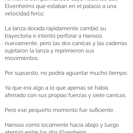
Elvenheims que estaban en el palacio a una
velocidad feroz.
La lanza dorada rápidamente cambió su
trayectoria e intentó perforar a Hansoo
nuevamente, pero las dos canicas y las cadenas
sujetaron la lanza y reprimieron sus
movimientos.
Por supuesto, no podría aguantar mucho tiempo.
Ya que era algo a lo que apenas se había
aferrado con sus propias fuerzas y siete canicas.
Pero ese pequeño momento fue suficiente.
Hansoo corrió locamente hacia abajo y luego
aterrizó entre los dos Elvenheim.