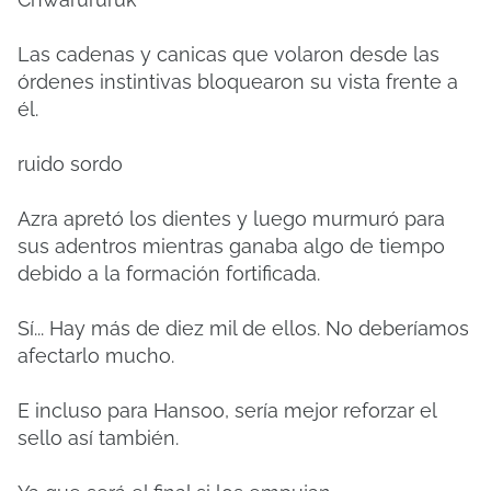
Las cadenas y canicas que volaron desde las
órdenes instintivas bloquearon su vista frente a
él.
ruido sordo
Azra apretó los dientes y luego murmuró para
sus adentros mientras ganaba algo de tiempo
debido a la formación fortificada.
Sí... Hay más de diez mil de ellos.
No deberíamos
afectarlo mucho.
E incluso para Hansoo, sería mejor reforzar el
sello así también.