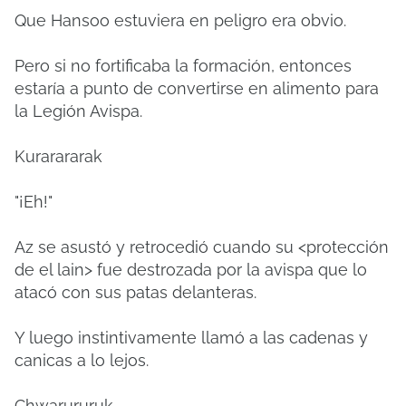
Que Hansoo estuviera en peligro era obvio.
Pero si no fortificaba la formación, entonces
estaría a punto de convertirse en alimento para
la Legión Avispa.
Kurarararak
"¡Eh!"
Az se asustó y retrocedió cuando su <protección
de el lain> fue destrozada por la avispa que lo
atacó con sus patas delanteras.
Y luego instintivamente llamó a las cadenas y
canicas a lo lejos.
Chwarururuk