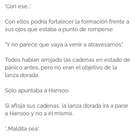
'Con ese...'
Con ellos podría fortalecer la formación frente a
sus ojos que estaba a punto de romperse.
"Y no parece que vaya a venir a atravesarnos".
Todos habían arrojado las cadenas en estado de
pánico antes, pero no eran el objetivo de la
lanza dorada.
Sólo apuntaba a Hansoo.
Si afloja sus cadenas, la lanza dorada irá a parar
a Hansoo y no a él mismo.
'…Maldita sea.'