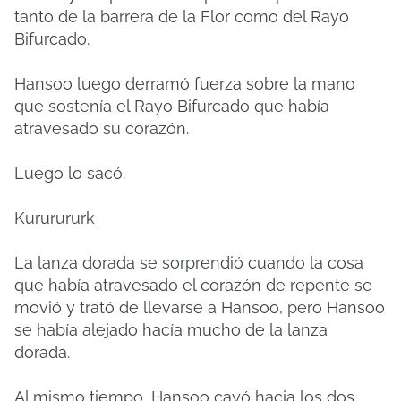
tanto de la barrera de la Flor como del Rayo
Bifurcado.
Hansoo luego derramó fuerza sobre la mano
que sostenía el Rayo Bifurcado que había
atravesado su corazón.
Luego lo sacó.
Kururururk
La lanza dorada se sorprendió cuando la cosa
que había atravesado el corazón de repente se
movió y trató de llevarse a Hansoo, pero Hansoo
se había alejado hacía mucho de la lanza
dorada.
Al mismo tiempo, Hansoo cayó hacia los dos