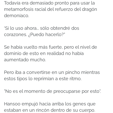
Todavía era demasiado pronto para usar la
metamorfosis racial del refuerzo del dragón
demoníaco.
'Si lo uso ahora... sólo obtendré dos
corazones.
¿Puedo hacerlo?"
Se había vuelto más fuerte, pero el nivel de
dominio de esto en realidad no había
aumentado mucho.
Pero iba a convertirse en un pincho mientras
estos tipos lo reprimían a este ritmo.
"No es el momento de preocuparse por esto".
Hansoo empujó hacia arriba los genes que
estaban en un rincón dentro de su cuerpo.