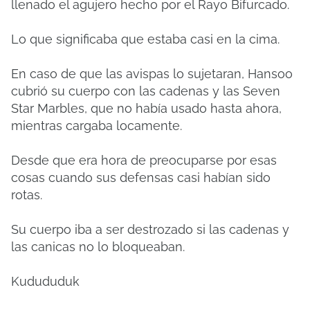
llenado el agujero hecho por el Rayo Bifurcado.
Lo que significaba que estaba casi en la cima.
En caso de que las avispas lo sujetaran, Hansoo
cubrió su cuerpo con las cadenas y las Seven
Star Marbles, que no había usado hasta ahora,
mientras cargaba locamente.
Desde que era hora de preocuparse por esas
cosas cuando sus defensas casi habían sido
rotas.
Su cuerpo iba a ser destrozado si las cadenas y
las canicas no lo bloqueaban.
Kudududuk