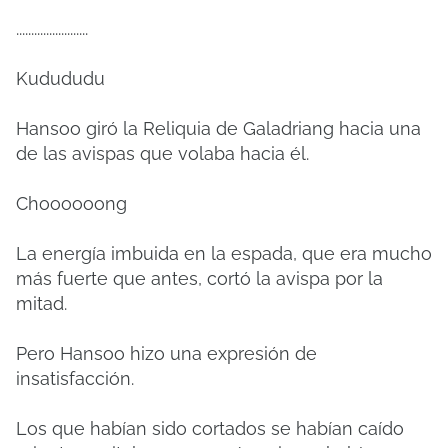
........................
Kudududu
Hansoo giró la Reliquia de Galadriang hacia una
de las avispas que volaba hacia él.
Choooooong
La energía imbuida en la espada, que era mucho
más fuerte que antes, cortó la avispa por la
mitad.
Pero Hansoo hizo una expresión de
insatisfacción.
Los que habían sido cortados se habían caído