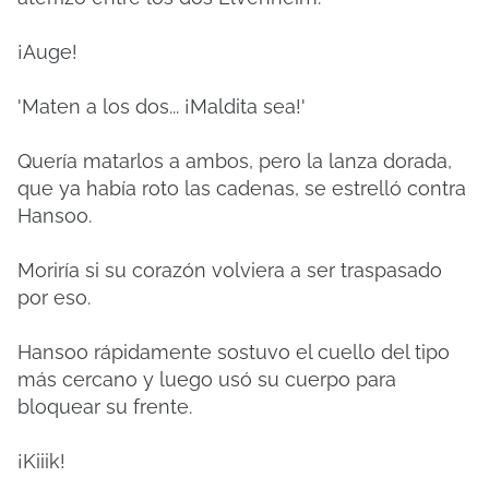
¡Auge!
'Maten a los dos... ¡Maldita sea!'
Quería matarlos a ambos, pero la lanza dorada,
que ya había roto las cadenas, se estrelló contra
Hansoo.
Moriría si su corazón volviera a ser traspasado
por eso.
Hansoo rápidamente sostuvo el cuello del tipo
más cercano y luego usó su cuerpo para
bloquear su frente.
¡Kiiik!