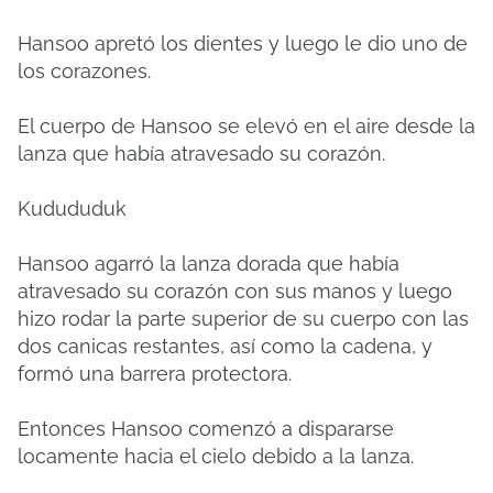
Hansoo apretó los dientes y luego le dio uno de
los corazones.
El cuerpo de Hansoo se elevó en el aire desde la
lanza que había atravesado su corazón.
Kudududuk
Hansoo agarró la lanza dorada que había
atravesado su corazón con sus manos y luego
hizo rodar la parte superior de su cuerpo con las
dos canicas restantes, así como la cadena, y
formó una barrera protectora.
Entonces Hansoo comenzó a dispararse
locamente hacia el cielo debido a la lanza.