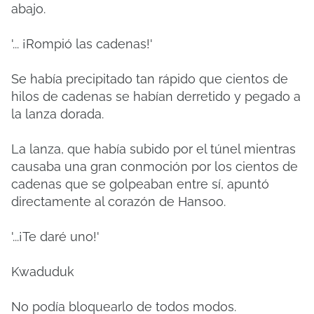
abajo.
'... ¡Rompió las cadenas!'
Se había precipitado tan rápido que cientos de
hilos de cadenas se habían derretido y pegado a
la lanza dorada.
La lanza, que había subido por el túnel mientras
causaba una gran conmoción por los cientos de
cadenas que se golpeaban entre sí, apuntó
directamente al corazón de Hansoo.
'...¡Te daré uno!'
Kwaduduk
No podía bloquearlo de todos modos.