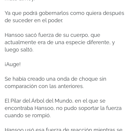
Ya que podrá gobernarlos como quiera después
de suceder en el poder.
Hansoo sacó fuerza de su cuerpo, que
actualmente era de una especie diferente, y
luego saltó.
¡Auge!
Se había creado una onda de choque sin
comparación con las anteriores.
El Pilar del Árbol del Mundo, en el que se
encontraba Hansoo, no pudo soportar la fuerza
cuando se rompió.
Hansoo usó esa fuerza de reacción mientras se