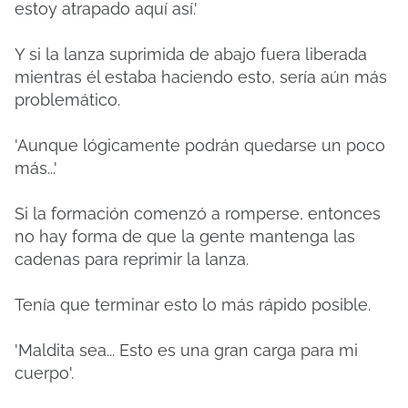
estoy atrapado aquí así.'
Y si la lanza suprimida de abajo fuera liberada
mientras él estaba haciendo esto, sería aún más
problemático.
'Aunque lógicamente podrán quedarse un poco
más...'
Si la formación comenzó a romperse, entonces
no hay forma de que la gente mantenga las
cadenas para reprimir la lanza.
Tenía que terminar esto lo más rápido posible.
'Maldita sea... Esto es una gran carga para mi
cuerpo'.