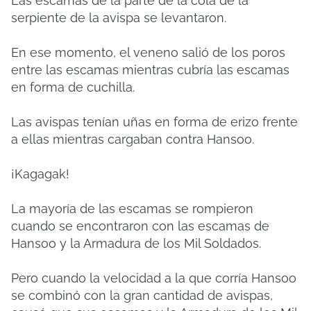
Las escamas de la parte de la cola de la
serpiente de la avispa se levantaron.
En ese momento, el veneno salió de los poros
entre las escamas mientras cubría las escamas
en forma de cuchilla.
Las avispas tenían uñas en forma de erizo frente
a ellas mientras cargaban contra Hansoo.
¡Kagagak!
La mayoría de las escamas se rompieron
cuando se encontraron con las escamas de
Hansoo y la Armadura de los Mil Soldados.
Pero cuando la velocidad a la que corría Hansoo
se combinó con la gran cantidad de avispas,