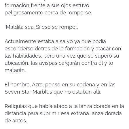
formación frente a sus ojos estuvo
peligrosamente cerca de romperse.
'Maldita sea.
Si eso se rompe...'
Actualmente estaba a salvo ya que podía
esconderse detrás de la formación y atacar con
las habilidades, pero una vez que se superó su
ubicación, las avispas cargarán contra él y lo
matarán.
El hombre, Azra, pensó en su cadena y en las
Seven Star Marbles que no estaban allí.
Reliquias que había atado a la lanza dorada en la
distancia para suprimir esa extraña lanza dorada
de antes.