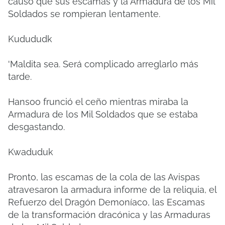
causó que sus escamas y la Armadura de los Mil
Soldados se rompieran lentamente.
Kudududk
'Maldita sea.
Será complicado arreglarlo más
tarde.
Hansoo frunció el ceño mientras miraba la
Armadura de los Mil Soldados que se estaba
desgastando.
Kwaduduk
Pronto, las escamas de la cola de las Avispas
atravesaron la armadura informe de la reliquia, el
Refuerzo del Dragón Demoníaco, las Escamas
de la transformación dracónica y las Armaduras