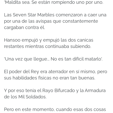
'Maldita sea.
Se están rompiendo uno por uno.
Las Seven Star Marbles comenzaron a caer una
por una de las avispas que constantemente
cargaban contra él.
Hansoo empujó y empujó las dos canicas
restantes mientras continuaba subiendo.
'Una vez que llegue... No es tan difícil matarlo'.
El poder del Rey era aterrador en sí mismo, pero
sus habilidades físicas no eran tan buenas.
Y por eso tenía el Rayo Bifurcado y la Armadura
de los Mil Soldados.
Pero en este momento, cuando esas dos cosas