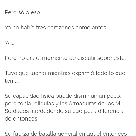
Pero sólo eso.
Ya no había tres corazones como antes.
'Aro'
Pero no era el momento de discutir sobre esto.
Tuvo que luchar mientras exprimió todo lo que
tenía.
Su capacidad física puede disminuir un poco,
pero tenía reliquias y las Armaduras de los Mil
Soldados alrededor de su cuerpo, a diferencia
de entonces.
Su fuerza de batalla general en aquel entonces