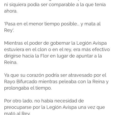
ni siquiera podía ser comparable a la que tenía
ahora.
'Pasa en el menor tiempo posible... y mata al
Rey'.
Mientras el poder de gobernar la Legión Avispa
estuviera en el clon o en el rey, era más efectivo
dirigirse hacia la Flor en lugar de apuntar a la
Reina.
Ya que su corazón podría ser atravesado por el
Rayo Bifurcado mientras peleaba con la Reina y
prolongaba el tiempo.
Por otro lado, no había necesidad de
preocuparse por la Legión Avispa una vez que
mató al Rey.