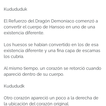
Kudududuk
El Refuerzo del Dragón Demoníaco comenzó a
convertir el cuerpo de Hansoo en uno de una
existencia diferente.
Los huesos se habían convertido en los de esa
existencia diferente y una fina capa de escamas
los cubría.
Al mismo tiempo, un corazón se retorció cuando
apareció dentro de su cuerpo.
Kudududk
Otro corazón apareció un poco a la derecha de
la ubicación del corazón original.