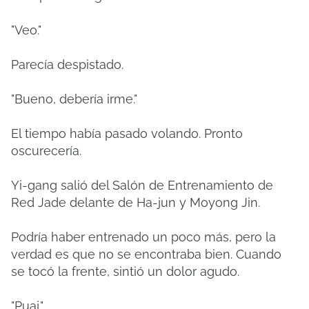
"Veo."
Parecía despistado.
"Bueno, debería irme."
El tiempo había pasado volando.
Pronto
oscurecería.
Yi-gang salió del Salón de Entrenamiento de
Red Jade delante de Ha-jun y Moyong Jin.
Podría haber entrenado un poco más, pero la
verdad es que no se encontraba bien.
Cuando
se tocó la frente, sintió un dolor agudo.
"Puaj."