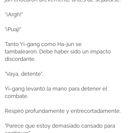
“¡Argh!”
"¡Puaj!"
Tanto Yi-gang como Ha-jun se
tambalearon.
Debe haber sido un impacto
discordante.
"Vaya, detente".
Yi-gang levantó la mano para detener el
combate.
Respiró profundamente y entrecortadamente.
"Parece que estoy demasiado cansado para