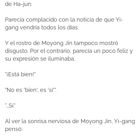
de Ha-jun.
Parecía complacido con la noticia de que Yi-
gang vendría todos los días.
Y el rostro de Moyong Jin tampoco mostró
disgusto.
Por el contrario, parecía un poco feliz y
su expresión se iluminaba.
"¡Está bien!"
"No es 'bien', es 'sí'".
"...Sí."
Al ver la sonrisa nerviosa de Moyong Jin, Yi-gang
pensó: