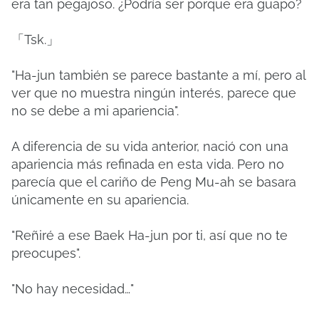
era tan pegajoso.
¿Podría ser porque era guapo?
「Tsk.」
"Ha-jun también se parece bastante a mí, pero al
ver que no muestra ningún interés, parece que
no se debe a mi apariencia".
A diferencia de su vida anterior, nació con una
apariencia más refinada en esta vida.
Pero no
parecía que el cariño de Peng Mu-ah se basara
únicamente en su apariencia.
"Reñiré a ese Baek Ha-jun por ti, así que no te
preocupes".
"No hay necesidad…"