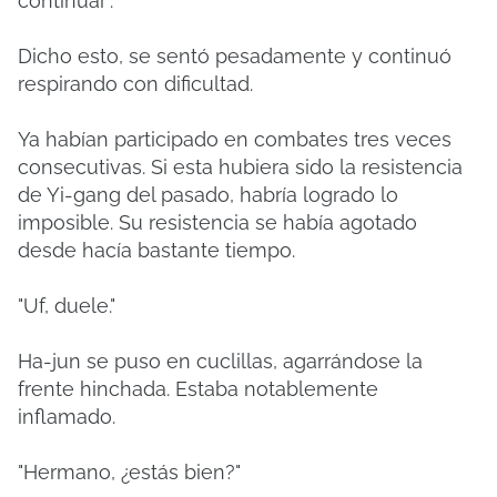
continuar".
Dicho esto, se sentó pesadamente y continuó
respirando con dificultad.
Ya habían participado en combates tres veces
consecutivas.
Si esta hubiera sido la resistencia
de Yi-gang del pasado, habría logrado lo
imposible.
Su resistencia se había agotado
desde hacía bastante tiempo.
"Uf, duele."
Ha-jun se puso en cuclillas, agarrándose la
frente hinchada.
Estaba notablemente
inflamado.
"Hermano, ¿estás bien?"