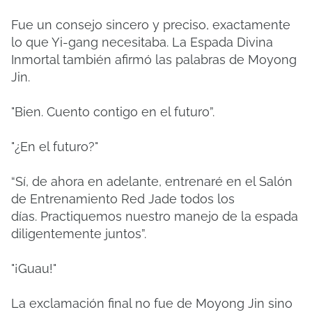
Fue un consejo sincero y preciso, exactamente
lo que Yi-gang necesitaba.
La Espada Divina
Inmortal también afirmó las palabras de Moyong
Jin.
"Bien.
Cuento contigo en el futuro”.
"¿En el futuro?"
“Sí, de ahora en adelante, entrenaré en el Salón
de Entrenamiento Red Jade todos los
días.
Practiquemos nuestro manejo de la espada
diligentemente juntos”.
"¡Guau!"
La exclamación final no fue de Moyong Jin sino