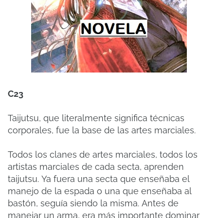
C23
Taijutsu, que literalmente significa técnicas
corporales, fue la base de las artes marciales.
Todos los clanes de artes marciales, todos los
artistas marciales de cada secta, aprenden
taijutsu.
Ya fuera una secta que enseñaba el
manejo de la espada o una que enseñaba al
bastón, seguía siendo la misma.
Antes de
manejar un arma, era más importante dominar