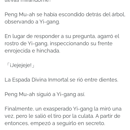
Peng Mu-ah se había escondido detrás del árbol,
observando a Yi-gang.
En lugar de responder a su pregunta, agarró el
rostro de Yi-gang, inspeccionando su frente
enrojecida e hinchada.
「¡Jejejeje!」
La Espada Divina Inmortal se rió entre dientes.
Peng Mu-ah siguió a Yi-gang así.
Finalmente, un exasperado Yi-gang la miró una
vez, pero le salió el tiro por la culata.
A partir de
entonces, empezó a seguirlo en secreto.