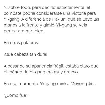
Y, sobre todo, para decirlo estrictamente, el
combate podría considerarse una victoria para
Yi-gang.
A diferencia de Ha-jun, que se llevó las
manos a la frente y gimió, Yi-gang se veía
perfectamente bien.
En otras palabras,
¡Qué cabeza tan dura!
A pesar de su apariencia frágil, estaba claro que
el cráneo de Yi-gang era muy grueso.
En ese momento, Yi-gang miró a Moyong Jin.
"¿Cómo fue?"