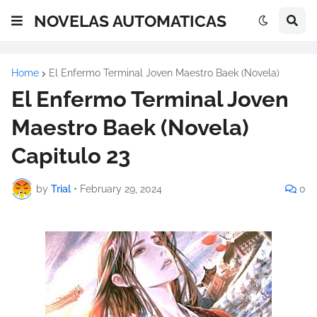
NOVELAS AUTOMATICAS
Home
El Enfermo Terminal Joven Maestro Baek (Novela)
El Enfermo Terminal Joven
Maestro Baek (Novela)
Capitulo 23
by
Trial
•
February 29, 2024
0