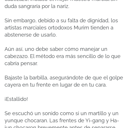
duda sangraría por la nariz.
Sin embargo, debido a su falta de dignidad, los
artistas marciales ortodoxos Murim tienden a
abstenerse de usarlo.
Aún así, uno debe saber cómo manejar un
cabezazo.
El método era más sencillo de lo que
cabría pensar.
Bajaste la barbilla, asegurándote de que el golpe
cayera en tu frente en lugar de en tu cara.
¡Estallido!
Se escuchó un sonido como si un martillo y un
yunque chocaran.
Las frentes de Yi-gang y Ha-
jun chocaron brevemente antes de separarse.