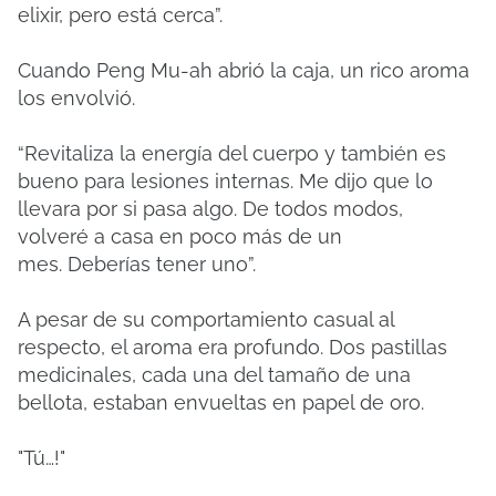
elixir, pero está cerca”.
Cuando Peng Mu-ah abrió la caja, un rico aroma
los envolvió.
“Revitaliza la energía del cuerpo y también es
bueno para lesiones internas.
Me dijo que lo
llevara por si pasa algo.
De todos modos,
volveré a casa en poco más de un
mes.
Deberías tener uno”.
A pesar de su comportamiento casual al
respecto, el aroma era profundo.
Dos pastillas
medicinales, cada una del tamaño de una
bellota, estaban envueltas en papel de oro.
"Tú…!"