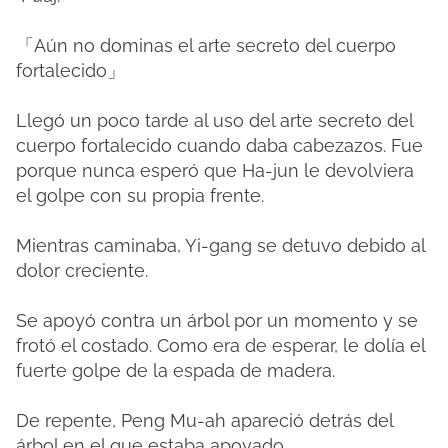
「Aún no dominas el arte secreto del cuerpo
fortalecido」
Llegó un poco tarde al uso del arte secreto del
cuerpo fortalecido cuando daba cabezazos.
Fue
porque nunca esperó que Ha-jun le devolviera
el golpe con su propia frente.
Mientras caminaba, Yi-gang se detuvo debido al
dolor creciente.
Se apoyó contra un árbol por un momento y se
frotó el costado.
Como era de esperar, le dolía el
fuerte golpe de la espada de madera.
De repente, Peng Mu-ah apareció detrás del
árbol en el que estaba apoyado.