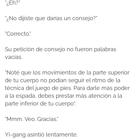
"¿Eh?"
"¿No dijiste que darías un consejo?"
"Correcto."
Su petición de consejo no fueron palabras
vacías.
"Noté que los movimientos de la parte superior
de tu cuerpo no podían seguir el ritmo de la
técnica del juego de pies.
Para darle más poder
a la espada, debes prestar más atención a la
parte inferior de tu cuerpo”.
"Mmm.
Veo.
Gracias."
Yi-gang asintió lentamente.