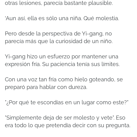
otras lesiones, parecía bastante plausible.
'Aun así, ella es sólo una niña.
Qué molestia.
Pero desde la perspectiva de Yi-gang, no
parecía más que la curiosidad de un niño.
Yi-gang hizo un esfuerzo por mantener una
expresión fría.
Su paciencia tenía sus límites.
Con una voz tan fría como hielo goteando, se
preparó para hablar con dureza.
"¿Por qué te escondías en un lugar como este?"
"Simplemente deja de ser molesto y vete".
Eso
era todo lo que pretendía decir con su pregunta.