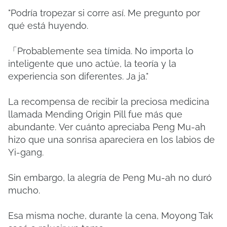
"Podría tropezar si corre así.
Me pregunto por
qué está huyendo.
「Probablemente sea tímida.
No importa lo
inteligente que uno actúe, la teoría y la
experiencia son diferentes.
Ja ja."
La recompensa de recibir la preciosa medicina
llamada Mending Origin Pill fue más que
abundante.
Ver cuánto apreciaba Peng Mu-ah
hizo que una sonrisa apareciera en los labios de
Yi-gang.
Sin embargo, la alegría de Peng Mu-ah no duró
mucho.
Esa misma noche, durante la cena, Moyong Tak