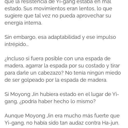
que la resistencia de Yi-gang estaba en mal
estado.
Sus movimientos eran lentos, lo que
sugiere que tal vez no pueda aprovechar su
energía interna.
Sin embargo, esa adaptabilidad y ese impulso
intrépido...
¿Incluso si fuera posible con una espada de
madera, agarrar la espada por su costado y tirar
para darle un cabezazo?
No tenía ningún miedo
de ser golpeado por la espada de madera.
Si Moyong Jin hubiera estado en el lugar de Yi-
gang, ¿podría haber hecho lo mismo?
Aunque Moyong Jin era mucho más fuerte que
Yi-gang, no había sido tan audaz contra Ha-jun.