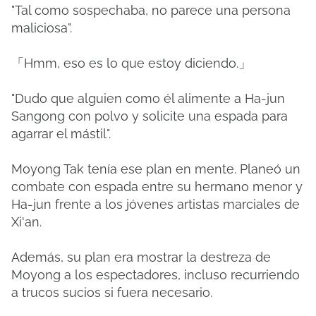
"Tal como sospechaba, no parece una persona
maliciosa".
「Hmm, eso es lo que estoy diciendo.」
"Dudo que alguien como él alimente a Ha-jun
Sangong con polvo y solicite una espada para
agarrar el mástil".
Moyong Tak tenía ese plan en mente.
Planeó un
combate con espada entre su hermano menor y
Ha-jun frente a los jóvenes artistas marciales de
Xi'an.
Además, su plan era mostrar la destreza de
Moyong a los espectadores, incluso recurriendo
a trucos sucios si fuera necesario.