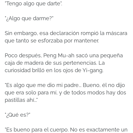
"Tengo algo que darte".
"¿Algo que darme?"
Sin embargo, esa declaración rompió la máscara
que tanto se esforzaba por mantener.
Poco después, Peng Mu-ah sacó una pequeña
caja de madera de sus pertenencias.
La
curiosidad brilló en los ojos de Yi-gang.
"Es algo que me dio mi padre... Bueno, él no dijo
que era solo para mí, y de todos modos hay dos
pastillas ahí..."
"¿Qué es?"
"Es bueno para el cuerpo.
No es exactamente un