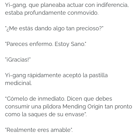
Yi-gang, que planeaba actuar con indiferencia,
estaba profundamente conmovido.
"¿Me estás dando algo tan precioso?"
"Pareces enfermo.
Estoy Sano."
"¡Gracias!"
Yi-gang rápidamente aceptó la pastilla
medicinal.
“Cómelo de inmediato.
Dicen que debes
consumir una píldora Mending Origin tan pronto
como la saques de su envase”.
"Realmente eres amable".