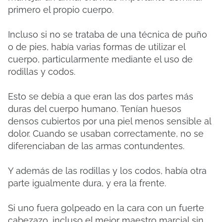
primero el propio cuerpo.
Incluso si no se trataba de una técnica de puño
o de pies, había varias formas de utilizar el
cuerpo, particularmente mediante el uso de
rodillas y codos.
Esto se debía a que eran las dos partes más
duras del cuerpo humano.
Tenían huesos
densos cubiertos por una piel menos sensible al
dolor.
Cuando se usaban correctamente, no se
diferenciaban de las armas contundentes.
Y además de las rodillas y los codos, había otra
parte igualmente dura, y era la frente.
Si uno fuera golpeado en la cara con un fuerte
cabezazo, incluso el mejor maestro marcial sin