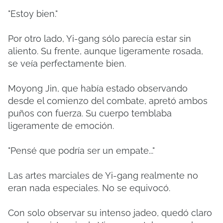
"Estoy bien."
Por otro lado, Yi-gang sólo parecía estar sin
aliento.
Su frente, aunque ligeramente rosada,
se veía perfectamente bien.
Moyong Jin, que había estado observando
desde el comienzo del combate, apretó ambos
puños con fuerza.
Su cuerpo temblaba
ligeramente de emoción.
"Pensé que podría ser un empate..."
Las artes marciales de Yi-gang realmente no
eran nada especiales.
No se equivocó.
Con solo observar su intenso jadeo, quedó claro