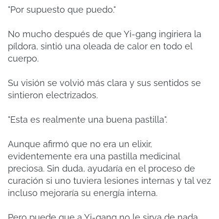
"Por supuesto que puedo."
No mucho después de que Yi-gang ingiriera la
píldora, sintió una oleada de calor en todo el
cuerpo.
Su visión se volvió más clara y sus sentidos se
sintieron electrizados.
"Esta es realmente una buena pastilla".
Aunque afirmó que no era un elixir,
evidentemente era una pastilla medicinal
preciosa.
Sin duda, ayudaría en el proceso de
curación si uno tuviera lesiones internas y tal vez
incluso mejoraría su energía interna.
Pero puede que a Yi-gang no le sirva de nada.