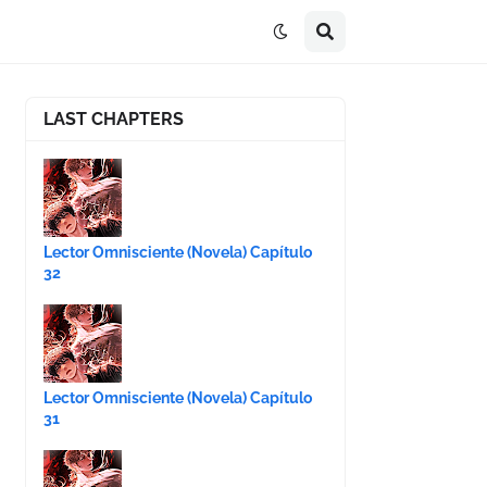
LAST CHAPTERS
Lector Omnisciente (Novela) Capítulo
32
Lector Omnisciente (Novela) Capítulo
31