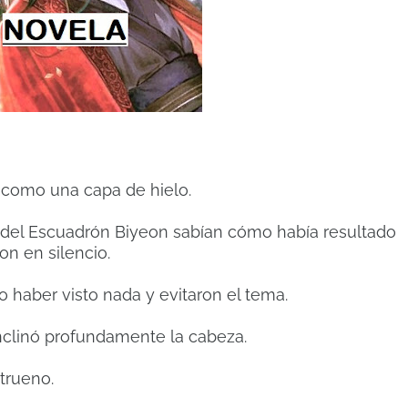
a como una capa de hielo.
del Escuadrón Biyeon sabían cómo había resultado
on en silencio.
 haber visto nada y evitaron el tema.
clinó profundamente la cabeza.
trueno.