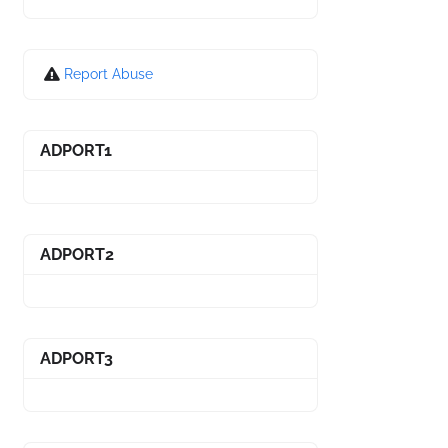
Report Abuse
ADPORT1
ADPORT2
ADPORT3