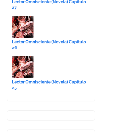
Lector Omnisciente (Novela) Capítulo
27
Lector Omnisciente (Novela) Capítulo
26
Lector Omnisciente (Novela) Capítulo
25