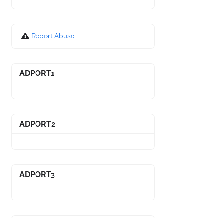
Report Abuse
ADPORT1
ADPORT2
ADPORT3