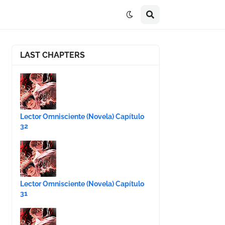
LAST CHAPTERS
Lector Omnisciente (Novela) Capítulo
32
Lector Omnisciente (Novela) Capítulo
31