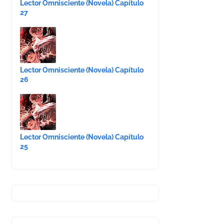
Lector Omnisciente (Novela) Capítulo
27
Lector Omnisciente (Novela) Capítulo
26
Lector Omnisciente (Novela) Capítulo
25