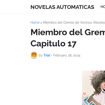
NOVELAS AUTOMATICAS
H
Home
Miembro del Gremio de Vecinos (Novela
Miembro del Grem
Capitulo 17
by
Trial
•
February 28, 2024