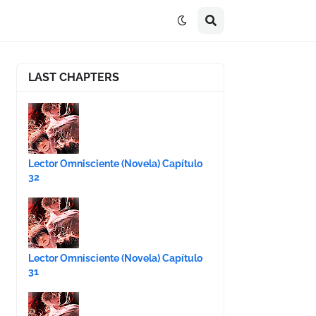
LAST CHAPTERS
Lector Omnisciente (Novela) Capítulo
32
Lector Omnisciente (Novela) Capítulo
31