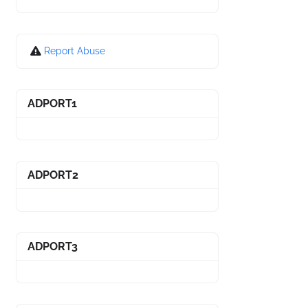
Report Abuse
ADPORT1
ADPORT2
ADPORT3