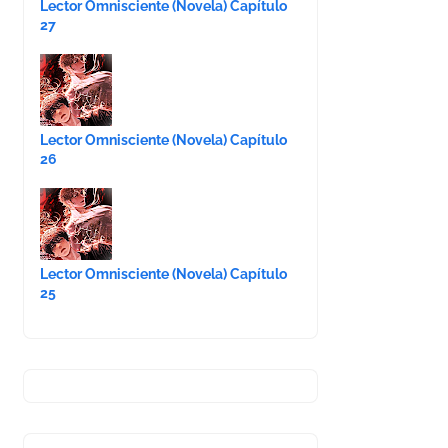
Lector Omnisciente (Novela) Capítulo
27
Lector Omnisciente (Novela) Capítulo
26
Lector Omnisciente (Novela) Capítulo
25