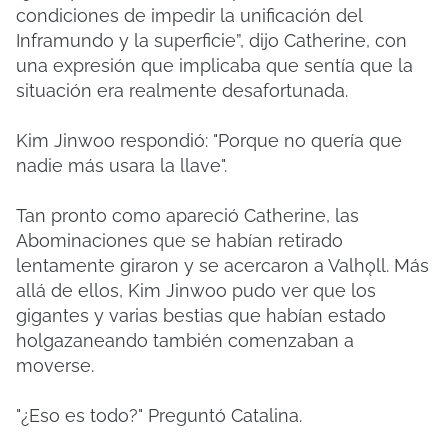
condiciones de impedir la unificación del
Inframundo y la superficie”, dijo Catherine, con
una expresión que implicaba que sentía que la
situación era realmente desafortunada.
Kim Jinwoo respondió: "Porque no quería que
nadie más usara la llave".
Tan pronto como apareció Catherine, las
Abominaciones que se habían retirado
lentamente giraron y se acercaron a Valhǫll. Más
allá de ellos, Kim Jinwoo pudo ver que los
gigantes y varias bestias que habían estado
holgazaneando también comenzaban a
moverse.
"¿Eso es todo?" Preguntó Catalina.