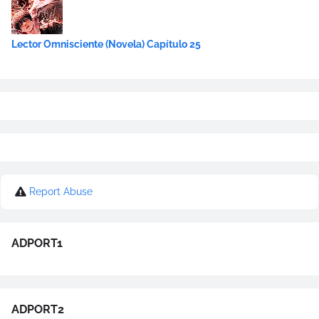
Lector Omnisciente (Novela) Capítulo 25
Report Abuse
ADPORT1
ADPORT2