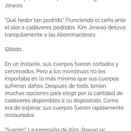
Jinwoo.
"Qué hedor tan podrido". Frunciendo el ceño ante
el olor a cadáveres podridos, Kim Jinwoo detuvo
tranquilamente a las Abominaciones.
Silbido.
En un instante, sus cuerpos fueron cortados y
cercenados. Pero a los monstruos no les
importaba en lo más mínimo que sus cuerpos
sufrieran daños. Después de todo, tenían
muchas opciones para elegir por la cantidad de
cadáveres disponibles a su disposición. Como
era de esperar, sus cuerpos fueron rápidamente
restaurados.
"Suspiro." La expresión de Kim Jinwoo se