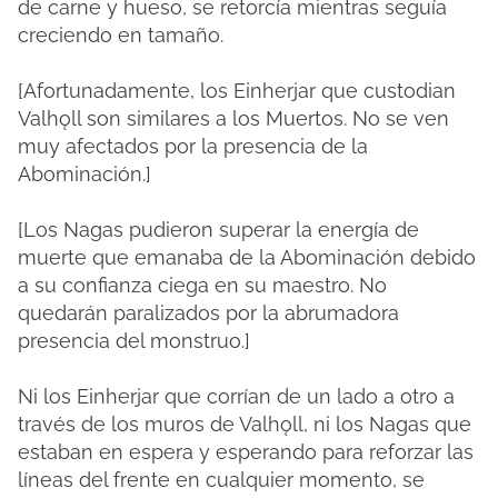
de carne y hueso, se retorcía mientras seguía
creciendo en tamaño.
[Afortunadamente, los Einherjar que custodian
Valhǫll son similares a los Muertos. No se ven
muy afectados por la presencia de la
Abominación.]
[Los Nagas pudieron superar la energía de
muerte que emanaba de la Abominación debido
a su confianza ciega en su maestro. No
quedarán paralizados por la abrumadora
presencia del monstruo.]
Ni los Einherjar que corrían de un lado a otro a
través de los muros de Valhǫll, ni los Nagas que
estaban en espera y esperando para reforzar las
líneas del frente en cualquier momento, se