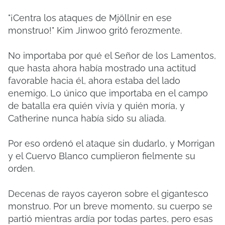
"¡Centra los ataques de Mjöllnir en ese
monstruo!" Kim Jinwoo gritó ferozmente.
No importaba por qué el Señor de los Lamentos,
que hasta ahora había mostrado una actitud
favorable hacia él, ahora estaba del lado
enemigo. Lo único que importaba en el campo
de batalla era quién vivía y quién moría, y
Catherine nunca había sido su aliada.
Por eso ordenó el ataque sin dudarlo, y Morrigan
y el Cuervo Blanco cumplieron fielmente su
orden.
Decenas de rayos cayeron sobre el gigantesco
monstruo. Por un breve momento, su cuerpo se
partió mientras ardía por todas partes, pero esas