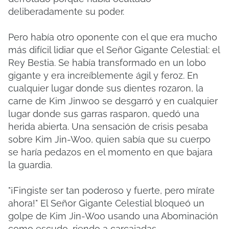
deliberadamente su poder.
Pero había otro oponente con el que era mucho
más difícil lidiar que el Señor Gigante Celestial: el
Rey Bestia. Se había transformado en un lobo
gigante y era increíblemente ágil y feroz. En
cualquier lugar donde sus dientes rozaron, la
carne de Kim Jinwoo se desgarró y en cualquier
lugar donde sus garras rasparon, quedó una
herida abierta. Una sensación de crisis pesaba
sobre Kim Jin-Woo, quien sabía que su cuerpo
se haría pedazos en el momento en que bajara
la guardia.
"¡Fingiste ser tan poderoso y fuerte, pero mírate
ahora!" El Señor Gigante Celestial bloqueó un
golpe de Kim Jin-Woo usando una Abominación
como escudo, riendo a carcajadas.