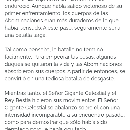
endureció. Aunque había salido victorioso de su
primer enfrentamiento, los cuerpos de las
Abominaciones eran más duraderos de lo que
había pensado. A este paso, seguramente sería
una batalla larga.
Tal como pensaba, la batalla no terminó
fácilmente. Para empeorar las cosas, algunos
duques se quitaron la vida y las Abominaciones
absorbieron sus cuerpos. A partir de entonces, se
convirtió en una tediosa batalla de desgaste.
Mientras tanto, el Señor Gigante Celestial y el
Rey Bestia hicieron sus movimientos. El Señor
Gigante Celestial se abalanzó sobre él con una
intensidad incomparable a su encuentro pasado,
como para demostrar que sólo había sido
derrotado porque había ocultado