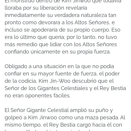
El monstruo dentro de Kim Jinwoo que todavía
lloraba por su liberación revelaría
inmediatamente su verdadera naturaleza tan
pronto como devorara a los Altos Señores, e
incluso se apoderaría de su propio cuerpo. Eso
era lo último que quería; por lo tanto, no tuvo
más remedio que lidiar con los Altos Señores
confiando únicamente en su propia fuerza.
Obligado a una situación en la que no podía
confiar en su mayor fuente de fuerza, el poder
de la codicia, Kim Jin-Woo descubrió que el
Señor de los Gigantes Celestiales y el Rey Bestia
no eran oponentes fáciles.
El Señor Gigante Celestial amplió su puño y
golpeó a Kim Jinwoo como una maza pesada. Al
mismo tiempo, el Rey Bestia cargó hacia él con