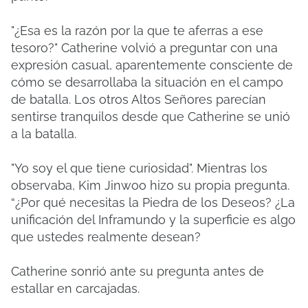
"¿Esa es la razón por la que te aferras a ese
tesoro?" Catherine volvió a preguntar con una
expresión casual, aparentemente consciente de
cómo se desarrollaba la situación en el campo
de batalla. Los otros Altos Señores parecían
sentirse tranquilos desde que Catherine se unió
a la batalla.
"Yo soy el que tiene curiosidad". Mientras los
observaba, Kim Jinwoo hizo su propia pregunta.
“¿Por qué necesitas la Piedra de los Deseos? ¿La
unificación del Inframundo y la superficie es algo
que ustedes realmente desean?
Catherine sonrió ante su pregunta antes de
estallar en carcajadas.