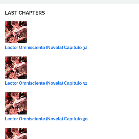
LAST CHAPTERS
Lector Omnisciente (Novela) Capítulo 32
Lector Omnisciente (Novela) Capítulo 31
Lector Omnisciente (Novela) Capítulo 30