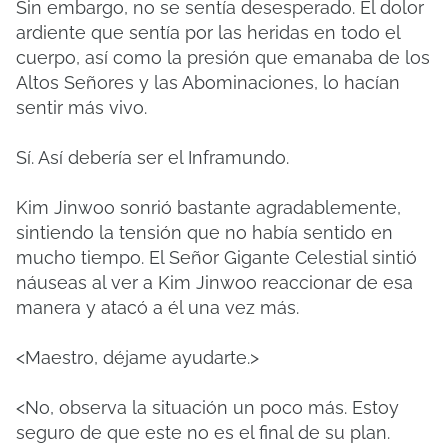
Sin embargo, no se sentía desesperado. El dolor
ardiente que sentía por las heridas en todo el
cuerpo, así como la presión que emanaba de los
Altos Señores y las Abominaciones, lo hacían
sentir más vivo.
Sí. Así debería ser el Inframundo.
Kim Jinwoo sonrió bastante agradablemente,
sintiendo la tensión que no había sentido en
mucho tiempo. El Señor Gigante Celestial sintió
náuseas al ver a Kim Jinwoo reaccionar de esa
manera y atacó a él una vez más.
<Maestro, déjame ayudarte.>
<No, observa la situación un poco más. Estoy
seguro de que este no es el final de su plan.