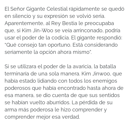
El Señor Gigante Celestial rápidamente se quedó
en silencio y su expresión se volvió seria.
Aparentemente, al Rey Bestia le preocupaba
que, si Kim Jin-Woo se veía arrinconado, podría
usar el poder de la codicia. El gigante respondió:
“Qué consejo tan oportuno. Está considerando
seriamente la opción ahora mismo”.
Si se utilizara el poder de la avaricia, la batalla
terminaría de una sola manera. Kim Jinwoo, que
había estado lidiando con todos los enemigos
poderosos que había encontrado hasta ahora de
esa manera, se dio cuenta de que sus sentidos
se habían vuelto aburridos. La pérdida de su
arma más poderosa le hizo comprender y
comprender mejor esa verdad.