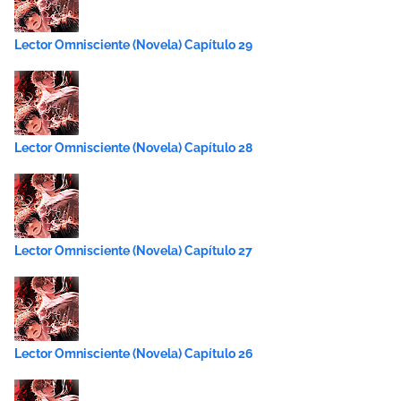
Lector Omnisciente (Novela) Capítulo 29
Lector Omnisciente (Novela) Capítulo 28
Lector Omnisciente (Novela) Capítulo 27
Lector Omnisciente (Novela) Capítulo 26