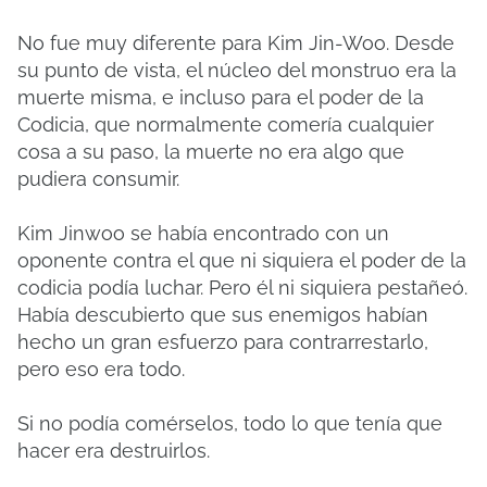
No fue muy diferente para Kim Jin-Woo. Desde
su punto de vista, el núcleo del monstruo era la
muerte misma, e incluso para el poder de la
Codicia, que normalmente comería cualquier
cosa a su paso, la muerte no era algo que
pudiera consumir.
Kim Jinwoo se había encontrado con un
oponente contra el que ni siquiera el poder de la
codicia podía luchar. Pero él ni siquiera pestañeó.
Había descubierto que sus enemigos habían
hecho un gran esfuerzo para contrarrestarlo,
pero eso era todo.
Si no podía comérselos, todo lo que tenía que
hacer era destruirlos.