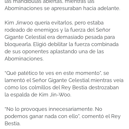
las mandíbulas abiertas, mientras las
Abominaciones se apresuraban hacia adelante.
Kim Jinwoo quería evitarlos, pero estaba
rodeado de enemigos y la fuerza del Señor
Gigante Celestial era demasiado pesada para
bloquearla. Eligió debilitar la fuerza combinada
de sus oponentes aplastando una de las
Abominaciones.
“Qué patético te ves en este momento”, se
lamentó el Señor Gigante Celestial mientras veía
cómo los colmillos del Rey Bestia destrozaban
la espalda de Kim Jin-Woo.
“No lo provoques innecesariamente. No
podemos ganar nada con ello”, comentó el Rey
Bestia.