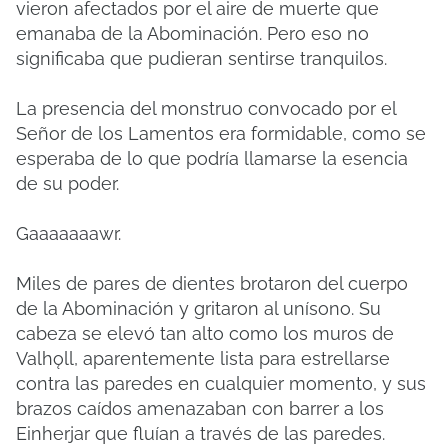
vieron afectados por el aire de muerte que
emanaba de la Abominación. Pero eso no
significaba que pudieran sentirse tranquilos.
La presencia del monstruo convocado por el
Señor de los Lamentos era formidable, como se
esperaba de lo que podría llamarse la esencia
de su poder.
Gaaaaaaawr.
Miles de pares de dientes brotaron del cuerpo
de la Abominación y gritaron al unísono. Su
cabeza se elevó tan alto como los muros de
Valhǫll, aparentemente lista para estrellarse
contra las paredes en cualquier momento, y sus
brazos caídos amenazaban con barrer a los
Einherjar que fluían a través de las paredes.