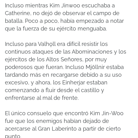
Incluso mientras Kim Jinwoo escuchaba a
Catherine, no dejó de observar el campo de
batalla. Poco a poco, había empezado a notar
que la fuerza de su ejército menguaba.
Incluso para Valhǫll era difícil resistir los
continuos ataques de las Abominaciones y los
ejércitos de los Altos Señores, por muy
poderosos que fueran. Incluso Mjöllnir estaba
tardando más en recargarse debido a su uso
excesivo, y ahora, los Einherjar estaban
comenzando a fluir desde el castillo y
enfrentarse al mal de frente.
El único consuelo que encontró Kim Jin-Woo
fue que los enemigos habían dejado de
acercarse al Gran Laberinto a partir de cierto
punto.