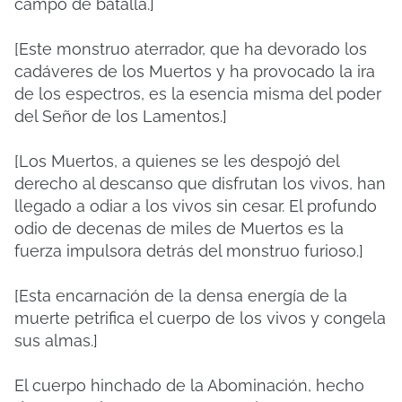
campo de batalla.]
[Este monstruo aterrador, que ha devorado los
cadáveres de los Muertos y ha provocado la ira
de los espectros, es la esencia misma del poder
del Señor de los Lamentos.]
[Los Muertos, a quienes se les despojó del
derecho al descanso que disfrutan los vivos, han
llegado a odiar a los vivos sin cesar. El profundo
odio de decenas de miles de Muertos es la
fuerza impulsora detrás del monstruo furioso.]
[Esta encarnación de la densa energía de la
muerte petrifica el cuerpo de los vivos y congela
sus almas.]
El cuerpo hinchado de la Abominación, hecho