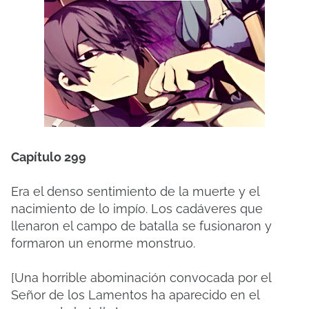
Capítulo 299
Era el denso sentimiento de la muerte y el
nacimiento de lo impío. Los cadáveres que
llenaron el campo de batalla se fusionaron y
formaron un enorme monstruo.
[Una horrible abominación convocada por el
Señor de los Lamentos ha aparecido en el