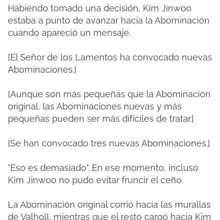
Habiendo tomado una decisión, Kim Jinwoo
estaba a punto de avanzar hacia la Abominación
cuando apareció un mensaje.
[El Señor de los Lamentos ha convocado nuevas
Abominaciones.]
[Aunque son más pequeñas que la Abominación
original, las Abominaciones nuevas y más
pequeñas pueden ser más difíciles de tratar.]
[Se han convocado tres nuevas Abominaciones.]
"Eso es demasiado". En ese momento, incluso
Kim Jinwoo no pudo evitar fruncir el ceño.
La Abominación original corrió hacia las murallas
de Valhǫll, mientras que el resto cargó hacia Kim