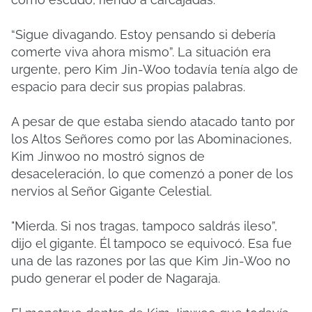
“Sigue divagando. Estoy pensando si debería
comerte viva ahora mismo”. La situación era
urgente, pero Kim Jin-Woo todavía tenía algo de
espacio para decir sus propias palabras.
A pesar de que estaba siendo atacado tanto por
los Altos Señores como por las Abominaciones,
Kim Jinwoo no mostró signos de
desaceleración, lo que comenzó a poner de los
nervios al Señor Gigante Celestial.
"Mierda. Si nos tragas, tampoco saldrás ileso”,
dijo el gigante. Él tampoco se equivocó. Esa fue
una de las razones por las que Kim Jin-Woo no
pudo generar el poder de Nagaraja.