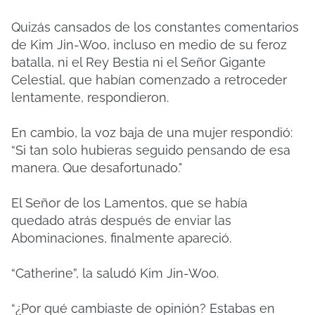
Quizás cansados ​​​​de los constantes comentarios
de Kim Jin-Woo, incluso en medio de su feroz
batalla, ni el Rey Bestia ni el Señor Gigante
Celestial, que habían comenzado a retroceder
lentamente, respondieron.
En cambio, la voz baja de una mujer respondió:
“Si tan solo hubieras seguido pensando de esa
manera. Que desafortunado."
El Señor de los Lamentos, que se había
quedado atrás después de enviar las
Abominaciones, finalmente apareció.
“Catherine”, la saludó Kim Jin-Woo.
“¿Por qué cambiaste de opinión? Estabas en