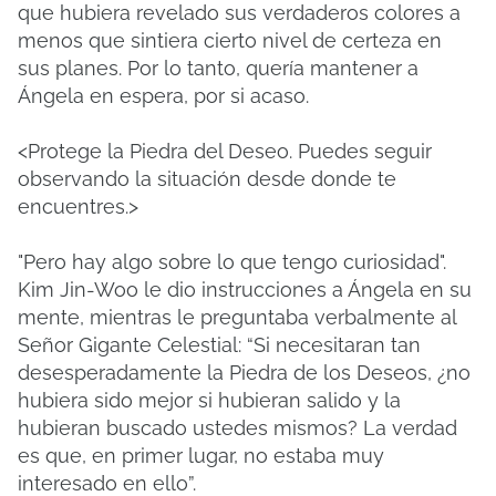
que hubiera revelado sus verdaderos colores a
menos que sintiera cierto nivel de certeza en
sus planes. Por lo tanto, quería mantener a
Ángela en espera, por si acaso.
<Protege la Piedra del Deseo. Puedes seguir
observando la situación desde donde te
encuentres.>
"Pero hay algo sobre lo que tengo curiosidad".
Kim Jin-Woo le dio instrucciones a Ángela en su
mente, mientras le preguntaba verbalmente al
Señor Gigante Celestial: “Si necesitaran tan
desesperadamente la Piedra de los Deseos, ¿no
hubiera sido mejor si hubieran salido y la
hubieran buscado ustedes mismos? La verdad
es que, en primer lugar, no estaba muy
interesado en ello”.