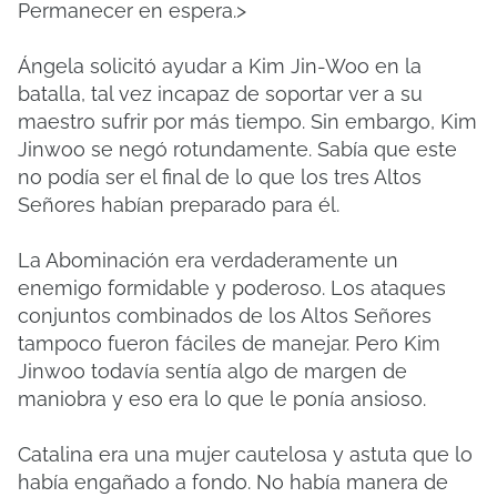
Permanecer en espera.>
Ángela solicitó ayudar a Kim Jin-Woo en la
batalla, tal vez incapaz de soportar ver a su
maestro sufrir por más tiempo. Sin embargo, Kim
Jinwoo se negó rotundamente. Sabía que este
no podía ser el final de lo que los tres Altos
Señores habían preparado para él.
La Abominación era verdaderamente un
enemigo formidable y poderoso. Los ataques
conjuntos combinados de los Altos Señores
tampoco fueron fáciles de manejar. Pero Kim
Jinwoo todavía sentía algo de margen de
maniobra y eso era lo que le ponía ansioso.
Catalina era una mujer cautelosa y astuta que lo
había engañado a fondo. No había manera de