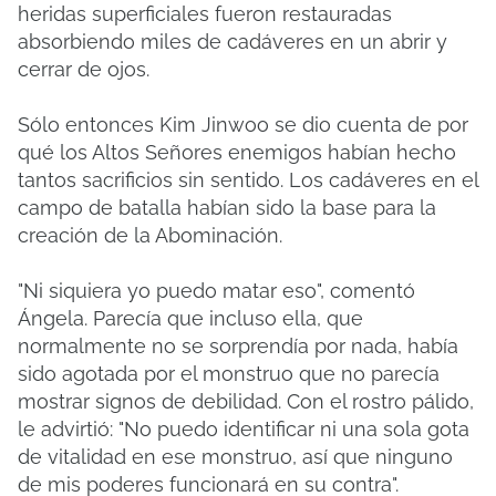
heridas superficiales fueron restauradas
absorbiendo miles de cadáveres en un abrir y
cerrar de ojos.
Sólo entonces Kim Jinwoo se dio cuenta de por
qué los Altos Señores enemigos habían hecho
tantos sacrificios sin sentido. Los cadáveres en el
campo de batalla habían sido la base para la
creación de la Abominación.
"Ni siquiera yo puedo matar eso", comentó
Ángela. Parecía que incluso ella, que
normalmente no se sorprendía por nada, había
sido agotada por el monstruo que no parecía
mostrar signos de debilidad. Con el rostro pálido,
le advirtió: "No puedo identificar ni una sola gota
de vitalidad en ese monstruo, así que ninguno
de mis poderes funcionará en su contra".