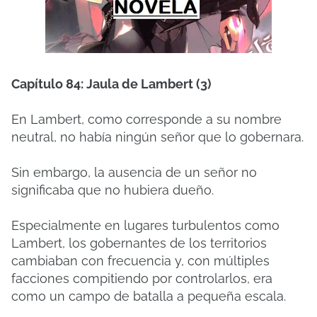
Capítulo 84: Jaula de Lambert (3)
En Lambert, como corresponde a su nombre
neutral, no había ningún señor que lo gobernara.
Sin embargo, la ausencia de un señor no
significaba que no hubiera dueño.
Especialmente en lugares turbulentos como
Lambert, los gobernantes de los territorios
cambiaban con frecuencia y, con múltiples
facciones compitiendo por controlarlos, era
como un campo de batalla a pequeña escala.