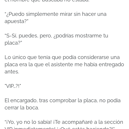
“¿Puedo simplemente mirar sin hacer una
apuesta?”
“S-Sí, puedes, pero, ¿podrías mostrarme tu
placa?”
Lo único que tenía que podía considerarse una
placa era la que el asistente me había entregado
antes.
"VIP…?!"
El encargado, tras comprobar la placa, no podía
cerrar la boca.
“¡Yo, yo no lo sabía!
¡Te acompañaré a la sección