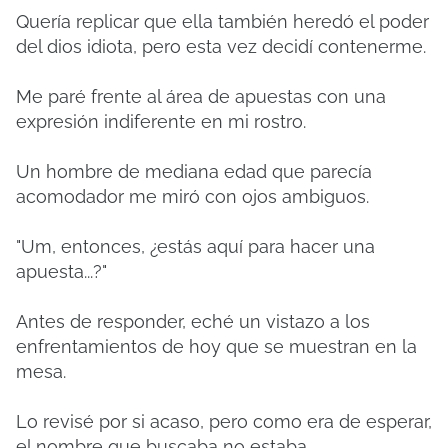
Quería replicar que ella también heredó el poder
del dios idiota, pero esta vez decidí contenerme.
Me paré frente al área de apuestas con una
expresión indiferente en mi rostro.
Un hombre de mediana edad que parecía
acomodador me miró con ojos ambiguos.
"Um, entonces, ¿estás aquí para hacer una
apuesta...?"
Antes de responder, eché un vistazo a los
enfrentamientos de hoy que se muestran en la
mesa.
Lo revisé por si acaso, pero como era de esperar,
el nombre que buscaba no estaba.