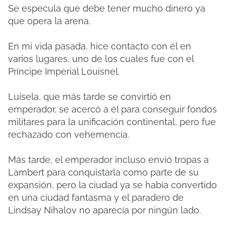
Se especula que debe tener mucho dinero ya
que opera la arena.
En mi vida pasada, hice contacto con él en
varios lugares, uno de los cuales fue con el
Príncipe Imperial Louisnel.
Luisela, que más tarde se convirtió en
emperador, se acercó a él para conseguir fondos
militares para la unificación continental, pero fue
rechazado con vehemencia.
Más tarde, el emperador incluso envió tropas a
Lambert para conquistarla como parte de su
expansión, pero la ciudad ya se había convertido
en una ciudad fantasma y el paradero de
Lindsay Nihalov no aparecía por ningún lado.