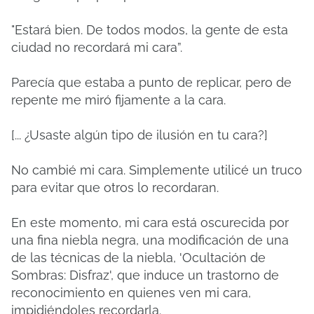
"Estará bien.
De todos modos, la gente de esta
ciudad no recordará mi cara”.
Parecía que estaba a punto de replicar, pero de
repente me miró fijamente a la cara.
[... ¿Usaste algún tipo de ilusión en tu cara?]
No cambié mi cara.
Simplemente utilicé un truco
para evitar que otros lo recordaran.
En este momento, mi cara está oscurecida por
una fina niebla negra, una modificación de una
de las técnicas de la niebla, 'Ocultación de
Sombras: Disfraz', que induce un trastorno de
reconocimiento en quienes ven mi cara,
impidiéndoles recordarla.