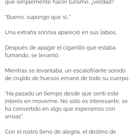
que simplemente hacer turismo, ¿verdad?
“Bueno, supongo que sí…”
Una extraña sonrisa apareció en sus labios.
Después de apagar el cigarrillo que estaba
fumando, se levantó.
Mientras se levantaba, un escalofriante sonido
de crujido de huesos emanó de todo su cuerpo.
“Ha pasado un tiempo desde que sentí este
interés en moverme.
No sólo es interesante;
se
ha convertido en algo que esperamos con
ansias”.
Con el rostro lleno de alegría, el destino de