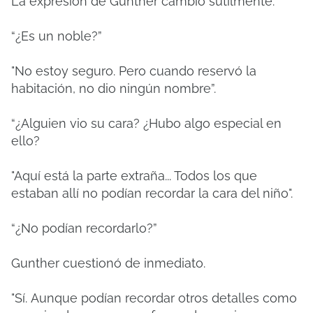
La expresión de Gunther cambió sutilmente.
“¿Es un noble?”
"No estoy seguro.
Pero cuando reservó la
habitación, no dio ningún nombre”.
“¿Alguien vio su cara?
¿Hubo algo especial en
ello?
"Aquí está la parte extraña... Todos los que
estaban allí no podían recordar la cara del niño".
“¿No podían recordarlo?”
Gunther cuestionó de inmediato.
"Sí.
Aunque podían recordar otros detalles como