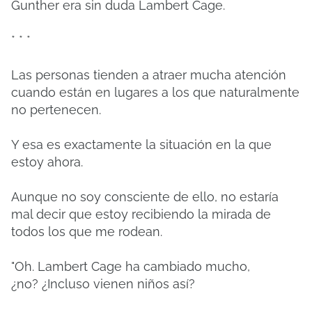
Gunther era sin duda Lambert Cage.
* * *
Las personas tienden a atraer mucha atención
cuando están en lugares a los que naturalmente
no pertenecen.
Y esa es exactamente la situación en la que
estoy ahora.
Aunque no soy consciente de ello, no estaría
mal decir que estoy recibiendo la mirada de
todos los que me rodean.
"Oh.
Lambert Cage ha cambiado mucho,
¿no?
¿Incluso vienen niños así?