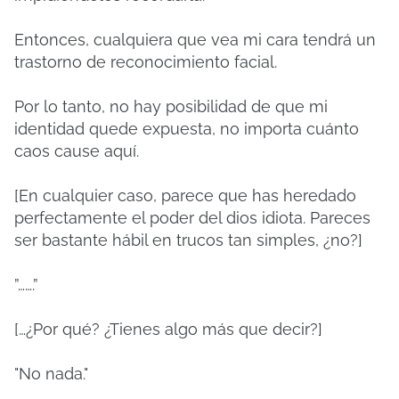
Entonces, cualquiera que vea mi cara tendrá un
trastorno de reconocimiento facial.
Por lo tanto, no hay posibilidad de que mi
identidad quede expuesta, no importa cuánto
caos cause aquí.
[En cualquier caso, parece que has heredado
perfectamente el poder del dios idiota.
Pareces
ser bastante hábil en trucos tan simples, ¿no?]
”…….”
[…¿Por qué?
¿Tienes algo más que decir?]
"No nada."