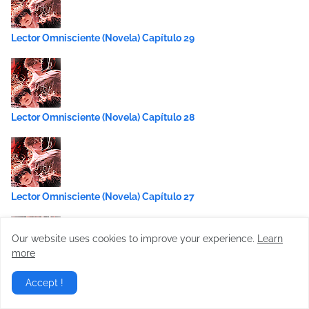
Lector Omnisciente (Novela) Capítulo 29
Lector Omnisciente (Novela) Capítulo 28
Lector Omnisciente (Novela) Capítulo 27
Our website uses cookies to improve your experience.
Learn
more
Lector Omnisciente (Novela) Capítulo 26
Accept !