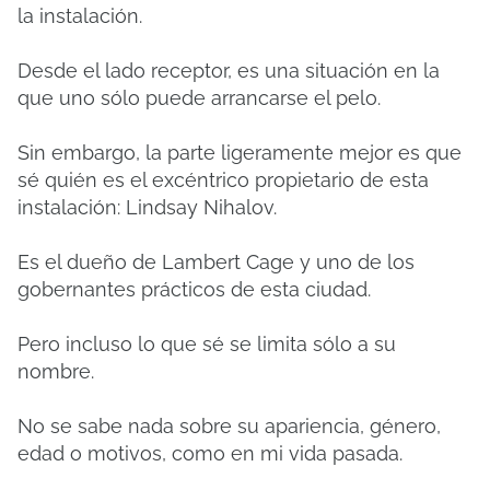
la instalación.
Desde el lado receptor, es una situación en la
que uno sólo puede arrancarse el pelo.
Sin embargo, la parte ligeramente mejor es que
sé quién es el excéntrico propietario de esta
instalación: Lindsay Nihalov.
Es el dueño de Lambert Cage y uno de los
gobernantes prácticos de esta ciudad.
Pero incluso lo que sé se limita sólo a su
nombre.
No se sabe nada sobre su apariencia, género,
edad o motivos, como en mi vida pasada.