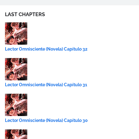
LAST CHAPTERS
Lector Omnisciente (Novela) Capítulo 32
Lector Omnisciente (Novela) Capítulo 31
Lector Omnisciente (Novela) Capítulo 30