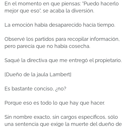
En el momento en que piensas: "Puedo hacerlo
mejor que eso", se acaba la diversión.
La emoción había desaparecido hacía tiempo.
Observé los partidos para recopilar información,
pero parecía que no había cosecha.
Saqué la directiva que me entregó el propietario.
[Dueño de la jaula Lambert]
Es bastante conciso, ¿no?
Porque eso es todo lo que hay que hacer.
Sin nombre exacto, sin cargos específicos, sólo
una sentencia que exige la muerte del dueño de