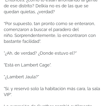
de ese distrito?
Delkia no es de las que se
quedan quietas, ¿verdad?
“Por supuesto, tan pronto como se enteraron,
comenzaron a buscar el paradero del
niño.
Sorprendentemente, lo encontraron con
bastante facilidad”.
"¿Ah, de verdad?
¿Donde estuvo el?"
"Está en Lambert Cage".
"¿Lambert Jaula?"
"Sí, y reservó solo la habitación más cara, la sala
VIP".