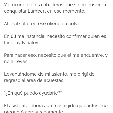
Yo fui uno de los caballeros que se propusieron
conquistar Lambert en ese momento.
Al final solo regresé oliendo a polvo.
En última instancia, necesito confirmar quién es
Lindsay Nihalov.
Para hacer eso, necesito que él me encuentre, y
no al revés.
Levantándome de mi asiento, me dirigí de
regreso al área de apuestas.
“¿En qué puedo ayudarte?”
El asistente, ahora aún más rígido que antes, me
preguntó apresuradamente.