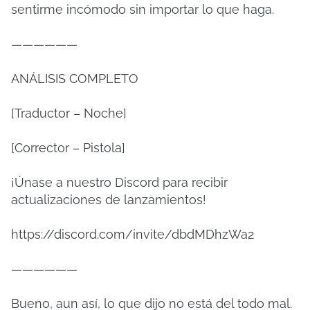
sentirme incómodo sin importar lo que haga.
——————
ANÁLISIS COMPLETO
[Traductor – Noche]
[Corrector – Pistola]
¡Únase a nuestro Discord para recibir
actualizaciones de lanzamientos!
https://discord.com/invite/dbdMDhzWa2
——————
Bueno, aun así, lo que dijo no está del todo mal.