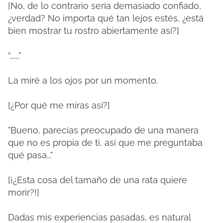
[No, de lo contrario sería demasiado confiado,
¿verdad?
No importa qué tan lejos estés, ¿está
bien mostrar tu rostro abiertamente así?]
“…….”
La miré a los ojos por un momento.
[¿Por qué me miras así?]
"Bueno, parecías preocupado de una manera
que no es propia de ti, así que me preguntaba
qué pasa..."
[¡¿Esta cosa del tamaño de una rata quiere
morir?!]
Dadas mis experiencias pasadas, es natural