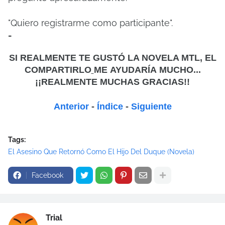
"Quiero registrarme como participante".
-
SI REALMENTE TE GUSTÓ LA NOVELA MTL, EL
COMPARTIRLO
ME
AYUDARÍA MUCHO...
¡¡REALMENTE MUCHAS GRACIAS!!
Anterior
-
Índice
-
Siguiente
Tags:
El Asesino Que Retornó Como El Hijo Del Duque (Novela)
Facebook
Trial