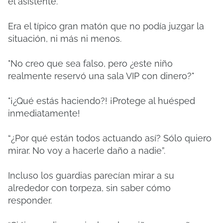
el asistente.
Era el típico gran matón que no podía juzgar la
situación, ni más ni menos.
"No creo que sea falso, pero ¿este niño
realmente reservó una sala VIP con dinero?"
"¡¿Qué estás haciendo?!
¡Protege al huésped
inmediatamente!
“¿Por qué están todos actuando así?
Sólo quiero
mirar.
No voy a hacerle daño a nadie”.
Incluso los guardias parecían mirar a su
alrededor con torpeza, sin saber cómo
responder.