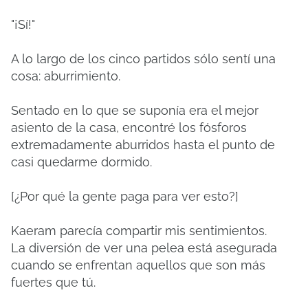
"¡Sí!"
A lo largo de los cinco partidos sólo sentí una
cosa: aburrimiento.
Sentado en lo que se suponía era el mejor
asiento de la casa, encontré los fósforos
extremadamente aburridos hasta el punto de
casi quedarme dormido.
[¿Por qué la gente paga para ver esto?]
Kaeram parecía compartir mis sentimientos.
La diversión de ver una pelea está asegurada
cuando se enfrentan aquellos que son más
fuertes que tú.