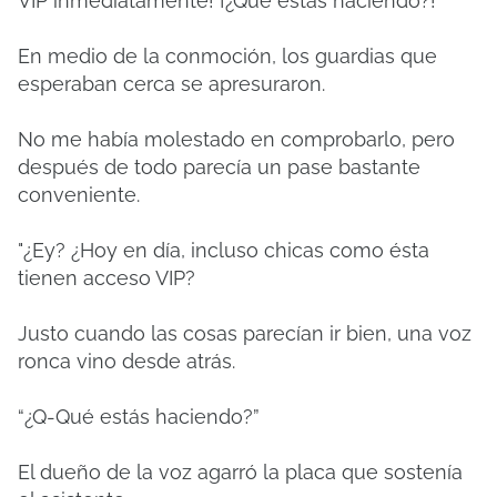
VIP inmediatamente!
¡¿Qué estás haciendo?!"
En medio de la conmoción, los guardias que
esperaban cerca se apresuraron.
No me había molestado en comprobarlo, pero
después de todo parecía un pase bastante
conveniente.
"¿Ey?
¿Hoy en día, incluso chicas como ésta
tienen acceso VIP?
Justo cuando las cosas parecían ir bien, una voz
ronca vino desde atrás.
“¿Q-Qué estás haciendo?”
El dueño de la voz agarró la placa que sostenía