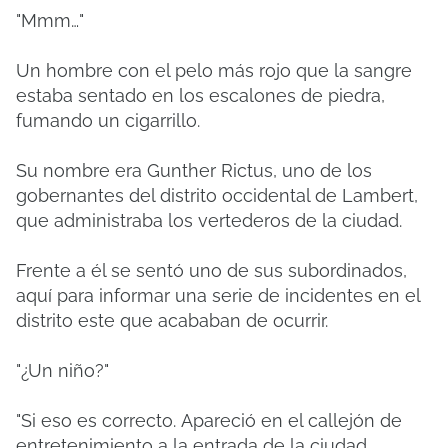
"Mmm…"
Un hombre con el pelo más rojo que la sangre
estaba sentado en los escalones de piedra,
fumando un cigarrillo.
Su nombre era Gunther Rictus, uno de los
gobernantes del distrito occidental de Lambert,
que administraba los vertederos de la ciudad.
Frente a él se sentó uno de sus subordinados,
aquí para informar una serie de incidentes en el
distrito este que acababan de ocurrir.
"¿Un niño?"
"Si eso es correcto.
Apareció en el callejón de
entretenimiento a la entrada de la ciudad,