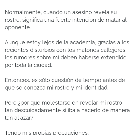
Normalmente, cuando un asesino revela su
rostro, significa una fuerte intención de matar al
oponente.
Aunque estoy lejos de la academia, gracias a los
recientes disturbios con los matones callejeros,
los rumores sobre mí deben haberse extendido
por toda la ciudad.
Entonces, es sólo cuestión de tiempo antes de
que se conozca mi rostro y mi identidad.
Pero ¿por qué molestarse en revelar mi rostro
tan descuidadamente si iba a hacerlo de manera
tan al azar?
Tengo mis propias precauciones.