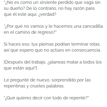
“¿No es como un sirviente perdido que vaga sin
su dueño?
De lo contrario, no hay razón para
que él esté aquí, ¿verdad?
"¿Por qué no vamos y le hacemos una zancadilla
en el camino de regreso?"
Si haces eso, tus piernas podrían terminar rotas,
así que espero que no actúes en consecuencia.
[Después del trabajo, ¿planeas matar a todos los
que están aquí?]
Le pregunté de nuevo, sorprendido por las
repentinas y crueles palabras.
"¿Qué quieres decir con todo de repente?"