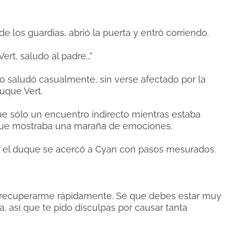
 los guardias, abrió la puerta y entró corriendo.
ert, saludo al padre..."
lo saludó casualmente, sin verse afectado por la
uque Vert.
e sólo un encuentro indirecto mientras estaba
uque mostraba una maraña de emociones.
 el duque se acercó a Cyan con pasos mesurados.
a recuperarme rápidamente.
Sé que debes estar muy
, así que te pido disculpas por causar tanta