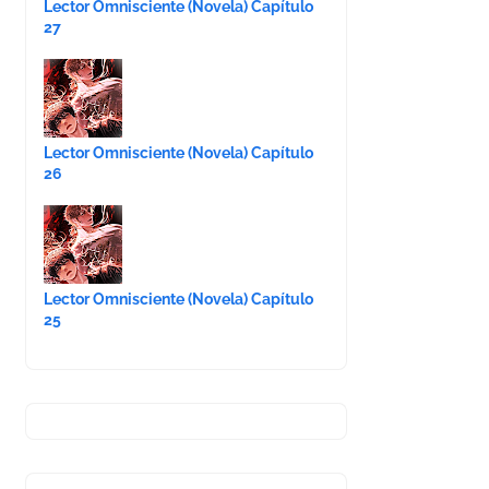
Lector Omnisciente (Novela) Capítulo
27
Lector Omnisciente (Novela) Capítulo
26
Lector Omnisciente (Novela) Capítulo
25