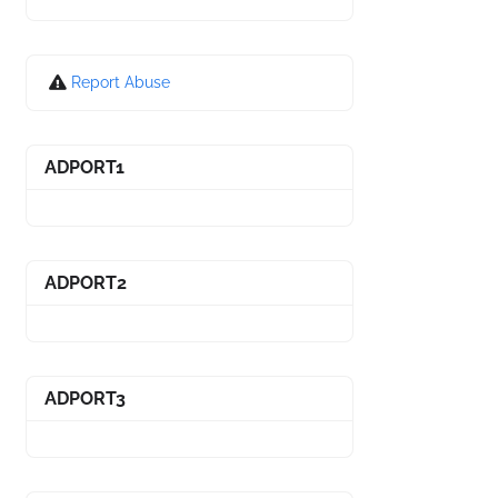
Report Abuse
ADPORT1
ADPORT2
ADPORT3