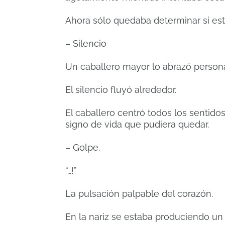
Ahora sólo quedaba determinar si est
– Silencio
Un caballero mayor lo abrazó person
El silencio fluyó alrededor.
El caballero centró todos los sentidos
signo de vida que pudiera quedar.
– Golpe.
“…!”
La pulsación palpable del corazón.
En la nariz se estaba produciendo un e