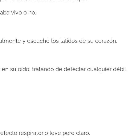
aba vivo o no.
almente y escuchó los latidos de su corazón.
 en su oído, tratando de detectar cualquier débil
fecto respiratorio leve pero claro.