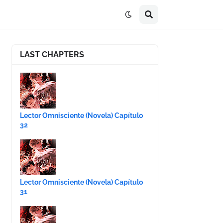
LAST CHAPTERS
Lector Omnisciente (Novela) Capítulo
32
Lector Omnisciente (Novela) Capítulo
31