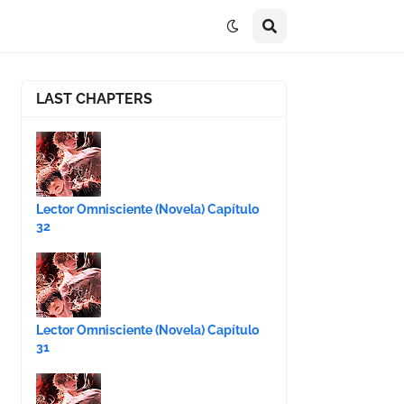
LAST CHAPTERS
Lector Omnisciente (Novela) Capítulo
32
Lector Omnisciente (Novela) Capítulo
31