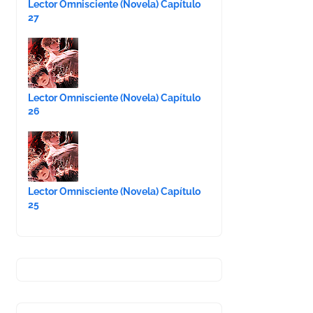
Lector Omnisciente (Novela) Capítulo
27
Lector Omnisciente (Novela) Capítulo
26
Lector Omnisciente (Novela) Capítulo
25