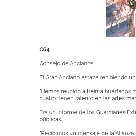
C64
Consejo de Ancianos.
El Gran Anciano estaba recibiendo un
"Hemos reunido a treinta huérfanos 
cuatro tienen talento en las artes marc
Era un informe de los Guardianes Ext
públicas.
"Recibimos un mensaje de la Alianza