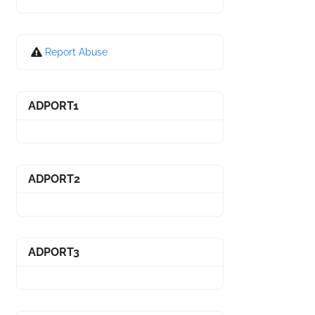
Report Abuse
ADPORT1
ADPORT2
ADPORT3