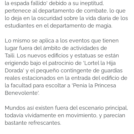
la espada fallido' debido a su ineptitud,
pertenece al departamento de combate, lo que
lo deja en la oscuridad sobre la vida diaria de los
estudiantes en el departamento de magia.
Lo mismo se aplica a los eventos que tienen
lugar fuera del ámbito de actividades de
Taili.
Los nuevos edificios y estatuas se están
erigiendo bajo el patrocinio de 'Lortel la Hija
Dorada' y el pequeño contingente de guardias
reales estacionados en la entrada del edificio de
la facultad para escoltar a 'Penia la Princesa
Benevolente'.
Mundos así existen fuera del escenario principal,
todavía vívidamente en movimiento, y parecían
bastante refrescantes.