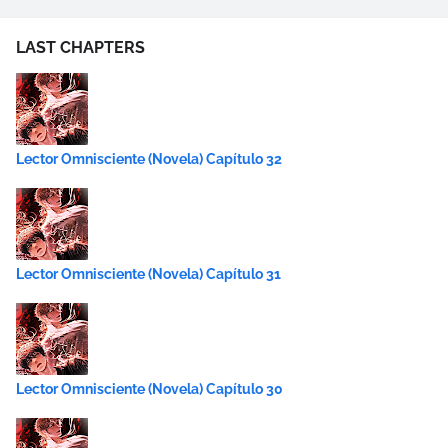
LAST CHAPTERS
Lector Omnisciente (Novela) Capítulo 32
Lector Omnisciente (Novela) Capítulo 31
Lector Omnisciente (Novela) Capítulo 30