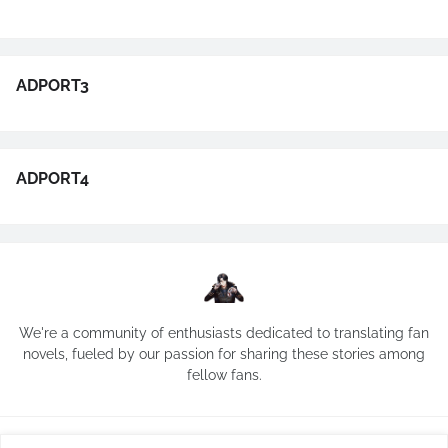
ADPORT3
ADPORT4
We're a community of enthusiasts dedicated to translating fan
novels, fueled by our passion for sharing these stories among
fellow fans.