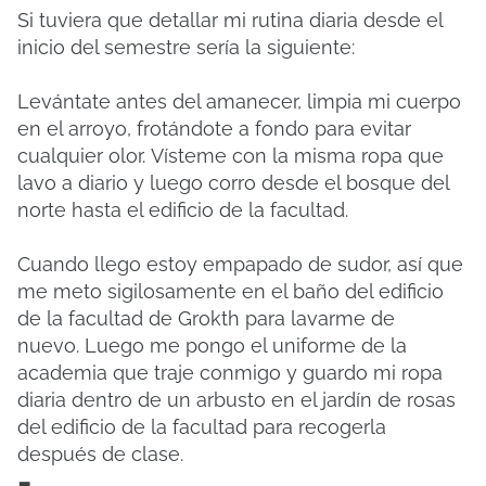
Si tuviera que detallar mi rutina diaria desde el
inicio del semestre sería la siguiente:
Levántate antes del amanecer, limpia mi cuerpo
en el arroyo, frotándote a fondo para evitar
cualquier olor.
Vísteme con la misma ropa que
lavo a diario y luego corro desde el bosque del
norte hasta el edificio de la facultad.
Cuando llego estoy empapado de sudor, así que
me meto sigilosamente en el baño del edificio
de la facultad de Grokth para lavarme de
nuevo.
Luego me pongo el uniforme de la
academia que traje conmigo y guardo mi ropa
diaria dentro de un arbusto en el jardín de rosas
del edificio de la facultad para recogerla
después de clase.
-