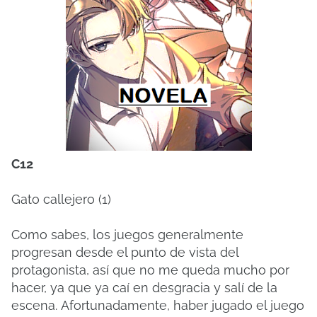
C12
Gato callejero (1)
Como sabes, los juegos generalmente
progresan desde el punto de vista del
protagonista, así que no me queda mucho por
hacer, ya que ya caí en desgracia y salí de la
escena.
Afortunadamente, haber jugado el juego