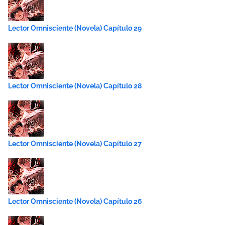
Lector Omnisciente (Novela) Capítulo 29
Lector Omnisciente (Novela) Capítulo 28
Lector Omnisciente (Novela) Capítulo 27
Lector Omnisciente (Novela) Capítulo 26