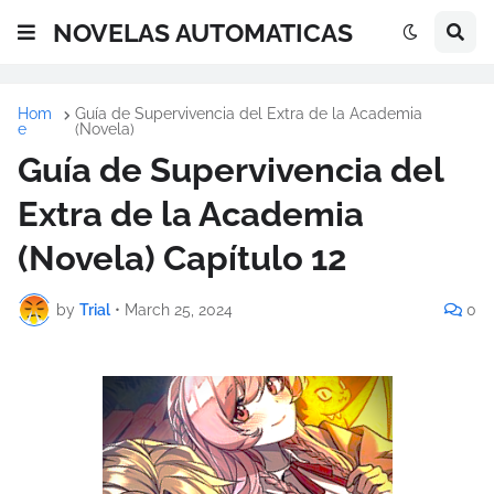
NOVELAS AUTOMATICAS
Hom
Guía de Supervivencia del Extra de la Academia
e
(Novela)
Guía de Supervivencia del
Extra de la Academia
(Novela) Capítulo 12
by
Trial
•
March 25, 2024
0