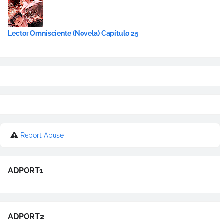
Lector Omnisciente (Novela) Capítulo 25
Report Abuse
ADPORT1
ADPORT2