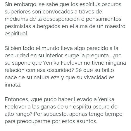
Sin embargo, se sabe que los espíritus oscuros
superiores son convocados a través de
médiums de la desesperación o pensamientos
pesimistas albergados en el alma de un maestro
espiritual.
Si bien todo el mundo lleva algo parecido a la
oscuridad en su interior, surge la pregunta... ¿no
se supone que Yenika Faelover no tiene ninguna
relación con esa oscuridad?
Sé que su brillo
nace de su naturaleza y que su vivacidad es
innata.
Entonces, ¿qué pudo haber llevado a Yenika
Faelover a las garras de un espíritu oscuro de
alto rango?
Por supuesto, apenas tengo tiempo
para preocuparme por estos asuntos.