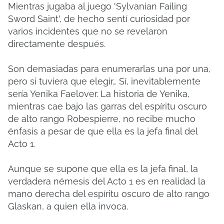
Mientras jugaba al juego 'Sylvanian Failing
Sword Saint', de hecho sentí curiosidad por
varios incidentes que no se revelaron
directamente después.
Son demasiadas para enumerarlas una por una,
pero si tuviera que elegir… Sí, inevitablemente
sería Yenika Faelover.
La historia de Yenika,
mientras cae bajo las garras del espíritu oscuro
de alto rango Robespierre, no recibe mucho
énfasis a pesar de que ella es la jefa final del
Acto 1.
Aunque se supone que ella es la jefa final, la
verdadera némesis del Acto 1 es en realidad la
mano derecha del espíritu oscuro de alto rango
Glaskan, a quien ella invoca.