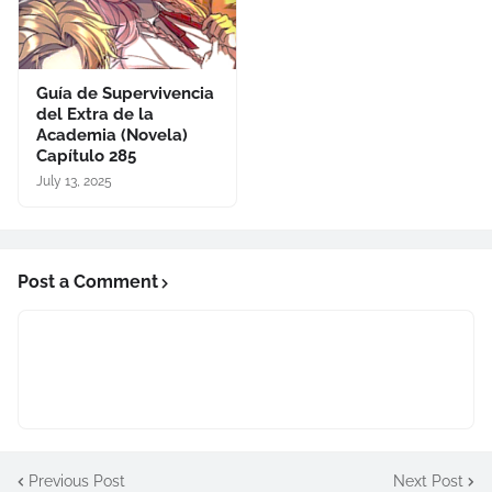
Guía de Supervivencia
del Extra de la
Academia (Novela)
Capítulo 285
July 13, 2025
Post a Comment
Previous Post
Next Post