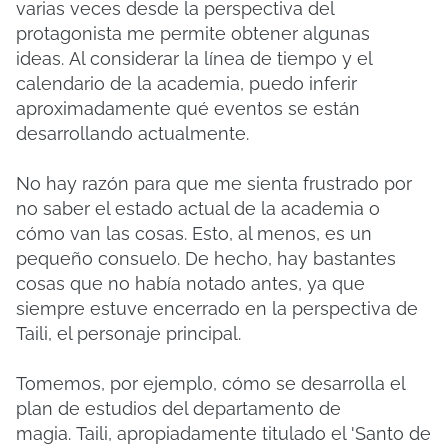
varias veces desde la perspectiva del
protagonista me permite obtener algunas
ideas.
Al considerar la línea de tiempo y el
calendario de la academia, puedo inferir
aproximadamente qué eventos se están
desarrollando actualmente.
No hay razón para que me sienta frustrado por
no saber el estado actual de la academia o
cómo van las cosas.
Esto, al menos, es un
pequeño consuelo.
De hecho, hay bastantes
cosas que no había notado antes, ya que
siempre estuve encerrado en la perspectiva de
Taili, el personaje principal.
Tomemos, por ejemplo, cómo se desarrolla el
plan de estudios del departamento de
magia.
Taili, apropiadamente titulado el 'Santo de