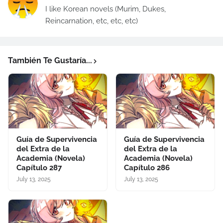
I like Korean novels (Murim, Dukes,
Reincarnation, etc, etc, etc)
También Te Gustaría...
Guía de Supervivencia
Guía de Supervivencia
del Extra de la
del Extra de la
Academia (Novela)
Academia (Novela)
Capítulo 287
Capítulo 286
July 13, 2025
July 13, 2025