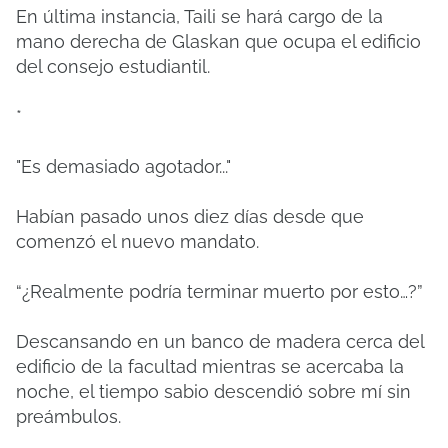
En última instancia, Taili se hará cargo de la
mano derecha de Glaskan que ocupa el edificio
del consejo estudiantil.
*
"Es demasiado agotador..."
Habían pasado unos diez días desde que
comenzó el nuevo mandato.
“¿Realmente podría terminar muerto por esto…?”
Descansando en un banco de madera cerca del
edificio de la facultad mientras se acercaba la
noche, el tiempo sabio descendió sobre mí sin
preámbulos.