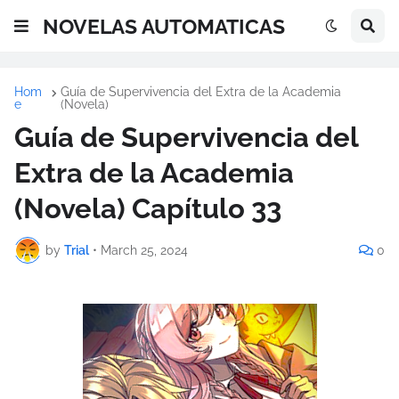
NOVELAS AUTOMATICAS
Hom
Guía de Supervivencia del Extra de la Academia
e
(Novela)
Guía de Supervivencia del
Extra de la Academia
(Novela) Capítulo 33
by
Trial
•
March 25, 2024
0