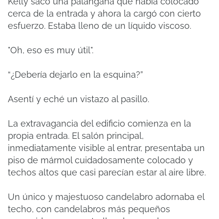
Kelly sacó una palangana que había colocado
cerca de la entrada y ahora la cargó con cierto
esfuerzo.
Estaba lleno de un líquido viscoso.
"Oh, eso es muy útil".
“¿Debería dejarlo en la esquina?”
Asentí y eché un vistazo al pasillo.
La extravagancia del edificio comienza en la
propia entrada.
El salón principal,
inmediatamente visible al entrar, presentaba un
piso de mármol cuidadosamente colocado y
techos altos que casi parecían estar al aire libre.
Un único y majestuoso candelabro adornaba el
techo, con candelabros más pequeños