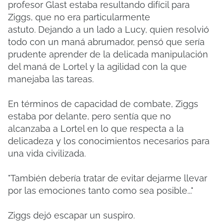
profesor Glast estaba resultando difícil para
Ziggs, que no era particularmente
astuto.
Dejando a un lado a Lucy, quien resolvió
todo con un maná abrumador, pensó que sería
prudente aprender de la delicada manipulación
del maná de Lortel y la agilidad con la que
manejaba las tareas.
En términos de capacidad de combate, Ziggs
estaba por delante, pero sentía que no
alcanzaba a Lortel en lo que respecta a la
delicadeza y los conocimientos necesarios para
una vida civilizada.
"También debería tratar de evitar dejarme llevar
por las emociones tanto como sea posible..."
Ziggs dejó escapar un suspiro.