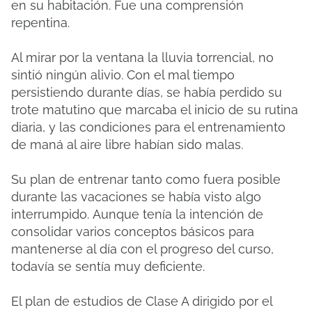
en su habitación.
Fue una comprensión
repentina.
Al mirar por la ventana la lluvia torrencial, no
sintió ningún alivio.
Con el mal tiempo
persistiendo durante días, se había perdido su
trote matutino que marcaba el inicio de su rutina
diaria, y las condiciones para el entrenamiento
de maná al aire libre habían sido malas.
Su plan de entrenar tanto como fuera posible
durante las vacaciones se había visto algo
interrumpido.
Aunque tenía la intención de
consolidar varios conceptos básicos para
mantenerse al día con el progreso del curso,
todavía se sentía muy deficiente.
El plan de estudios de Clase A dirigido por el