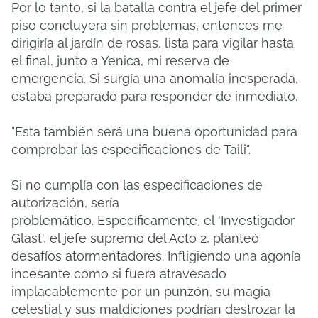
Por lo tanto, si la batalla contra el jefe del primer
piso concluyera sin problemas, entonces me
dirigiría al jardín de rosas, lista para vigilar hasta
el final, junto a Yenica, mi reserva de
emergencia.
Si surgía una anomalía inesperada,
estaba preparado para responder de inmediato.
"Esta también será una buena oportunidad para
comprobar las especificaciones de Taili".
Si no cumplía con las especificaciones de
autorización, sería
problemático.
Específicamente, el 'Investigador
Glast', el jefe supremo del Acto 2, planteó
desafíos atormentadores.
Infligiendo una agonía
incesante como si fuera atravesado
implacablemente por un punzón, su magia
celestial y sus maldiciones podrían destrozar la