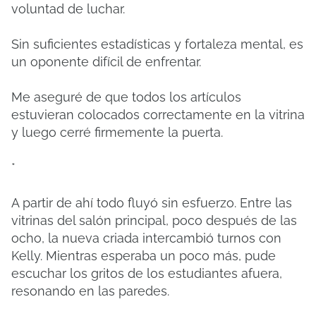
voluntad de luchar.
Sin suficientes estadísticas y fortaleza mental, es
un oponente difícil de enfrentar.
Me aseguré de que todos los artículos
estuvieran colocados correctamente en la vitrina
y luego cerré firmemente la puerta.
*
A partir de ahí todo fluyó sin esfuerzo.
Entre las
vitrinas del salón principal, poco después de las
ocho, la nueva criada intercambió turnos con
Kelly.
Mientras esperaba un poco más, pude
escuchar los gritos de los estudiantes afuera,
resonando en las paredes.