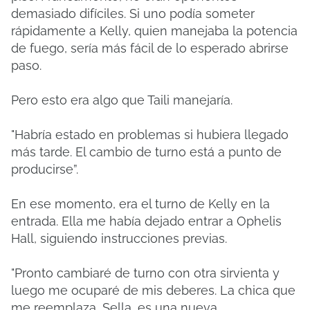
demasiado difíciles.
Si uno podía someter
rápidamente a Kelly, quien manejaba la potencia
de fuego, sería más fácil de lo esperado abrirse
paso.
Pero esto era algo que Taili manejaría.
"Habría estado en problemas si hubiera llegado
más tarde.
El cambio de turno está a punto de
producirse”.
En ese momento, era el turno de Kelly en la
entrada.
Ella me había dejado entrar a Ophelis
Hall, siguiendo instrucciones previas.
"Pronto cambiaré de turno con otra sirvienta y
luego me ocuparé de mis deberes.
La chica que
me reemplaza, Sella, es una nueva