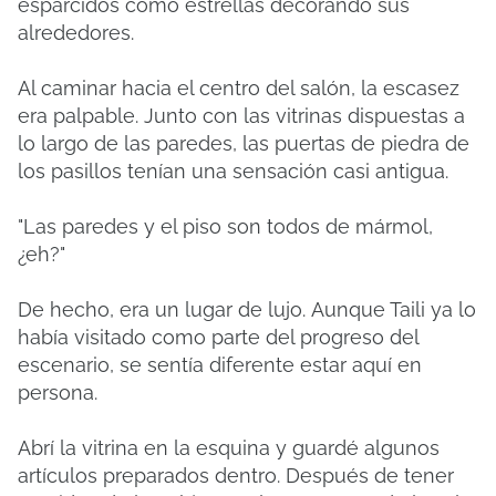
esparcidos como estrellas decorando sus
alrededores.
Al caminar hacia el centro del salón, la escasez
era palpable.
Junto con las vitrinas dispuestas a
lo largo de las paredes, las puertas de piedra de
los pasillos tenían una sensación casi antigua.
"Las paredes y el piso son todos de mármol,
¿eh?"
De hecho, era un lugar de lujo.
Aunque Taili ya lo
había visitado como parte del progreso del
escenario, se sentía diferente estar aquí en
persona.
Abrí la vitrina en la esquina y guardé algunos
artículos preparados dentro.
Después de tener