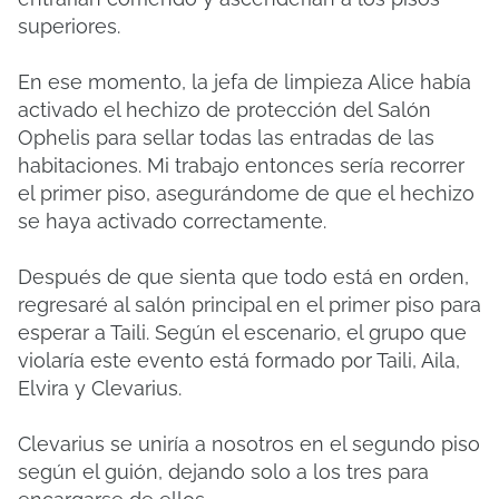
superiores.
En ese momento, la jefa de limpieza Alice había
activado el hechizo de protección del Salón
Ophelis para sellar todas las entradas de las
habitaciones.
Mi trabajo entonces sería recorrer
el primer piso, asegurándome de que el hechizo
se haya activado correctamente.
Después de que sienta que todo está en orden,
regresaré al salón principal en el primer piso para
esperar a Taili.
Según el escenario, el grupo que
violaría este evento está formado por Taili, Aila,
Elvira y Clevarius.
Clevarius se uniría a nosotros en el segundo piso
según el guión, dejando solo a los tres para