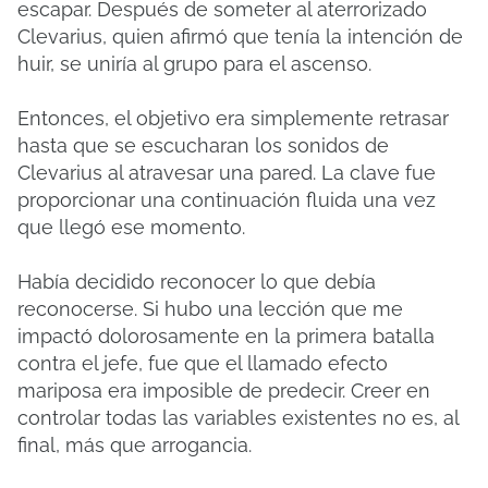
escapar.
Después de someter al aterrorizado
Clevarius, quien afirmó que tenía la intención de
huir, se uniría al grupo para el ascenso.
Entonces, el objetivo era simplemente retrasar
hasta que se escucharan los sonidos de
Clevarius al atravesar una pared.
La clave fue
proporcionar una continuación fluida una vez
que llegó ese momento.
Había decidido reconocer lo que debía
reconocerse.
Si hubo una lección que me
impactó dolorosamente en la primera batalla
contra el jefe, fue que el llamado efecto
mariposa era imposible de predecir.
Creer en
controlar todas las variables existentes no es, al
final, más que arrogancia.