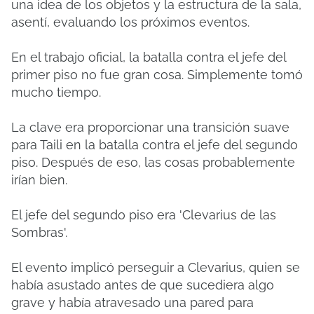
una idea de los objetos y la estructura de la sala,
asentí, evaluando los próximos eventos.
En el trabajo oficial, la batalla contra el jefe del
primer piso no fue gran cosa.
Simplemente tomó
mucho tiempo.
La clave era proporcionar una transición suave
para Taili en la batalla contra el jefe del segundo
piso.
Después de eso, las cosas probablemente
irían bien.
El jefe del segundo piso era 'Clevarius de las
Sombras'.
El evento implicó perseguir a Clevarius, quien se
había asustado antes de que sucediera algo
grave y había atravesado una pared para