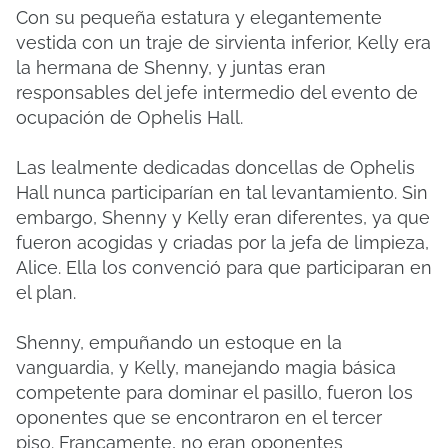
Con su pequeña estatura y elegantemente
vestida con un traje de sirvienta inferior, Kelly era
la hermana de Shenny, y juntas eran
responsables del jefe intermedio del evento de
ocupación de Ophelis Hall.
Las lealmente dedicadas doncellas de Ophelis
Hall nunca participarían en tal levantamiento.
Sin
embargo, Shenny y Kelly eran diferentes, ya que
fueron acogidas y criadas por la jefa de limpieza,
Alice.
Ella los convenció para que participaran en
el plan.
Shenny, empuñando un estoque en la
vanguardia, y Kelly, manejando magia básica
competente para dominar el pasillo, fueron los
oponentes que se encontraron en el tercer
piso.
Francamente, no eran oponentes