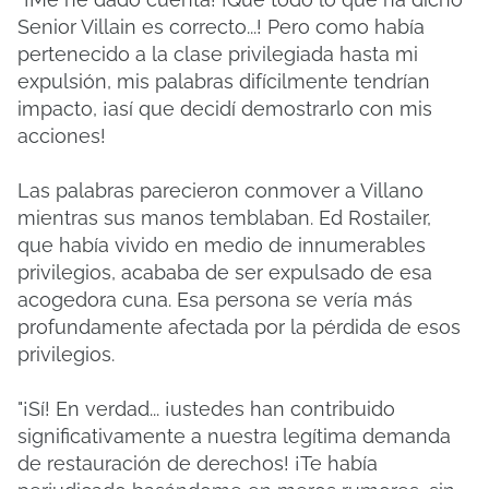
Senior Villain es correcto...!
Pero como había
pertenecido a la clase privilegiada hasta mi
expulsión, mis palabras difícilmente tendrían
impacto, ¡así que decidí demostrarlo con mis
acciones!
Las palabras parecieron conmover a Villano
mientras sus manos temblaban.
Ed Rostailer,
que había vivido en medio de innumerables
privilegios, acababa de ser expulsado de esa
acogedora cuna.
Esa persona se vería más
profundamente afectada por la pérdida de esos
privilegios.
"¡Sí!
En verdad... ¡ustedes han contribuido
significativamente a nuestra legítima demanda
de restauración de derechos!
¡Te había