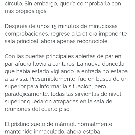
círculo.
Sin embargo, quería comprobarlo con
mis propios ojos.
Después de unos 15 minutos de minuciosas
comprobaciones, regresé a la otrora imponente
sala principal, ahora apenas reconocible.
Con las puertas principales abiertas de par en
par, afuera llovía a cántaros.
La nueva doncella
que había estado vigilando la entrada no estaba
a la vista.
Presumiblemente, fue en busca de un
superior para informar la situación, pero
paradójicamente, todas las sirvientas de nivel
superior quedaron atrapadas en la sala de
reuniones del cuarto piso.
El prístino suelo de mármol, normalmente
mantenido inmaculado, ahora estaba