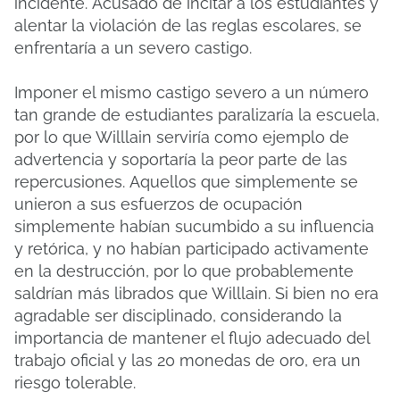
incidente.
Acusado de incitar a los estudiantes y
alentar la violación de las reglas escolares, se
enfrentaría a un severo castigo.
Imponer el mismo castigo severo a un número
tan grande de estudiantes paralizaría la escuela,
por lo que Willlain serviría como ejemplo de
advertencia y soportaría la peor parte de las
repercusiones.
Aquellos que simplemente se
unieron a sus esfuerzos de ocupación
simplemente habían sucumbido a su influencia
y retórica, y no habían participado activamente
en la destrucción, por lo que probablemente
saldrían más librados que Willlain.
Si bien no era
agradable ser disciplinado, considerando la
importancia de mantener el flujo adecuado del
trabajo oficial y las 20 monedas de oro, era un
riesgo tolerable.