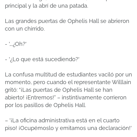
principal y la abrí de una patada.
Las grandes puertas de Ophelis Hall se abrieron
con un chirrido.
- '….¿Oh?'
- '¿Lo que está sucediendo?'
La confusa multitud de estudiantes vaciló por un
momento, pero cuando el representante Willlain
gritó: “¡Las puertas de Ophelis Hall se han
abierto!
¡Entremos!"
– instintivamente corrieron
por los pasillos de Ophelis Hall.
– '¡La oficina administrativa está en el cuarto
piso!
¡Ocupémoslo y emitamos una declaración!'