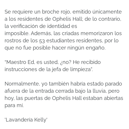
Se requiere un broche rojo, emitido únicamente
a los residentes de Ophelis Hall;
de lo contrario,
la verificación de identidad es
imposible.
Además, las criadas memorizaron los
rostros de los 53 estudiantes residentes, por lo
que no fue posible hacer ningún engaño.
“Maestro Ed, es usted, ¿no?
He recibido
instrucciones de la jefa de limpieza”.
Normalmente, yo también habría estado parado
afuera de la entrada cerrada bajo la lluvia, pero
hoy, las puertas de Ophelis Hall estaban abiertas
para mí.
'Lavandería Kelly'