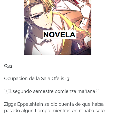
C33
Ocupación de la Sala Ofelis (3)
"¿El segundo semestre comienza mañana?"
Ziggs Eppelshtein se dio cuenta de que había
pasado algún tiempo mientras entrenaba solo