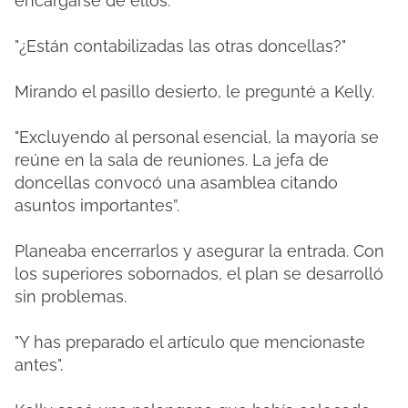
encargarse de ellos.
"¿Están contabilizadas las otras doncellas?"
Mirando el pasillo desierto, le pregunté a Kelly.
"Excluyendo al personal esencial, la mayoría se
reúne en la sala de reuniones.
La jefa de
doncellas convocó una asamblea citando
asuntos importantes”.
Planeaba encerrarlos y asegurar la entrada.
Con
los superiores sobornados, el plan se desarrolló
sin problemas.
"Y has preparado el artículo que mencionaste
antes".