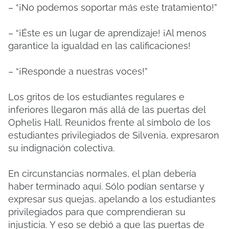
– “¡No podemos soportar más este tratamiento!”
– “¡Éste es un lugar de aprendizaje!
¡Al menos
garantice la igualdad en las calificaciones!
– “¡Responde a nuestras voces!”
Los gritos de los estudiantes regulares e
inferiores llegaron más allá de las puertas del
Ophelis Hall.
Reunidos frente al símbolo de los
estudiantes privilegiados de Silvenia, expresaron
su indignación colectiva.
En circunstancias normales, el plan debería
haber terminado aquí.
Sólo podían sentarse y
expresar sus quejas, apelando a los estudiantes
privilegiados para que comprendieran su
injusticia.
Y eso se debió a que las puertas de