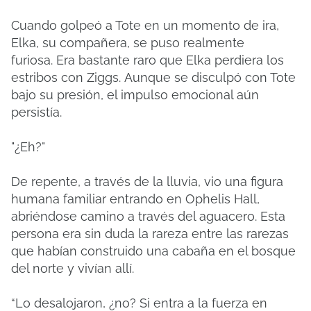
Cuando golpeó a Tote en un momento de ira,
Elka, su compañera, se puso realmente
furiosa.
Era bastante raro que Elka perdiera los
estribos con Ziggs.
Aunque se disculpó con Tote
bajo su presión, el impulso emocional aún
persistía.
"¿Eh?"
De repente, a través de la lluvia, vio una figura
humana familiar entrando en Ophelis Hall,
abriéndose camino a través del aguacero.
Esta
persona era sin duda la rareza entre las rarezas
que habían construido una cabaña en el bosque
del norte y vivían allí.
“Lo desalojaron, ¿no?
Si entra a la fuerza en