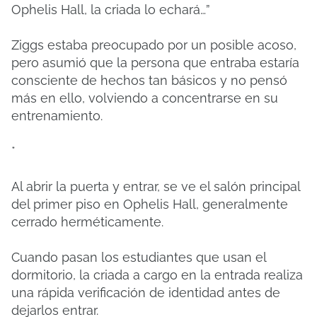
Ophelis Hall, la criada lo echará…”
Ziggs estaba preocupado por un posible acoso,
pero asumió que la persona que entraba estaría
consciente de hechos tan básicos y no pensó
más en ello, volviendo a concentrarse en su
entrenamiento.
*
Al abrir la puerta y entrar, se ve el salón principal
del primer piso en Ophelis Hall, generalmente
cerrado herméticamente.
Cuando pasan los estudiantes que usan el
dormitorio, la criada a cargo en la entrada realiza
una rápida verificación de identidad antes de
dejarlos entrar.