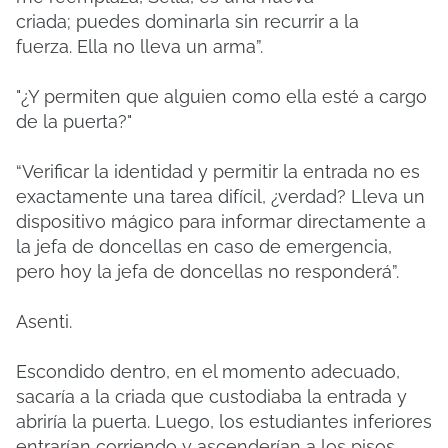
criada;
puedes dominarla sin recurrir a la
fuerza.
Ella no lleva un arma”.
"¿Y permiten que alguien como ella esté a cargo
de la puerta?"
“Verificar la identidad y permitir la entrada no es
exactamente una tarea difícil, ¿verdad?
Lleva un
dispositivo mágico para informar directamente a
la jefa de doncellas en caso de emergencia,
pero hoy la jefa de doncellas no responderá”.
Asenti.
Escondido dentro, en el momento adecuado,
sacaría a la criada que custodiaba la entrada y
abriría la puerta.
Luego, los estudiantes inferiores
entrarían corriendo y ascenderían a los pisos