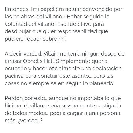
Entonces, ¡mi papel era actuar convencido por
las palabras del Villano!
¡Haber seguido la
voluntad del villano!
Eso fue clave para
desdibujar cualquier responsabilidad que
pudiera recaer sobre mí.
A decir verdad, Villain no tenía ningún deseo de
arrasar Ophelis Hall.
Simplemente quería
ocuparlo y hacer oficialmente una declaración
pacífica para concluir este asunto... pero las
cosas no siempre salen según lo planeado.
Perdón por esto… aunque no importaba lo que
hiciera, el villano sería severamente castigado
de todos modos… podría cargar a una persona
más, ¿verdad…?