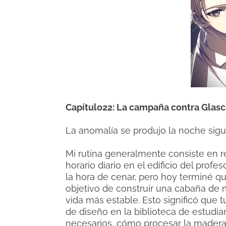
Capítulo22: La campaña contra Glasc
La anomalía se produjo la noche sigu
Mi rutina generalmente consiste en 
horario diario en el edificio del prof
la hora de cenar, pero hoy terminé 
objetivo de construir una cabaña de
vida más estable.
Esto significó que 
de diseño en la biblioteca de estudia
necesarios, cómo procesar la madera,