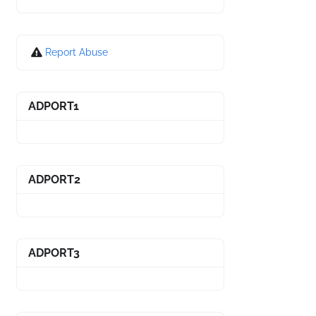
Report Abuse
ADPORT1
ADPORT2
ADPORT3