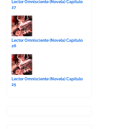
Lector Omnisciente (Novela) Capítulo
27
Lector Omnisciente (Novela) Capítulo
26
Lector Omnisciente (Novela) Capítulo
25