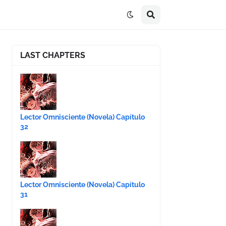
LAST CHAPTERS
Lector Omnisciente (Novela) Capítulo
32
Lector Omnisciente (Novela) Capítulo
31