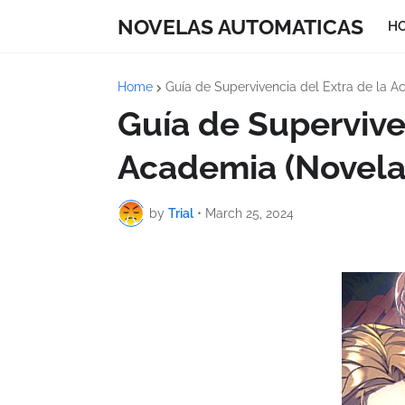
NOVELAS AUTOMATICAS
H
Home
Guía de Supervivencia del Extra de la A
Guía de Supervive
Academia (Novela)
by
Trial
•
March 25, 2024