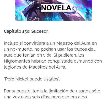
Capítulo 150: Sucesor.
Incluso si convirtiera a un Maestro del Aura en
un no-muerto, no podrían usar los trucos del
aura que tenían en vida.
Si pudieran, los
Nigromantes habrían conquistado el mundo con
legiones de Maestros del Aura.
"Pero Nickel puede usarlos".
Por supuesto, tenía la limitación de usarlos sólo
una vez cada seis días, pero eso era algo.