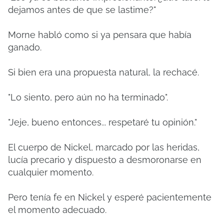
dejamos antes de que se lastime?"
Morne habló como si ya pensara que había
ganado.
Si bien era una propuesta natural, la rechacé.
"Lo siento, pero aún no ha terminado".
"Jeje, bueno entonces... respetaré tu opinión."
El cuerpo de Nickel, marcado por las heridas,
lucía precario y dispuesto a desmoronarse en
cualquier momento.
Pero tenía fe en Nickel y esperé pacientemente
el momento adecuado.