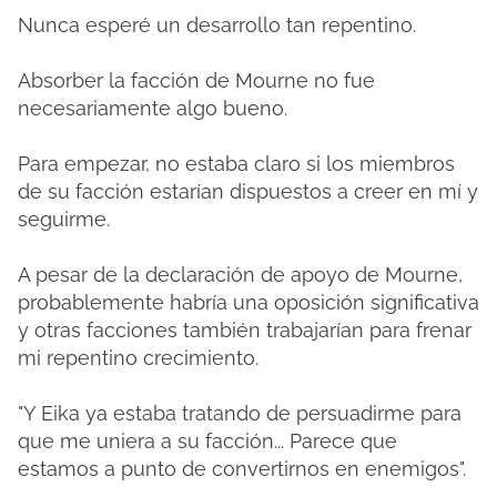
Nunca esperé un desarrollo tan repentino.
Absorber la facción de Mourne no fue
necesariamente algo bueno.
Para empezar, no estaba claro si los miembros
de su facción estarían dispuestos a creer en mí y
seguirme.
A pesar de la declaración de apoyo de Mourne,
probablemente habría una oposición significativa
y otras facciones también trabajarían para frenar
mi repentino crecimiento.
"Y Eika ya estaba tratando de persuadirme para
que me uniera a su facción... Parece que
estamos a punto de convertirnos en enemigos".