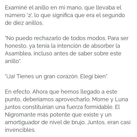
Examiné el anillo en mi mano, que llevaba el
número '2', lo que significa que era el segundo
de diez anillos.
"No puedo rechazarlo de todos modos. Para ser
honesto, ya tenía la intención de absorber la
Asamblea, incluso antes de saber sobre este
anillo".
"¡Ja! Tienes un gran corazón. Elegí bien".
En efecto.
Ahora que hemos llegado a este
punto, deberíamos aprovecharlo.
Morne y Luna
juntos constituirían una fuerza formidable.
El
Nigromante más potente que existe y un
amortiguador de nivel de brujo.
Juntos, eran casi
invencibles.