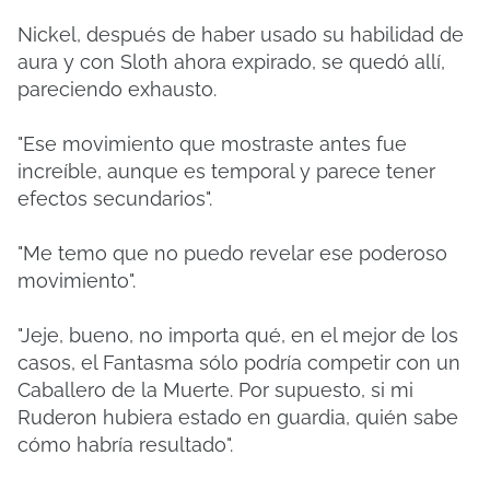
Nickel, después de haber usado su habilidad de
aura y con Sloth ahora expirado, se quedó allí,
pareciendo exhausto.
"Ese movimiento que mostraste antes fue
increíble, aunque es temporal y parece tener
efectos secundarios".
"Me temo que no puedo revelar ese poderoso
movimiento".
"Jeje, bueno, no importa qué, en el mejor de los
casos, el Fantasma sólo podría competir con un
Caballero de la Muerte. Por supuesto, si mi
Ruderon hubiera estado en guardia, quién sabe
cómo habría resultado".