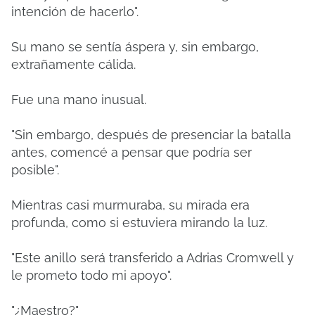
intención de hacerlo".
Su mano se sentía áspera y, sin embargo,
extrañamente cálida.
Fue una mano inusual.
"Sin embargo, después de presenciar la batalla
antes, comencé a pensar que podría ser
posible".
Mientras casi murmuraba, su mirada era
profunda, como si estuviera mirando la luz.
"Este anillo será transferido a Adrias Cromwell y
le prometo todo mi apoyo".
"¿Maestro?"