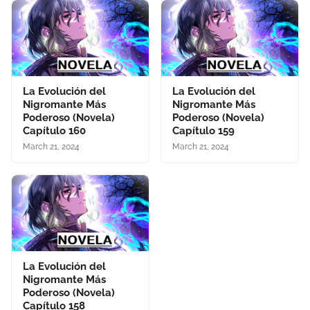
La Evolución del
La Evolución del
Nigromante Más
Nigromante Más
Poderoso (Novela)
Poderoso (Novela)
Capítulo 160
Capítulo 159
March 21, 2024
March 21, 2024
La Evolución del
Nigromante Más
Poderoso (Novela)
Capítulo 158