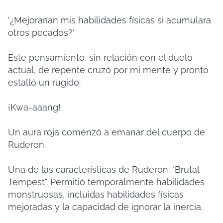
'¿Mejorarían mis habilidades físicas si acumulara
otros pecados?'
Este pensamiento, sin relación con el duelo
actual, de repente cruzó por mi mente y pronto
estalló un rugido.
¡Kwa-aaang!
Un aura roja comenzó a emanar del cuerpo de
Ruderon.
Una de las características de Ruderon: "Brutal
Tempest".
Permitió temporalmente habilidades
monstruosas, incluidas habilidades físicas
mejoradas y la capacidad de ignorar la inercia.