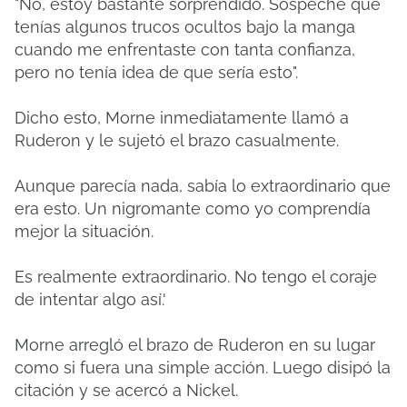
"No, estoy bastante sorprendido. Sospeché que
tenías algunos trucos ocultos bajo la manga
cuando me enfrentaste con tanta confianza,
pero no tenía idea de que sería esto".
Dicho esto, Morne inmediatamente llamó a
Ruderon y le sujetó el brazo casualmente.
Aunque parecía nada, sabía lo extraordinario que
era esto.
Un nigromante como yo comprendía
mejor la situación.
Es realmente extraordinario.
No tengo el coraje
de intentar algo así.'
Morne arregló el brazo de Ruderon en su lugar
como si fuera una simple acción.
Luego disipó la
citación y se acercó a Nickel.