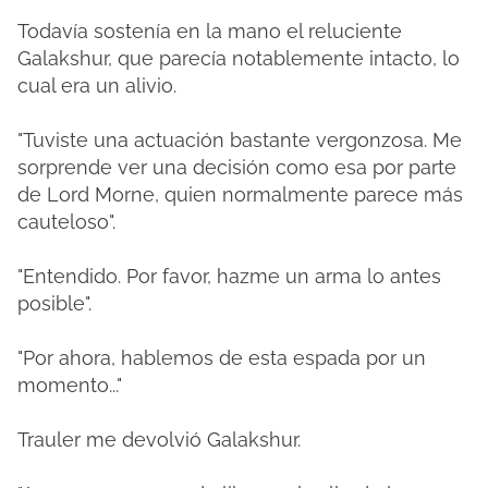
Todavía sostenía en la mano el reluciente
Galakshur, que parecía notablemente intacto, lo
cual era un alivio.
"Tuviste una actuación bastante vergonzosa. Me
sorprende ver una decisión como esa por parte
de Lord Morne, quien normalmente parece más
cauteloso".
"Entendido. Por favor, hazme un arma lo antes
posible".
"Por ahora, hablemos de esta espada por un
momento..."
Trauler me devolvió Galakshur.