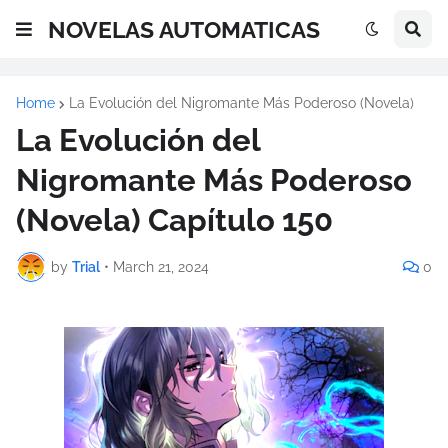
NOVELAS AUTOMATICAS
Home
La Evolución del Nigromante Más Poderoso (Novela)
La Evolución del
Nigromante Más Poderoso
(Novela) Capítulo 150
by
Trial
•
March 21, 2024
0