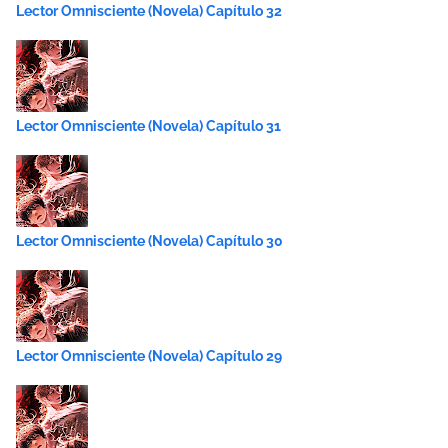
Lector Omnisciente (Novela) Capítulo 32
Lector Omnisciente (Novela) Capítulo 31
Lector Omnisciente (Novela) Capítulo 30
Lector Omnisciente (Novela) Capítulo 29