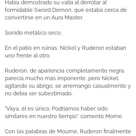
Había demostrado su valía al derrotar al
formidable Sword Demon, que estaba cerca de
convertirse en un Aura Master.
Sonido metálico seco.
En el patio en ruinas, Nickel y Ruderon estaban
uno frente al otro.
Ruderon, de apariencia completamente negra,
parecía mucho más imponente, pero Nickel,
agitando su abrigo, se arremangó casualmente y
no debía ser subestimado.
"Vaya, él es único. Podríamos haber sido
similares en nuestro tiempo", comentó Morne.
Con las palabras de Mourne, Ruderon finalmente