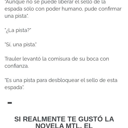
"Aunque no se puede liberar el sello de la
espada sólo con poder humano, pude confirmar
una pista".
"¿La pista?"
"Sí, una pista."
Trauler levantó la comisura de su boca con
confianza.
"Es una pista para desbloquear el sello de esta
espada".
-
SI REALMENTE TE GUSTÓ LA
NOVELA MTL, EL