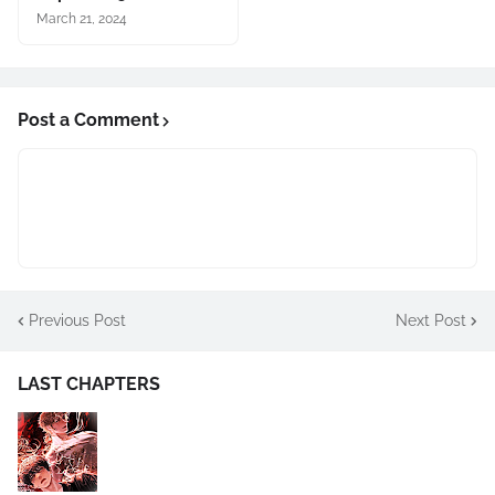
March 21, 2024
Post a Comment
Previous Post
Next Post
LAST CHAPTERS