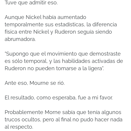
Tuve que admitir eso.
Aunque Nickel había aumentado
temporalmente sus estadísticas, la diferencia
física entre Nickel y Ruderon seguía siendo
abrumadora.
"Supongo que el movimiento que demostraste
es sólo temporal, y las habilidades activadas de
Ruderon no pueden tomarse a la ligera".
Ante eso, Mourne se rió.
El resultado, como esperaba, fue a mi favor.
Probablemente Morne sabía que tenía algunos
trucos ocultos, pero al final no pudo hacer nada
al respecto.