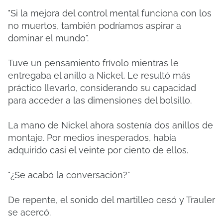
"Si la mejora del control mental funciona con los
no muertos, también podríamos aspirar a
dominar el mundo".
Tuve un pensamiento frívolo mientras le
entregaba el anillo a Nickel.
Le resultó más
práctico llevarlo, considerando su capacidad
para acceder a las dimensiones del bolsillo.
La mano de Nickel ahora sostenía dos anillos de
montaje.
Por medios inesperados, había
adquirido casi el veinte por ciento de ellos.
"¿Se acabó la conversación?"
De repente, el sonido del martilleo cesó y Trauler
se acercó.