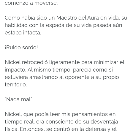
comenzó a moverse.
Como había sido un Maestro del Aura en vida, su
habilidad con la espada de su vida pasada aún
estaba intacta.
¡Ruido sordo!
Nickel retrocedió ligeramente para minimizar el
impacto.
Al mismo tiempo, parecía como si
estuviera arrastrando al oponente a su propio
territorio.
"Nada mal."
Nickel, que podía leer mis pensamientos en
tiempo real, era consciente de su desventaja
física.
Entonces, se centró en la defensa y el