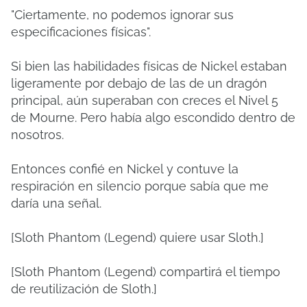
"Ciertamente, no podemos ignorar sus
especificaciones físicas".
Si bien las habilidades físicas de Nickel estaban
ligeramente por debajo de las de un dragón
principal, aún superaban con creces el Nivel 5
de Mourne. Pero había algo escondido dentro de
nosotros.
Entonces confié en Nickel y contuve la
respiración en silencio porque sabía que me
daría una señal.
[Sloth Phantom (Legend) quiere usar Sloth.]
[Sloth Phantom (Legend) compartirá el tiempo
de reutilización de Sloth.]