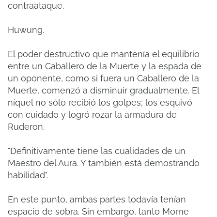
contraataque.
Huwung.
El poder destructivo que mantenía el equilibrio
entre un Caballero de la Muerte y la espada de
un oponente, como si fuera un Caballero de la
Muerte, comenzó a disminuir gradualmente.
El
níquel no sólo recibió los golpes;
los esquivó
con cuidado y logró rozar la armadura de
Ruderon.
"Definitivamente tiene las cualidades de un
Maestro del Aura. Y también está demostrando
habilidad".
En este punto, ambas partes todavía tenían
espacio de sobra.
Sin embargo, tanto Morne