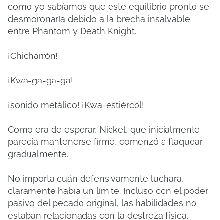
como yo sabíamos que este equilibrio pronto se
desmoronaría debido a la brecha insalvable
entre Phantom y Death Knight.
¡Chicharrón!
¡Kwa-ga-ga-ga!
¡sonido metálico!
¡Kwa-estiércol!
Como era de esperar, Nickel, que inicialmente
parecía mantenerse firme, comenzó a flaquear
gradualmente.
No importa cuán defensivamente luchara,
claramente había un límite.
Incluso con el poder
pasivo del pecado original, las habilidades no
estaban relacionadas con la destreza física.