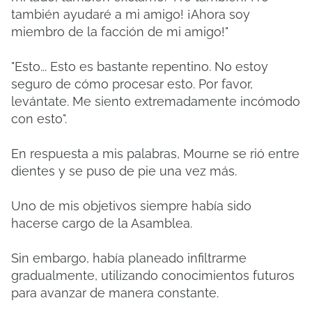
también ayudaré a mi amigo! ¡Ahora soy
miembro de la facción de mi amigo!"
"Esto... Esto es bastante repentino. No estoy
seguro de cómo procesar esto. Por favor,
levántate. Me siento extremadamente incómodo
con esto".
En respuesta a mis palabras, Mourne se rió entre
dientes y se puso de pie una vez más.
Uno de mis objetivos siempre había sido
hacerse cargo de la Asamblea.
Sin embargo, había planeado infiltrarme
gradualmente, utilizando conocimientos futuros
para avanzar de manera constante.