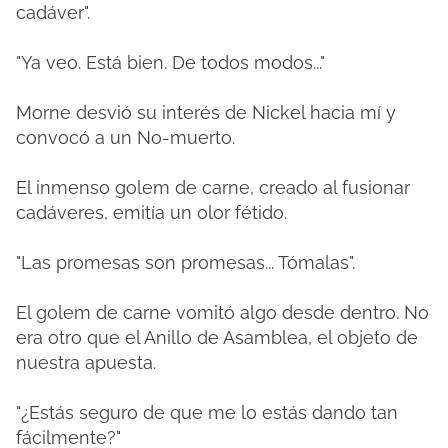
cadáver".
"Ya veo. Está bien. De todos modos..."
Morne desvió su interés de Nickel hacia mí y
convocó a un No-muerto.
El inmenso golem de carne, creado al fusionar
cadáveres, emitía un olor fétido.
"Las promesas son promesas... Tómalas".
El golem de carne vomitó algo desde dentro.
No
era otro que el Anillo de Asamblea, el objeto de
nuestra apuesta.
"¿Estás seguro de que me lo estás dando tan
fácilmente?"