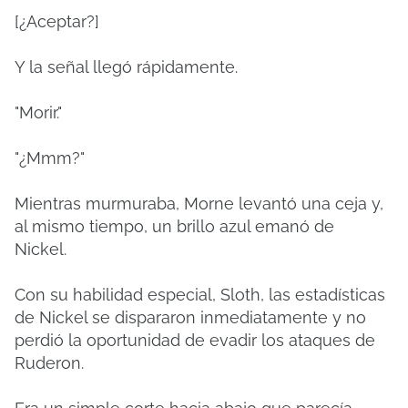
[¿Aceptar?]
Y la señal llegó rápidamente.
"Morir."
"¿Mmm?"
Mientras murmuraba, Morne levantó una ceja y,
al mismo tiempo, un brillo azul emanó de
Nickel.
Con su habilidad especial, Sloth, las estadísticas
de Nickel se dispararon inmediatamente y no
perdió la oportunidad de evadir los ataques de
Ruderon.