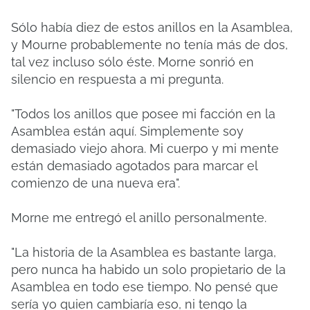
Sólo había diez de estos anillos en la Asamblea,
y Mourne probablemente no tenía más de dos,
tal vez incluso sólo éste.
Morne sonrió en
silencio en respuesta a mi pregunta.
"Todos los anillos que posee mi facción en la
Asamblea están aquí. Simplemente soy
demasiado viejo ahora. Mi cuerpo y mi mente
están demasiado agotados para marcar el
comienzo de una nueva era".
Morne me entregó el anillo personalmente.
"La historia de la Asamblea es bastante larga,
pero nunca ha habido un solo propietario de la
Asamblea en todo ese tiempo. No pensé que
sería yo quien cambiaría eso, ni tengo la