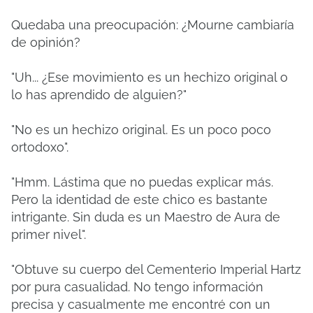
Quedaba una preocupación: ¿Mourne cambiaría
de opinión?
"Uh... ¿Ese movimiento es un hechizo original o
lo has aprendido de alguien?"
"No es un hechizo original. Es un poco poco
ortodoxo".
"Hmm. Lástima que no puedas explicar más.
Pero la identidad de este chico es bastante
intrigante. Sin duda es un Maestro de Aura de
primer nivel".
"Obtuve su cuerpo del Cementerio Imperial Hartz
por pura casualidad. No tengo información
precisa y casualmente me encontré con un