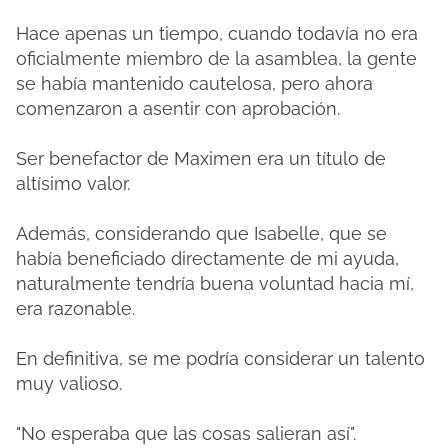
Hace apenas un tiempo, cuando todavía no era
oficialmente miembro de la asamblea, la gente
se había mantenido cautelosa, pero ahora
comenzaron a asentir con aprobación.
Ser benefactor de Maximen era un título de
altísimo valor.
Además, considerando que Isabelle, que se
había beneficiado directamente de mi ayuda,
naturalmente tendría buena voluntad hacia mí,
era razonable.
En definitiva, se me podría considerar un talento
muy valioso.
"No esperaba que las cosas salieran así".