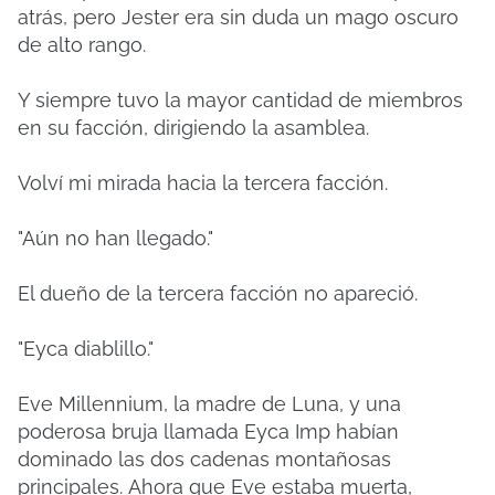
atrás, pero Jester era sin duda un mago oscuro
de alto rango.
Y siempre tuvo la mayor cantidad de miembros
en su facción, dirigiendo la asamblea.
Volví mi mirada hacia la tercera facción.
"Aún no han llegado."
El dueño de la tercera facción no apareció.
"Eyca diablillo."
Eve Millennium, la madre de Luna, y una
poderosa bruja llamada Eyca Imp habían
dominado las dos cadenas montañosas
principales.
Ahora que Eve estaba muerta,