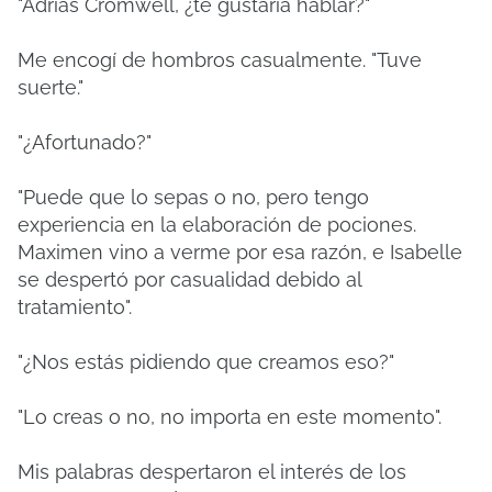
"Adrias Cromwell, ¿te gustaría hablar?"
Me encogí de hombros casualmente.
"Tuve
suerte."
"¿Afortunado?"
"Puede que lo sepas o no, pero tengo
experiencia en la elaboración de pociones.
Maximen vino a verme por esa razón, e Isabelle
se despertó por casualidad debido al
tratamiento".
"¿Nos estás pidiendo que creamos eso?"
"Lo creas o no, no importa en este momento".
Mis palabras despertaron el interés de los