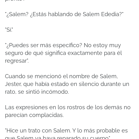
"¿Salem? ¿Estás hablando de Salem Ededia?"
"Sí."
"¿Puedes ser más específico? No estoy muy
seguro de qué significa exactamente para él
regresar".
Cuando se mencionó el nombre de Salem,
Jester, que había estado en silencio durante un
rato, se sintió incómodo.
Las expresiones en los rostros de los demás no
parecían complacidas.
"Hice un trato con Salem. Y lo más probable es
que Salem ya haya reparado su cuerpo".