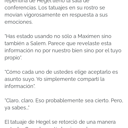
repentina de Hegel llenó la sala de
conferencias.
Los tatuajes en su rostro se
movían vigorosamente en respuesta a sus
emociones.
"Has estado usando no sólo a Maximen sino
también a Salem. Parece que revelaste esta
información no por nuestro bien sino por el tuyo
propio".
"Cómo cada uno de ustedes elige aceptarlo es
asunto suyo. Yo simplemente compartí la
información".
"Claro, claro. Eso probablemente sea cierto. Pero,
ya sabes..."
El tatuaje de Hegel se retorció de una manera