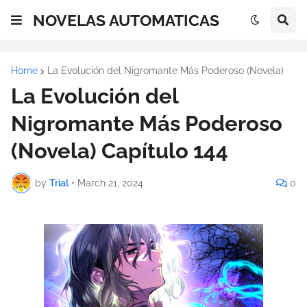
NOVELAS AUTOMATICAS
Home
La Evolución del Nigromante Más Poderoso (Novela)
La Evolución del
Nigromante Más Poderoso
(Novela) Capítulo 144
by
Trial
•
March 21, 2024
0