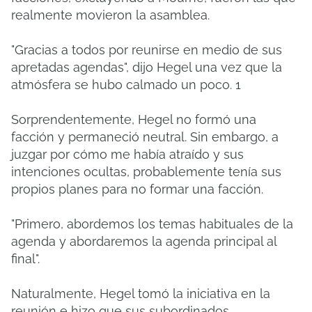
realmente movieron la asamblea.
"Gracias a todos por reunirse en medio de sus
apretadas agendas", dijo Hegel una vez que la
atmósfera se hubo calmado un poco.
1
Sorprendentemente, Hegel no formó una
facción y permaneció neutral.
Sin embargo, a
juzgar por cómo me había atraído y sus
intenciones ocultas, probablemente tenía sus
propios planes para no formar una facción.
"Primero, abordemos los temas habituales de la
agenda y abordaremos la agenda principal al
final".
Naturalmente, Hegel tomó la iniciativa en la
reunión e hizo que sus subordinados