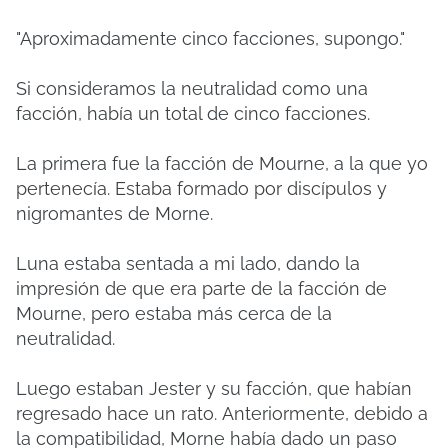
"Aproximadamente cinco facciones, supongo."
Si consideramos la neutralidad como una
facción, había un total de cinco facciones.
La primera fue la facción de Mourne, a la que yo
pertenecía.
Estaba formado por discípulos y
nigromantes de Morne.
Luna estaba sentada a mi lado, dando la
impresión de que era parte de la facción de
Mourne, pero estaba más cerca de la
neutralidad.
Luego estaban Jester y su facción, que habían
regresado hace un rato.
Anteriormente, debido a
la compatibilidad, Morne había dado un paso