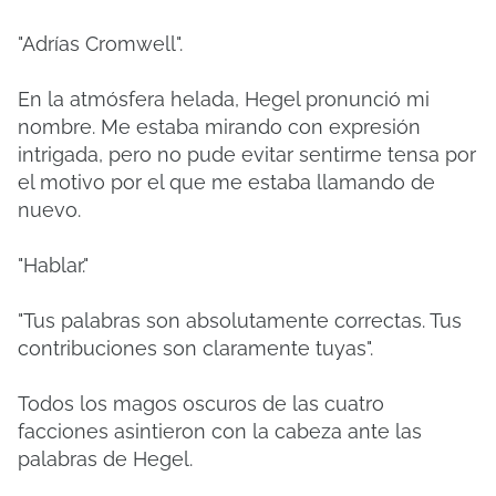
"Adrías Cromwell".
En la atmósfera helada, Hegel pronunció mi
nombre.
Me estaba mirando con expresión
intrigada, pero no pude evitar sentirme tensa por
el motivo por el que me estaba llamando de
nuevo.
"Hablar."
"Tus palabras son absolutamente correctas. Tus
contribuciones son claramente tuyas".
Todos los magos oscuros de las cuatro
facciones asintieron con la cabeza ante las
palabras de Hegel.