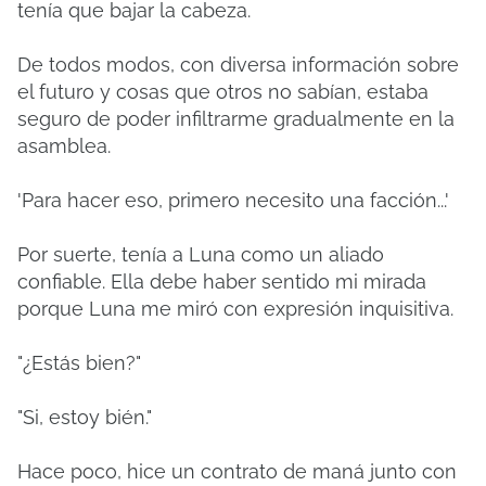
tenía que bajar la cabeza.
De todos modos, con diversa información sobre
el futuro y cosas que otros no sabían, estaba
seguro de poder infiltrarme gradualmente en la
asamblea.
'Para hacer eso, primero necesito una facción...'
Por suerte, tenía a Luna como un aliado
confiable.
Ella debe haber sentido mi mirada
porque Luna me miró con expresión inquisitiva.
"¿Estás bien?"
"Si, estoy bién."
Hace poco, hice un contrato de maná junto con