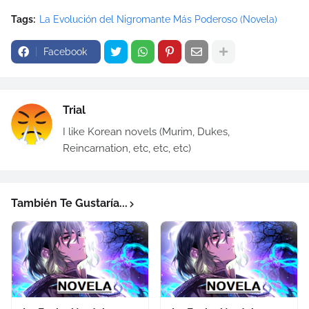
Tags:
La Evolución del Nigromante Más Poderoso (Novela)
Facebook
Trial
I like Korean novels (Murim, Dukes,
Reincarnation, etc, etc, etc)
También Te Gustaría...