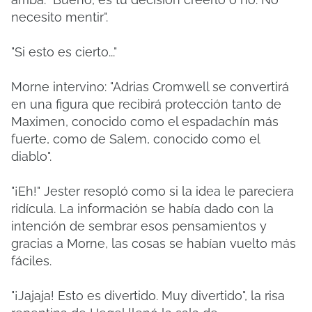
necesito mentir".
"Si esto es cierto..."
Morne intervino: "Adrias Cromwell se convertirá
en una figura que recibirá protección tanto de
Maximen, conocido como el espadachín más
fuerte, como de Salem, conocido como el
diablo".
"¡Eh!"
Jester resopló como si la idea le pareciera
ridícula.
La información se había dado con la
intención de sembrar esos pensamientos y
gracias a Morne, las cosas se habían vuelto más
fáciles.
"¡Jajaja! Esto es divertido. Muy divertido", la risa