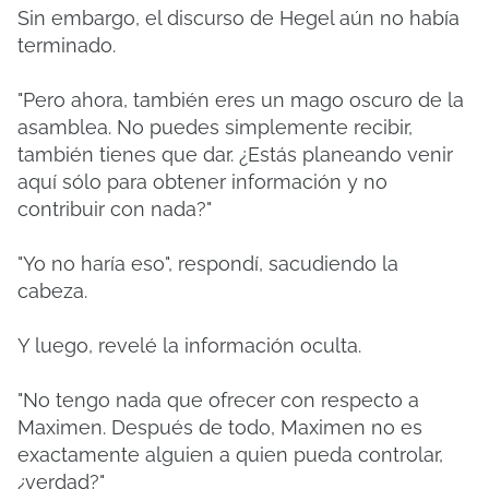
Sin embargo, el discurso de Hegel aún no había
terminado.
"Pero ahora, también eres un mago oscuro de la
asamblea. No puedes simplemente recibir,
también tienes que dar. ¿Estás planeando venir
aquí sólo para obtener información y no
contribuir con nada?"
"Yo no haría eso", respondí, sacudiendo la
cabeza.
Y luego, revelé la información oculta.
"No tengo nada que ofrecer con respecto a
Maximen. Después de todo, Maximen no es
exactamente alguien a quien pueda controlar,
¿verdad?"