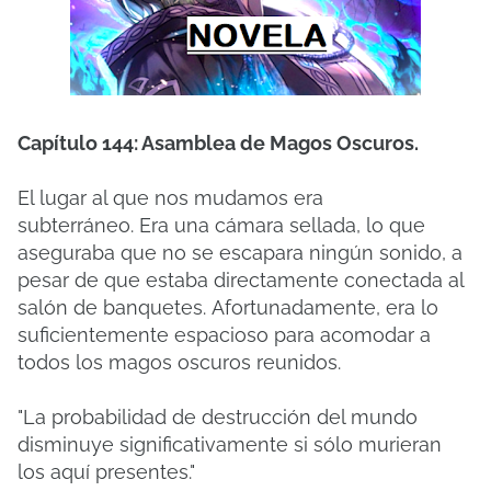
Capítulo 144: Asamblea de Magos Oscuros.
El lugar al que nos mudamos era
subterráneo.
Era una cámara sellada, lo que
aseguraba que no se escapara ningún sonido, a
pesar de que estaba directamente conectada al
salón de banquetes.
Afortunadamente, era lo
suficientemente espacioso para acomodar a
todos los magos oscuros reunidos.
"La probabilidad de destrucción del mundo
disminuye significativamente si sólo murieran
los aquí presentes."