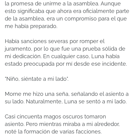
la promesa de unirme a la asamblea.
Aunque
esto significaba que ahora era oficialmente parte
de la asamblea, era un compromiso para el que
me había preparado.
Había sanciones severas por romper el
juramento, por lo que fue una prueba sólida de
mi dedicación.
En cualquier caso, Luna había
estado preocupada por mí desde ese incidente.
"Niño, siéntate a mi lado".
Morne me hizo una seña, señalando el asiento a
su lado.
Naturalmente, Luna se sentó a mi lado.
Casi cincuenta magos oscuros tomaron
asiento.
Pero mientras miraba a mi alrededor,
noté la formación de varias facciones.