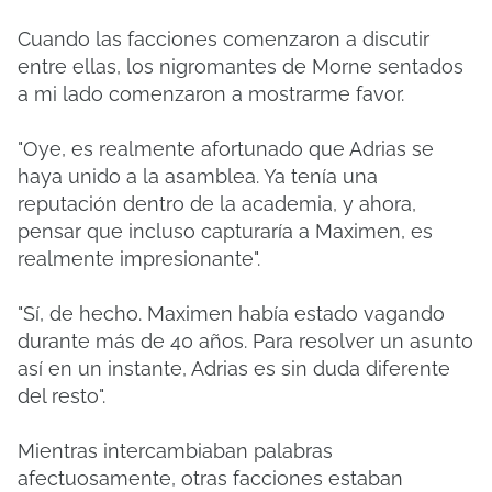
Cuando las facciones comenzaron a discutir
entre ellas, los nigromantes de Morne sentados
a mi lado comenzaron a mostrarme favor.
"Oye, es realmente afortunado que Adrias se
haya unido a la asamblea. Ya tenía una
reputación dentro de la academia, y ahora,
pensar que incluso capturaría a Maximen, es
realmente impresionante".
"Sí, de hecho. Maximen había estado vagando
durante más de 40 años. Para resolver un asunto
así en un instante, Adrias es sin duda diferente
del resto".
Mientras intercambiaban palabras
afectuosamente, otras facciones estaban