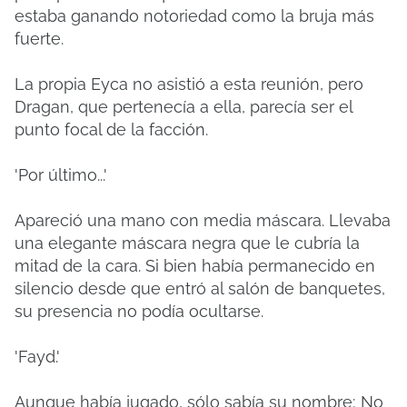
estaba ganando notoriedad como la bruja más
fuerte.
La propia Eyca no asistió a esta reunión, pero
Dragan, que pertenecía a ella, parecía ser el
punto focal de la facción.
'Por último...'
Apareció una mano con media máscara.
Llevaba
una elegante máscara negra que le cubría la
mitad de la cara.
Si bien había permanecido en
silencio desde que entró al salón de banquetes,
su presencia no podía ocultarse.
'Fayd.'
Aunque había jugado, sólo sabía su nombre;
No