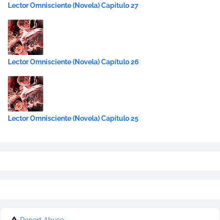
Lector Omnisciente (Novela) Capítulo 27
Lector Omnisciente (Novela) Capítulo 26
Lector Omnisciente (Novela) Capítulo 25