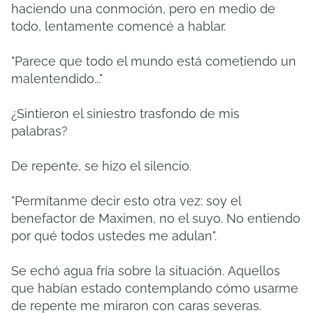
haciendo una conmoción, pero en medio de
todo, lentamente comencé a hablar.
"Parece que todo el mundo está cometiendo un
malentendido..."
¿Sintieron el siniestro trasfondo de mis
palabras?
De repente, se hizo el silencio.
"Permítanme decir esto otra vez: soy el
benefactor de Maximen, no el suyo. No entiendo
por qué todos ustedes me adulan".
Se echó agua fría sobre la situación.
Aquellos
que habían estado contemplando cómo usarme
de repente me miraron con caras severas.