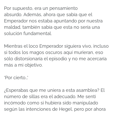
Por supuesto, era un pensamiento
absurdo.
Además, ahora que sabía que el
Emperador nos estaba apuntando por nuestra
maldad, también sabía que esta no sería una
solución fundamental.
Mientras el loco Emperador siguiera vivo, incluso
si todos los magos oscuros aquí murieran, eso
sólo distorsionaría el episodio y no me acercaría
más a mi objetivo.
'Por cierto...'
¿Esperabas que me uniera a esta asamblea?
El
número de sillas era el adecuado.
Me sentí
incómodo como si hubiera sido manipulado
según las intenciones de Hegel, pero por ahora