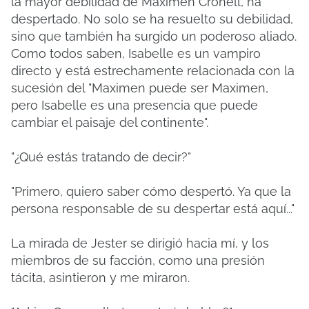
la mayor debilidad de Maximen Cronell, ha
despertado. No solo se ha resuelto su debilidad,
sino que también ha surgido un poderoso aliado.
Como todos saben, Isabelle es un vampiro
directo y está estrechamente relacionada con la
sucesión del "Maximen puede ser Maximen,
pero Isabelle es una presencia que puede
cambiar el paisaje del continente".
"¿Qué estás tratando de decir?"
"Primero, quiero saber cómo despertó. Ya que la
persona responsable de su despertar está aquí..."
La mirada de Jester se dirigió hacia mí, y los
miembros de su facción, como una presión
tácita, asintieron y me miraron.