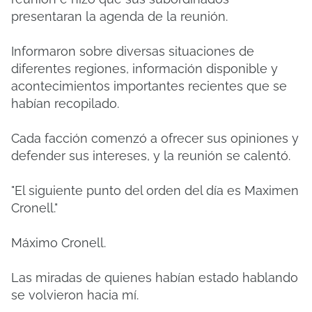
presentaran la agenda de la reunión.
Informaron sobre diversas situaciones de
diferentes regiones, información disponible y
acontecimientos importantes recientes que se
habían recopilado.
Cada facción comenzó a ofrecer sus opiniones y
defender sus intereses, y la reunión se calentó.
"El siguiente punto del orden del día es Maximen
Cronell."
Máximo Cronell.
Las miradas de quienes habían estado hablando
se volvieron hacia mí.