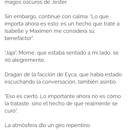
magos oscuros de Jester.
Sin embargo, continué con calma: "Lo que
importa ahora es esto: es un hecho que traté a
Isabelle y Maximen me considera su
benefactor".
"Jaja", Morne, que estaba sentado a mi lado, se
rió alegremente.
Dragan de la facción de Eyca, que había estado
escuchando la conversación, también asintió.
"Eso es cierto. Lo importante ahora no es cómo
la trataste, sino el hecho de que realmente se
curó".
La atmósfera dio un giro repentino.