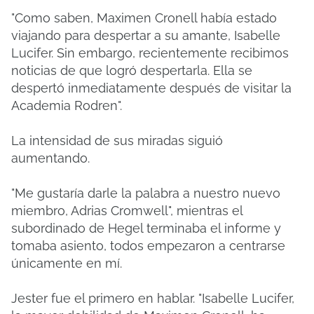
"Como saben, Maximen Cronell había estado
viajando para despertar a su amante, Isabelle
Lucifer. Sin embargo, recientemente recibimos
noticias de que logró despertarla. Ella se
despertó inmediatamente después de visitar la
Academia Rodren".
La intensidad de sus miradas siguió
aumentando.
"Me gustaría darle la palabra a nuestro nuevo
miembro, Adrias Cromwell", mientras el
subordinado de Hegel terminaba el informe y
tomaba asiento, todos empezaron a centrarse
únicamente en mí.
Jester fue el primero en hablar.
"Isabelle Lucifer,