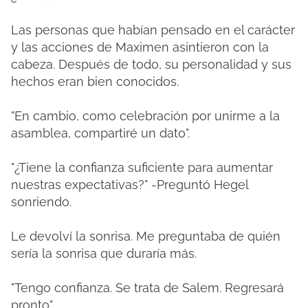
Las personas que habían pensado en el carácter
y las acciones de Maximen asintieron con la
cabeza.
Después de todo, su personalidad y sus
hechos eran bien conocidos.
"En cambio, como celebración por unirme a la
asamblea, compartiré un dato".
"¿Tiene la confianza suficiente para aumentar
nuestras expectativas?"
-Preguntó Hegel
sonriendo.
Le devolví la sonrisa.
Me preguntaba de quién
sería la sonrisa que duraría más.
"Tengo confianza. Se trata de Salem. Regresará
pronto".