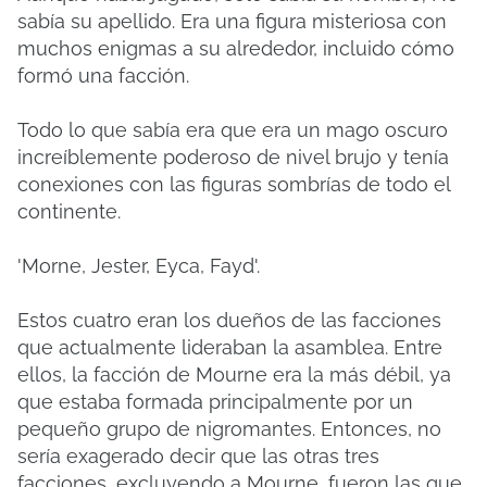
sabía su apellido.
Era una figura misteriosa con
muchos enigmas a su alrededor, incluido cómo
formó una facción.
Todo lo que sabía era que era un mago oscuro
increíblemente poderoso de nivel brujo y tenía
conexiones con las figuras sombrías de todo el
continente.
'Morne, Jester, Eyca, Fayd'.
Estos cuatro eran los dueños de las facciones
que actualmente lideraban la asamblea.
Entre
ellos, la facción de Mourne era la más débil, ya
que estaba formada principalmente por un
pequeño grupo de nigromantes.
Entonces, no
sería exagerado decir que las otras tres
facciones, excluyendo a Mourne, fueron las que