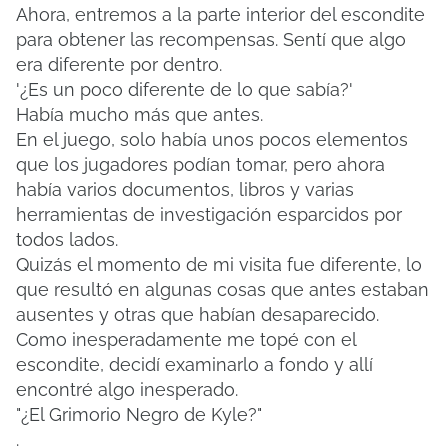
Ahora, entremos a la parte interior del escondite
para obtener las recompensas.
Sentí que algo
era diferente por dentro.
'¿Es un poco diferente de lo que sabía?'
Había mucho más que antes.
En el juego, solo había unos pocos elementos
que los jugadores podían tomar, pero ahora
había varios documentos, libros y varias
herramientas de investigación esparcidos por
todos lados.
Quizás el momento de mi visita fue diferente, lo
que resultó en algunas cosas que antes estaban
ausentes y otras que habían desaparecido.
Como inesperadamente me topé con el
escondite, decidí examinarlo a fondo y allí
encontré algo inesperado.
"¿El Grimorio Negro de Kyle?"
.