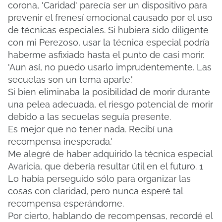
corona, 'Caridad' parecía ser un dispositivo para
prevenir el frenesí emocional causado por el uso
de técnicas especiales.
Si hubiera sido diligente
con mi Perezoso, usar la técnica especial podría
haberme asfixiado hasta el punto de casi morir.
'Aun así, no puedo usarlo imprudentemente.
Las
secuelas son un tema aparte.'
Si bien eliminaba la posibilidad de morir durante
una pelea adecuada, el riesgo potencial de morir
debido a las secuelas seguía presente.
Es mejor que no tener nada.
Recibí una
recompensa inesperada.'
Me alegré de haber adquirido la técnica especial
Avaricia, que debería resultar útil en el futuro.
1
Lo había perseguido sólo para organizar las
cosas con claridad, pero nunca esperé tal
recompensa esperándome.
Por cierto, hablando de recompensas, recordé el