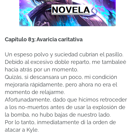
Capítulo 83: Avaricia caritativa
Un espeso polvo y suciedad cubrían el pasillo.
Debido al excesivo doble reparto, me tambaleé
hacia atrás por un momento.
Quizás, si descansara un poco, mi condición
mejoraría rápidamente, pero ahora no era el
momento de relajarme.
Afortunadamente, dado que hicimos retroceder
a los no-muertos antes de usar la explosión de
la bomba, no hubo bajas de nuestro lado.
Por lo tanto, inmediatamente di la orden de
atacar a Kyle.