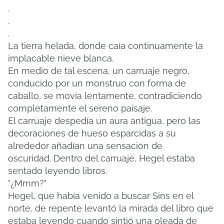
.
.
.
La tierra helada, donde caía continuamente la
implacable nieve blanca.
En medio de tal escena, un carruaje negro,
conducido por un monstruo con forma de
caballo, se movía lentamente, contradiciendo
completamente el sereno paisaje.
El carruaje despedía un aura antigua, pero las
decoraciones de hueso esparcidas a su
alrededor añadían una sensación de
oscuridad.
Dentro del carruaje, Hegel estaba
sentado leyendo libros.
"¿Mmm?"
Hegel, que había venido a buscar Sins en el
norte, de repente levantó la mirada del libro que
estaba leyendo cuando sintió una oleada de