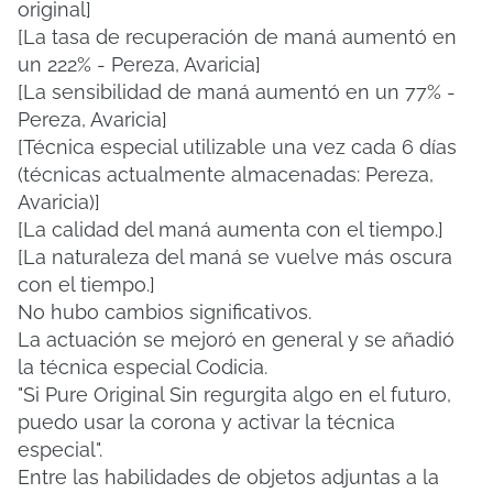
original]
[La tasa de recuperación de maná aumentó en
un 222% - Pereza, Avaricia]
[La sensibilidad de maná aumentó en un 77% -
Pereza, Avaricia]
[Técnica especial utilizable una vez cada 6 días
(técnicas actualmente almacenadas: Pereza,
Avaricia)]
[La calidad del maná aumenta con el tiempo.]
[La naturaleza del maná se vuelve más oscura
con el tiempo.]
No hubo cambios significativos.
La actuación se mejoró en general y se añadió
la técnica especial Codicia.
"Si Pure Original Sin regurgita algo en el futuro,
puedo usar la corona y activar la técnica
especial".
Entre las habilidades de objetos adjuntas a la