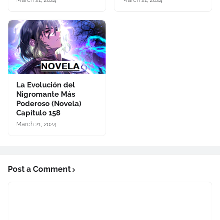
March 21, 2024
March 21, 2024
La Evolución del
Nigromante Más
Poderoso (Novela)
Capítulo 158
March 21, 2024
Post a Comment