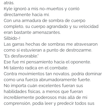
atrás.
Kyle ignoró a mis no-muertos y corrió
directamente hacia mí.
Con una armadura de sombra de cuerpo
completo, su cuerpo agrandado y su velocidad
eran bastante amenazantes.
Silbido-!
Las garras hechas de sombras me atravesaron
como si estuvieran a punto de destrozarme.
"Es desfavorable."
Ese fue mi pensamiento hacia el oponente.
Mi talento radica en el combate.
Contra movimientos tan novatos, podría dominar
como una fuerza abrumadoramente fuerte.
No importa cuán excelentes fueran sus
habilidades físicas, a menos que fueran
increíblemente poderosos más allá de mi
comprensión, podía leer y predecir todos sus