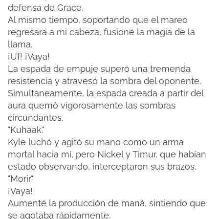
defensa de Grace.
Al mismo tiempo, soportando que el mareo
regresara a mi cabeza, fusioné la magia de la
llama.
¡Uf!
¡Vaya!
La espada de empuje superó una tremenda
resistencia y atravesó la sombra del oponente.
Simultáneamente, la espada creada a partir del
aura quemó vigorosamente las sombras
circundantes.
"Kuhaak."
Kyle luchó y agitó su mano como un arma
mortal hacia mí, pero Nickel y Timur, que habían
estado observando, interceptaron sus brazos.
"Morir."
¡Vaya!
Aumenté la producción de maná, sintiendo que
se agotaba rápidamente.