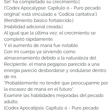
Sin' ha completado su crecimiento.]
['Codex Apocalypse: Capítulo 0 - Puro pecado
original' está vinculado a 'Codicia caritativa'.]
[Rendimiento básico fortalecido.]
[Habilidad adicional creada.]
Al igual que la última vez, el crecimiento se
completó rápidamente.
Y el aumento de maná fue notable.
Con mi cuerpo ya sirviendo como
almacenamiento debido a la naturaleza del
Recipiente, el maná pegajoso parecido a una
energía pareció desbordarse y ondularse dentro
de mí.
"Probablemente no tendré que preocuparme por
la escasez de maná en el futuro".
Examiné las habilidades mejoradas del pecado
adulto.
[Codex Apocalipsis: Capítulo 0 - Puro pecado