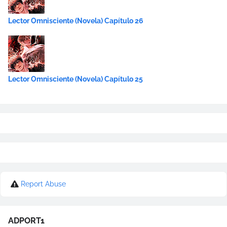
Lector Omnisciente (Novela) Capítulo 26
Lector Omnisciente (Novela) Capítulo 25
Report Abuse
ADPORT1