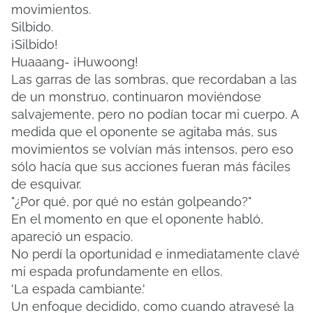
movimientos.
Silbido.
¡Silbido!
Huaaang- ¡Huwoong!
Las garras de las sombras, que recordaban a las
de un monstruo, continuaron moviéndose
salvajemente, pero no podían tocar mi cuerpo.
A
medida que el oponente se agitaba más, sus
movimientos se volvían más intensos, pero eso
sólo hacía que sus acciones fueran más fáciles
de esquivar.
"¿Por qué, por qué no están golpeando?"
En el momento en que el oponente habló,
apareció un espacio.
No perdí la oportunidad e inmediatamente clavé
mi espada profundamente en ellos.
'La espada cambiante.'
Un enfoque decidido, como cuando atravesé la