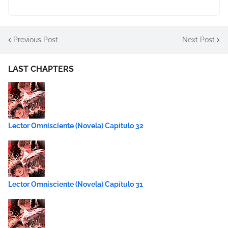
Previous Post
Next Post
LAST CHAPTERS
Lector Omnisciente (Novela) Capítulo 32
Lector Omnisciente (Novela) Capítulo 31