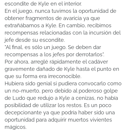
escondite de Kyle en el interior.
En el juego, nunca tuvimos la oportunidad de
obtener fragmentos de avaricia ya que
extrañábamos a Kyle.
En cambio, recibimos
recompensas relacionadas con la incursión del
jefe desde su escondite.
"Al final, es sólo un juego. Se deben dar
recompensas a los jefes por derrotarlos".
Por ahora, arreglé rápidamente el cadáver
gravemente dañado de Kyle hasta el punto en
que su forma era irreconocible.
Hubiera sido genial si pudiera convocarlo como
un no-muerto, pero debido al poderoso golpe
de Ludo que redujo a Kyle a cenizas, no había
posibilidad de utilizar los restos.
Es un poco
decepcionante ya que podría haber sido una
oportunidad para adquirir muertos vivientes
mágicos.