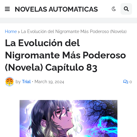
NOVELAS AUTOMATICAS
Home
La Evolución del Nigromante Más Poderoso (Novela)
La Evolución del
Nigromante Más Poderoso
(Novela) Capítulo 83
by
Trial
•
March 19, 2024
0