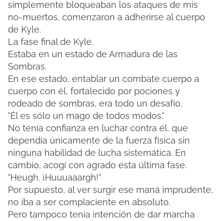
simplemente bloqueaban los ataques de mis
no-muertos, comenzaron a adherirse al cuerpo
de Kyle.
La fase final de Kyle.
Estaba en un estado de Armadura de las
Sombras.
En ese estado, entablar un combate cuerpo a
cuerpo con él, fortalecido por pociones y
rodeado de sombras, era todo un desafío.
"Él es sólo un mago de todos modos."
No tenía confianza en luchar contra él, que
dependía únicamente de la fuerza física sin
ninguna habilidad de lucha sistemática.
En
cambio, acogí con agrado esta última fase.
"Heugh. ¡Huuuaaargh!"
Por supuesto, al ver surgir ese maná imprudente,
no iba a ser complaciente en absoluto.
Pero tampoco tenía intención de dar marcha