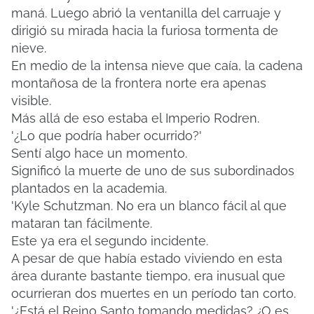
maná.
Luego abrió la ventanilla del carruaje y
dirigió su mirada hacia la furiosa tormenta de
nieve.
En medio de la intensa nieve que caía, la cadena
montañosa de la frontera norte era apenas
visible.
Más allá de eso estaba el Imperio Rodren.
'¿Lo que podría haber ocurrido?'
Sentí algo hace un momento.
Significó la muerte de uno de sus subordinados
plantados en la academia.
'Kyle Schutzman.
No era un blanco fácil al que
mataran tan fácilmente.
Este ya era el segundo incidente.
A pesar de que había estado viviendo en esta
área durante bastante tiempo, era inusual que
ocurrieran dos muertes en un período tan corto.
'¿Está el Reino Santo tomando medidas?
¿O es