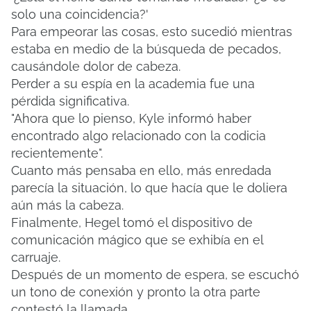
solo una coincidencia?'
Para empeorar las cosas, esto sucedió mientras
estaba en medio de la búsqueda de pecados,
causándole dolor de cabeza.
Perder a su espía en la academia fue una
pérdida significativa.
"Ahora que lo pienso, Kyle informó haber
encontrado algo relacionado con la codicia
recientemente".
Cuanto más pensaba en ello, más enredada
parecía la situación, lo que hacía que le doliera
aún más la cabeza.
Finalmente, Hegel tomó el dispositivo de
comunicación mágico que se exhibía en el
carruaje.
Después de un momento de espera, se escuchó
un tono de conexión y pronto la otra parte
contestó la llamada.