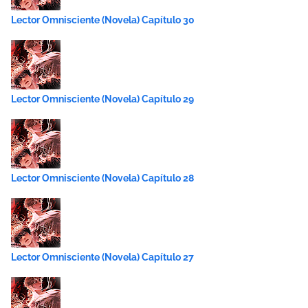
Lector Omnisciente (Novela) Capítulo 30
Lector Omnisciente (Novela) Capítulo 29
Lector Omnisciente (Novela) Capítulo 28
Lector Omnisciente (Novela) Capítulo 27