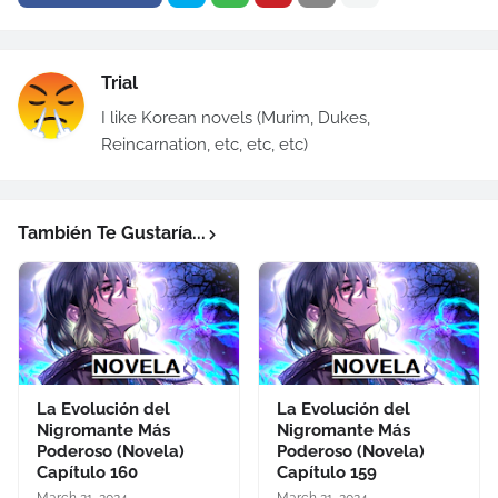
Trial
I like Korean novels (Murim, Dukes,
Reincarnation, etc, etc, etc)
También Te Gustaría...
La Evolución del
La Evolución del
Nigromante Más
Nigromante Más
Poderoso (Novela)
Poderoso (Novela)
Capítulo 160
Capítulo 159