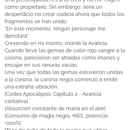
como propietario.
Sin embargo, sería un
desperdicio no crear codicia ahora que todos los
fragmentos se han unido.
"En este momento, ningún personaje me
derrotará".
Creyendo en mí mismo, monté la Avaricia.
Cuando llevé las gemas de color rojo sangre a la
corona, parecieron ser atraídas como imanes y
encajar en sus ranuras vacías.
Una vez que todas las gemas estuvieron unidas
a la corona, la corona negra comenzó a emitir
una extraña vibración.
[Codex Apocalipsis: Capítulo 2 - Avaricia
caritativa]
[Absorción constante de maná en el aire]
[Consumo de magia negra +66%, potencia
+200%]