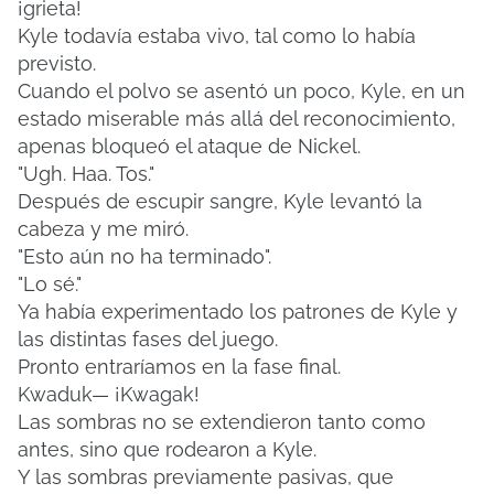
¡grieta!
Kyle todavía estaba vivo, tal como lo había
previsto.
Cuando el polvo se asentó un poco, Kyle, en un
estado miserable más allá del reconocimiento,
apenas bloqueó el ataque de Nickel.
"Ugh. Haa. Tos."
Después de escupir sangre, Kyle levantó la
cabeza y me miró.
"Esto aún no ha terminado".
"Lo sé."
Ya había experimentado los patrones de Kyle y
las distintas fases del juego.
Pronto entraríamos en la fase final.
Kwaduk— ¡Kwagak!
Las sombras no se extendieron tanto como
antes, sino que rodearon a Kyle.
Y las sombras previamente pasivas, que