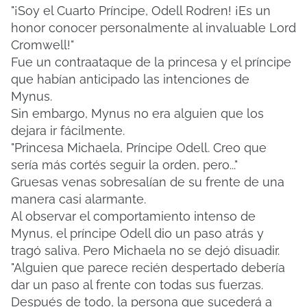
"¡Soy el Cuarto Príncipe, Odell Rodren! ¡Es un
honor conocer personalmente al invaluable Lord
Cromwell!"
Fue un contraataque de la princesa y el príncipe
que habían anticipado las intenciones de
Mynus.
Sin embargo, Mynus no era alguien que los
dejara ir fácilmente.
"Princesa Michaela, Príncipe Odell. Creo que
sería más cortés seguir la orden, pero..."
Gruesas venas sobresalían de su frente de una
manera casi alarmante.
Al observar el comportamiento intenso de
Mynus, el príncipe Odell dio un paso atrás y
tragó saliva.
Pero Michaela no se dejó disuadir.
"Alguien que parece recién despertado debería
dar un paso al frente con todas sus fuerzas.
Después de todo, la persona que sucederá a