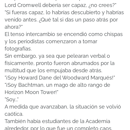
Lord Cromwell debería ser capaz, ¿no crees?"
"Si fueras capaz, lo habrías descubierto y habrías
venido antes. ¿Qué tal si das un paso atrás por
ahora?"
El tenso intercambio se encendió como chispas
y los periodistas comenzaron a tomar
fotografías.
Sin embargo, ya sea que pelearan verbal o
físicamente, pronto fueron abrumados por la
multitud que los empujaba desde atrás.
"¡Soy Howard Dane del Woodward Marqués!"
"¡Soy Bachtman, un mago de alto rango de
Horizon Moon Tower!"
"Soy..."
A medida que avanzaban, la situación se volvió
caótica.
También había estudiantes de la Academia
alrededor, por lo que fue un completo caos.