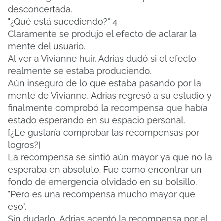
desconcertada.
"¿Qué está sucediendo?"
4
Claramente se produjo el efecto de aclarar la
mente del usuario.
Al ver a Vivianne huir, Adrias dudó si el efecto
realmente se estaba produciendo.
Aún inseguro de lo que estaba pasando por la
mente de Vivianne, Adrias regresó a su estudio y
finalmente comprobó la recompensa que había
estado esperando en su espacio personal.
[¿Le gustaría comprobar las recompensas por
logros?]
La recompensa se sintió aún mayor ya que no la
esperaba en absoluto.
Fue como encontrar un
fondo de emergencia olvidado en su bolsillo.
"Pero es una recompensa mucho mayor que
eso".
Sin dudarlo, Adrias aceptó la recompensa por el