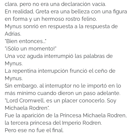
clara, pero no era una declaración vacía.
En realidad, Greta era una belleza con una figura
en forma y un hermoso rostro felino.
Mynus sonrió en respuesta a la respuesta de
Adrias.
"Bien entonces..."
"¡Sólo un momento!"
Una voz aguda interrumpió las palabras de
Mynus.
La repentina interrupción frunció el ceño de
Mynus.
Sin embargo, al interruptor no le importó en lo
más mínimo cuando dieron un paso adelante.
"Lord Cromwell, es un placer conocerlo. Soy
Michaela Rodren".
Fue la aparición de la Princesa Michaela Rodren,
la tercera princesa del Imperio Rodren.
Pero ese no fue el final.