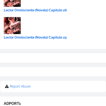
Lector Omnisciente (Novela) Capítulo 26
Lector Omnisciente (Novela) Capítulo 25
Report Abuse
ADPORT1