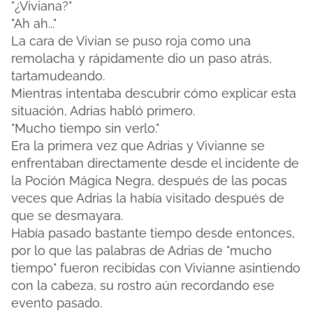
"¿Viviana?"
"Ah ah..."
La cara de Vivian se puso roja como una
remolacha y rápidamente dio un paso atrás,
tartamudeando.
Mientras intentaba descubrir cómo explicar esta
situación, Adrias habló primero.
"Mucho tiempo sin verlo."
Era la primera vez que Adrias y Vivianne se
enfrentaban directamente desde el incidente de
la Poción Mágica Negra, después de las pocas
veces que Adrias la había visitado después de
que se desmayara.
Había pasado bastante tiempo desde entonces,
por lo que las palabras de Adrias de "mucho
tiempo" fueron recibidas con Vivianne asintiendo
con la cabeza, su rostro aún recordando ese
evento pasado.