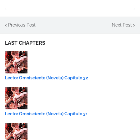
Previous Post
Next Post
LAST CHAPTERS
Lector Omnisciente (Novela) Capítulo 32
Lector Omnisciente (Novela) Capítulo 31