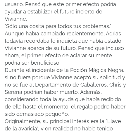
usuario.
Pensó que este primer efecto podría
ayudar a estabilizar el futuro incierto de
Vivianne.
"Sólo una cosita para todos tus problemas."
Aunque había cambiado recientemente, Adrias
todavía recordaba lo inquieta que había estado
Vivianne acerca de su futuro.
Pensó que incluso
ahora, el primer efecto de aclarar su mente
podría ser beneficioso.
Durante el incidente de la Poción Mágica Negra,
si no fuera porque Vivianne aceptó su solicitud y
no se fue al Departamento de Caballeros, Chris y
Serena podrían haber muerto.
Además,
considerando toda la ayuda que había recibido
de ella hasta el momento, el regalo podría haber
sido demasiado pequeño.
Originalmente, su principal interés era la "Llave
de la avaricia", y en realidad no había tenido