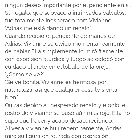
ningún deseo importante por el pendiente en sí.
Su regalo, que subyace a intrincados cálculos,
fue totalmente inesperado para Vivianne.
"Adrias me está dando un regalo".
Cuando recibió el pendiente de manos de
Adrias, Vivianne se olvidó momentáneamente
de hablar.
Ella simplemente lo miró fijamente
con expresión aturdida y luego se colocó con
cuidado el arete en el lóbulo de la oreja.
"¿Cómo se ve?"
"Se ve bonita. Vivianne es hermosa por
naturaleza, así que cualquier cosa le sienta
bien".
Quizás debido al inesperado regalo y elogio, el
rostro de Vivianne se puso aún más rojo.
Ella no
supo qué hacer y acabó desapareciendo.
Al ver a Vivianne huir repentinamente, Adrias
miró su figura en retirada con expresión