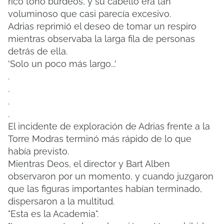
rico tono burdeos, y su cabello era tan
voluminoso que casi parecía excesivo.
Adrias reprimió el deseo de tomar un respiro
mientras observaba la larga fila de personas
detrás de ella.
'Solo un poco más largo...'
.
.
.
.
El incidente de exploración de Adrias frente a la
Torre Modras terminó más rápido de lo que
había previsto.
Mientras Deos, el director y Bart Alben
observaron por un momento, y cuando juzgaron
que las figuras importantes habían terminado,
dispersaron a la multitud.
"Esta es la Academia".