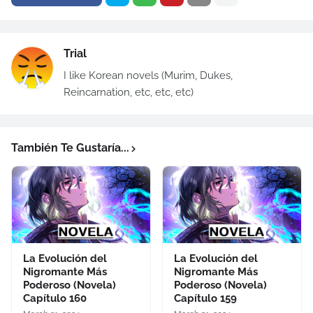
Trial
I like Korean novels (Murim, Dukes,
Reincarnation, etc, etc, etc)
También Te Gustaría...
La Evolución del
La Evolución del
Nigromante Más
Nigromante Más
Poderoso (Novela)
Poderoso (Novela)
Capítulo 160
Capítulo 159