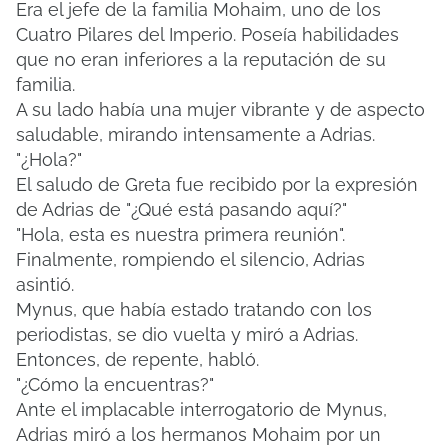
Era el jefe de la familia Mohaim, uno de los
Cuatro Pilares del Imperio.
Poseía habilidades
que no eran inferiores a la reputación de su
familia.
A su lado había una mujer vibrante y de aspecto
saludable, mirando intensamente a Adrias.
"¿Hola?"
El saludo de Greta fue recibido por la expresión
de Adrias de "¿Qué está pasando aquí?"
"Hola, esta es nuestra primera reunión".
Finalmente, rompiendo el silencio, Adrias
asintió.
Mynus, que había estado tratando con los
periodistas, se dio vuelta y miró a Adrias.
Entonces, de repente, habló.
"¿Cómo la encuentras?"
Ante el implacable interrogatorio de Mynus,
Adrias miró a los hermanos Mohaim por un