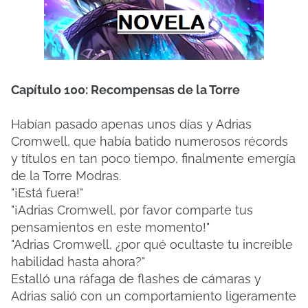
Capítulo 100: Recompensas de la Torre
Habían pasado apenas unos días y Adrias
Cromwell, que había batido numerosos récords
y títulos en tan poco tiempo, finalmente emergía
de la Torre Modras.
"¡Está fuera!"
"¡Adrias Cromwell, por favor comparte tus
pensamientos en este momento!"
"Adrias Cromwell, ¿por qué ocultaste tu increíble
habilidad hasta ahora?"
Estalló una ráfaga de flashes de cámaras y
Adrias salió con un comportamiento ligeramente