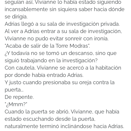
seguían así, Vivianne lo había estado siguiendo
incansablemente sin siquiera saber hacia dónde
se dirigía.
Adrias llegó a su sala de investigación privada.
Al ver a Adrias entrar a su sala de investigación,
Vivianne no pudo evitar sonreír con ironía.
"Acaba de salir de la Torre Modras".
¿Y todavía no se tomó un descanso, sino que
siguió trabajando en la investigación?
Con cautela, Vivianne se acercó a la habitación
por donde había entrado Adrias.
Y justo cuando presionaba su oreja contra la
puerta...
De repente.
"¿Mmm?"
Cuando la puerta se abrió, Vivianne, que había
estado escuchando desde la puerta,
naturalmente terminó inclinándose hacia Adrias.