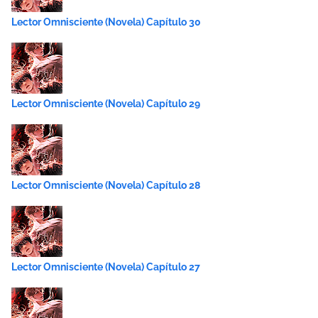
Lector Omnisciente (Novela) Capítulo 30
Lector Omnisciente (Novela) Capítulo 29
Lector Omnisciente (Novela) Capítulo 28
Lector Omnisciente (Novela) Capítulo 27