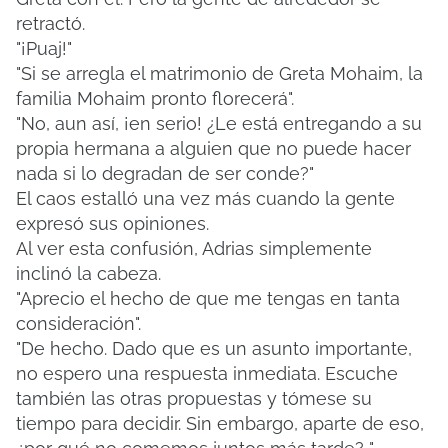
retractó.
"¡Puaj!"
"Si se arregla el matrimonio de Greta Mohaim, la
familia Mohaim pronto florecerá".
"No, aun así, ¡en serio! ¿Le está entregando a su
propia hermana a alguien que no puede hacer
nada si lo degradan de ser conde?"
El caos estalló una vez más cuando la gente
expresó sus opiniones.
Al ver esta confusión, Adrias simplemente
inclinó la cabeza.
"Aprecio el hecho de que me tengas en tanta
consideración".
"De hecho. Dado que es un asunto importante,
no espero una respuesta inmediata. Escuche
también las otras propuestas y tómese su
tiempo para decidir. Sin embargo, aparte de eso,