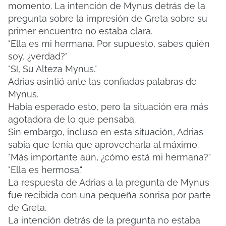
momento.
La intención de Mynus detrás de la
pregunta sobre la impresión de Greta sobre su
primer encuentro no estaba clara.
"Ella es mi hermana. Por supuesto, sabes quién
soy, ¿verdad?"
"Sí, Su Alteza Mynus."
Adrias asintió ante las confiadas palabras de
Mynus.
Había esperado esto, pero la situación era más
agotadora de lo que pensaba.
Sin embargo, incluso en esta situación, Adrias
sabía que tenía que aprovecharla al máximo.
"Más importante aún, ¿cómo está mi hermana?"
"Ella es hermosa."
La respuesta de Adrias a la pregunta de Mynus
fue recibida con una pequeña sonrisa por parte
de Greta.
La intención detrás de la pregunta no estaba