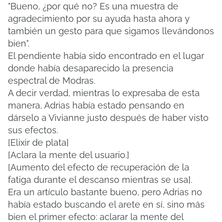
"Bueno, ¿por qué no? Es una muestra de
agradecimiento por su ayuda hasta ahora y
también un gesto para que sigamos llevándonos
bien".
El pendiente había sido encontrado en el lugar
donde había desaparecido la presencia
espectral de Modras.
A decir verdad, mientras lo expresaba de esta
manera, Adrias había estado pensando en
dárselo a Vivianne justo después de haber visto
sus efectos.
[Elixir de plata]
[Aclara la mente del usuario.]
[Aumento del efecto de recuperación de la
fatiga durante el descanso mientras se usa].
Era un artículo bastante bueno, pero Adrias no
había estado buscando el arete en sí, sino más
bien el primer efecto: aclarar la mente del