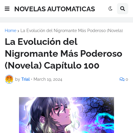
NOVELAS AUTOMATICAS
Home
La Evolución del Nigromante Más Poderoso (Novela)
La Evolución del
Nigromante Más Poderoso
(Novela) Capítulo 100
by
Trial
•
March 19, 2024
0