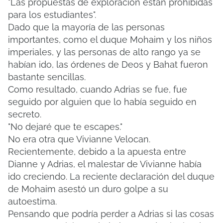
"Las propuestas de exploración están prohibidas
para los estudiantes".
Dado que la mayoría de las personas
importantes, como el duque Mohaim y los niños
imperiales, y las personas de alto rango ya se
habían ido, las órdenes de Deos y Bahat fueron
bastante sencillas.
Como resultado, cuando Adrias se fue, fue
seguido por alguien que lo había seguido en
secreto.
"No dejaré que te escapes."
No era otra que Vivianne Velocan.
Recientemente, debido a la apuesta entre
Dianne y Adrias, el malestar de Vivianne había
ido creciendo.
La reciente declaración del duque
de Mohaim asestó un duro golpe a su
autoestima.
Pensando que podría perder a Adrias si las cosas