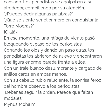
cansado.
Los periodistas se agolpaban a su
alrededor, compitiendo por su atención.
"¿Puedes decir algunas palabras?"
"¿Qué se siente ser el primero en conquistar la
Torre Modras?"
¡Ojalá-!
En ese momento, una ráfaga de viento pasó
bloqueando el paso de los periodistas.
Cerrando los ojos y dando un paso atrás, los
periodistas los abrieron de nuevo y encontraron
una figura enorme parada frente a ellos.
Con un traje blanco deslumbrante y cargado de
anillos caros en ambas manos.
Con su cabello rubio reluciente, la sonrisa feroz
del hombre observó a los periodistas.
"Deberías seguir la orden. Parece que faltan
modales".
Mynus Mohaim.