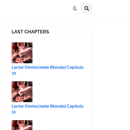
LAST CHAPTERS
Lector Omnisciente (Novela) Capítulo
32
Lector Omnisciente (Novela) Capítulo
31