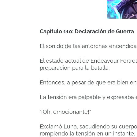
Capítulo 110: Declaración de Guerra
El sonido de las antorchas encendida
El estado actual de Endeavour Fortre
preparación para la batalla.
Entonces, a pesar de que era bien en
La tensión era palpable y expresaba e
"¡Oh, emocionante!"
Exclamó Luna, sacudiendo su cuerp
rompiendo la tensión en un instante.