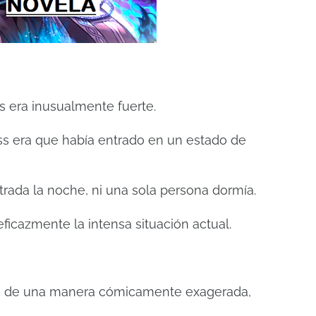
s era inusualmente fuerte.
ss era que había entrado en un estado de
trada la noche, ni una sola persona dormía.
ficazmente la intensa situación actual.
o de una manera cómicamente exagerada,