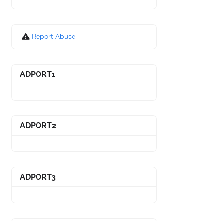
Report Abuse
ADPORT1
ADPORT2
ADPORT3