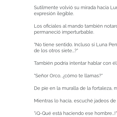
Sutilmente volvió su mirada hacia Lu
expresión ilegible.
Los oficiales al mando también notar
permaneció imperturbable.
"No tiene sentido. Incluso si Luna P
de los otros siete...?"
También podría intentar hablar con él
"Señor Orco, ¿cómo te llamas?"
De pie en la muralla de la fortaleza,
Mientras lo hacía, escuché jadeos de
"¡Q-Qué está haciendo ese hombre...!