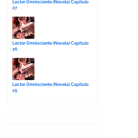
Lector Omnisciente (Novela) Capítulo
27
Lector Omnisciente (Novela) Capítulo
26
Lector Omnisciente (Novela) Capítulo
25