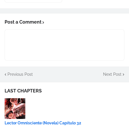
Post a Comment
Previous Post
Next Post
LAST CHAPTERS
Lector Omnisciente (Novela) Capítulo 32