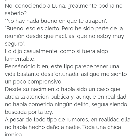
No, conociendo a Luna, ¿realmente podría no
saberlo?
"No hay nada bueno en que te atrapen".
"Bueno, eso es cierto. Pero he sido parte de la
reunión desde que nací, así que no estoy muy
seguro".
Lo dijo casualmente, como si fuera algo
lamentable.
Pensándolo bien, este tipo parece tener una
vida bastante desafortunada, así que me siento
un poco comprensivo.
Desde su nacimiento había sido un caso que
atraía la atención pública y, aunque en realidad
no había cometido ningún delito, seguía siendo
buscada por la ley.
A pesar de todo tipo de rumores, en realidad ella
no había hecho daño a nadie.
Toda una chica
irónica.