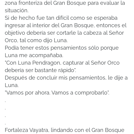
zona fronteriza del Gran Bosque para evaluar la
situación.
Si de hecho fue tan difícil como se esperaba
ingresar al interior del Gran Bosque, entonces el
objetivo debería ser cortarle la cabeza al Señor
Orco, tal como dijo Luna.
Podía tener estos pensamientos sólo porque
Luna me acompañaba.
"Con Luna Pendragon, capturar al Señor Orco
debería ser bastante rápido".
Después de concluir mis pensamientos, le dije a
Luna.
"Vamos por ahora. Vamos a comprobarlo".
.
.
.
.
Fortaleza Vayatra, lindando con el Gran Bosque