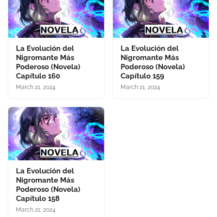
La Evolución del
La Evolución del
Nigromante Más
Nigromante Más
Poderoso (Novela)
Poderoso (Novela)
Capítulo 160
Capítulo 159
March 21, 2024
March 21, 2024
La Evolución del
Nigromante Más
Poderoso (Novela)
Capítulo 158
March 21, 2024