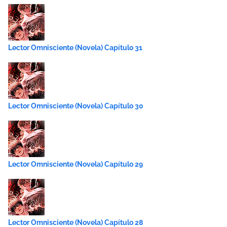
Lector Omnisciente (Novela) Capítulo 31
Lector Omnisciente (Novela) Capítulo 30
Lector Omnisciente (Novela) Capítulo 29
Lector Omnisciente (Novela) Capítulo 28