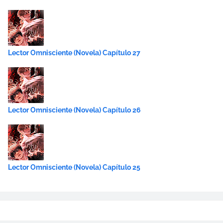
Lector Omnisciente (Novela) Capítulo 27
Lector Omnisciente (Novela) Capítulo 26
Lector Omnisciente (Novela) Capítulo 25