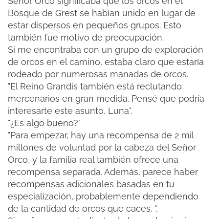
Señor Orco significaba que los orcos en el
Bosque de Grest se habían unido en lugar de
estar dispersos en pequeños grupos.
Esto
también fue motivo de preocupación.
Si me encontraba con un grupo de exploración
de orcos en el camino, estaba claro que estaría
rodeado por numerosas manadas de orcos.
"El Reino Grandis también está reclutando
mercenarios en gran medida. Pensé que podría
interesarte este asunto, Luna".
"¿Es algo bueno?"
"Para empezar, hay una recompensa de 2 mil
millones de voluntad por la cabeza del Señor
Orco, y la familia real también ofrece una
recompensa separada. Además, parece haber
recompensas adicionales basadas en tu
especialización, probablemente dependiendo
de la cantidad de orcos que caces. ".