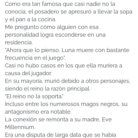
Como era tan famosa que casi nadie no la
conocía, el posadero se apresuró a llevar la sopa
y el pan a la cocina.
Me pregunto cómo alguien con esa
personalidad logra esconderse en una
residencia.
"Ahora que lo pienso, Luna muere con bastante
frecuencia en el juego".
Casi no hubo casos en los que ella muriera a
causa del jugador.
En su mayoría, murió debido a otros personajes,
siendo el reino la razón principal.
"El reino no la soporta."
Incluso entre los numerosos magos negros, su
antagonismo era notable.
La conexión se remonta a su madre, Eve
Millennium.
Era una disputa de larga data que se había