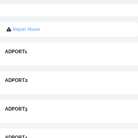
Report Abuse
ADPORT1
ADPORT2
ADPORT3
ADPORT4