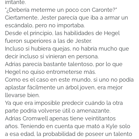
irritante.
"¿Debería meterme un poco con Caronte?"
Ciertamente, Jester parecía que iba a armar un
escándalo, pero no importaba.
Desde el principio, las habilidades de Hegel
fueron superiores a las de Jester.
Incluso si hubiera quejas, no habría mucho que
decir incluso si vinieran en persona.
Adrias parecía bastante talentoso, por lo que
Hegel no quiso entrometerse más.
Como es el caso en este mundo, si uno no podía
aplastar fácilmente un árbol joven, era mejor
llevarse bien.
Ya que era imposible predecir cuándo la otra
parte podría volverse útil o amenazante.
Adrias Cromwell apenas tiene veintitantos
años.
Teniendo en cuenta que mató a Kyle solo
a esa edad, la probabilidad de poseer un talento