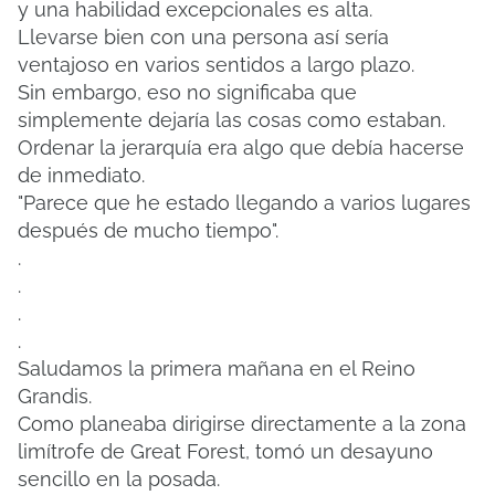
y una habilidad excepcionales es alta.
Llevarse bien con una persona así sería
ventajoso en varios sentidos a largo plazo.
Sin embargo, eso no significaba que
simplemente dejaría las cosas como estaban.
Ordenar la jerarquía era algo que debía hacerse
de inmediato.
"Parece que he estado llegando a varios lugares
después de mucho tiempo".
.
.
.
.
Saludamos la primera mañana en el Reino
Grandis.
Como planeaba dirigirse directamente a la zona
limítrofe de Great Forest, tomó un desayuno
sencillo en la posada.