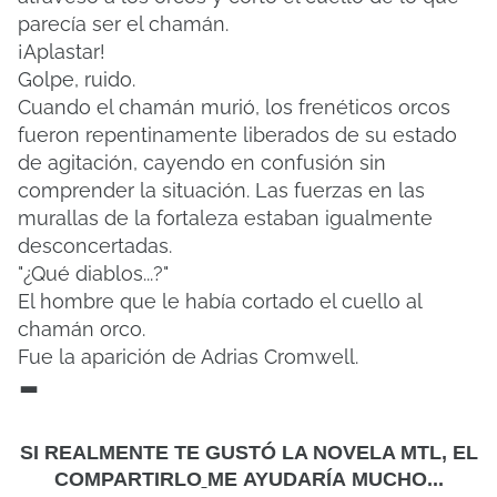
parecía ser el chamán.
¡Aplastar!
Golpe, ruido.
Cuando el chamán murió, los frenéticos orcos
fueron repentinamente liberados de su estado
de agitación, cayendo en confusión sin
comprender la situación.
Las fuerzas en las
murallas de la fortaleza estaban igualmente
desconcertadas.
"¿Qué diablos...?"
El hombre que le había cortado el cuello al
chamán orco.
Fue la aparición de Adrias Cromwell.
-
SI REALMENTE TE GUSTÓ LA NOVELA MTL, EL
COMPARTIRLO
ME
AYUDARÍA MUCHO...