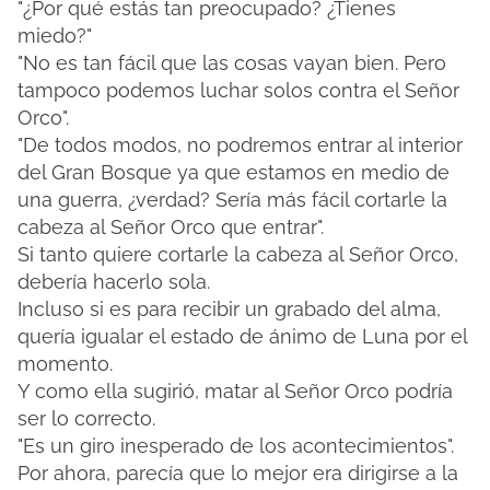
"¿Por qué estás tan preocupado? ¿Tienes
miedo?"
"No es tan fácil que las cosas vayan bien. Pero
tampoco podemos luchar solos contra el Señor
Orco".
"De todos modos, no podremos entrar al interior
del Gran Bosque ya que estamos en medio de
una guerra, ¿verdad? Sería más fácil cortarle la
cabeza al Señor Orco que entrar".
Si tanto quiere cortarle la cabeza al Señor Orco,
debería hacerlo sola.
Incluso si es para recibir un grabado del alma,
quería igualar el estado de ánimo de Luna por el
momento.
Y como ella sugirió, matar al Señor Orco podría
ser lo correcto.
"Es un giro inesperado de los acontecimientos".
Por ahora, parecía que lo mejor era dirigirse a la