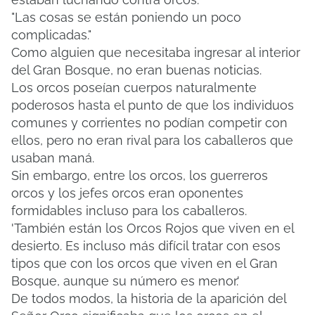
"Las cosas se están poniendo un poco
complicadas."
Como alguien que necesitaba ingresar al interior
del Gran Bosque, no eran buenas noticias.
Los orcos poseían cuerpos naturalmente
poderosos hasta el punto de que los individuos
comunes y corrientes no podían competir con
ellos, pero no eran rival para los caballeros que
usaban maná.
Sin embargo, entre los orcos, los guerreros
orcos y los jefes orcos eran oponentes
formidables incluso para los caballeros.
'También están los Orcos Rojos que viven en el
desierto.
Es incluso más difícil tratar con esos
tipos que con los orcos que viven en el Gran
Bosque, aunque su número es menor.'
De todos modos, la historia de la aparición del