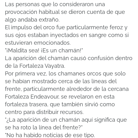
Las personas que lo consideraron una
provocación habitual se dieron cuenta de que
algo andaba extraño.
El impulso del orco fue particularmente feroz y
sus ojos estaban inyectados en sangre como si
estuvieran emocionados.
"¡Maldita sea! ¡Es un chamán!"
La aparición del chamán causó confusión dentro
de la Fortaleza Vayatra.
Por primera vez, los chamanes orcos que solo
se habían mostrado cerca de las líneas del
frente, particularmente alrededor de la cercana
Fortaleza Endeavour, se revelaron en esta
fortaleza trasera, que también sirvió como
centro para distribuir recursos.
"¿La aparición de un chamán aquí significa que
se ha roto la línea del frente?"
"No ha habido noticias de ese tipo.