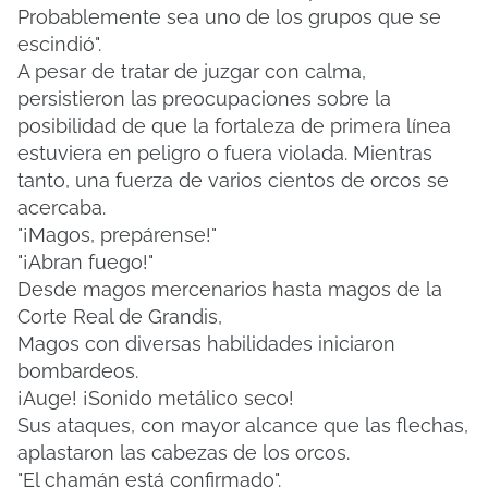
Probablemente sea uno de los grupos que se
escindió".
A pesar de tratar de juzgar con calma,
persistieron las preocupaciones sobre la
posibilidad de que la fortaleza de primera línea
estuviera en peligro o fuera violada.
Mientras
tanto, una fuerza de varios cientos de orcos se
acercaba.
"¡Magos, prepárense!"
"¡Abran fuego!"
Desde magos mercenarios hasta magos de la
Corte Real de Grandis,
Magos con diversas habilidades iniciaron
bombardeos.
¡Auge!
¡Sonido metálico seco!
Sus ataques, con mayor alcance que las flechas,
aplastaron las cabezas de los orcos.
"El chamán está confirmado".