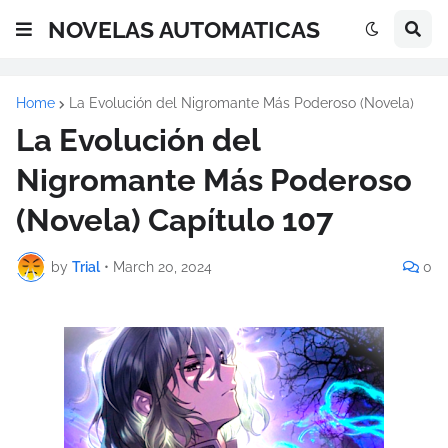
NOVELAS AUTOMATICAS
Home
La Evolución del Nigromante Más Poderoso (Novela)
La Evolución del
Nigromante Más Poderoso
(Novela) Capítulo 107
by
Trial
•
March 20, 2024
0