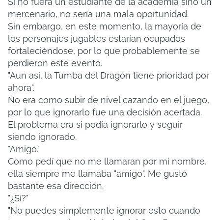
Si no fuera un estudiante de la academia sino un
mercenario, no sería una mala oportunidad.
Sin embargo, en este momento, la mayoría de
los personajes jugables estarían ocupados
fortaleciéndose, por lo que probablemente se
perdieron este evento.
"Aun así, la Tumba del Dragón tiene prioridad por
ahora".
No era como subir de nivel cazando en el juego,
por lo que ignorarlo fue una decisión acertada.
El problema era si podía ignorarlo y seguir
siendo ignorado.
"Amigo."
Como pedí que no me llamaran por mi nombre,
ella siempre me llamaba "amigo".
Me gustó
bastante esa dirección.
"¿Sí?"
"No puedes simplemente ignorar esto cuando