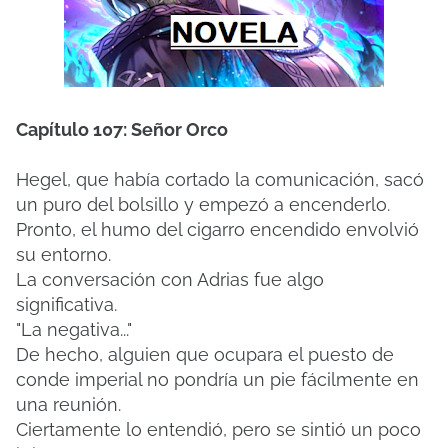
Capítulo 107: Señor Orco
Hegel, que había cortado la comunicación, sacó
un puro del bolsillo y empezó a encenderlo.
Pronto, el humo del cigarro encendido envolvió
su entorno.
La conversación con Adrias fue algo
significativa.
"La negativa..."
De hecho, alguien que ocupara el puesto de
conde imperial no pondría un pie fácilmente en
una reunión.
Ciertamente lo entendió, pero se sintió un poco