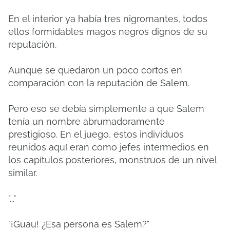
En el interior ya había tres nigromantes, todos
ellos formidables magos negros dignos de su
reputación.
Aunque se quedaron un poco cortos en
comparación con la reputación de Salem.
Pero eso se debía simplemente a que Salem
tenía un nombre abrumadoramente
prestigioso.
En el juego, estos individuos
reunidos aquí eran como jefes intermedios en
los capítulos posteriores, monstruos de un nivel
similar.
"..."
"¡Guau! ¿Esa persona es Salem?"