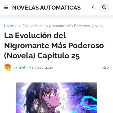
NOVELAS AUTOMATICAS
Home
La Evolución del Nigromante Más Poderoso (Novela)
La Evolución del
Nigromante Más Poderoso
(Novela) Capítulo 25
by
Trial
•
March 18, 2024
0