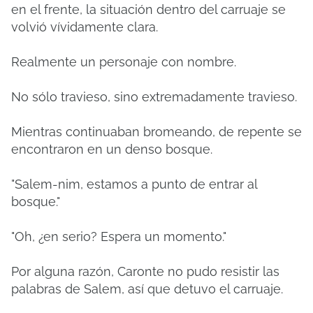
en el frente, la situación dentro del carruaje se
volvió vívidamente clara.
Realmente un personaje con nombre.
No sólo travieso, sino extremadamente travieso.
Mientras continuaban bromeando, de repente se
encontraron en un denso bosque.
"Salem-nim, estamos a punto de entrar al
bosque."
"Oh, ¿en serio? Espera un momento."
Por alguna razón, Caronte no pudo resistir las
palabras de Salem, así que detuvo el carruaje.