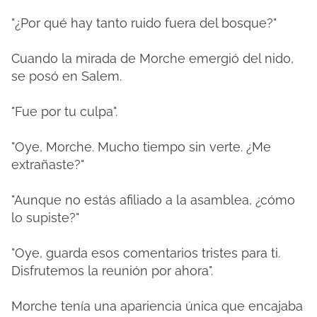
"¿Por qué hay tanto ruido fuera del bosque?"
Cuando la mirada de Morche emergió del nido,
se posó en Salem.
"Fue por tu culpa".
"Oye, Morche. Mucho tiempo sin verte. ¿Me
extrañaste?"
"Aunque no estás afiliado a la asamblea, ¿cómo
lo supiste?"
"Oye, guarda esos comentarios tristes para ti.
Disfrutemos la reunión por ahora".
Morche tenía una apariencia única que encajaba