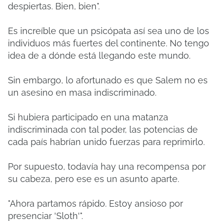
despiertas. Bien, bien".
Es increíble que un psicópata así sea uno de los
individuos más fuertes del continente.
No tengo
idea de a dónde está llegando este mundo.
Sin embargo, lo afortunado es que Salem no es
un asesino en masa indiscriminado.
Si hubiera participado en una matanza
indiscriminada con tal poder, las potencias de
cada país habrían unido fuerzas para reprimirlo.
Por supuesto, todavía hay una recompensa por
su cabeza, pero ese es un asunto aparte.
"Ahora partamos rápido. Estoy ansioso por
presenciar 'Sloth'".