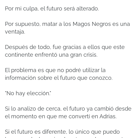
Por mi culpa, el futuro será alterado.
Por supuesto, matar a los Magos Negros es una
ventaja.
Después de todo, fue gracias a ellos que este
continente enfrentó una gran crisis.
El problema es que no podré utilizar la
información sobre el futuro que conozco.
"No hay elección."
Si lo analizo de cerca, el futuro ya cambió desde
el momento en que me convertí en Adrias.
Si el futuro es diferente, lo único que puedo