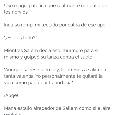
Usó magia patética que realmente me puso de
los nervios.
Incluso rompí mi teclado por culpa de ese tipo.
"¿Eso es todo?"
Mientras Salem decía eso, murmuró para sí
mismo y golpeó su lanza contra el suelo.
"Aunque sabes quién soy, te atreves a salir con
tanta valentía. Yo personalmente te quitaré la
vida como pago por tu audacia".
¡Auge!
Mana estalló alrededor de Sallem como si el aire
explotara.