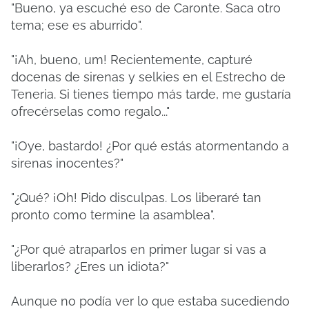
"Bueno, ya escuché eso de Caronte. Saca otro
tema; ese es aburrido".
"¡Ah, bueno, um! Recientemente, capturé
docenas de sirenas y selkies en el Estrecho de
Teneria. Si tienes tiempo más tarde, me gustaría
ofrecérselas como regalo..."
"¡Oye, bastardo! ¿Por qué estás atormentando a
sirenas inocentes?"
"¿Qué? ¡Oh! Pido disculpas. Los liberaré tan
pronto como termine la asamblea".
"¿Por qué atraparlos en primer lugar si vas a
liberarlos? ¿Eres un idiota?"
Aunque no podía ver lo que estaba sucediendo