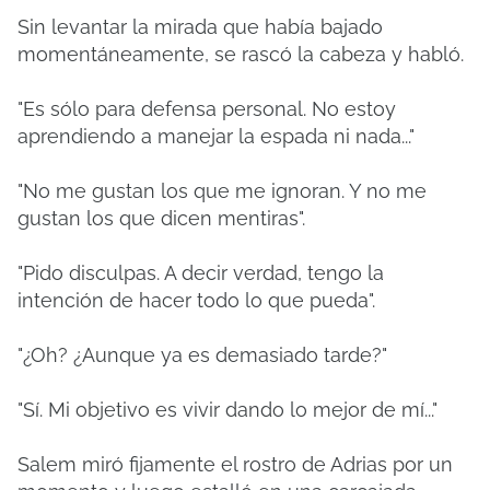
Sin levantar la mirada que había bajado
momentáneamente, se rascó la cabeza y habló.
"Es sólo para defensa personal. No estoy
aprendiendo a manejar la espada ni nada..."
"No me gustan los que me ignoran. Y no me
gustan los que dicen mentiras".
"Pido disculpas. A decir verdad, tengo la
intención de hacer todo lo que pueda".
"¿Oh? ¿Aunque ya es demasiado tarde?"
"Sí. Mi objetivo es vivir dando lo mejor de mí..."
Salem miró fijamente el rostro de Adrias por un