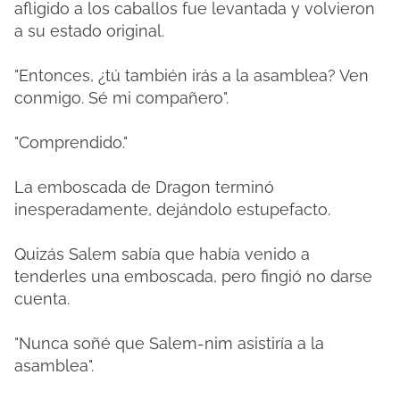
afligido a los caballos fue levantada y volvieron
a su estado original.
"Entonces, ¿tú también irás a la asamblea? Ven
conmigo. Sé mi compañero".
"Comprendido."
La emboscada de Dragon terminó
inesperadamente, dejándolo estupefacto.
Quizás Salem sabía que había venido a
tenderles una emboscada, pero fingió no darse
cuenta.
"Nunca soñé que Salem-nim asistiría a la
asamblea".