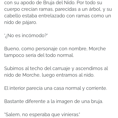
con su apodo de Bruja del Nido.
Por todo su
cuerpo crecían ramas, parecidas a un árbol, y su
cabello estaba entrelazado con ramas como un
nido de pájaro.
'¿No es incómodo?'
Bueno, como personaje con nombre, Morche
tampoco sería del todo normal.
Subimos al techo del carruaje y ascendimos al
nido de Morche, luego entramos al nido.
El interior parecía una casa normal y corriente.
Bastante diferente a la imagen de una bruja.
"Salem, no esperaba que vinieras."