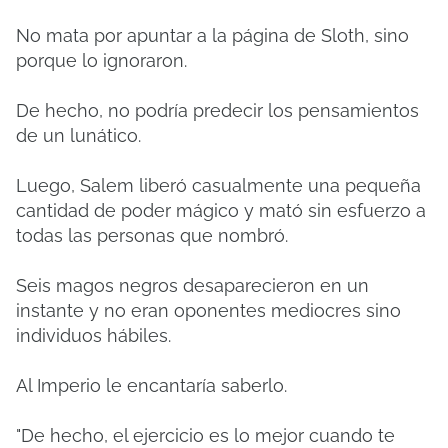
No mata por apuntar a la página de Sloth, sino
porque lo ignoraron.
De hecho, no podría predecir los pensamientos
de un lunático.
Luego, Salem liberó casualmente una pequeña
cantidad de poder mágico y mató sin esfuerzo a
todas las personas que nombró.
Seis magos negros desaparecieron en un
instante y no eran oponentes mediocres sino
individuos hábiles.
Al Imperio le encantaría saberlo.
"De hecho, el ejercicio es lo mejor cuando te