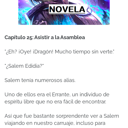
Capítulo 25: Asistir a la Asamblea
"¿Eh? ¡Oye! ¡Dragón! Mucho tiempo sin verte."
"¿Salem Edidia?"
Salem tenía numerosos alias.
Uno de ellos era el Errante, un individuo de
espíritu libre que no era fácil de encontrar.
Así que fue bastante sorprendente ver a Salem
viajando en nuestro carruaje, incluso para