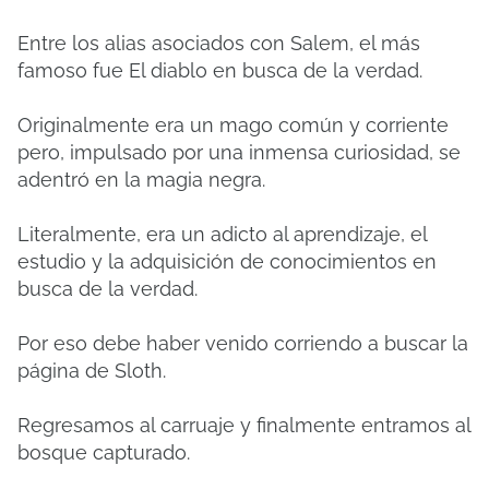
Entre los alias asociados con Salem, el más
famoso fue El diablo en busca de la verdad.
Originalmente era un mago común y corriente
pero, impulsado por una inmensa curiosidad, se
adentró en la magia negra.
Literalmente, era un adicto al aprendizaje, el
estudio y la adquisición de conocimientos en
busca de la verdad.
Por eso debe haber venido corriendo a buscar la
página de Sloth.
Regresamos al carruaje y finalmente entramos al
bosque capturado.