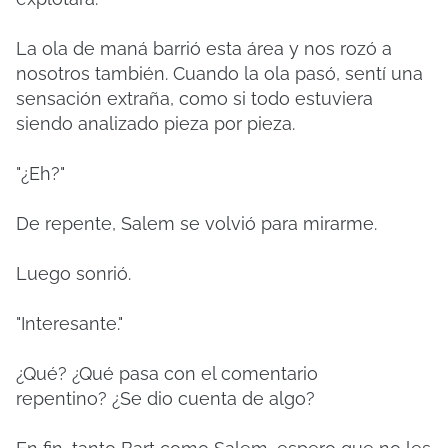
La ola de maná barrió esta área y nos rozó a
nosotros también.
Cuando la ola pasó, sentí una
sensación extraña, como si todo estuviera
siendo analizado pieza por pieza.
"¿Eh?"
De repente, Salem se volvió para mirarme.
Luego sonrió.
"Interesante."
¿Qué?
¿Qué pasa con el comentario
repentino?
¿Se dio cuenta de algo?