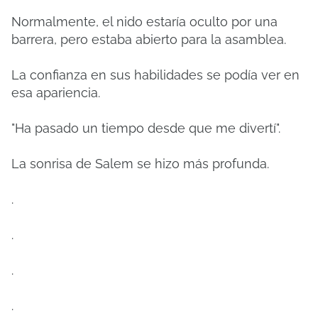
Normalmente, el nido estaría oculto por una
barrera, pero estaba abierto para la asamblea.
La confianza en sus habilidades se podía ver en
esa apariencia.
"Ha pasado un tiempo desde que me divertí".
La sonrisa de Salem se hizo más profunda.
.
.
.
.