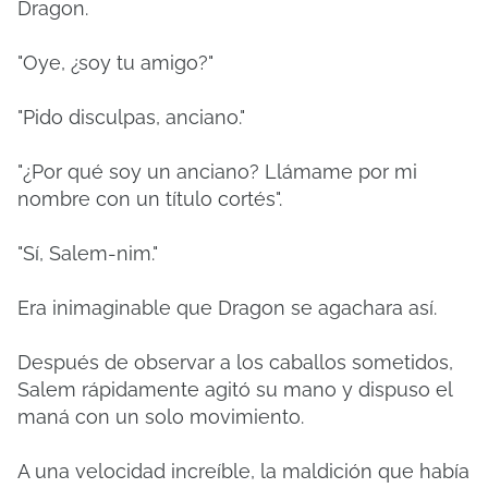
Dragon.
"Oye, ¿soy tu amigo?"
"Pido disculpas, anciano."
"¿Por qué soy un anciano? Llámame por mi
nombre con un título cortés".
"Sí, Salem-nim."
Era inimaginable que Dragon se agachara así.
Después de observar a los caballos sometidos,
Salem rápidamente agitó su mano y dispuso el
maná con un solo movimiento.
A una velocidad increíble, la maldición que había