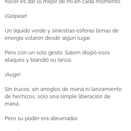
hacer es dar lo mejor de mí en cada momento.
¡Golpear!
Un líquido verde y siniestras esferas llenas de
energía volaron desde algún lugar.
Pero con un solo gesto, Salem disipó esos
ataques y blandió su lanza.
¡Auge!
Sin trucos, sin arreglos de maná ni lanzamiento
de hechizos, solo una simple liberación de
maná.
Pero su poder era abrumador.