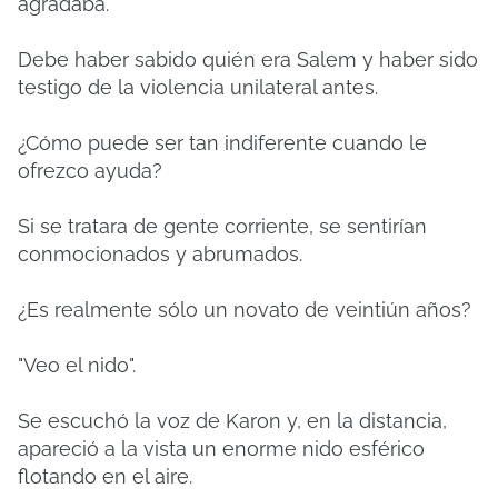
agradaba.
Debe haber sabido quién era Salem y haber sido
testigo de la violencia unilateral antes.
¿Cómo puede ser tan indiferente cuando le
ofrezco ayuda?
Si se tratara de gente corriente, se sentirían
conmocionados y abrumados.
¿Es realmente sólo un novato de veintiún años?
"Veo el nido".
Se escuchó la voz de Karon y, en la distancia,
apareció a la vista un enorme nido esférico
flotando en el aire.