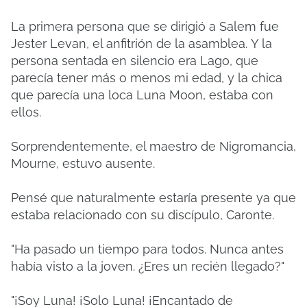
La primera persona que se dirigió a Salem fue
Jester Levan, el anfitrión de la asamblea.
Y la
persona sentada en silencio era Lago, que
parecía tener más o menos mi edad, y la chica
que parecía una loca Luna Moon, estaba con
ellos.
Sorprendentemente, el maestro de Nigromancia,
Mourne, estuvo ausente.
Pensé que naturalmente estaría presente ya que
estaba relacionado con su discípulo, Caronte.
"Ha pasado un tiempo para todos. Nunca antes
había visto a la joven. ¿Eres un recién llegado?"
"¡Soy Luna! ¡Solo Luna! ¡Encantado de