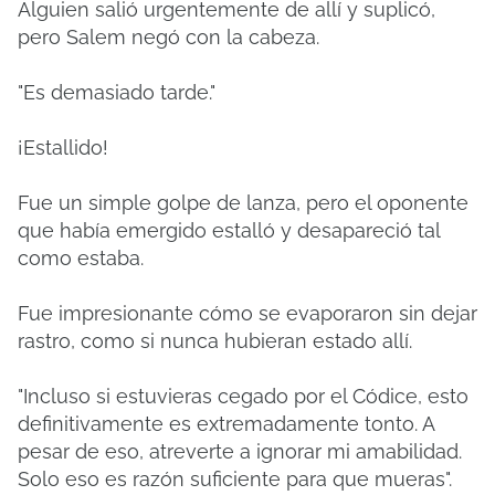
Alguien salió urgentemente de allí y suplicó,
pero Salem negó con la cabeza.
"Es demasiado tarde."
¡Estallido!
Fue un simple golpe de lanza, pero el oponente
que había emergido estalló y desapareció tal
como estaba.
Fue impresionante cómo se evaporaron sin dejar
rastro, como si nunca hubieran estado allí.
"Incluso si estuvieras cegado por el Códice, esto
definitivamente es extremadamente tonto. A
pesar de eso, atreverte a ignorar mi amabilidad.
Solo eso es razón suficiente para que mueras".