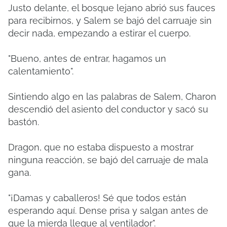
Justo delante, el bosque lejano abrió sus fauces
para recibirnos, y Salem se bajó del carruaje sin
decir nada, empezando a estirar el cuerpo.
"Bueno, antes de entrar, hagamos un
calentamiento".
Sintiendo algo en las palabras de Salem, Charon
descendió del asiento del conductor y sacó su
bastón.
Dragon, que no estaba dispuesto a mostrar
ninguna reacción, se bajó del carruaje de mala
gana.
"¡Damas y caballeros! Sé que todos están
esperando aquí. Dense prisa y salgan antes de
que la mierda llegue al ventilador".