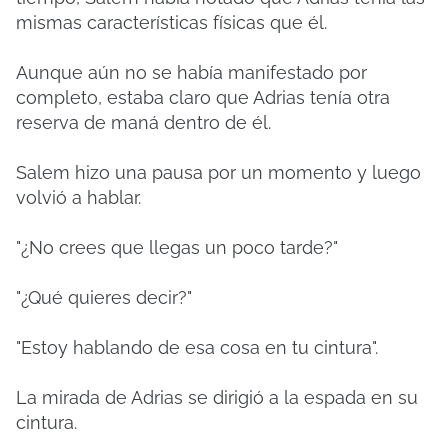
mismas características físicas que él.
Aunque aún no se había manifestado por
completo, estaba claro que Adrias tenía otra
reserva de maná dentro de él.
Salem hizo una pausa por un momento y luego
volvió a hablar.
"¿No crees que llegas un poco tarde?"
"¿Qué quieres decir?"
"Estoy hablando de esa cosa en tu cintura".
La mirada de Adrias se dirigió a la espada en su
cintura.