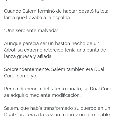
Cuando Salem terminó de hablar, desató la tela
larga que llevaba a la espalda.
"Una serpiente malvada."
Aunque parecía ser un bastón hecho de un
árbol, su extremo retorcido tenía una punta de
lanza gruesa y afilada.
Sorprendentemente, Salem también era Dual
Core, como yo.
Pero a diferencia del talento innato, su Dual Core
se adquirió mediante modificación.
Salem, que había transformado su cuerpo en un
Dual Core, era a la vez un mago y un formidable