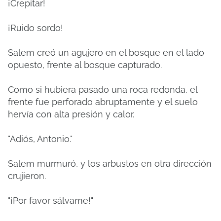
¡Crepitar!
¡Ruido sordo!
Salem creó un agujero en el bosque en el lado
opuesto, frente al bosque capturado.
Como si hubiera pasado una roca redonda, el
frente fue perforado abruptamente y el suelo
hervía con alta presión y calor.
"Adiós, Antonio."
Salem murmuró, y los arbustos en otra dirección
crujieron.
"¡Por favor sálvame!"