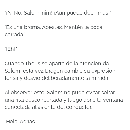
"¡N-No, Salem-nim! ¡Aún puedo decir más!"
"Es una broma. Apestas. Mantén la boca
cerrada".
"¡Eh!"
Cuando Theus se apartó de la atención de
Salem, esta vez Dragon cambió su expresión
tensa y desvió deliberadamente la mirada.
Al observar esto, Salem no pudo evitar soltar
una risa desconcertada y luego abrió la ventana
conectada al asiento del conductor.
"Hola, Adrías."