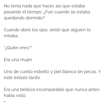
No tenía nada que hacer, así que estaba
pasando el tiempo.
¿Fue cuando se estaba
quedando dormido?
Cuando abrió los ojos, sintió que alguien lo
miraba.
"¿Quién eres?"
Era una mujer.
Uno de cuello esbelto y piel blanca sin pecas.
Y
este éxtasis tácito
Era una belleza incomparable que nunca antes
había visto.
-