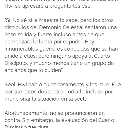
Hwi se apresuró a preguntarles eso.
"Sí.
No sé si la Maestra lo sabe, pero los otros
discípulos del Demonio Celestial sentaron una
base sólida y fuerte incluso antes de que
comenzara la lucha por el poder.
Hay
innumerables guerreros conocidos que se han
unido a ellos, pero ninguno apoya al Cuarto
Discípulo, y mucho menos tiene un grupo de
ancianos que lo cuiden”.
Seol-Hwi habló cuidadosamente y los miró.
Fue
porque estos dos podrían odiarlo incluso por
mencionar la situación en la secta.
Afortunadamente, no se pronunciaron en
contra.
Sin embargo, la evaluación del Cuarto
Discípulo fue dura.