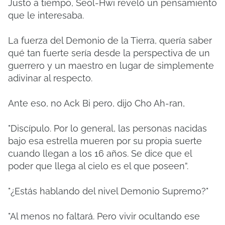
Justo a tiempo, Seol-Hwi reveló un pensamiento
que le interesaba.
La fuerza del Demonio de la Tierra, quería saber
qué tan fuerte sería desde la perspectiva de un
guerrero y un maestro en lugar de simplemente
adivinar al respecto.
Ante eso, no Ack Bi pero, dijo Cho Ah-ran,
"Discípulo.
Por lo general, las personas nacidas
bajo esa estrella mueren por su propia suerte
cuando llegan a los 16 años. Se dice que el
poder que llega al cielo es el que poseen”.
"¿Estás hablando del nivel Demonio Supremo?"
"Al menos no faltará.
Pero vivir ocultando ese