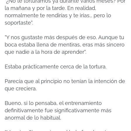
"¿No te torturamos ya durante varios meses?
Por
la mañana y por la tarde.
En realidad,
normalmente te rendirías y te irías... pero lo
soportaste”.
"Y nos gustaste más después de eso.
Aunque tu
boca estaba llena de mentiras, eras más sincero
que nadie a la hora de aprender”.
Estaba prácticamente cerca de la tortura.
Parecía que al principio no tenían la intención de
que creciera.
Bueno, si lo pensaba, el entrenamiento
definitivamente fue significativamente más
anormal de lo habitual.