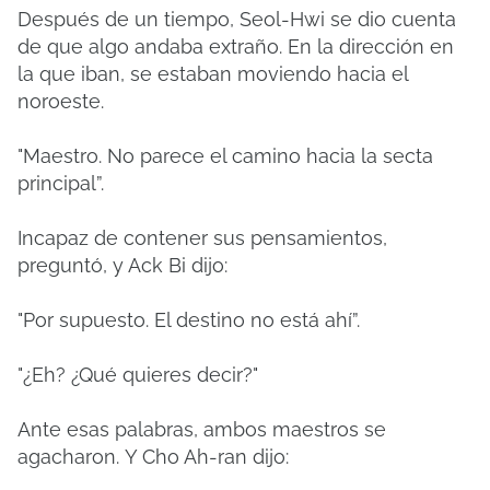
Después de un tiempo, Seol-Hwi se dio cuenta
de que algo andaba extraño.
En la dirección en
la que iban, se estaban moviendo hacia el
noroeste.
"Maestro.
No parece el camino hacia la secta
principal”.
Incapaz de contener sus pensamientos,
preguntó, y Ack Bi dijo:
"Por supuesto.
El destino no está ahí”.
"¿Eh?
¿Qué quieres decir?"
Ante esas palabras, ambos maestros se
agacharon.
Y Cho Ah-ran dijo: