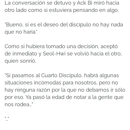
La conversación se detuvo y Ack Bi miró hacia
otro lado como si estuviera pensando en algo.
"Bueno, si es el deseo del discípulo no hay nada
que no haría."
Como si hubiera tomado una decisión, aceptó
de inmediato y Seol-Hwi se volvió hacia el otro,
quien sonrió.
"Si pasamos al Cuarto Discípulo, habrá algunas
situaciones incómodas para nosotros, pero no
hay ninguna razón por la que no debamos ir sólo
por eso.
Ya pasó la edad de notar a la gente que
nos rodea…”
"..."