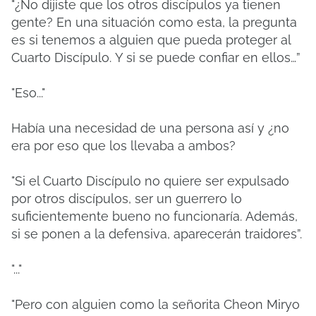
"¿No dijiste que los otros discípulos ya tienen
gente?
En una situación como esta, la pregunta
es si tenemos a alguien que pueda proteger al
Cuarto Discípulo.
Y si se puede confiar en ellos…”
"Eso..."
Había una necesidad de una persona así y ¿no
era por eso que los llevaba a ambos?
"Si el Cuarto Discípulo no quiere ser expulsado
por otros discípulos, ser un guerrero lo
suficientemente bueno no funcionaría.
Además,
si se ponen a la defensiva, aparecerán traidores”.
"..."
"Pero con alguien como la señorita Cheon Miryo