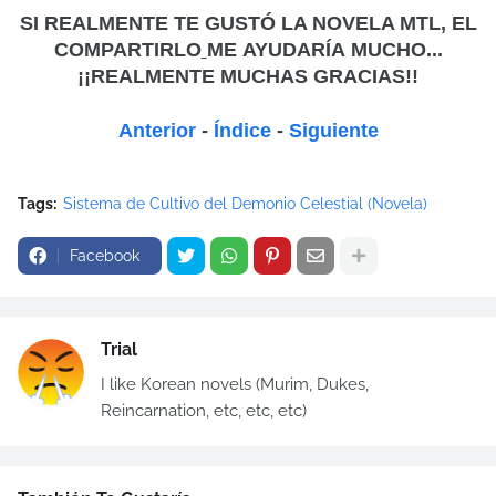
SI REALMENTE TE GUSTÓ LA NOVELA MTL, EL
COMPARTIRLO
ME
AYUDARÍA MUCHO...
¡¡REALMENTE MUCHAS GRACIAS!!
Anterior
-
Índice
-
Siguiente
Tags:
Sistema de Cultivo del Demonio Celestial (Novela)
Facebook
Trial
I like Korean novels (Murim, Dukes,
Reincarnation, etc, etc, etc)