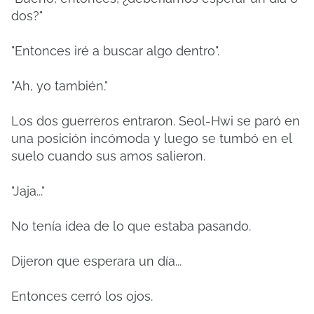
dos?"
"Entonces iré a buscar algo dentro".
"Ah, yo también."
Los dos guerreros entraron.
Seol-Hwi se paró en
una posición incómoda y luego se tumbó en el
suelo cuando sus amos salieron.
"Jaja..."
No tenía idea de lo que estaba pasando.
Dijeron que esperara un día...
Entonces cerró los ojos.