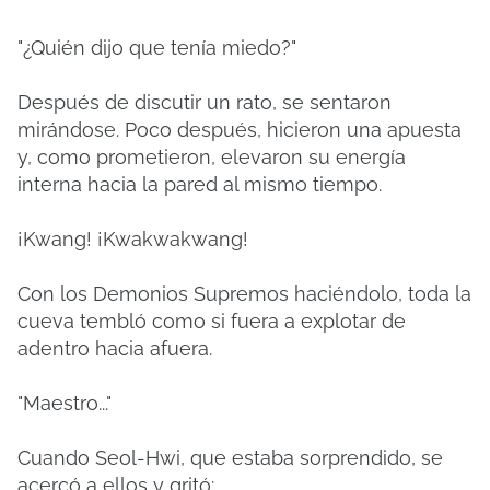
"¿Quién dijo que tenía miedo?"
Después de discutir un rato, se sentaron
mirándose.
Poco después, hicieron una apuesta
y, como prometieron, elevaron su energía
interna hacia la pared al mismo tiempo.
¡Kwang!
¡Kwakwakwang!
Con los Demonios Supremos haciéndolo, toda la
cueva tembló como si fuera a explotar de
adentro hacia afuera.
"Maestro..."
Cuando Seol-Hwi, que estaba sorprendido, se
acercó a ellos y gritó: