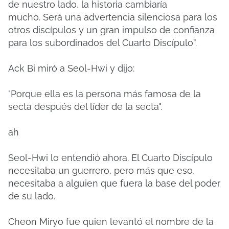
de nuestro lado, la historia cambiaría
mucho.
Será una advertencia silenciosa para los
otros discípulos y un gran impulso de confianza
para los subordinados del Cuarto Discípulo”.
Ack Bi miró a Seol-Hwi y dijo:
"Porque ella es la persona más famosa de la
secta después del líder de la secta".
ah
Seol-Hwi lo entendió ahora.
El Cuarto Discípulo
necesitaba un guerrero, pero más que eso,
necesitaba a alguien que fuera la base del poder
de su lado.
Cheon Miryo fue quien levantó el nombre de la