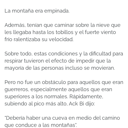
La montaña era empinada.
Además, tenían que caminar sobre la nieve que
les llegaba hasta los tobillos y el fuerte viento
frío ralentizaba su velocidad.
Sobre todo, estas condiciones y la dificultad para
respirar tuvieron el efecto de impedir que la
mayoría de las personas incluso se movieran.
Pero no fue un obstáculo para aquellos que eran
guerreros, especialmente aquellos que eran
superiores a los normales.
Rápidamente,
subiendo al pico más alto, Ack Bi dijo:
"Debería haber una cueva en medio del camino
que conduce a las montañas".