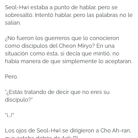
Seol-Hwi estaba a punto de hablar, pero se
sobresaltó.
Intentó hablar, pero las palabras no le
salían.
¿No fueron los guerreros que lo conocieron
como discípulos del Cheon Miryo?
En una
situación como ésta, si decía que mintió, no
había manera de que simplemente lo aceptaran.
Pero.
"¿Estás tratando de decir que no eres su
discípulo?"
“¡…!”
Los ojos de Seol-Hwi se dirigieron a Cho Ah-ran,