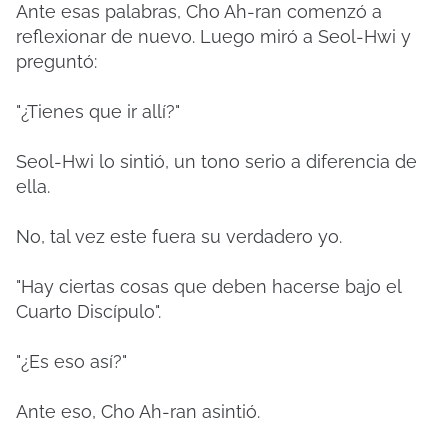
Ante esas palabras, Cho Ah-ran comenzó a
reflexionar de nuevo.
Luego miró a Seol-Hwi y
preguntó:
"¿Tienes que ir allí?"
Seol-Hwi lo sintió, un tono serio a diferencia de
ella.
No, tal vez este fuera su verdadero yo.
"Hay ciertas cosas que deben hacerse bajo el
Cuarto Discípulo".
"¿Es eso así?"
Ante eso, Cho Ah-ran asintió.