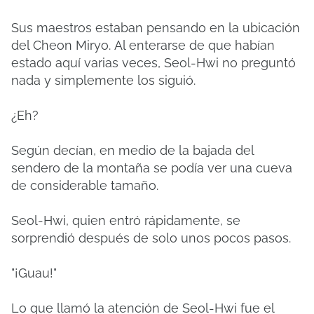
Sus maestros estaban pensando en la ubicación
del Cheon Miryo.
Al enterarse de que habían
estado aquí varias veces, Seol-Hwi no preguntó
nada y simplemente los siguió.
¿Eh?
Según decían, en medio de la bajada del
sendero de la montaña se podía ver una cueva
de considerable tamaño.
Seol-Hwi, quien entró rápidamente, se
sorprendió después de solo unos pocos pasos.
"¡Guau!"
Lo que llamó la atención de Seol-Hwi fue el