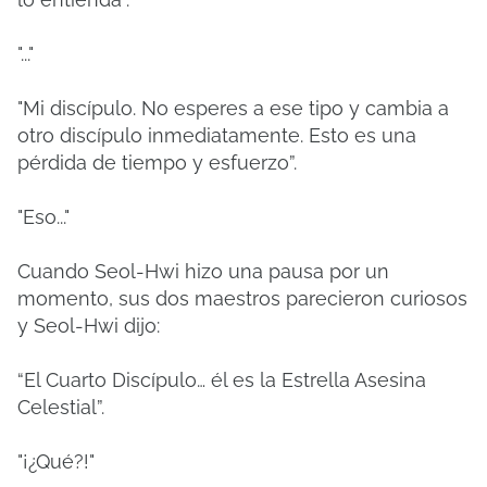
"..."
"Mi discípulo.
No esperes a ese tipo y cambia a
otro discípulo inmediatamente.
Esto es una
pérdida de tiempo y esfuerzo”.
"Eso..."
Cuando Seol-Hwi hizo una pausa por un
momento, sus dos maestros parecieron curiosos
y Seol-Hwi dijo:
“El Cuarto Discípulo… él es la Estrella Asesina
Celestial”.
"¡¿Qué?!"