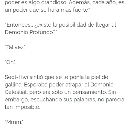
poder es algo grandioso.
Además, cada año, es
un poder que se hará más fuerte”.
“Entonces… ¿existe la posibilidad de llegar al
Demonio Profundo?”
"Tal vez."
"Oh."
Seol-Hwi sintió que se le ponía la piel de
gallina.
Esperaba poder atrapar al Demonio
Celestial, pero era solo un pensamiento.
Sin
embargo, escuchando sus palabras, no parecía
tan imposible.
"Mmm."