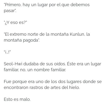
"Primero, hay un lugar por el que debemos
pasar".
"¿Y eso es?"
"El extremo norte de la montaña Kunlun, la
montaña pagoda".
“¡…!”
Seol-Hwi dudaba de sus oídos.
Éste era un lugar
familiar, no, un nombre familiar.
Fue porque era uno de los dos lugares donde se
encontraron rastros de artes del hielo.
Esto es malo.