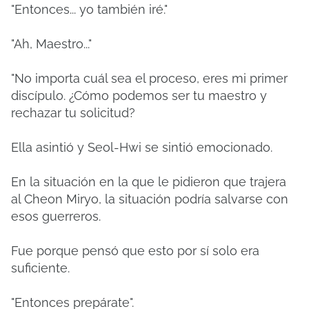
"Entonces... yo también iré."
"Ah, Maestro..."
"No importa cuál sea el proceso, eres mi primer
discípulo.
¿Cómo podemos ser tu maestro y
rechazar tu solicitud?
Ella asintió y Seol-Hwi se sintió emocionado.
En la situación en la que le pidieron que trajera
al Cheon Miryo, la situación podría salvarse con
esos guerreros.
Fue porque pensó que esto por sí solo era
suficiente.
"Entonces prepárate".