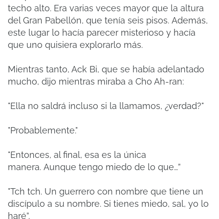
techo alto.
Era varias veces mayor que la altura
del Gran Pabellón, que tenía seis pisos.
Además,
este lugar lo hacía parecer misterioso y hacía
que uno quisiera explorarlo más.
Mientras tanto, Ack Bi, que se había adelantado
mucho, dijo mientras miraba a Cho Ah-ran:
"Ella no saldrá incluso si la llamamos, ¿verdad?"
"Probablemente."
"Entonces, al final, esa es la única
manera.
Aunque tengo miedo de lo que…”
"Tch tch.
Un guerrero con nombre que tiene un
discípulo a su nombre.
Si tienes miedo, sal, yo lo
haré”.