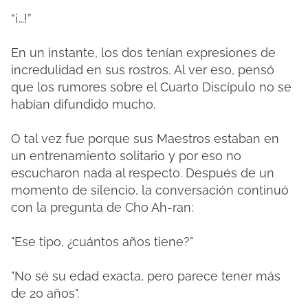
“¡…!”
En un instante, los dos tenían expresiones de
incredulidad en sus rostros.
Al ver eso, pensó
que los rumores sobre el Cuarto Discípulo no se
habían difundido mucho.
O tal vez fue porque sus Maestros estaban en
un entrenamiento solitario y por eso no
escucharon nada al respecto.
Después de un
momento de silencio, la conversación continuó
con la pregunta de Cho Ah-ran:
"Ese tipo, ¿cuántos años tiene?"
"No sé su edad exacta, pero parece tener más
de 20 años".