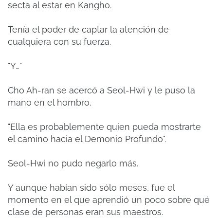
secta al estar en Kangho.
Tenía el poder de captar la atención de
cualquiera con su fuerza.
"Y…"
Cho Ah-ran se acercó a Seol-Hwi y le puso la
mano en el hombro.
"Ella es probablemente quien pueda mostrarte
el camino hacia el Demonio Profundo".
Seol-Hwi no pudo negarlo más.
Y aunque habían sido sólo meses, fue el
momento en el que aprendió un poco sobre qué
clase de personas eran sus maestros.