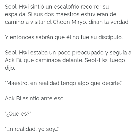
Seol-Hwi sintió un escalofrío recorrer su
espalda.
Si sus dos maestros estuvieran de
camino a visitar el Cheon Miryo, dirían la verdad.
Y entonces sabrán que él no fue su discípulo.
Seol-Hwi estaba un poco preocupado y seguía a
Ack Bi, que caminaba delante.
Seol-Hwi luego
dijo:
"Maestro, en realidad tengo algo que decirle."
Ack Bi asintió ante eso.
"¿Qué es?"
"En realidad, yo soy..."