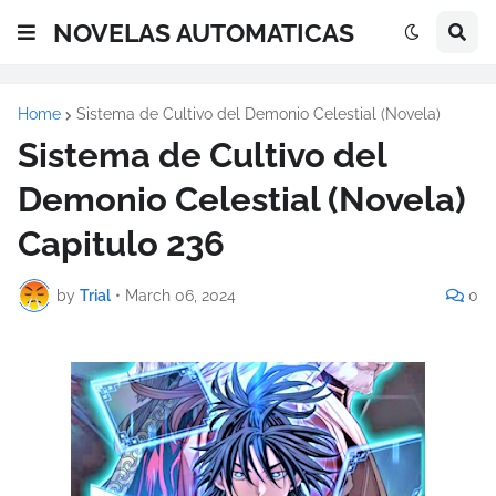
NOVELAS AUTOMATICAS
Home
Sistema de Cultivo del Demonio Celestial (Novela)
Sistema de Cultivo del
Demonio Celestial (Novela)
Capitulo 236
by
Trial
•
March 06, 2024
0