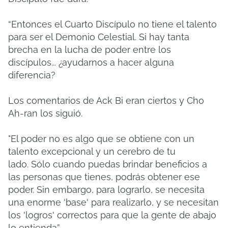
“Entonces el Cuarto Discípulo no tiene el talento
para ser el Demonio Celestial.
Si hay tanta
brecha en la lucha de poder entre los
discípulos... ¿ayudarnos a hacer alguna
diferencia?
Los comentarios de Ack Bi eran ciertos y Cho
Ah-ran los siguió.
"El poder no es algo que se obtiene con un
talento excepcional y un cerebro de tu
lado.
Sólo cuando puedas brindar beneficios a
las personas que tienes, podrás obtener ese
poder.
Sin embargo, para lograrlo, se necesita
una enorme 'base' para realizarlo, y se necesitan
los 'logros' correctos para que la gente de abajo
lo entienda”.