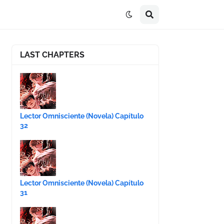
LAST CHAPTERS
Lector Omnisciente (Novela) Capítulo
32
Lector Omnisciente (Novela) Capítulo
31