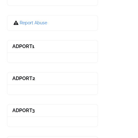
Report Abuse
ADPORT1
ADPORT2
ADPORT3