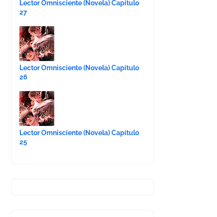
Lector Omnisciente (Novela) Capítulo
27
Lector Omnisciente (Novela) Capítulo
26
Lector Omnisciente (Novela) Capítulo
25