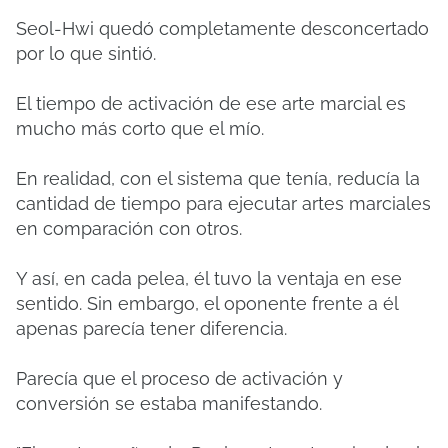
Seol-Hwi quedó completamente desconcertado
por lo que sintió.
El tiempo de activación de ese arte marcial es
mucho más corto que el mío.
En realidad, con el sistema que tenía, reducía la
cantidad de tiempo para ejecutar artes marciales
en comparación con otros.
Y así, en cada pelea, él tuvo la ventaja en ese
sentido.
Sin embargo, el oponente frente a él
apenas parecía tener diferencia.
Parecía que el proceso de activación y
conversión se estaba manifestando.