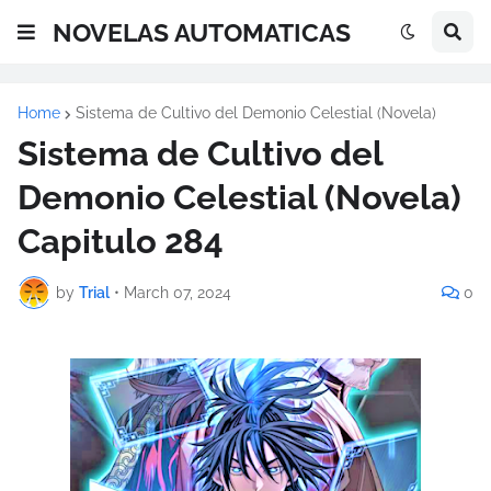
NOVELAS AUTOMATICAS
Home
Sistema de Cultivo del Demonio Celestial (Novela)
Sistema de Cultivo del
Demonio Celestial (Novela)
Capitulo 284
by
Trial
•
March 07, 2024
0