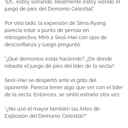
"Eh... estoy soñando.
Realmente estoy viendo el
juego de pies del Demonio Celestial”.
Por otro lado, la expresión de Sima Ryang
parecía estar a punto de pensar en
retrospectiva.
Miró a Seol-Hwi con ojos de
desconfianza y luego preguntó:
"¿Qué demonios estás haciendo?
¿De dónde
robaste el juego de pies del líder de la secta?
Seol-Hwi se despertó ante el grito del
oponente.
Parecía tener algo que ver con el líder
de la secta.
Entonces, se sintió extraño otra vez.
“¿No usó el mayor también las Artes de
Explosión del Demonio Celestial?”