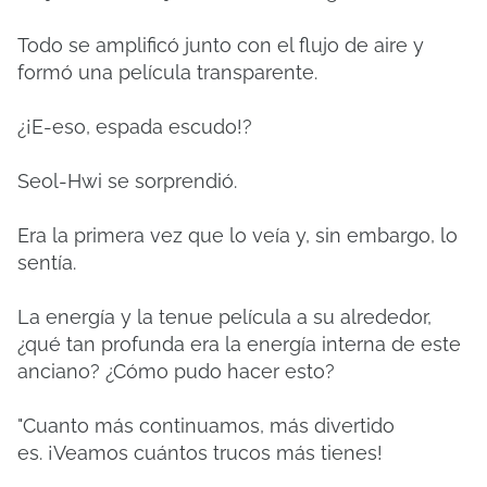
Todo se amplificó junto con el flujo de aire y
formó una película transparente.
¿¡E-eso, espada escudo!?
Seol-Hwi se sorprendió.
Era la primera vez que lo veía y, sin embargo, lo
sentía.
La energía y la tenue película a su alrededor,
¿qué tan profunda era la energía interna de este
anciano?
¿Cómo pudo hacer esto?
"Cuanto más continuamos, más divertido
es.
¡Veamos cuántos trucos más tienes!