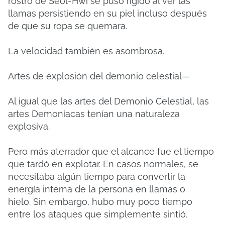
rostro de Seol-Hwi se puso rígido al ver las
llamas persistiendo en su piel incluso después
de que su ropa se quemara.
La velocidad también es asombrosa.
Artes de explosión del demonio celestial—
Al igual que las artes del Demonio Celestial, las
artes Demoníacas tenían una naturaleza
explosiva.
Pero más aterrador que el alcance fue el tiempo
que tardó en explotar.
En casos normales, se
necesitaba algún tiempo para convertir la
energía interna de la persona en llamas o
hielo.
Sin embargo, hubo muy poco tiempo
entre los ataques que simplemente sintió.