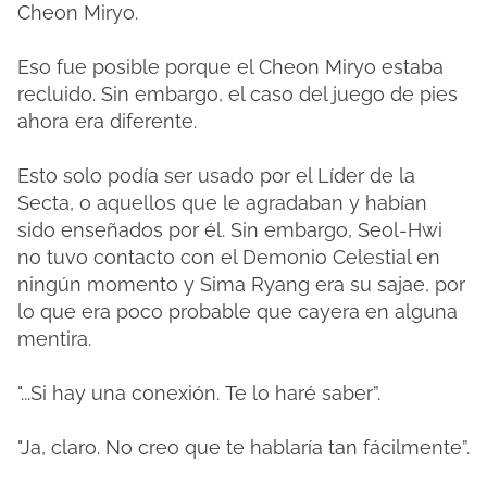
Cheon Miryo.
Eso fue posible porque el Cheon Miryo estaba
recluido.
Sin embargo, el caso del juego de pies
ahora era diferente.
Esto solo podía ser usado por el Líder de la
Secta, o aquellos que le agradaban y habían
sido enseñados por él.
Sin embargo, Seol-Hwi
no tuvo contacto con el Demonio Celestial en
ningún momento y Sima Ryang era su sajae, por
lo que era poco probable que cayera en alguna
mentira.
"...Si hay una conexión.
Te lo haré saber”.
"Ja, claro.
No creo que te hablaría tan fácilmente”.