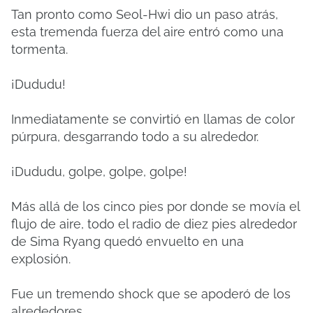
Tan pronto como Seol-Hwi dio un paso atrás,
esta tremenda fuerza del aire entró como una
tormenta.
¡Dududu!
Inmediatamente se convirtió en llamas de color
púrpura, desgarrando todo a su alrededor.
¡Dududu, golpe, golpe, golpe!
Más allá de los cinco pies por donde se movía el
flujo de aire, todo el radio de diez pies alrededor
de Sima Ryang quedó envuelto en una
explosión.
Fue un tremendo shock que se apoderó de los
alrededores.