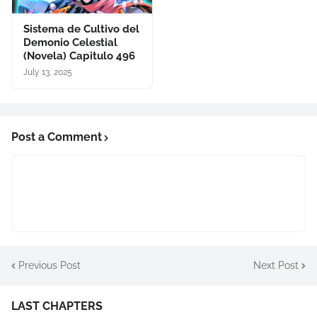
Sistema de Cultivo del
Demonio Celestial
(Novela) Capitulo 496
July 13, 2025
Post a Comment
Previous Post
Next Post
LAST CHAPTERS