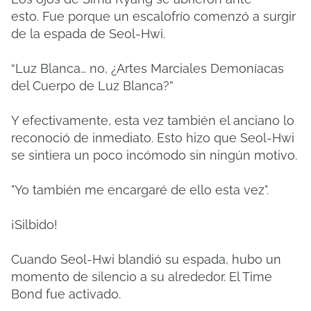
esto.
Fue porque un escalofrío comenzó a surgir
de la espada de Seol-Hwi.
“Luz Blanca… no, ¿Artes Marciales Demoníacas
del Cuerpo de Luz Blanca?”
Y efectivamente, esta vez también el anciano lo
reconoció de inmediato.
Esto hizo que Seol-Hwi
se sintiera un poco incómodo sin ningún motivo.
"Yo también me encargaré de ello esta vez".
¡Silbido!
Cuando Seol-Hwi blandió su espada, hubo un
momento de silencio a su alrededor.
El Time
Bond fue activado.