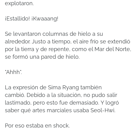
explotaron.
¡Estallido!
¡Kwaaang!
Se levantaron columnas de hielo a su
alrededor.
Justo a tiempo, el aire frío se extendió
por la tierra y de repente, como el Mar del Norte,
se formó una pared de hielo.
"Ahhh".
La expresión de Sima Ryang también
cambió.
Debido a la situación, no pudo salir
lastimado, pero esto fue demasiado.
Y logró
saber qué artes marciales usaba Seol-Hwi.
Por eso estaba en shock.