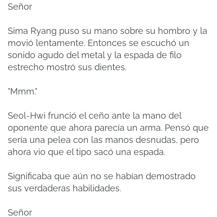
Señor
Sima Ryang puso su mano sobre su hombro y la
movió lentamente.
Entonces se escuchó un
sonido agudo del metal y la espada de filo
estrecho mostró sus dientes.
"Mmm."
Seol-Hwi frunció el ceño ante la mano del
oponente que ahora parecía un arma.
Pensó que
sería una pelea con las manos desnudas, pero
ahora vio que el tipo sacó una espada.
Significaba que aún no se habían demostrado
sus verdaderas habilidades.
Señor