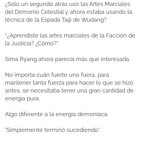
¿Solo un segundo atrás usó las Artes Marciales
del Demonio Celestial y ahora estaba usando la
técnica de la Espada Taiji de Wudang?
“¿Aprendiste las artes marciales de la Facción de
la Justicia?
¿Cómo?"
Sima Ryang ahora parecía más que interesada.
No importa cuán fuerte uno fuera, para
mantener tanta fuerza para hacer lo que se hizo
antes, se necesitaba tener una gran cantidad de
energía pura.
Algo diferente a la energía demoníaca.
"Simplemente terminó sucediendo".