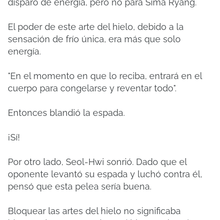
disparo de energía, pero no para Sima Ryang.
El poder de este arte del hielo, debido a la
sensación de frío única, era más que solo
energía.
"En el momento en que lo reciba, entrará en el
cuerpo para congelarse y reventar todo".
Entonces blandió la espada.
¡Sí!
Por otro lado, Seol-Hwi sonrió.
Dado que el
oponente levantó su espada y luchó contra él,
pensó que esta pelea sería buena.
Bloquear las artes del hielo no significaba