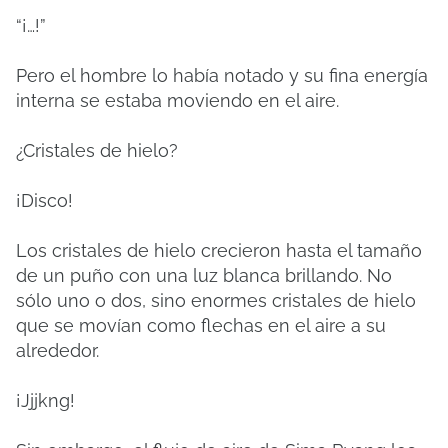
“¡…!”
Pero el hombre lo había notado y su fina energía
interna se estaba moviendo en el aire.
¿Cristales de hielo?
¡Disco!
Los cristales de hielo crecieron hasta el tamaño
de un puño con una luz blanca brillando.
No
sólo uno o dos, sino enormes cristales de hielo
que se movían como flechas en el aire a su
alrededor.
¡Jjjkng!