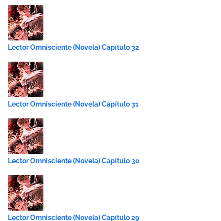
Lector Omnisciente (Novela) Capítulo 32
Lector Omnisciente (Novela) Capítulo 31
Lector Omnisciente (Novela) Capítulo 30
Lector Omnisciente (Novela) Capítulo 29