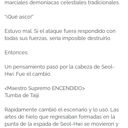
marciales demoníacas celestiales tradicionales.
“¡Qué asco!”
Estuvo mal.
Si el ataque fuera respondido con
todas sus fuerzas, sería imposible destruirlo.
Entonces.
Un pensamiento pasó por la cabeza de Seol-
Hwi.
Fue el cambio.
<Maestro Supremo ENCENDIDO>
Tumba de Taiji.
Rápidamente cambió el escenario y lo usó.
Las
artes de hielo que regresaban formadas en la
punta de la espada de Seol-Hwi se movieron y