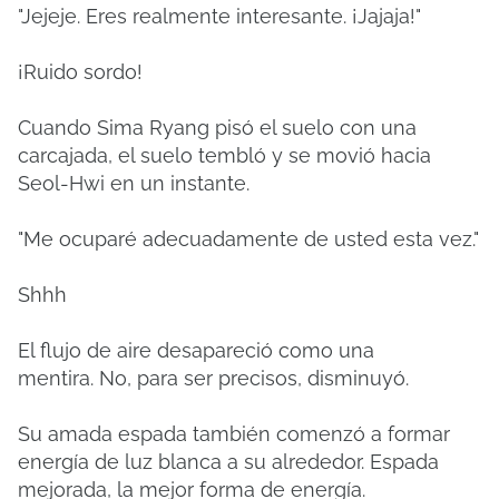
"Jejeje.
Eres realmente interesante.
¡Jajaja!"
¡Ruido sordo!
Cuando Sima Ryang pisó el suelo con una
carcajada, el suelo tembló y se movió hacia
Seol-Hwi en un instante.
"Me ocuparé adecuadamente de usted esta vez."
Shhh
El flujo de aire desapareció como una
mentira.
No, para ser precisos, disminuyó.
Su amada espada también comenzó a formar
energía de luz blanca a su alrededor.
Espada
mejorada, la mejor forma de energía.