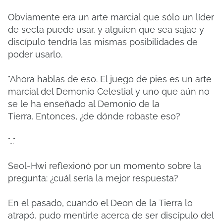
Obviamente era un arte marcial que sólo un líder
de secta puede usar, y alguien que sea sajae y
discípulo tendría las mismas posibilidades de
poder usarlo.
"Ahora hablas de eso.
El juego de pies es un arte
marcial del Demonio Celestial y uno que aún no
se le ha enseñado al Demonio de la
Tierra.
Entonces, ¿de dónde robaste eso?
"..."
Seol-Hwi reflexionó por un momento sobre la
pregunta: ¿cuál sería la mejor respuesta?
En el pasado, cuando el Deon de la Tierra lo
atrapó, pudo mentirle acerca de ser discípulo del