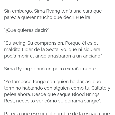
Sin embargo, Sima Ryang tenía una cara que
parecía querer mucho que decir.
Fue ira.
"¿Qué quieres decir?"
“Su swing.
Su comprensión.
Porque él es el
maldito Líder de la Secta, yo, que ni siquiera
podía morir cuando arrastraron a un anciano”.
Sima Ryang sonrió un poco extrañamente.
"Yo tampoco tengo con quién hablar, así que
termino hablando con alguien como tú.
Cállate y
pelea ahora.
Desde que saqué Blood Brings
Rest, necesito ver cómo se derrama sangre”.
Parecía que ese era el nombre de la espada que