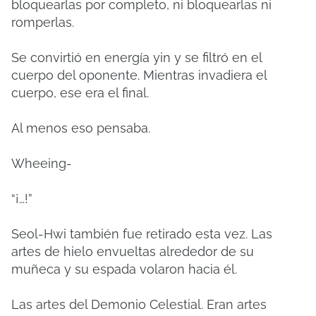
bloquearlas por completo, ni bloquearlas ni
romperlas.
Se convirtió en energía yin y se filtró en el
cuerpo del oponente.
Mientras invadiera el
cuerpo, ese era el final.
Al menos eso pensaba.
Wheeing-
“¡…!”
Seol-Hwi también fue retirado esta vez.
Las
artes de hielo envueltas alrededor de su
muñeca y su espada volaron hacia él.
Las artes del Demonio Celestial.
Eran artes