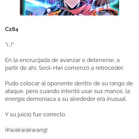
C284
“¡…!”
En la encrucijada de avanzar o detenerse, a
partir de ahí, Seol-Hwi comenzó a retroceder.
Pudo colocar al oponente dentro de su rango de
ataque, pero cuando intentó usar sus manos, la
energía demoníaca a su alrededor era inusual.
Y su juicio fue correcto.
¡Kwakwakwang!