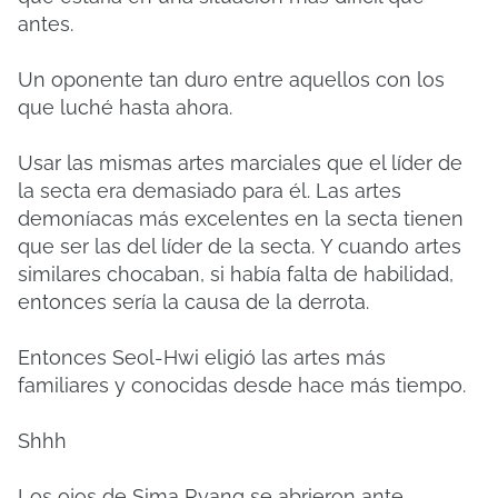
antes.
Un oponente tan duro entre aquellos con los
que luché hasta ahora.
Usar las mismas artes marciales que el líder de
la secta era demasiado para él.
Las artes
demoníacas más excelentes en la secta tienen
que ser las del líder de la secta.
Y cuando artes
similares chocaban, si había falta de habilidad,
entonces sería la causa de la derrota.
Entonces Seol-Hwi eligió las artes más
familiares y conocidas desde hace más tiempo.
Shhh
Los ojos de Sima Ryang se abrieron ante