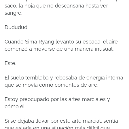
sacó, la hoja que no descansaría hasta ver
sangre.
Dududud
Cuando Sima Ryang levantó su espada, el aire
comenzó a moverse de una manera inusual.
Este.
El suelo temblaba y rebosaba de energía interna
que se movía como corrientes de aire.
Estoy preocupado por las artes marciales y
cómo él...
Si se dejaba llevar por este arte marcial, sentía
que estaría en una situación más difícil que