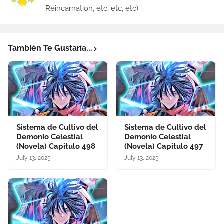
Reincarnation, etc, etc, etc)
También Te Gustaría...
Sistema de Cultivo del
Sistema de Cultivo del
Demonio Celestial
Demonio Celestial
(Novela) Capitulo 498
(Novela) Capitulo 497
July 13, 2025
July 13, 2025