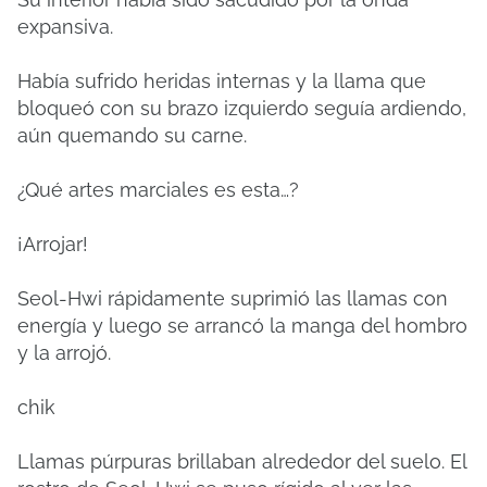
expansiva.
Había sufrido heridas internas y la llama que
bloqueó con su brazo izquierdo seguía ardiendo,
aún quemando su carne.
¿Qué artes marciales es esta…?
¡Arrojar!
Seol-Hwi rápidamente suprimió las llamas con
energía y luego se arrancó la manga del hombro
y la arrojó.
chik
Llamas púrpuras brillaban alrededor del suelo.
El