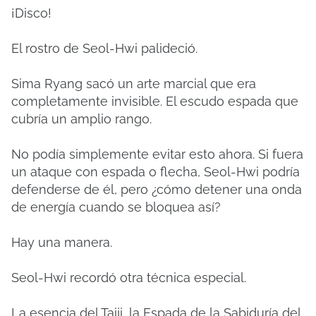
¡Disco!
El rostro de Seol-Hwi palideció.
Sima Ryang sacó un arte marcial que era
completamente invisible.
El escudo espada que
cubría un amplio rango.
No podía simplemente evitar esto ahora.
Si fuera
un ataque con espada o flecha, Seol-Hwi podría
defenderse de él, pero ¿cómo detener una onda
de energía cuando se bloquea así?
Hay una manera.
Seol-Hwi recordó otra técnica especial.
La esencia del Taiji, la Espada de la Sabiduría del