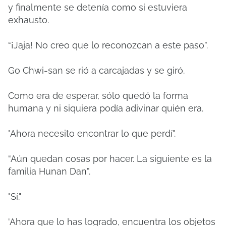
y finalmente se detenía como si estuviera
exhausto.
“¡Jaja! No creo que lo reconozcan a este paso”.
Go Chwi-san se rió a carcajadas y se giró.
Como era de esperar, sólo quedó la forma
humana y ni siquiera podía adivinar quién era.
"Ahora necesito encontrar lo que perdí".
“Aún quedan cosas por hacer. La siguiente es la
familia Hunan Dan”.
"Sí."
'Ahora que lo has logrado, encuentra los objetos