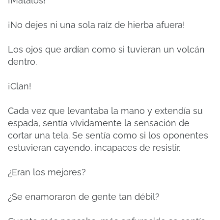
¡Mátalos!
¡No dejes ni una sola raíz de hierba afuera!
Los ojos que ardían como si tuvieran un volcán
dentro.
¡Clan!
Cada vez que levantaba la mano y extendía su
espada, sentía vívidamente la sensación de
cortar una tela. Se sentía como si los oponentes
estuvieran cayendo, incapaces de resistir.
¿Eran los mejores?
¿Se enamoraron de gente tan débil?