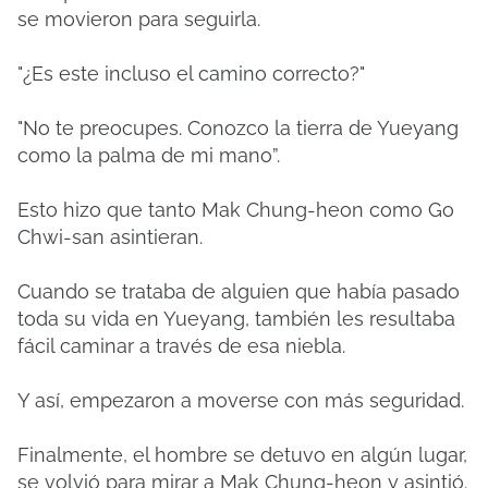
se movieron para seguirla.
"¿Es este incluso el camino correcto?"
"No te preocupes. Conozco la tierra de Yueyang
como la palma de mi mano”.
Esto hizo que tanto Mak Chung-heon como Go
Chwi-san asintieran.
Cuando se trataba de alguien que había pasado
toda su vida en Yueyang, también les resultaba
fácil caminar a través de esa niebla.
Y así, empezaron a moverse con más seguridad.
Finalmente, el hombre se detuvo en algún lugar,
se volvió para mirar a Mak Chung-heon y asintió.