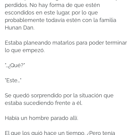
perdidos. No hay forma de que estén
escondidos en este lugar, por lo que
probablemente todavía estén con la familia
Hunan Dan.
Estaba planeando matarlos para poder terminar
lo que empezó.
"…¿Qué?"
"Este…"
Se quedó sorprendido por la situación que
estaba sucediendo frente a él.
Había un hombre parado allí.
El que los guió hace un tiempo. ¿Pero tenía