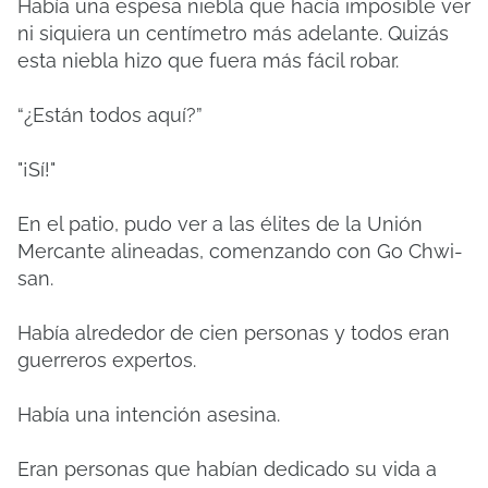
Había una espesa niebla que hacía imposible ver
ni siquiera un centímetro más adelante. Quizás
esta niebla hizo que fuera más fácil robar.
“¿Están todos aquí?”
"¡Sí!"
En el patio, pudo ver a las élites de la Unión
Mercante alineadas, comenzando con Go Chwi-
san.
Había alrededor de cien personas y todos eran
guerreros expertos.
Había una intención asesina.
Eran personas que habían dedicado su vida a