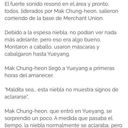
El fuerte sonido resonó en el área y pronto,
todos, liderados por Mak Chung-heon, salieron
corriendo de la base de Merchant Union.
Debido a la espesa niebla, no podían ver nada
más adelante, pero eso era algo bueno.
Montaron a caballo, usaron máscaras y
cabalgaron hasta Yueyang.
Mak Chung-heon llegó a Yueyang a primeras
horas del amanecer.
"Maldita sea... esta niebla no muestra signos de
aclararse".
Mak Chung-heon, que entró en Yueyang, se
sorprendió un poco. A medida que pasaba el
tiempo, la niebla normalmente se aclaraba, pero