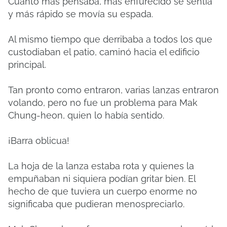
Cuanto más pensaba, más enfurecido se sentía
y más rápido se movía su espada.
Al mismo tiempo que derribaba a todos los que
custodiaban el patio, caminó hacia el edificio
principal.
Tan pronto como entraron, varias lanzas entraron
volando, pero no fue un problema para Mak
Chung-heon, quien lo había sentido.
¡Barra oblicua!
La hoja de la lanza estaba rota y quienes la
empuñaban ni siquiera podían gritar bien. El
hecho de que tuviera un cuerpo enorme no
significaba que pudieran menospreciarlo.