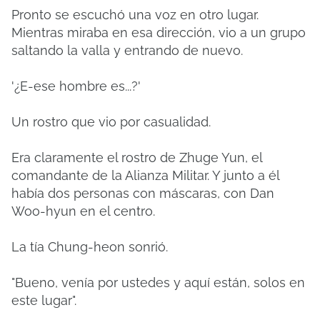
Pronto se escuchó una voz en otro lugar.
Mientras miraba en esa dirección, vio a un grupo
saltando la valla y entrando de nuevo.
'¿E-ese hombre es...?'
Un rostro que vio por casualidad.
Era claramente el rostro de Zhuge Yun, el
comandante de la Alianza Militar. Y junto a él
había dos personas con máscaras, con Dan
Woo-hyun en el centro.
La tía Chung-heon sonrió.
"Bueno, venía por ustedes y aquí están, solos en
este lugar".