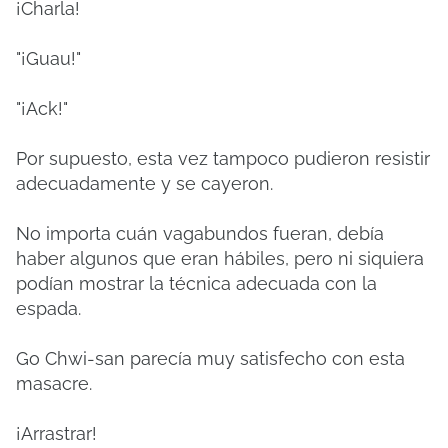
¡Charla!
"¡Guau!"
"¡Ack!"
Por supuesto, esta vez tampoco pudieron resistir
adecuadamente y se cayeron.
No importa cuán vagabundos fueran, debía
haber algunos que eran hábiles, pero ni siquiera
podían mostrar la técnica adecuada con la
espada.
Go Chwi-san parecía muy satisfecho con esta
masacre.
¡Arrastrar!