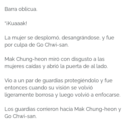
Barra oblicua.
“¡Kuaaak!
La mujer se desplomó, desangrándose, y fue
por culpa de Go Chwi-san.
Mak Chung-heon miró con disgusto a las
mujeres caídas y abrió la puerta de al lado.
Vio a un par de guardias protegiéndolo y fue
entonces cuando su visión se volvió
ligeramente borrosa y luego volvió a enfocarse.
Los guardias corrieron hacia Mak Chung-heon y
Go Chwi-san.