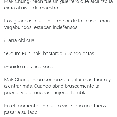
Mak Chung-heon fue un guerrero que alcanzó la
cima al nivel de maestro.
Los guardias, que en el mejor de los casos eran
vagabundos, estaban indefensos.
¡Barra oblicua!
“¡Geum Eun-hak, bastardo! ¡Dónde estás!"
¡Sonido metálico seco!
Mak Chung-heon comenzó a gritar más fuerte y
a entrar más. Cuando abrió bruscamente la
puerta, vio a muchas mujeres temblar.
En el momento en que lo vio, sintió una fuerza
pasar a su lado.