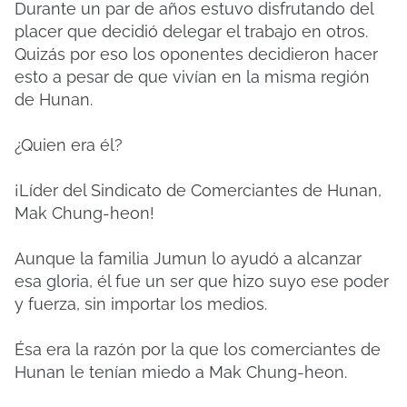
Durante un par de años estuvo disfrutando del
placer que decidió delegar el trabajo en otros.
Quizás por eso los oponentes decidieron hacer
esto a pesar de que vivían en la misma región
de Hunan.
¿Quien era él?
¡Líder del Sindicato de Comerciantes de Hunan,
Mak Chung-heon!
Aunque la familia Jumun lo ayudó a alcanzar
esa gloria, él fue un ser que hizo suyo ese poder
y fuerza, sin importar los medios.
Ésa era la razón por la que los comerciantes de
Hunan le tenían miedo a Mak Chung-heon.