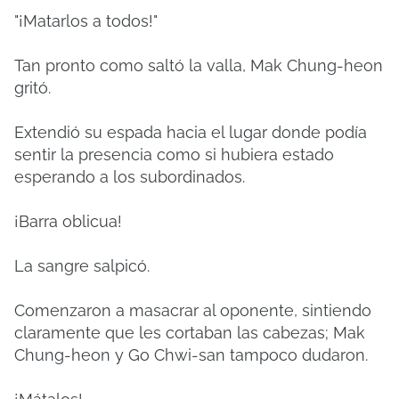
"¡Matarlos a todos!"
Tan pronto como saltó la valla, Mak Chung-heon
gritó.
Extendió su espada hacia el lugar donde podía
sentir la presencia como si hubiera estado
esperando a los subordinados.
¡Barra oblicua!
La sangre salpicó.
Comenzaron a masacrar al oponente, sintiendo
claramente que les cortaban las cabezas; Mak
Chung-heon y Go Chwi-san tampoco dudaron.