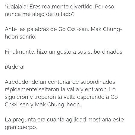
“¡Jajajaja! Eres realmente divertido. Por eso
nunca me alejo de tu lado”.
Ante las palabras de Go Cwi-san, Mak Chung-
heon sonrió.
Finalmente, hizo un gesto a sus subordinados.
¡Arderá!
Alrededor de un centenar de subordinados
rápidamente saltaron la valla y entraron. Lo
siguieron y treparon la valla esperando a Go
Chwi-san y Mak Chung-heon.
La pregunta era cuánta agilidad mostraría este
gran cuerpo.