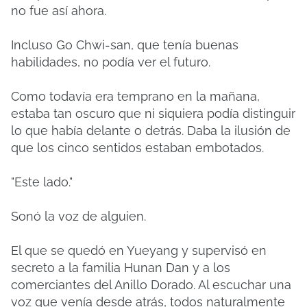
no fue así ahora.
Incluso Go Chwi-san, que tenía buenas
habilidades, no podía ver el futuro.
Como todavía era temprano en la mañana,
estaba tan oscuro que ni siquiera podía distinguir
lo que había delante o detrás. Daba la ilusión de
que los cinco sentidos estaban embotados.
"Este lado."
Sonó la voz de alguien.
El que se quedó en Yueyang y supervisó en
secreto a la familia Hunan Dan y a los
comerciantes del Anillo Dorado. Al escuchar una
voz que venía desde atrás, todos naturalmente