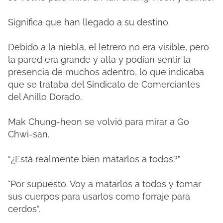
Significa que han llegado a su destino.
Debido a la niebla, el letrero no era visible, pero
la pared era grande y alta y podían sentir la
presencia de muchos adentro, lo que indicaba
que se trataba del Sindicato de Comerciantes
del Anillo Dorado.
Mak Chung-heon se volvió para mirar a Go
Chwi-san.
“¿Está realmente bien matarlos a todos?”
"Por supuesto. Voy a matarlos a todos y tomar
sus cuerpos para usarlos como forraje para
cerdos”.