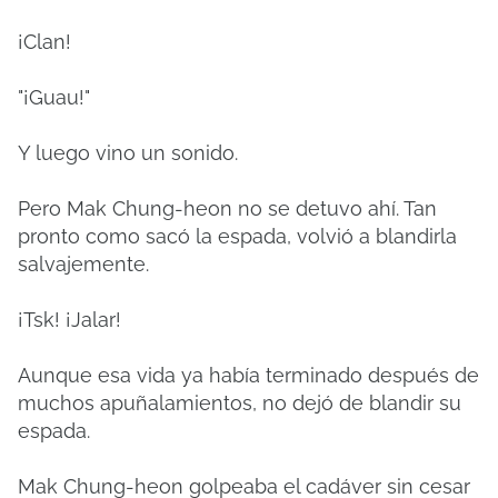
¡Clan!
"¡Guau!"
Y luego vino un sonido.
Pero Mak Chung-heon no se detuvo ahí. Tan
pronto como sacó la espada, volvió a blandirla
salvajemente.
¡Tsk! ¡Jalar!
Aunque esa vida ya había terminado después de
muchos apuñalamientos, no dejó de blandir su
espada.
Mak Chung-heon golpeaba el cadáver sin cesar