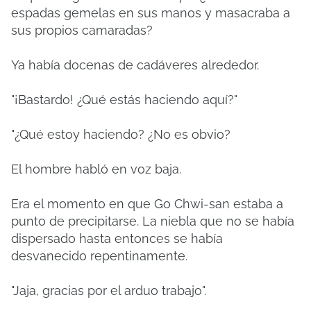
espadas gemelas en sus manos y masacraba a
sus propios camaradas?
Ya había docenas de cadáveres alrededor.
"¡Bastardo! ¿Qué estás haciendo aquí?"
"¿Qué estoy haciendo? ¿No es obvio?
El hombre habló en voz baja.
Era el momento en que Go Chwi-san estaba a
punto de precipitarse. La niebla que no se había
dispersado hasta entonces se había
desvanecido repentinamente.
"Jaja, gracias por el arduo trabajo".