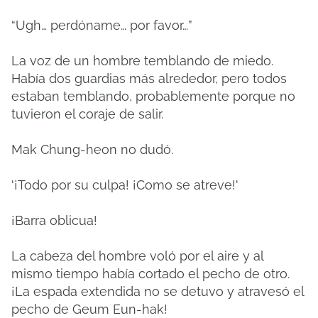
“Ugh… perdóname… por favor…”
La voz de un hombre temblando de miedo.
Había dos guardias más alrededor, pero todos
estaban temblando, probablemente porque no
tuvieron el coraje de salir.
Mak Chung-heon no dudó.
'¡Todo por su culpa! ¡Como se atreve!'
¡Barra oblicua!
La cabeza del hombre voló por el aire y al
mismo tiempo había cortado el pecho de otro.
¡La espada extendida no se detuvo y atravesó el
pecho de Geum Eun-hak!