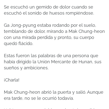
Se escuchó un gemido de dolor cuando se
escuchó el sonido de huesos rompiéndose.
Ga Jong-pyung estaba rodando por el suelo,
temblando de dolor, mirando a Mak Chung-heon
con una mirada perdida y pronto, su cuerpo
quedó flácido.
Estas fueron las palabras de una persona que
había dirigido la Unión Mercante de Hunan, sus
sueños y ambiciones.
¡Charla!
Mak Chung-heon abrió la puerta y salió. Aunque
era tarde, no se le ocurrió todavía.