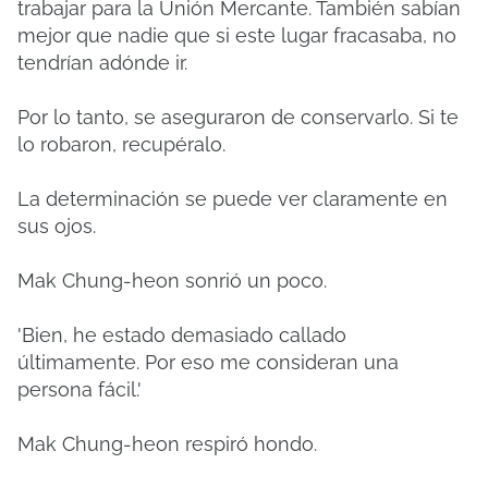
trabajar para la Unión Mercante. También sabían
mejor que nadie que si este lugar fracasaba, no
tendrían adónde ir.
Por lo tanto, se aseguraron de conservarlo. Si te
lo robaron, recupéralo.
La determinación se puede ver claramente en
sus ojos.
Mak Chung-heon sonrió un poco.
'Bien, he estado demasiado callado
últimamente. Por eso me consideran una
persona fácil.'
Mak Chung-heon respiró hondo.