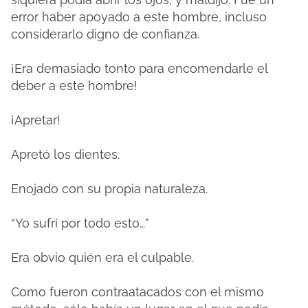
error haber apoyado a este hombre, incluso
considerarlo digno de confianza.
¡Era demasiado tonto para encomendarle el
deber a este hombre!
¡Apretar!
Apretó los dientes.
Enojado con su propia naturaleza.
“Yo sufrí por todo esto…”
Era obvio quién era el culpable.
Como fueron contraatacados con el mismo