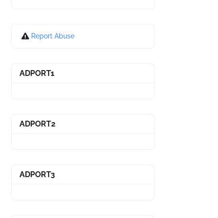
Report Abuse
ADPORT1
ADPORT2
ADPORT3