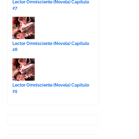
Lector Omnisciente (Novela) Capítulo
27
Lector Omnisciente (Novela) Capítulo
26
Lector Omnisciente (Novela) Capítulo
25