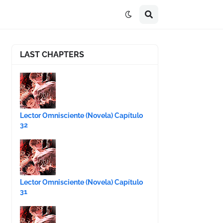
LAST CHAPTERS
Lector Omnisciente (Novela) Capítulo
32
Lector Omnisciente (Novela) Capítulo
31