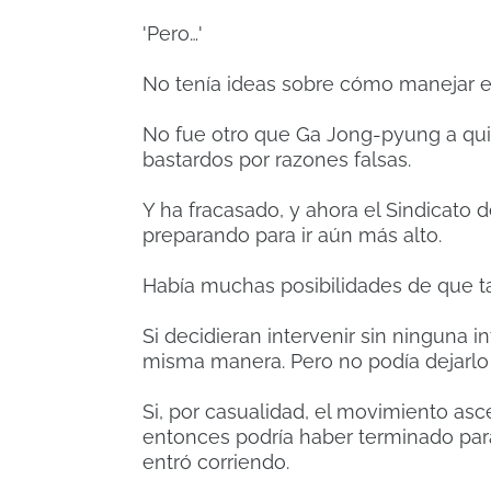
'Pero…'
No tenía ideas sobre cómo manejar e
No fue otro que Ga Jong-pyung a quie
bastardos por razones falsas.
Y ha fracasado, y ahora el Sindicato 
preparando para ir aún más alto.
Había muchas posibilidades de que t
Si decidieran intervenir sin ninguna 
misma manera. Pero no podía dejarlo 
Si, por casualidad, el movimiento asc
entonces podría haber terminado para
entró corriendo.