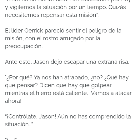
y vigilemos la situación por un tiempo. Quizás
necesitemos repensar esta misión”.
El líder Gerrick pareció sentir el peligro de la
misión, con el rostro arrugado por la
preocupación.
Ante esto, Jason dejó escapar una extraña risa.
"¿Por qué? Ya nos han atrapado, ¿no? ¿Qué hay
que pensar? Dicen que hay que golpear
mientras el hierro está caliente. ¡Vamos a atacar
ahora!
“¡Contrólate, Jason! Aún no has comprendido la
situación…”
“¡……!”