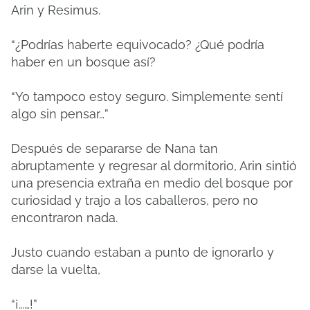
Arin y Resimus.
“¿Podrías haberte equivocado? ¿Qué podría
haber en un bosque así?
“Yo tampoco estoy seguro. Simplemente sentí
algo sin pensar…”
Después de separarse de Nana tan
abruptamente y regresar al dormitorio, Arin sintió
una presencia extraña en medio del bosque por
curiosidad y trajo a los caballeros, pero no
encontraron nada.
Justo cuando estaban a punto de ignorarlo y
darse la vuelta,
“¡……!”