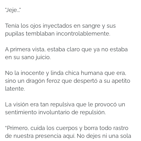
"Jeje..."
Tenía los ojos inyectados en sangre y sus
pupilas temblaban incontrolablemente.
A primera vista, estaba claro que ya no estaba
en su sano juicio.
No la inocente y linda chica humana que era,
sino un dragón feroz que despertó a su apetito
latente.
La visión era tan repulsiva que le provocó un
sentimiento involuntario de repulsión.
“Primero, cuida los cuerpos y borra todo rastro
de nuestra presencia aquí. No dejes ni una sola