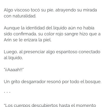
Algo viscoso tocó su pie, atrayendo su mirada
con naturalidad.
Aunque la identidad del líquido aún no había
sido confirmada, su color rojo sangre hizo que a
Arin se le erizara la piel.
Luego, al presenciar algo espantoso conectado
al líquido,
"¡¡Aaaah!!"
Un grito desgarrador resonó por todo el bosque.
* * *
“Los cuerpos descubiertos hasta el momento