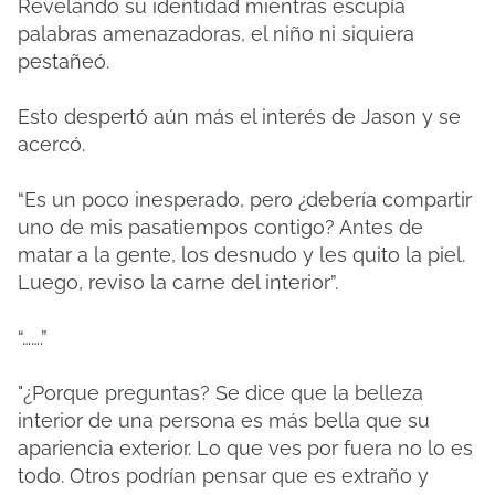
Revelando su identidad mientras escupía
palabras amenazadoras, el niño ni siquiera
pestañeó.
Esto despertó aún más el interés de Jason y se
acercó.
“Es un poco inesperado, pero ¿debería compartir
uno de mis pasatiempos contigo? Antes de
matar a la gente, los desnudo y les quito la piel.
Luego, reviso la carne del interior”.
“…….”
"¿Porque preguntas? Se dice que la belleza
interior de una persona es más bella que su
apariencia exterior. Lo que ves por fuera no lo es
todo. Otros podrían pensar que es extraño y