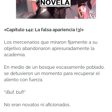
<Capítulo 142: La falsa apariencia (3)>
Los mercenarios que miraron fijamente a su
objetivo abandonaron apresuradamente la
academia.
En medio de un bosque escasamente poblado,
se detuvieron un momento para recuperar el
aliento con fuerza.
“¡Buf, buf!”
No eran novatos ni aficionados.