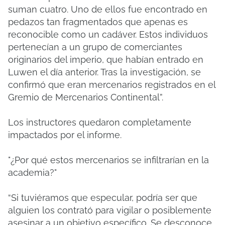
suman cuatro. Uno de ellos fue encontrado en
pedazos tan fragmentados que apenas es
reconocible como un cadáver. Estos individuos
pertenecían a un grupo de comerciantes
originarios del imperio, que habían entrado en
Luwen el día anterior. Tras la investigación, se
confirmó que eran mercenarios registrados en el
Gremio de Mercenarios Continental”.
Los instructores quedaron completamente
impactados por el informe.
"¿Por qué estos mercenarios se infiltrarían en la
academia?"
“Si tuviéramos que especular, podría ser que
alguien los contrató para vigilar o posiblemente
asesinar a un objetivo específico. Se desconoce