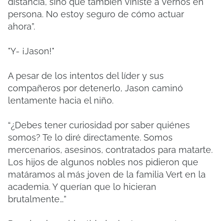
distancia, sino que también viniste a vernos en
persona. No estoy seguro de cómo actuar
ahora”.
"Y- ¡Jason!"
A pesar de los intentos del líder y sus
compañeros por detenerlo, Jason caminó
lentamente hacia el niño.
“¿Debes tener curiosidad por saber quiénes
somos? Te lo diré directamente. Somos
mercenarios, asesinos, contratados para matarte.
Los hijos de algunos nobles nos pidieron que
matáramos al más joven de la familia Vert en la
academia. Y querían que lo hicieran
brutalmente…”