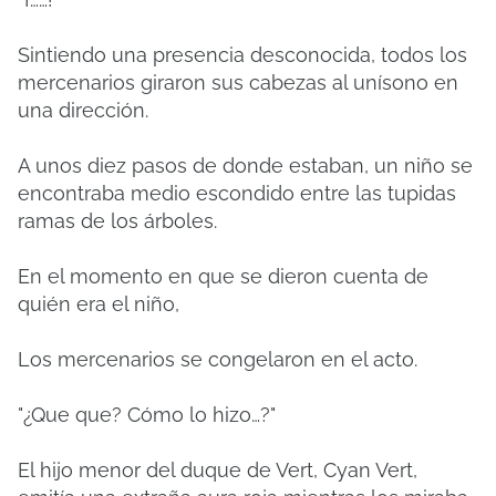
Sintiendo una presencia desconocida, todos los
mercenarios giraron sus cabezas al unísono en
una dirección.
A unos diez pasos de donde estaban, un niño se
encontraba medio escondido entre las tupidas
ramas de los árboles.
En el momento en que se dieron cuenta de
quién era el niño,
Los mercenarios se congelaron en el acto.
"¿Que que? Cómo lo hizo…?"
El hijo menor del duque de Vert, Cyan Vert,