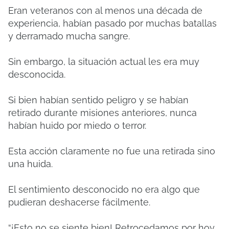
Eran veteranos con al menos una década de
experiencia, habían pasado por muchas batallas
y derramado mucha sangre.
Sin embargo, la situación actual les era muy
desconocida.
Si bien habían sentido peligro y se habían
retirado durante misiones anteriores, nunca
habían huido por miedo o terror.
Esta acción claramente no fue una retirada sino
una huida.
El sentimiento desconocido no era algo que
pudieran deshacerse fácilmente.
“¡Esto no se siente bien! Retrocedamos por hoy