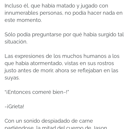
Incluso él, que había matado y jugado con
innumerables personas, no podía hacer nada en
este momento.
Sólo podía preguntarse por qué había surgido tal
situación.
Las expresiones de los muchos humanos a los
que había atormentado, vistas en sus rostros
justo antes de morir, ahora se reflejaban en las
suyas.
“¡Entonces comeré bien~!”
-¡Grieta!
Con un sonido despiadado de carne
partiéndose, la mitad del cuerpo de Jason