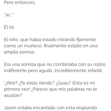
Pero entonces,
“Je…”
Él rió.
El niño, que había estado mirando fijamente
como un muñeco, finalmente estalló en una
amplia sonrisa.
Era una sonrisa que no combinaba con su rostro
indiferente pero agudo, increíblemente infantil.
"¿Reír? ¿Te estás riendo? ¿Guau? ¡Esta es mi
primera vez! ¿Parece que mis palabras no te
asustan?
Jason estaba encantado con esta respuesta