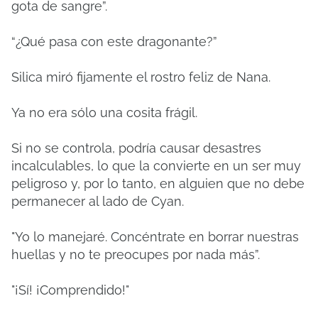
gota de sangre”.
“¿Qué pasa con este dragonante?”
Silica miró fijamente el rostro feliz de Nana.
Ya no era sólo una cosita frágil.
Si no se controla, podría causar desastres
incalculables, lo que la convierte en un ser muy
peligroso y, por lo tanto, en alguien que no debe
permanecer al lado de Cyan.
"Yo lo manejaré. Concéntrate en borrar nuestras
huellas y no te preocupes por nada más”.
"¡Sí! ¡Comprendido!"