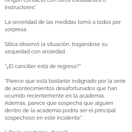
instructores”.
La severidad de las medidas tomó a todos por
sorpresa.
Silica observó la situación, tragándose su
sequedad con ansiedad.
“¿El canciller está de regreso?”
“Parece que está bastante indignado por la serie
de acontecimientos desafortunados que han
ocurrido recientemente en la academia.
Además, parece que sospecha que alguien
dentro de la academia podría ser el principal
sospechoso en este incidente”.