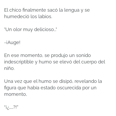
El chico finalmente sacó la lengua y se
humedeció los labios.
"Un olor muy delicioso..."
-¡Auge!
En ese momento, se produjo un sonido
indescriptible y humo se elevó del cuerpo del
niño.
Una vez que el humo se disipó, revelando la
figura que había estado oscurecida por un
momento,
“¡¿……?!”