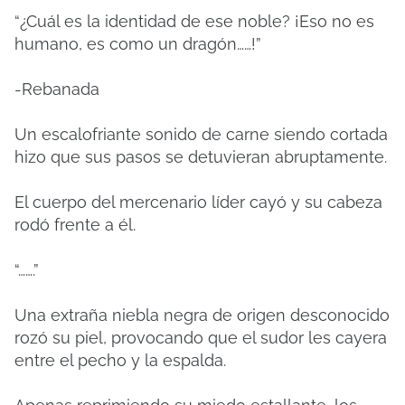
“¿Cuál es la identidad de ese noble? ¡Eso no es
humano, es como un dragón……!”
-Rebanada
Un escalofriante sonido de carne siendo cortada
hizo que sus pasos se detuvieran abruptamente.
El cuerpo del mercenario líder cayó y su cabeza
rodó frente a él.
“…….”
Una extraña niebla negra de origen desconocido
rozó su piel, provocando que el sudor les cayera
entre el pecho y la espalda.