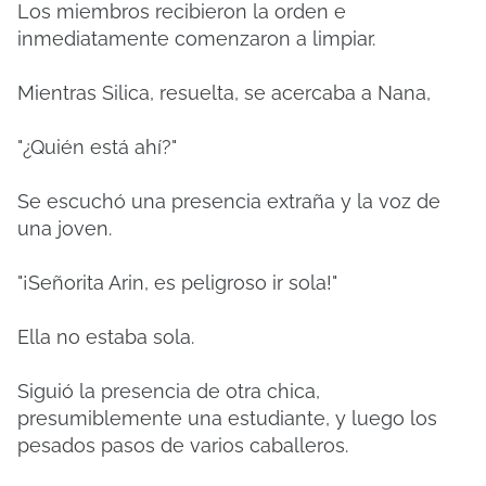
Los miembros recibieron la orden e
inmediatamente comenzaron a limpiar.
Mientras Silica, resuelta, se acercaba a Nana,
"¿Quién está ahí?"
Se escuchó una presencia extraña y la voz de
una joven.
"¡Señorita Arin, es peligroso ir sola!"
Ella no estaba sola.
Siguió la presencia de otra chica,
presumiblemente una estudiante, y luego los
pesados ​​pasos de varios caballeros.