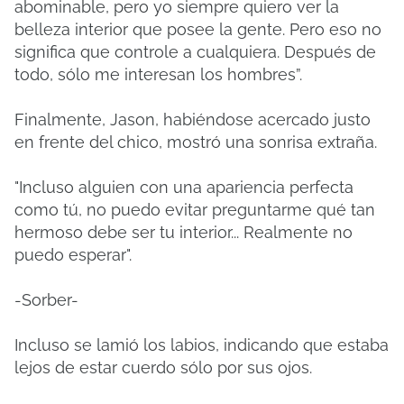
abominable, pero yo siempre quiero ver la
belleza interior que posee la gente. Pero eso no
significa que controle a cualquiera. Después de
todo, sólo me interesan los hombres”.
Finalmente, Jason, habiéndose acercado justo
en frente del chico, mostró una sonrisa extraña.
"Incluso alguien con una apariencia perfecta
como tú, no puedo evitar preguntarme qué tan
hermoso debe ser tu interior... Realmente no
puedo esperar".
-Sorber-
Incluso se lamió los labios, indicando que estaba
lejos de estar cuerdo sólo por sus ojos.