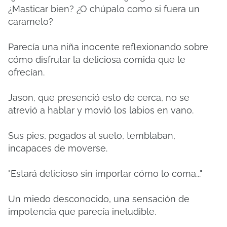
¿Masticar bien? ¿O chúpalo como si fuera un
caramelo?
Parecía una niña inocente reflexionando sobre
cómo disfrutar la deliciosa comida que le
ofrecían.
Jason, que presenció esto de cerca, no se
atrevió a hablar y movió los labios en vano.
Sus pies, pegados al suelo, temblaban,
incapaces de moverse.
"Estará delicioso sin importar cómo lo coma..."
Un miedo desconocido, una sensación de
impotencia que parecía ineludible.