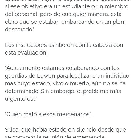
si ese objetivo era un estudiante o un miembro
del personal, pero de cualquier manera, está
claro que se estaban embarcando en un plan
descarado”.
Los instructores asintieron con la cabeza con
esta evaluación.
“Actualmente estamos colaborando con los
guardias de Luwen para localizar a un individuo
más cuyo estado, vivo o muerto, aún no se ha
determinado. Sin embargo, el problema más
urgente es…”
"Quién mató a esos mercenarios".
Silica, que había estado en silencio desde que
se convocó la reunión de emergencia,