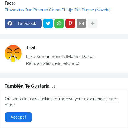
Tags:
El Asesino Que Retornó Como El Hijo Del Duque (Novela)
Facebook
Trial
I like Korean novels (Murim, Dukes,
Reincarnation, etc, etc, etc)
También Te Gustaría...
Our website uses cookies to improve your experience.
Learn
more
Accept !