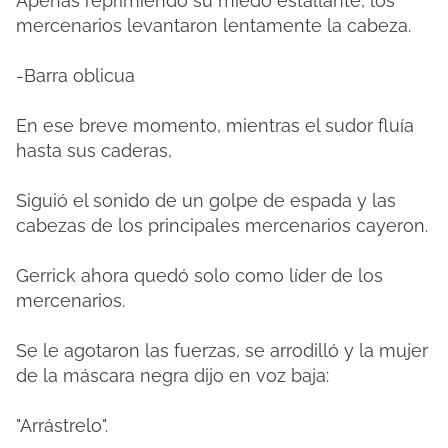
Apenas reprimiendo su miedo estallante, los
mercenarios levantaron lentamente la cabeza.
-Barra oblicua
En ese breve momento, mientras el sudor fluía
hasta sus caderas,
Siguió el sonido de un golpe de espada y las
cabezas de los principales mercenarios cayeron.
Gerrick ahora quedó solo como líder de los
mercenarios.
Se le agotaron las fuerzas, se arrodilló y la mujer
de la máscara negra dijo en voz baja:
"Arrástrelo".