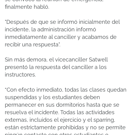
finalmente habló.
"Después de que se informó inicialmente del
incidente, la administración informó
inmediatamente al canciller y acabamos de
recibir una respuesta".
Sin más demora, el vicecanciller Satwell
presentó la respuesta del canciller a los
instructores.
“Con efecto inmediato, todas las clases quedan
suspendidas y los estudiantes deben
permanecer en sus dormitorios hasta que se
resuelva el incidente. Todas las actividades
externas, incluidos el ejercicio y el sparring,
están estrictamente prohibidas y no se permite
ningún contacto con otros estudiantes o