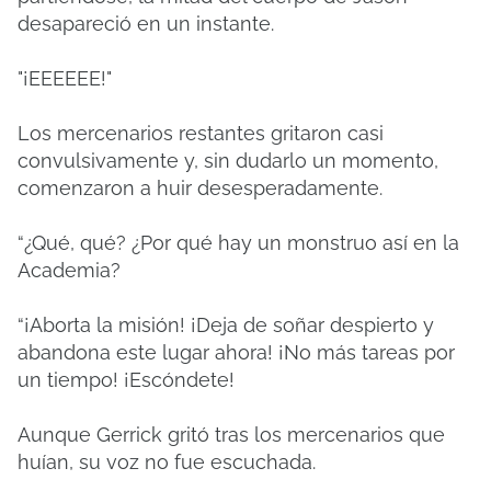
desapareció en un instante.
"¡EEEEEE!"
Los mercenarios restantes gritaron casi
convulsivamente y, sin dudarlo un momento,
comenzaron a huir desesperadamente.
“¿Qué, qué? ¿Por qué hay un monstruo así en la
Academia?
“¡Aborta la misión! ¡Deja de soñar despierto y
abandona este lugar ahora! ¡No más tareas por
un tiempo! ¡Escóndete!
Aunque Gerrick gritó tras los mercenarios que
huían, su voz no fue escuchada.