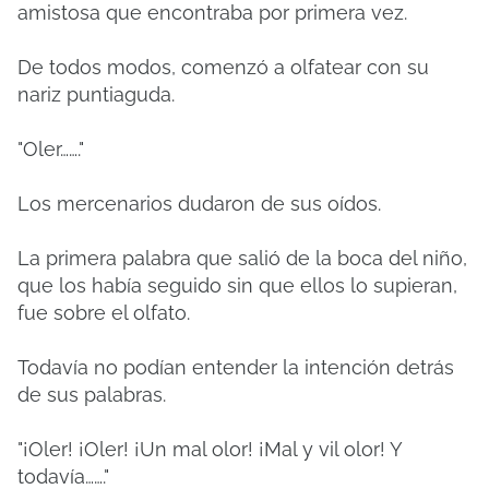
amistosa que encontraba por primera vez.
De todos modos, comenzó a olfatear con su
nariz puntiaguda.
"Oler……."
Los mercenarios dudaron de sus oídos.
La primera palabra que salió de la boca del niño,
que los había seguido sin que ellos lo supieran,
fue sobre el olfato.
Todavía no podían entender la intención detrás
de sus palabras.
"¡Oler! ¡Oler! ¡Un mal olor! ¡Mal y vil olor! Y
todavía……."