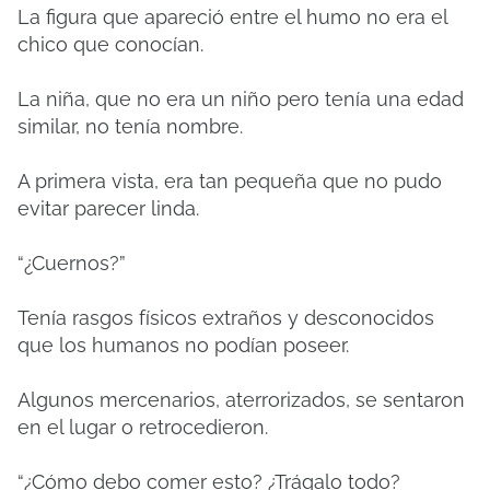
La figura que apareció entre el humo no era el
chico que conocían.
La niña, que no era un niño pero tenía una edad
similar, no tenía nombre.
A primera vista, era tan pequeña que no pudo
evitar parecer linda.
“¿Cuernos?”
Tenía rasgos físicos extraños y desconocidos
que los humanos no podían poseer.
Algunos mercenarios, aterrorizados, se sentaron
en el lugar o retrocedieron.
“¿Cómo debo comer esto? ¿Trágalo todo?