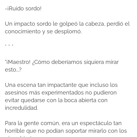
-¡Ruido sordo!
Un impacto sordo le golpeó la cabeza, perdió el
conocimiento y se desplomó.
* * *
"¡Maestro! ¿Cómo deberíamos siquiera mirar
esto...?
Una escena tan impactante que incluso los
asesinos más experimentados no pudieron
evitar quedarse con la boca abierta con
incredulidad.
Para la gente común, era un espectáculo tan
horrible que no podían soportar mirarlo con los