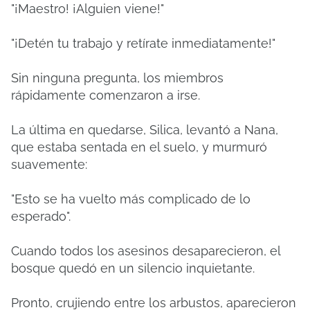
"¡Maestro! ¡Alguien viene!"
"¡Detén tu trabajo y retírate inmediatamente!"
Sin ninguna pregunta, los miembros
rápidamente comenzaron a irse.
La última en quedarse, Silica, levantó a Nana,
que estaba sentada en el suelo, y murmuró
suavemente:
"Esto se ha vuelto más complicado de lo
esperado".
Cuando todos los asesinos desaparecieron, el
bosque quedó en un silencio inquietante.
Pronto, crujiendo entre los arbustos, aparecieron