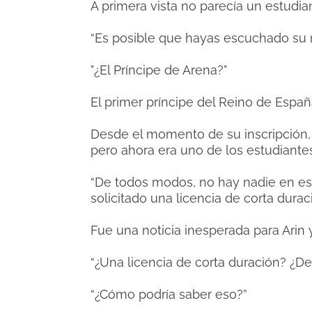
A primera vista no parecía un estudia
“Es posible que hayas escuchado su
"¿El Príncipe de Arena?"
El primer príncipe del Reino de Españ
Desde el momento de su inscripción, 
pero ahora era uno de los estudiantes
“De todos modos, no hay nadie en es
solicitado una licencia de corta duraci
Fue una noticia inesperada para Arin 
“¿Una licencia de corta duración? ¿De
“¿Cómo podría saber eso?”