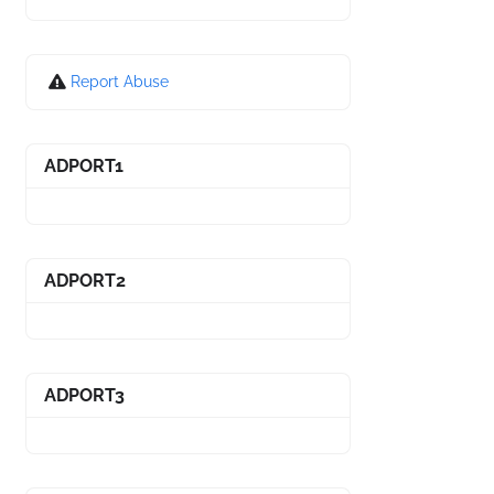
Report Abuse
ADPORT1
ADPORT2
ADPORT3