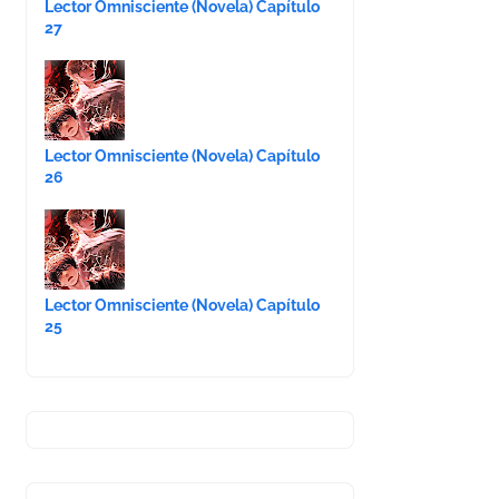
Lector Omnisciente (Novela) Capítulo
27
Lector Omnisciente (Novela) Capítulo
26
Lector Omnisciente (Novela) Capítulo
25