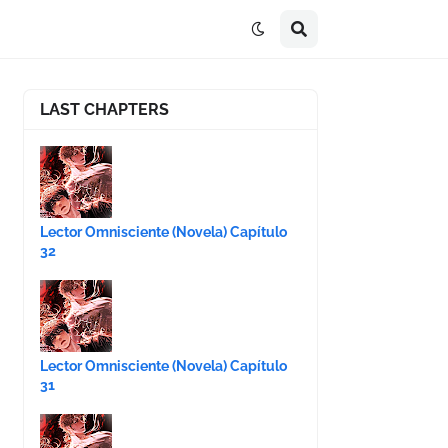
LAST CHAPTERS
Lector Omnisciente (Novela) Capítulo
32
Lector Omnisciente (Novela) Capítulo
31