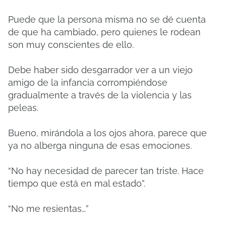
Puede que la persona misma no se dé cuenta
de que ha cambiado, pero quienes le rodean
son muy conscientes de ello.
Debe haber sido desgarrador ver a un viejo
amigo de la infancia corrompiéndose
gradualmente a través de la violencia y las
peleas.
Bueno, mirándola a los ojos ahora, parece que
ya no alberga ninguna de esas emociones.
“No hay necesidad de parecer tan triste. Hace
tiempo que está en mal estado”.
“No me resientas…”