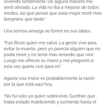
viviendo tontamente. De alguna manera me
sentí aliviado. La vida no iba a mejorar de todos
modos, así que pensé que sería mejor morir más
temprano que tarde”.
Una sonrisa amarga se formó en sus labios.
“Fue Rinze quien me salvó. La gente vive para
evitar la muerte, pero yo parecía alguien que no
podía morir y no tenía más remedio que vivir.
Luego me ofreció su mano y me preguntó si
esta vez quería vivir para mí”.
Agarrar esa mano es probablemente la razón
por la que está aquí hoy.
“No fui sólo yo quien sobrevivió. Gunther, que
había estado maldiciendo y luchando hasta el