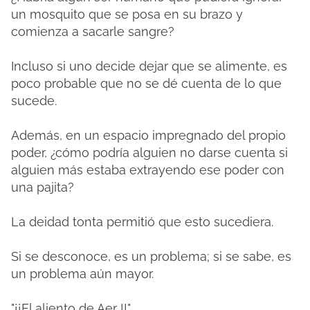
un mosquito que se posa en su brazo y
comienza a sacarle sangre?
Incluso si uno decide dejar que se alimente, es
poco probable que no se dé cuenta de lo que
sucede.
Además, en un espacio impregnado del propio
poder, ¿cómo podría alguien no darse cuenta si
alguien más estaba extrayendo ese poder con
una pajita?
La deidad tonta permitió que esto sucediera.
Si se desconoce, es un problema; si se sabe, es
un problema aún mayor.
"¡¡El aliento de Aer !!"