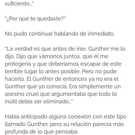
suficiente…”
“¿Por qué te quedaste?”
No pudo continuar hablando de inmediato.
“La verdad es que antes de irse, Gunther me lo
dijo. Dijo que vámonos juntos, que él me
protegería y que deberíamos escapar de este
terrible lugar lo antes posible. Pero no pude
hacerlo. El Gunther de entonces ya no era el
Gunther que yo conocía. Era simplemente un
asesino cruel que argumentaba que todo lo
inútil debía ser eliminado…”
Había anticipado alguna conexión con este tipo
llamado Gunther, pero su relación parecía más
profunda de lo que pensaba.