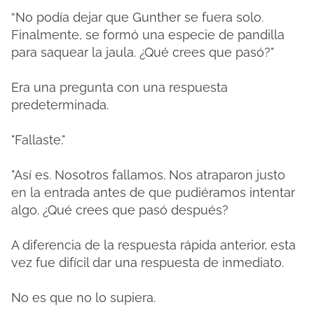
“No podía dejar que Gunther se fuera solo.
Finalmente, se formó una especie de pandilla
para saquear la jaula. ¿Qué crees que pasó?"
Era una pregunta con una respuesta
predeterminada.
"Fallaste."
"Así es. Nosotros fallamos. Nos atraparon justo
en la entrada antes de que pudiéramos intentar
algo. ¿Qué crees que pasó después?
A diferencia de la respuesta rápida anterior, esta
vez fue difícil dar una respuesta de inmediato.
No es que no lo supiera.