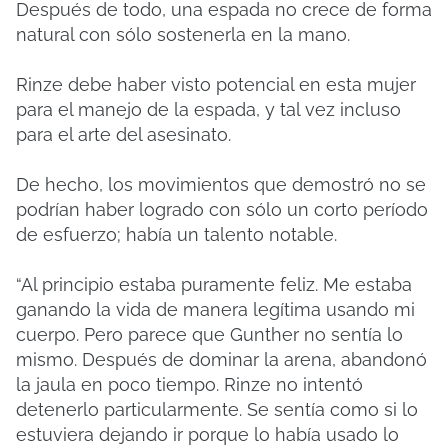
Después de todo, una espada no crece de forma
natural con sólo sostenerla en la mano.
Rinze debe haber visto potencial en esta mujer
para el manejo de la espada, y tal vez incluso
para el arte del asesinato.
De hecho, los movimientos que demostró no se
podrían haber logrado con sólo un corto período
de esfuerzo; había un talento notable.
“Al principio estaba puramente feliz. Me estaba
ganando la vida de manera legítima usando mi
cuerpo. Pero parece que Gunther no sentía lo
mismo. Después de dominar la arena, abandonó
la jaula en poco tiempo. Rinze no intentó
detenerlo particularmente. Se sentía como si lo
estuviera dejando ir porque lo había usado lo