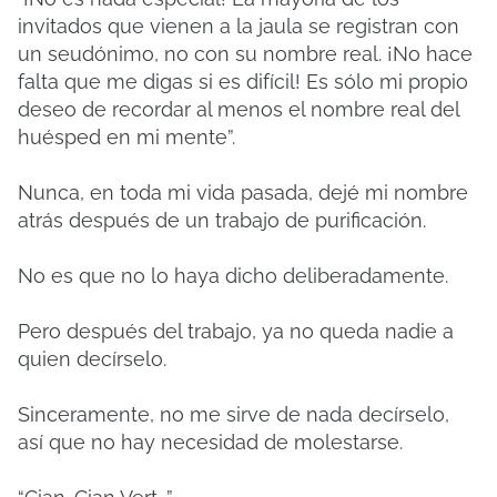
invitados que vienen a la jaula se registran con
un seudónimo, no con su nombre real. ¡No hace
falta que me digas si es difícil! Es sólo mi propio
deseo de recordar al menos el nombre real del
huésped en mi mente”.
Nunca, en toda mi vida pasada, dejé mi nombre
atrás después de un trabajo de purificación.
No es que no lo haya dicho deliberadamente.
Pero después del trabajo, ya no queda nadie a
quien decírselo.
Sinceramente, no me sirve de nada decírselo,
así que no hay necesidad de molestarse.