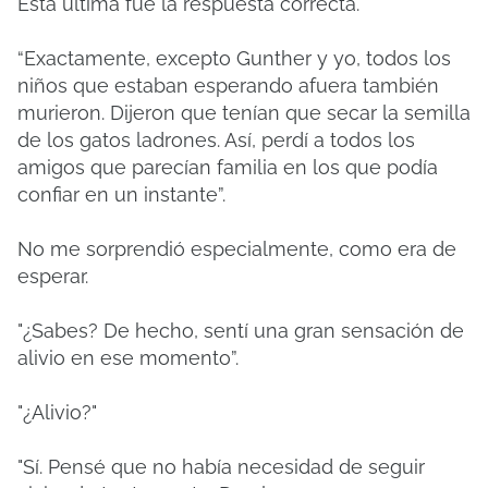
Esta última fue la respuesta correcta.
“Exactamente, excepto Gunther y yo, todos los
niños que estaban esperando afuera también
murieron. Dijeron que tenían que secar la semilla
de los gatos ladrones. Así, perdí a todos los
amigos que parecían familia en los que podía
confiar en un instante”.
No me sorprendió especialmente, como era de
esperar.
"¿Sabes? De hecho, sentí una gran sensación de
alivio en ese momento”.
"¿Alivio?"
"Sí. Pensé que no había necesidad de seguir