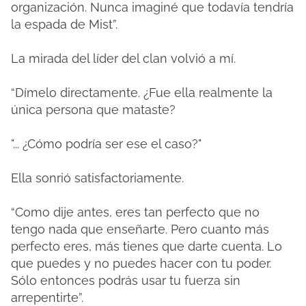
organización. Nunca imaginé que todavía tendría
la espada de Mist”.
La mirada del líder del clan volvió a mí.
“Dímelo directamente. ¿Fue ella realmente la
única persona que mataste?
"... ¿Cómo podría ser ese el caso?"
Ella sonrió satisfactoriamente.
“Como dije antes, eres tan perfecto que no
tengo nada que enseñarte. Pero cuanto más
perfecto eres, más tienes que darte cuenta. Lo
que puedes y no puedes hacer con tu poder.
Sólo entonces podrás usar tu fuerza sin
arrepentirte”.