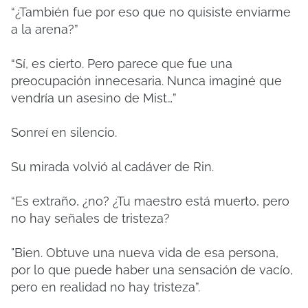
“¿También fue por eso que no quisiste enviarme
a la arena?”
“Sí, es cierto. Pero parece que fue una
preocupación innecesaria. Nunca imaginé que
vendría un asesino de Mist…”
Sonreí en silencio.
Su mirada volvió al cadáver de Rin.
“Es extraño, ¿no? ¿Tu maestro está muerto, pero
no hay señales de tristeza?
"Bien. Obtuve una nueva vida de esa persona,
por lo que puede haber una sensación de vacío,
pero en realidad no hay tristeza”.