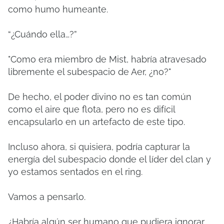
como humo humeante.
“¿Cuándo ella…?”
"Como era miembro de Mist, habría atravesado
libremente el subespacio de Aer, ¿no?"
De hecho, el poder divino no es tan común
como el aire que flota, pero no es difícil
encapsularlo en un artefacto de este tipo.
Incluso ahora, si quisiera, podría capturar la
energía del subespacio donde el líder del clan y
yo estamos sentados en el ring.
Vamos a pensarlo.
¿Habría algún ser humano que pudiera ignorar