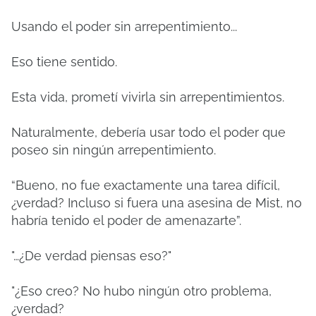
Usando el poder sin arrepentimiento...
Eso tiene sentido.
Esta vida, prometí vivirla sin arrepentimientos.
Naturalmente, debería usar todo el poder que
poseo sin ningún arrepentimiento.
“Bueno, no fue exactamente una tarea difícil,
¿verdad? Incluso si fuera una asesina de Mist, no
habría tenido el poder de amenazarte”.
"…¿De verdad piensas eso?"
"¿Eso creo? No hubo ningún otro problema,
¿verdad?