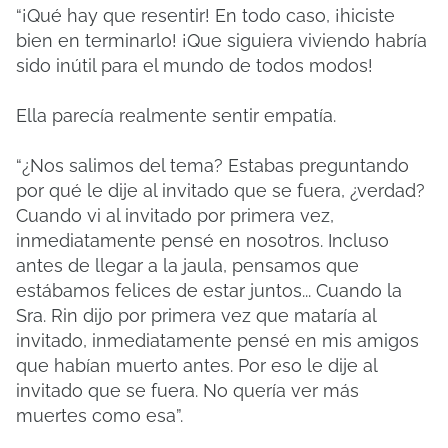
“¡Qué hay que resentir! En todo caso, ¡hiciste
bien en terminarlo! ¡Que siguiera viviendo habría
sido inútil para el mundo de todos modos!
Ella parecía realmente sentir empatía.
“¿Nos salimos del tema? Estabas preguntando
por qué le dije al invitado que se fuera, ¿verdad?
Cuando vi al invitado por primera vez,
inmediatamente pensé en nosotros. Incluso
antes de llegar a la jaula, pensamos que
estábamos felices de estar juntos... Cuando la
Sra. Rin dijo por primera vez que mataría al
invitado, inmediatamente pensé en mis amigos
que habían muerto antes. Por eso le dije al
invitado que se fuera. No quería ver más
muertes como esa”.