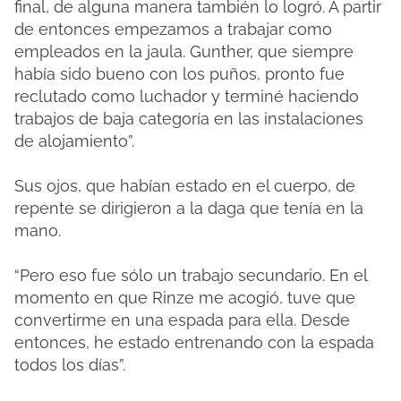
final, de alguna manera también lo logró. A partir
de entonces empezamos a trabajar como
empleados en la jaula. Gunther, que siempre
había sido bueno con los puños, pronto fue
reclutado como luchador y terminé haciendo
trabajos de baja categoría en las instalaciones
de alojamiento”.
Sus ojos, que habían estado en el cuerpo, de
repente se dirigieron a la daga que tenía en la
mano.
“Pero eso fue sólo un trabajo secundario. En el
momento en que Rinze me acogió, tuve que
convertirme en una espada para ella. Desde
entonces, he estado entrenando con la espada
todos los días”.