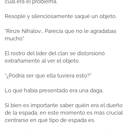
cuál era el problema.
Resoplé y silenciosamente saqué un objeto.
"Rinze Nihalov... Parecía que no le agradabas
mucho".
El rostro del líder del clan se distorsionó
extrañamente al ver el objeto.
“¿Podría ser que ella tuviera esto?”
Lo que había presentado era una daga.
Si bien es importante saber quién era el dueño
de la espada, en este momento es más crucial
centrarse en qué tipo de espada es.