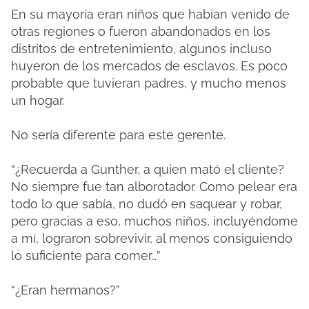
En su mayoría eran niños que habían venido de
otras regiones o fueron abandonados en los
distritos de entretenimiento, algunos incluso
huyeron de los mercados de esclavos. Es poco
probable que tuvieran padres, y mucho menos
un hogar.
No sería diferente para este gerente.
“¿Recuerda a Gunther, a quien mató el cliente?
No siempre fue tan alborotador. Como pelear era
todo lo que sabía, no dudó en saquear y robar,
pero gracias a eso, muchos niños, incluyéndome
a mí, lograron sobrevivir, al menos consiguiendo
lo suficiente para comer…”
“¿Eran hermanos?”