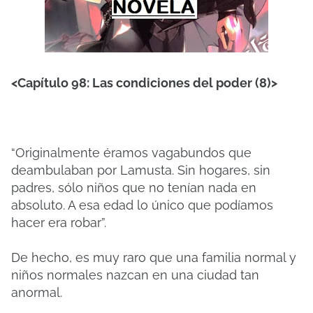
<Capítulo 98: Las condiciones del poder (8)>
“Originalmente éramos vagabundos que
deambulaban por Lamusta. Sin hogares, sin
padres, sólo niños que no tenían nada en
absoluto. A esa edad lo único que podíamos
hacer era robar”.
De hecho, es muy raro que una familia normal y
niños normales nazcan en una ciudad tan
anormal.