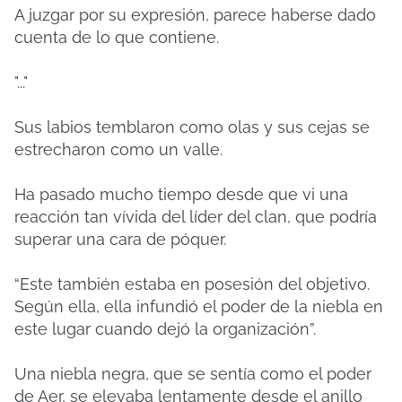
A juzgar por su expresión, parece haberse dado
cuenta de lo que contiene.
"..."
Sus labios temblaron como olas y sus cejas se
estrecharon como un valle.
Ha pasado mucho tiempo desde que vi una
reacción tan vívida del líder del clan, que podría
superar una cara de póquer.
“Este también estaba en posesión del objetivo.
Según ella, ella infundió el poder de la niebla en
este lugar cuando dejó la organización”.
Una niebla negra, que se sentía como el poder
de Aer, se elevaba lentamente desde el anillo