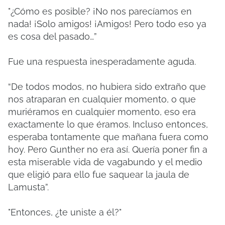
"¿Cómo es posible? ¡No nos parecíamos en
nada! ¡Solo amigos! ¡Amigos! Pero todo eso ya
es cosa del pasado…”
Fue una respuesta inesperadamente aguda.
“De todos modos, no hubiera sido extraño que
nos atraparan en cualquier momento, o que
muriéramos en cualquier momento, eso era
exactamente lo que éramos. Incluso entonces,
esperaba tontamente que mañana fuera como
hoy. Pero Gunther no era así. Quería poner fin a
esta miserable vida de vagabundo y el medio
que eligió para ello fue saquear la jaula de
Lamusta”.
"Entonces, ¿te uniste a él?"