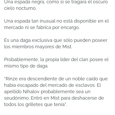
Una espada negra, como si se tragara el oscuro
cielo nocturno.
Una espada tan inusual no está disponible en el
mercado ni se fabrica por encargo.
Es una daga exclusiva que sólo pueden poseer
los miembros mayores de Mist.
Probablemente, la propia líder del clan posee el
mismo tipo de daga.
“Rinze era descendiente de un noble caído que
había escapado del mercado de esclavos. El
apellido Nihalov probablemente sea un
seudónimo. Entró en Mist para deshacerse de
todos los grilletes que tenía”.