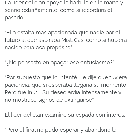
La líder del clan apoyó la barbilla en la mano y
sonrió extrañamente, como si recordara el
pasado.
“Ella estaba más apasionada que nadie por el
futuro al que aspiraba Mist. Casi como si hubiera
nacido para ese propósito”.
“¿No pensaste en apagar ese entusiasmo?”
“Por supuesto que lo intenté. Le dije que tuviera
paciencia, que si esperaba llegaría su momento.
Pero fue inútil. Su deseo ardía intensamente y
no mostraba signos de extinguirse”.
El líder del clan examinó su espada con interés.
“Pero al final no pudo esperar y abandonó la