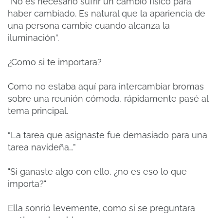
“No es necesario sufrir un cambio físico para
haber cambiado. Es natural que la apariencia de
una persona cambie cuando alcanza la
iluminación”.
¿Como si te importara?
Como no estaba aquí para intercambiar bromas
sobre una reunión cómoda, rápidamente pasé al
tema principal.
“La tarea que asignaste fue demasiado para una
tarea navideña…”
"Si ganaste algo con ello, ¿no es eso lo que
importa?"
Ella sonrió levemente, como si se preguntara