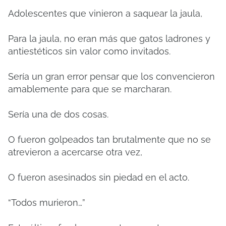
Adolescentes que vinieron a saquear la jaula,
Para la jaula, no eran más que gatos ladrones y
antiestéticos sin valor como invitados.
Sería un gran error pensar que los convencieron
amablemente para que se marcharan.
Sería una de dos cosas.
O fueron golpeados tan brutalmente que no se
atrevieron a acercarse otra vez,
O fueron asesinados sin piedad en el acto.
“Todos murieron…”