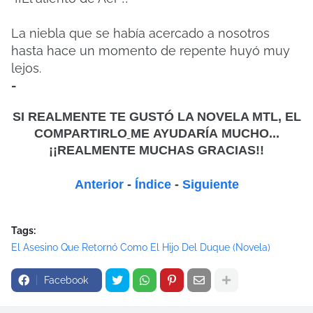
La niebla que se había acercado a nosotros
hasta hace un momento de repente huyó muy
lejos.
-
SI REALMENTE TE GUSTÓ LA NOVELA MTL, EL
COMPARTIRLO
ME
AYUDARÍA MUCHO...
¡¡REALMENTE MUCHAS GRACIAS!!
Anterior
-
Índice
-
Siguiente
Tags:
El Asesino Que Retornó Como El Hijo Del Duque (Novela)
Facebook