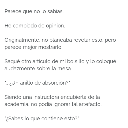
Parece que no lo sabías.
He cambiado de opinion.
Originalmente, no planeaba revelar esto, pero
parece mejor mostrarlo.
Saqué otro artículo de mi bolsillo y lo coloqué
audazmente sobre la mesa.
"... ¿Un anillo de absorción?"
Siendo una instructora encubierta de la
academia, no podía ignorar tal artefacto.
"¿Sabes lo que contiene esto?"