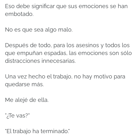
Eso debe significar que sus emociones se han
embotado.
No es que sea algo malo.
Después de todo, para los asesinos y todos los
que empuñan espadas, las emociones son sólo
distracciones innecesarias.
Una vez hecho el trabajo, no hay motivo para
quedarse más.
Me alejé de ella.
"¿Te vas?"
"El trabajo ha terminado."