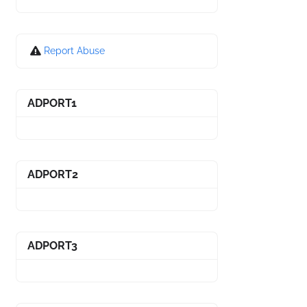
Report Abuse
ADPORT1
ADPORT2
ADPORT3