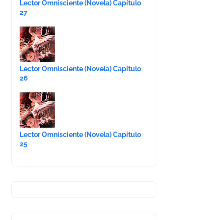
Lector Omnisciente (Novela) Capítulo
27
Lector Omnisciente (Novela) Capítulo
26
Lector Omnisciente (Novela) Capítulo
25