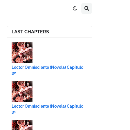
LAST CHAPTERS
Lector Omnisciente (Novela) Capítulo
32
Lector Omnisciente (Novela) Capítulo
31