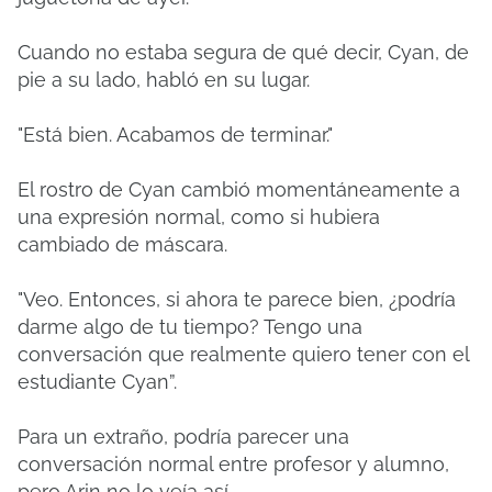
Cuando no estaba segura de qué decir, Cyan, de
pie a su lado, habló en su lugar.
"Está bien. Acabamos de terminar."
El rostro de Cyan cambió momentáneamente a
una expresión normal, como si hubiera
cambiado de máscara.
"Veo. Entonces, si ahora te parece bien, ¿podría
darme algo de tu tiempo? Tengo una
conversación que realmente quiero tener con el
estudiante Cyan”.
Para un extraño, podría parecer una
conversación normal entre profesor y alumno,
pero Arin no lo veía así.