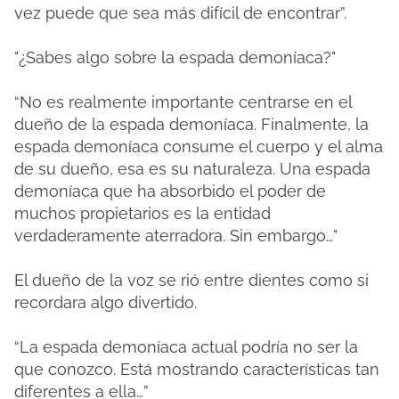
vez puede que sea más difícil de encontrar”.
"¿Sabes algo sobre la espada demoníaca?"
“No es realmente importante centrarse en el
dueño de la espada demoníaca. Finalmente, la
espada demoníaca consume el cuerpo y el alma
de su dueño, esa es su naturaleza. Una espada
demoníaca que ha absorbido el poder de
muchos propietarios es la entidad
verdaderamente aterradora. Sin embargo…"
El dueño de la voz se rió entre dientes como si
recordara algo divertido.
“La espada demoníaca actual podría no ser la
que conozco. Está mostrando características tan
diferentes a ella…”