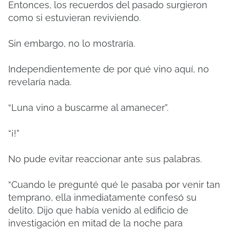
Entonces, los recuerdos del pasado surgieron
como si estuvieran reviviendo.
Sin embargo, no lo mostraría.
Independientemente de por qué vino aquí, no
revelaría nada.
“Luna vino a buscarme al amanecer”.
“¡!”
No pude evitar reaccionar ante sus palabras.
“Cuando le pregunté qué le pasaba por venir tan
temprano, ella inmediatamente confesó su
delito. Dijo que había venido al edificio de
investigación en mitad de la noche para