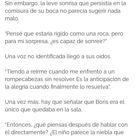
Sin embargo, la leve sonrisa que persistía en la
comisura de su boca no parecía sugerir nada
malo.
"Pensé que estaría rígido como una roca, pero
para mi sorpresa, ¿es capaz de sonreír?"
Una voz no identificada llegó a sus oídos.
“Tiendo a reírme cuando me enfrento a un
rompecabezas sin resolver. Es la anticipación de
la alegría cuando finalmente lo resuelva”.
Una vez más, hay que señalar que Boris era el
único que quedaba en la sala.
“Entonces, ¿qué piensas después de hablar con
él directamente? ¿El niño parece la niebla que