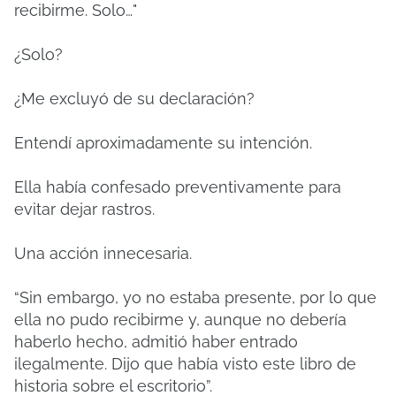
recibirme. Solo…"
¿Solo?
¿Me excluyó de su declaración?
Entendí aproximadamente su intención.
Ella había confesado preventivamente para
evitar dejar rastros.
Una acción innecesaria.
“Sin embargo, yo no estaba presente, por lo que
ella no pudo recibirme y, aunque no debería
haberlo hecho, admitió haber entrado
ilegalmente. Dijo que había visto este libro de
historia sobre el escritorio”.