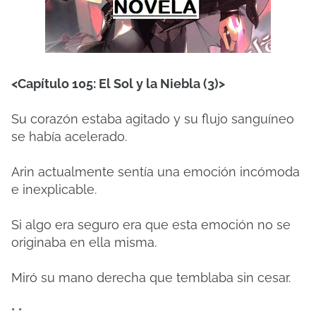
<Capítulo 105: El Sol y la Niebla (3)>
Su corazón estaba agitado y su flujo sanguíneo
se había acelerado.
Arin actualmente sentía una emoción incómoda
e inexplicable.
Si algo era seguro era que esta emoción no se
originaba en ella misma.
Miró su mano derecha que temblaba sin cesar.
"..."