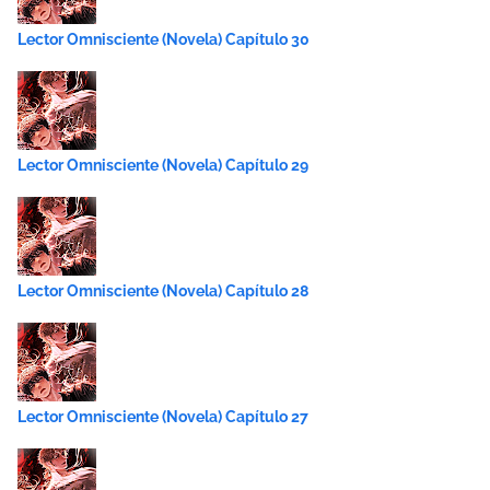
Lector Omnisciente (Novela) Capítulo 30
Lector Omnisciente (Novela) Capítulo 29
Lector Omnisciente (Novela) Capítulo 28
Lector Omnisciente (Novela) Capítulo 27