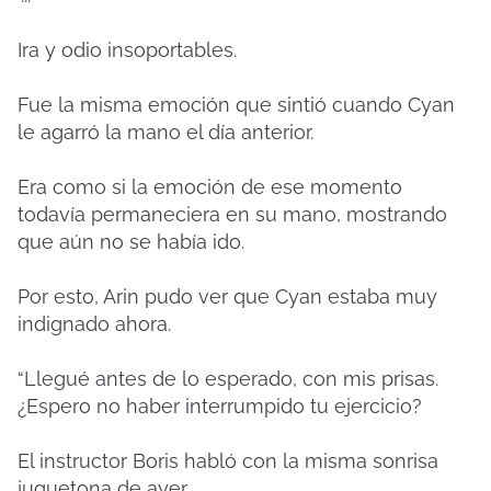
Ira y odio insoportables.
Fue la misma emoción que sintió cuando Cyan
le agarró la mano el día anterior.
Era como si la emoción de ese momento
todavía permaneciera en su mano, mostrando
que aún no se había ido.
Por esto, Arin pudo ver que Cyan estaba muy
indignado ahora.
“Llegué antes de lo esperado, con mis prisas.
¿Espero no haber interrumpido tu ejercicio?
El instructor Boris habló con la misma sonrisa
juguetona de ayer.