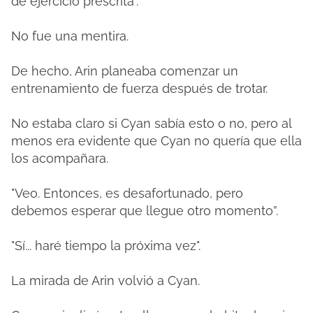
de ejercicio prescrita".
No fue una mentira.
De hecho, Arin planeaba comenzar un
entrenamiento de fuerza después de trotar.
No estaba claro si Cyan sabía esto o no, pero al
menos era evidente que Cyan no quería que ella
los acompañara.
"Veo. Entonces, es desafortunado, pero
debemos esperar que llegue otro momento”.
"Sí... haré tiempo la próxima vez".
La mirada de Arin volvió a Cyan.