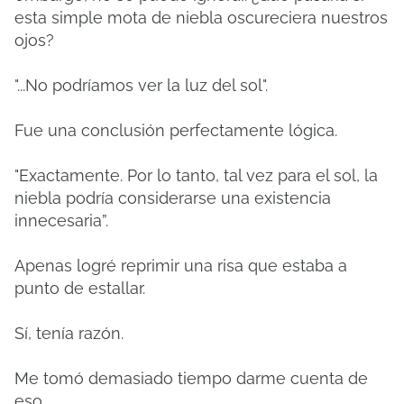
esta simple mota de niebla oscureciera nuestros
ojos?
"...No podríamos ver la luz del sol".
Fue una conclusión perfectamente lógica.
"Exactamente. Por lo tanto, tal vez para el sol, la
niebla podría considerarse una existencia
innecesaria”.
Apenas logré reprimir una risa que estaba a
punto de estallar.
Sí, tenía razón.
Me tomó demasiado tiempo darme cuenta de
eso.