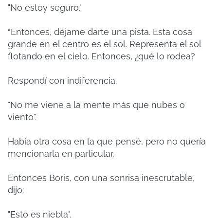
"No estoy seguro."
“Entonces, déjame darte una pista. Esta cosa
grande en el centro es el sol. Representa el sol
flotando en el cielo. Entonces, ¿qué lo rodea?
Respondí con indiferencia.
"No me viene a la mente más que nubes o
viento".
Había otra cosa en la que pensé, pero no quería
mencionarla en particular.
Entonces Boris, con una sonrisa inescrutable,
dijo:
"Esto es niebla".