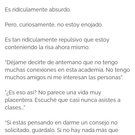
Es ridículamente absurdo.
Pero, curiosamente, no estoy enojado.
Es tan ridículamente repulsivo que estoy
conteniendo la risa ahora mismo.
“Déjame decirte de antemano que no tengo
muchas conexiones en esta academia. No tengo
muchos amigos ni me interesan las personas”.
"¿Es eso así? No parece una vida muy
placentera. Escuché que casi nunca asistes a
clases…”
“Si estás pensando en darme un consejo no
solicitado, guárdalo. Si no hay nada más que