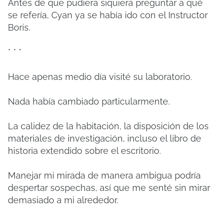
Antes de que pudiera siquiera preguntar a qué
se refería, Cyan ya se había ido con el Instructor
Boris.
* * *
Hace apenas medio día visité su laboratorio.
Nada había cambiado particularmente.
La calidez de la habitación, la disposición de los
materiales de investigación, incluso el libro de
historia extendido sobre el escritorio.
Manejar mi mirada de manera ambigua podría
despertar sospechas, así que me senté sin mirar
demasiado a mi alrededor.