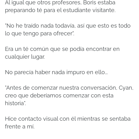
Al igual que otros profesores, Boris estaba
preparando té para el estudiante visitante.
"No he traído nada todavía, así que esto es todo
lo que tengo para ofrecer".
Era un té común que se podía encontrar en
cualquier lugar.
No parecía haber nada impuro en ello...
"Antes de comenzar nuestra conversación, Cyan,
creo que deberíamos comenzar con esta
historia".
Hice contacto visual con él mientras se sentaba
frente a mí.