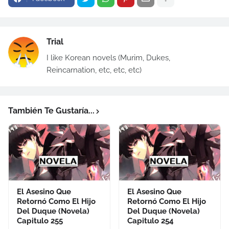
Trial
I like Korean novels (Murim, Dukes,
Reincarnation, etc, etc, etc)
También Te Gustaría...
El Asesino Que
El Asesino Que
Retornó Como El Hijo
Retornó Como El Hijo
Del Duque (Novela)
Del Duque (Novela)
Capitulo 255
Capitulo 254