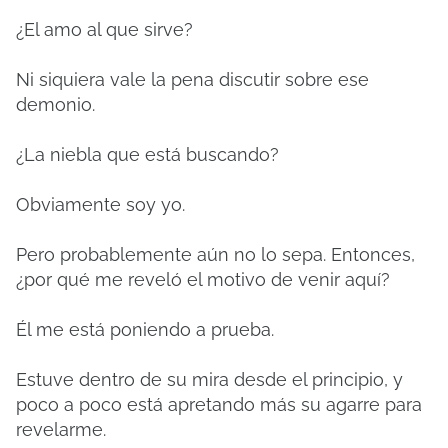
¿El amo al que sirve?
Ni siquiera vale la pena discutir sobre ese
demonio.
¿La niebla que está buscando?
Obviamente soy yo.
Pero probablemente aún no lo sepa. Entonces,
¿por qué me reveló el motivo de venir aquí?
Él me está poniendo a prueba.
Estuve dentro de su mira desde el principio, y
poco a poco está apretando más su agarre para
revelarme.