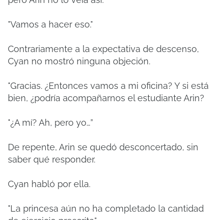
"Vamos a hacer eso."
Contrariamente a la expectativa de descenso,
Cyan no mostró ninguna objeción.
"Gracias. ¿Entonces vamos a mi oficina? Y si está
bien, ¿podría acompañarnos el estudiante Arin?
"¿A mí? Ah, pero yo…”
De repente, Arin se quedó desconcertado, sin
saber qué responder.
Cyan habló por ella.
"La princesa aún no ha completado la cantidad