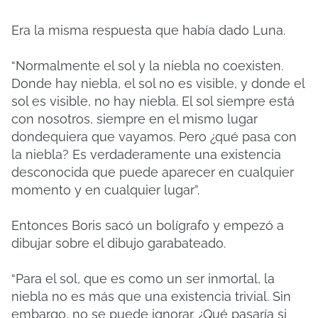
Era la misma respuesta que había dado Luna.
“Normalmente el sol y la niebla no coexisten.
Donde hay niebla, el sol no es visible, y donde el
sol es visible, no hay niebla. El sol siempre está
con nosotros, siempre en el mismo lugar
dondequiera que vayamos. Pero ¿qué pasa con
la niebla? Es verdaderamente una existencia
desconocida que puede aparecer en cualquier
momento y en cualquier lugar”.
Entonces Boris sacó un bolígrafo y empezó a
dibujar sobre el dibujo garabateado.
“Para el sol, que es como un ser inmortal, la
niebla no es más que una existencia trivial. Sin
embargo, no se puede ignorar. ¿Qué pasaría si