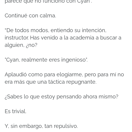
parece que no funcionó con Cyan”.
Continué con calma.
“De todos modos, entiendo su intención,
instructor. Has venido a la academia a buscar a
alguien, ¿no?
"Cyan, realmente eres ingenioso".
Aplaudió como para elogiarme, pero para mí no
era más que una táctica repugnante.
¿Sabes lo que estoy pensando ahora mismo?
Es trivial.
Y, sin embargo, tan repulsivo.