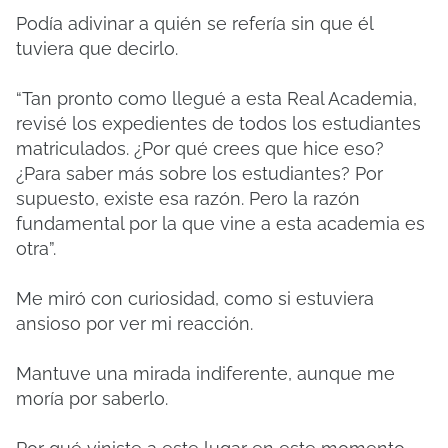
Podía adivinar a quién se refería sin que él
tuviera que decirlo.
“Tan pronto como llegué a esta Real Academia,
revisé los expedientes de todos los estudiantes
matriculados. ¿Por qué crees que hice eso?
¿Para saber más sobre los estudiantes? Por
supuesto, existe esa razón. Pero la razón
fundamental por la que vine a esta academia es
otra”.
Me miró con curiosidad, como si estuviera
ansioso por ver mi reacción.
Mantuve una mirada indiferente, aunque me
moría por saberlo.