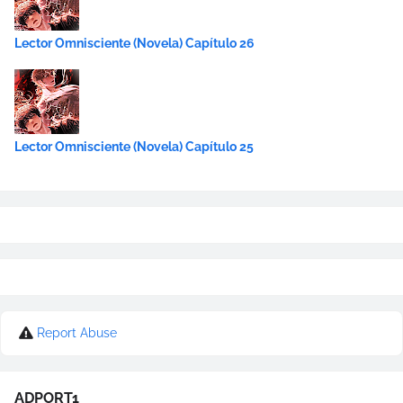
Lector Omnisciente (Novela) Capítulo 26
Lector Omnisciente (Novela) Capítulo 25
Report Abuse
ADPORT1