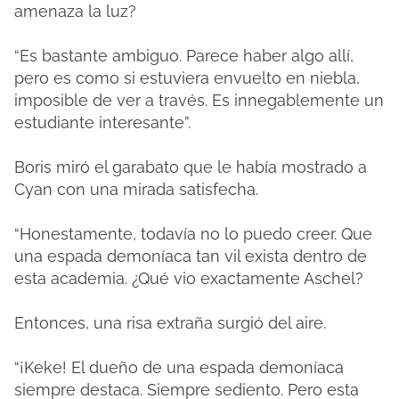
amenaza la luz?
“Es bastante ambiguo. Parece haber algo allí,
pero es como si estuviera envuelto en niebla,
imposible de ver a través. Es innegablemente un
estudiante interesante”.
Boris miró el garabato que le había mostrado a
Cyan con una mirada satisfecha.
“Honestamente, todavía no lo puedo creer. Que
una espada demoníaca tan vil exista dentro de
esta academia. ¿Qué vio exactamente Aschel?
Entonces, una risa extraña surgió del aire.
“¡Keke! El dueño de una espada demoníaca
siempre destaca. Siempre sediento. Pero esta