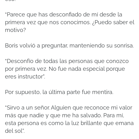
“Parece que has desconfiado de mí desde la
primera vez que nos conocimos. ¿Puedo saber el
motivo?
Boris volvió a preguntar, manteniendo su sonrisa.
“Desconfío de todas las personas que conozco
por primera vez. No fue nada especial porque
eres instructor”.
Por supuesto, la última parte fue mentira.
“Sirvo a un señor. Alguien que reconoce mi valor
más que nadie y que me ha salvado. Para mí,
esta persona es como la luz brillante que emana
del sol”.