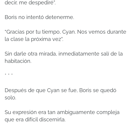
decir, me despediré”.
Boris no intentó detenerme.
“Gracias por tu tiempo, Cyan. Nos vemos durante
la clase la próxima vez”.
Sin darle otra mirada, inmediatamente salí de la
habitación.
* * *
Después de que Cyan se fue, Boris se quedó
solo.
Su expresión era tan ambiguamente compleja
que era difícil discernirla.