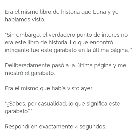
Era el mismo libro de historia que Luna y yo
habíamos visto.
“Sin embargo, el verdadero punto de interés no
era este libro de historia. Lo que encontró
intrigante fue este garabato en la última página…”
Deliberadamente pasó a la última página y me
mostró el garabato.
Era el mismo que había visto ayer.
“¿Sabes, por casualidad, lo que significa este
garabato?”
Respondí en exactamente 4 segundos.