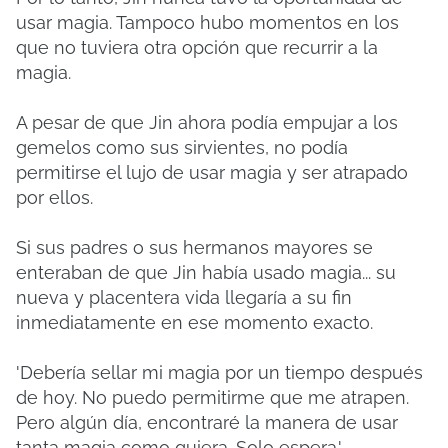
usar magia. Tampoco hubo momentos en los
que no tuviera otra opción que recurrir a la
magia.
A pesar de que Jin ahora podía empujar a los
gemelos como sus sirvientes, no podía
permitirse el lujo de usar magia y ser atrapado
por ellos.
Si sus padres o sus hermanos mayores se
enteraban de que Jin había usado magia... su
nueva y placentera vida llegaría a su fin
inmediatamente en ese momento exacto.
'Debería sellar mi magia por un tiempo después
de hoy. No puedo permitirme que me atrapen.
Pero algún día, encontraré la manera de usar
tanta magia como quiera. Solo espera.'