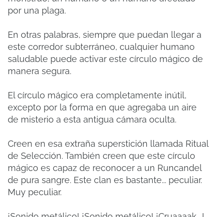
por una plaga.
En otras palabras, siempre que puedan llegar a
este corredor subterráneo, cualquier humano
saludable puede activar este círculo mágico de
manera segura.
El círculo mágico era completamente inútil,
excepto por la forma en que agregaba un aire
de misterio a esta antigua cámara oculta.
Creen en esa extraña superstición llamada Ritual
de Selección. También creen que este círculo
mágico es capaz de reconocer a un Runcandel
de pura sangre. Este clan es bastante... peculiar.
Muy peculiar.
¡Sonido metálico! ¡Sonido metálico! ¡Cruaaaak….!