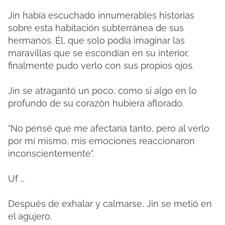
Jin había escuchado innumerables historias
sobre esta habitación subterránea de sus
hermanos. Él, que solo podía imaginar las
maravillas que se escondían en su interior,
finalmente pudo verlo con sus propios ojos.
Jin se atragantó un poco, como si algo en lo
profundo de su corazón hubiera aflorado.
"No pensé que me afectaría tanto, pero al verlo
por mí mismo, mis emociones reaccionaron
inconscientemente".
Uf …
Después de exhalar y calmarse, Jin se metió en
el agujero.