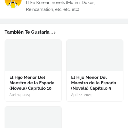
I like Korean novels (Murim, Dukes,
Reincarnation, etc, etc, etc)
También Te Gustaría...
El Hijo Menor Del
El Hijo Menor Del
Maestro de la Espada
Maestro de la Espada
(Novela) Capítulo 10
(Novela) Capítulo 9
April 14, 2024
April 14, 2024