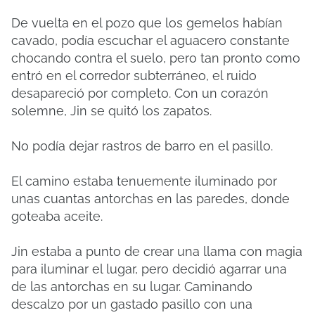
De vuelta en el pozo que los gemelos habían
cavado, podía escuchar el aguacero constante
chocando contra el suelo, pero tan pronto como
entró en el corredor subterráneo, el ruido
desapareció por completo. Con un corazón
solemne, Jin se quitó los zapatos.
No podía dejar rastros de barro en el pasillo.
El camino estaba tenuemente iluminado por
unas cuantas antorchas en las paredes, donde
goteaba aceite.
Jin estaba a punto de crear una llama con magia
para iluminar el lugar, pero decidió agarrar una
de las antorchas en su lugar. Caminando
descalzo por un gastado pasillo con una