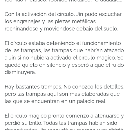
Con la activación del círculo, Jin pudo escuchar
los engranajes y las piezas metálicas
rechinándose y moviéndose debajo del suelo.
El círculo estaba deteniendo el funcionamiento
de las trampas, las trampas que habrían atacado
a Jin si no hubiera activado el círculo mágico. Se
quedó quieto en silencio y esperó a que el ruido
disminuyera.
Hay bastantes trampas. No conozco los detalles,
pero las trampas aquí son más elaboradas que
las que se encuentran en un palacio real.
El círculo mágico pronto comenzó a atenuarse y
perdió su brillo. Todas las trampas habían sido