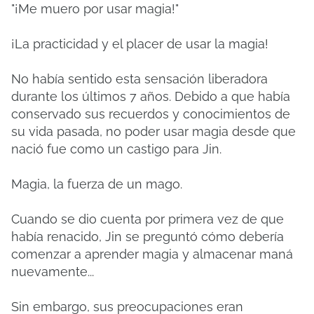
"¡Me muero por usar magia!"
¡La practicidad y el placer de usar la magia!
No había sentido esta sensación liberadora
durante los últimos 7 años. Debido a que había
conservado sus recuerdos y conocimientos de
su vida pasada, no poder usar magia desde que
nació fue como un castigo para Jin.
Magia, la fuerza de un mago.
Cuando se dio cuenta por primera vez de que
había renacido, Jin se preguntó cómo debería
comenzar a aprender magia y almacenar maná
nuevamente...
Sin embargo, sus preocupaciones eran