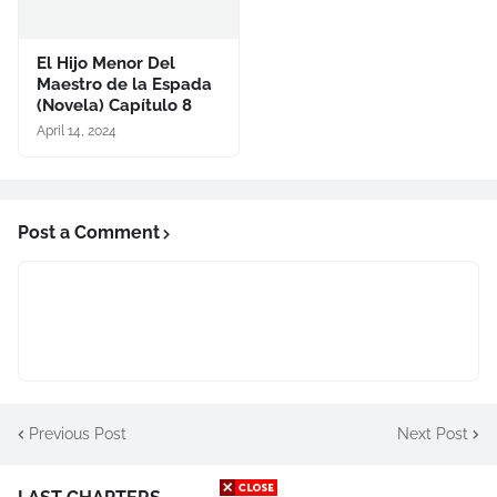
El Hijo Menor Del
Maestro de la Espada
(Novela) Capítulo 8
April 14, 2024
Post a Comment
Previous Post
Next Post