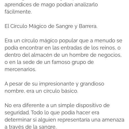
aprendices de mago podían analizarlo
fácilmente.
El Círculo Mágico de Sangre y Barrera.
Era un círculo mágico popular que a menudo se
podía encontrar en las entradas de los reinos, o
dentro del almacén de un hombre de negocios,
o en la sede de un famoso grupo de
mercenarios.
A pesar de su impresionante y grandioso
nombre, era un círculo básico.
No era diferente a un simple dispositivo de
seguridad. Todo lo que podía hacer era
determinar si alguien representaría una amenaza
a través de la sangre.