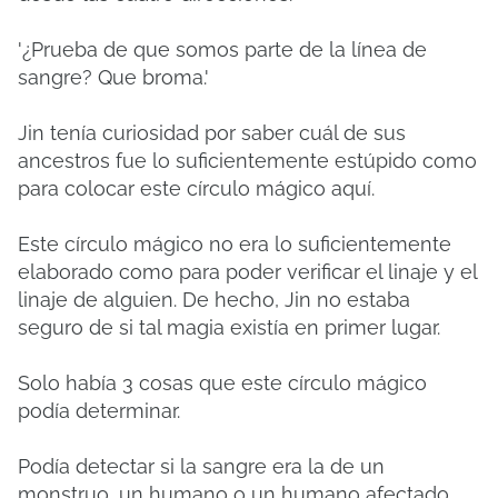
'¿Prueba de que somos parte de la línea de
sangre? Que broma.'
Jin tenía curiosidad por saber cuál de sus
ancestros fue lo suficientemente estúpido como
para colocar este círculo mágico aquí.
Este círculo mágico no era lo suficientemente
elaborado como para poder verificar el linaje y el
linaje de alguien. De hecho, Jin no estaba
seguro de si tal magia existía en primer lugar.
Solo había 3 cosas que este círculo mágico
podía determinar.
Podía detectar si la sangre era la de un
monstruo, un humano o un humano afectado