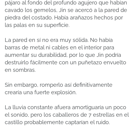
pájaro al fondo del profundo agujero que habían
cavado los gemelos, Jin se acercó a la pared de
piedra del costado. Había arañazos hechos por
las palas en su superficie.
La pared en sí no era muy sólida. No había
barras de metal ni cables en el interior para
aumentar su durabilidad, por lo que Jin podría
destruirlo fácilmente con un puñetazo envuelto
en sombras.
Sin embargo, romperlo así definitivamente
crearía una fuerte explosión.
La lluvia constante afuera amortiguaría un poco
el sonido, pero los caballeros de 7 estrellas en el
castillo probablemente captarían el ruido.