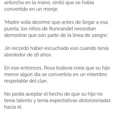
antorcha en la mano, sintió que se había
convertido en un monje.
'Madre solía decirme que antes de llegar a esa
puerta, los niños de Runcandel necesitan
demostrar que son parte de la línea de sangre.'
Jin recordó haber escuchado eso cuando tenía
alrededor de 16 años.
En ese entonces, Rosa todavía creía que su hijo
menor algún día se convertiría en un miembro
respetable del clan.
No podía aceptar el hecho de que su hijo no
tenía talento y tenía expectativas distorsionadas
hacia él.