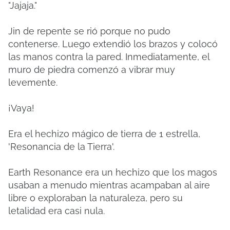
"Jajaja."
Jin de repente se rió porque no pudo
contenerse. Luego extendió los brazos y colocó
las manos contra la pared. Inmediatamente, el
muro de piedra comenzó a vibrar muy
levemente.
¡Vaya!
Era el hechizo mágico de tierra de 1 estrella,
'Resonancia de la Tierra'.
Earth Resonance era un hechizo que los magos
usaban a menudo mientras acampaban al aire
libre o exploraban la naturaleza, pero su
letalidad era casi nula.