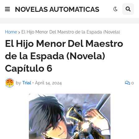
NOVELAS AUTOMATICAS
Home
El Hijo Menor Del Maestro de la Espada (Novela)
El Hijo Menor Del Maestro
de la Espada (Novela)
Capítulo 6
by
Trial
•
April 14, 2024
0