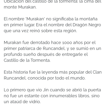
Ubicación del castillo de la tormenta: la cima del
monte Murakan.
El nombre 'Murakan' no significaba la montaña
en primer lugar. Era el nombre del Dragón Negro
que una vez reinó sobre esta región.
Murakan fue derrotado hace 1000 años por el
primer patriarca de Runcandel, y se sumió en un
profundo sueño después de entregarle el
Castillo de la Tormenta.
Esta historia fue la leyenda más popular del Clan
Runcandel, conocida por todo el mundo.
Lo primero que vio Jin cuando se abrió la puerta
no fue un estante con innumerables libros, sino
un ataúd de vidrio.