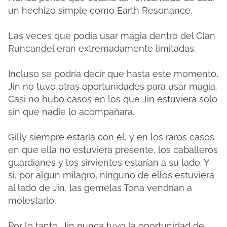
un hechizo simple como Earth Resonance.
Las veces que podía usar magia dentro del Clan
Runcandel eran extremadamente limitadas.
Incluso se podría decir que hasta este momento,
Jin no tuvo otras oportunidades para usar magia.
Casi no hubo casos en los que Jin estuviera solo
sin que nadie lo acompañara.
Gilly siempre estaría con él, y en los raros casos
en que ella no estuviera presente, los caballeros
guardianes y los sirvientes estarían a su lado. Y
si, por algún milagro, ninguno de ellos estuviera
al lado de Jin, las gemelas Tona vendrían a
molestarlo.
Por lo tanto, Jin nunca tuvo la oportunidad de