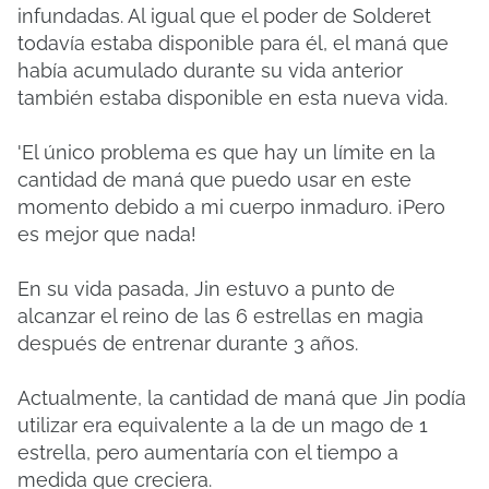
infundadas. Al igual que el poder de Solderet
todavía estaba disponible para él, el maná que
había acumulado durante su vida anterior
también estaba disponible en esta nueva vida.
'El único problema es que hay un límite en la
cantidad de maná que puedo usar en este
momento debido a mi cuerpo inmaduro. ¡Pero
es mejor que nada!
En su vida pasada, Jin estuvo a punto de
alcanzar el reino de las 6 estrellas en magia
después de entrenar durante 3 años.
Actualmente, la cantidad de maná que Jin podía
utilizar era equivalente a la de un mago de 1
estrella, pero aumentaría con el tiempo a
medida que creciera.