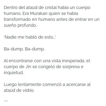
Dentro del ataúd de cristal había un cuerpo
humano. Era Murakan quien se había
transformado en humano antes de entrar en un
sueño profundo.
'Nadie me habló de esto...'
Ba-dump, Ba-dump.
Al encontrarse con una vista inesperada, el
cuerpo de Jin se congeló de sorpresa e
inquietud.
Luego lentamente comenzó a acercarse al
ataúd de vidrio.
***