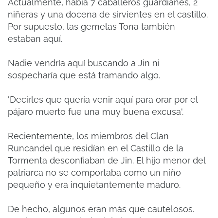
Actualmente, había 7 caballeros guardianes, 2
niñeras y una docena de sirvientes en el castillo.
Por supuesto, las gemelas Tona también
estaban aquí.
Nadie vendría aquí buscando a Jin ni
sospecharía que está tramando algo.
'Decirles que quería venir aquí para orar por el
pájaro muerto fue una muy buena excusa'.
Recientemente, los miembros del Clan
Runcandel que residían en el Castillo de la
Tormenta desconfiaban de Jin. El hijo menor del
patriarca no se comportaba como un niño
pequeño y era inquietantemente maduro.
De hecho, algunos eran más que cautelosos.