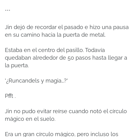
***
Jin dejó de recordar el pasado e hizo una pausa
en su camino hacia la puerta de metal.
Estaba en el centro del pasillo. Todavía
quedaban alrededor de 50 pasos hasta llegar a
la puerta.
'¿Runcandels y magia…?'
Pfft .
Jin no pudo evitar reírse cuando notó el círculo
mágico en el suelo.
Era un gran círculo mágico, pero incluso los