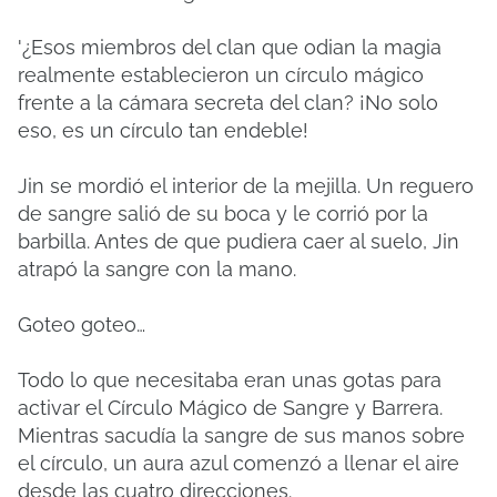
'¿Esos miembros del clan que odian la magia
realmente establecieron un círculo mágico
frente a la cámara secreta del clan? ¡No solo
eso, es un círculo tan endeble!
Jin se mordió el interior de la mejilla. Un reguero
de sangre salió de su boca y le corrió por la
barbilla. Antes de que pudiera caer al suelo, Jin
atrapó la sangre con la mano.
Goteo goteo…
Todo lo que necesitaba eran unas gotas para
activar el Círculo Mágico de Sangre y Barrera.
Mientras sacudía la sangre de sus manos sobre
el círculo, un aura azul comenzó a llenar el aire
desde las cuatro direcciones.