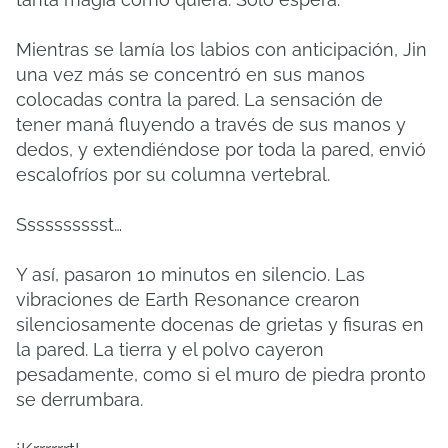
Mientras se lamía los labios con anticipación, Jin
una vez más se concentró en sus manos
colocadas contra la pared. La sensación de
tener maná fluyendo a través de sus manos y
dedos, y extendiéndose por toda la pared, envió
escalofríos por su columna vertebral.
Sssssssssst…
Y así, pasaron 10 minutos en silencio. Las
vibraciones de Earth Resonance crearon
silenciosamente docenas de grietas y fisuras en
la pared. La tierra y el polvo cayeron
pesadamente, como si el muro de piedra pronto
se derrumbara.