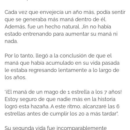
Cada vez que envejecía un año más, podía sentir
que se generaba más maná dentro de él.
Además, fue un hecho natural. Jin no había
estado entrenando para aumentar su maná ni
nada.
Por lo tanto, llegó a la conclusión de que el
maná que había acumulado en su vida pasada
le estaba regresando lentamente a lo largo de
los años.
'¡El maná de un mago de 1 estrella a los 7 años!
Estoy seguro de que nadie más en la historia
logró esta hazaña. A este ritmo, alcanzaré las 6
estrellas antes de cumplir los 20 a más tardar”.
Su segunda vida fue incomparablemente