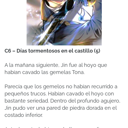
C6 – Días tormentosos en el castillo (5)
A la mañana siguiente, Jin fue al hoyo que
habían cavado las gemelas Tona.
Parecía que los gemelos no habían recurrido a
pequeños trucos. Habían cavado el hoyo con
bastante seriedad. Dentro del profundo agujero,
Jin pudo ver una pared de piedra dorada en el
costado inferior.