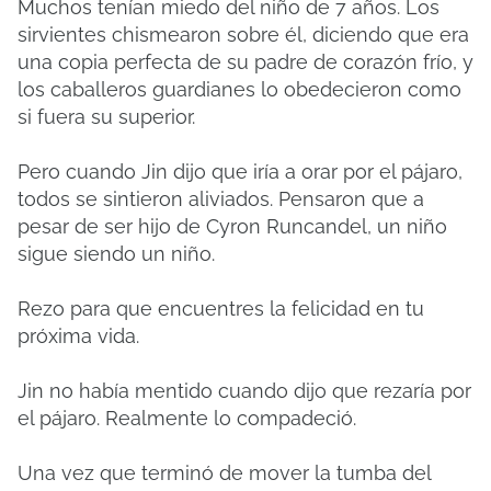
Muchos tenían miedo del niño de 7 años. Los
sirvientes chismearon sobre él, diciendo que era
una copia perfecta de su padre de corazón frío, y
los caballeros guardianes lo obedecieron como
si fuera su superior.
Pero cuando Jin dijo que iría a orar por el pájaro,
todos se sintieron aliviados. Pensaron que a
pesar de ser hijo de Cyron Runcandel, un niño
sigue siendo un niño.
Rezo para que encuentres la felicidad en tu
próxima vida.
Jin no había mentido cuando dijo que rezaría por
el pájaro. Realmente lo compadeció.
Una vez que terminó de mover la tumba del