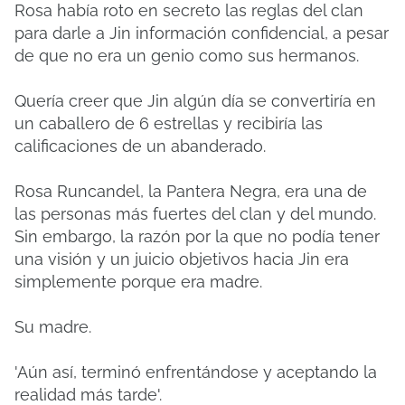
Rosa había roto en secreto las reglas del clan
para darle a Jin información confidencial, a pesar
de que no era un genio como sus hermanos.
Quería creer que Jin algún día se convertiría en
un caballero de 6 estrellas y recibiría las
calificaciones de un abanderado.
Rosa Runcandel, la Pantera Negra, era una de
las personas más fuertes del clan y del mundo.
Sin embargo, la razón por la que no podía tener
una visión y un juicio objetivos hacia Jin era
simplemente porque era madre.
Su madre.
'Aún así, terminó enfrentándose y aceptando la
realidad más tarde'.