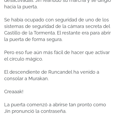
desactivadas. Jin reanudó su marcha y se dirigió
hacia la puerta.
Se había ocupado con seguridad de uno de los
sistemas de seguridad de la cámara secreta del
Castillo de la Tormenta. El restante era para abrir
la puerta de forma segura.
Pero eso fue aún más fácil de hacer que activar
el círculo mágico.
El descendiente de Runcandel ha venido a
consolar a Murakan.
Creaaak!
La puerta comenzó a abrirse tan pronto como
Jin pronunció la contraseña.