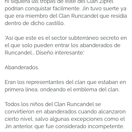
ni siquiera las tropas de élite del Clan Zipfel
podrían conquistar fácilmente. Jin tuvo suerte ya
que era miembro del Clan Runcandel que residía
dentro de dicho castillo.
'Así que este es el sector subterráneo secreto en
el que solo pueden entrar los abanderados de
Runcandel... Diseño interesante.'
Abanderados.
Eran los representantes del clan que estaban en
primera línea, ondeando el emblema del clan.
Todos los niños del Clan Runcandel se
convirtieron en abanderados cuando alcanzaron
cierto nivel, salvo algunas excepciones como el
Jin anterior, que fue considerado incompetente.