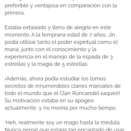
preferible y ventajosa en comparación con la
primera.
Estaba extasiado y lleno de alegría en este
momento. A la temprana edad de 7 años, Jin
podía utilizar tanto el poder espiritual como el
maná, junto con el conocimiento y la
experiencia en el manejo de la espada de 3
estrellas y la magia de 5 estrellas.
¡Además, ahora podía estudiar los tomos
secretos de innumerables clanes marciales de
todo el mundo que el Clan Runcandel saqueó!
Su motivación estaba en su apogeo
actualmente, y no moriría por mucho tiempo.
'Heh, realmente soy un mago hasta la médula.
Nunca pensé que estaría tan encantado de usar