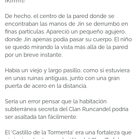
¡Krrrrrrt!
De hecho, el centro de la pared donde se
encontraban las manos de Jin se derrumbó en
finas partículas. Apareció un pequeño agujero,
donde Jin apenas podía pasar su cuerpo. El niño
se quedó mirando la vista más allá de la pared
por un breve instante.
Había un viejo y largo pasillo, como si estuviera
en unas ruinas antiguas, junto con una gran
puerta de acero en la distancia.
Sería un error pensar que la habitación
subterránea secreta del Clan Runcandel podría
ser asaltada tan fácilmente.
El 'Castillo de la Tormenta' era una fortaleza que