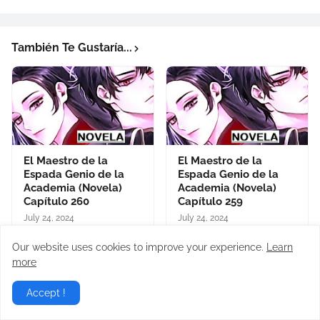
También Te Gustaría...
El Maestro de la
El Maestro de la
Espada Genio de la
Espada Genio de la
Academia (Novela)
Academia (Novela)
Capítulo 260
Capítulo 259
July 24, 2024
July 24, 2024
Our website uses cookies to improve your experience.
Learn
more
Accept !