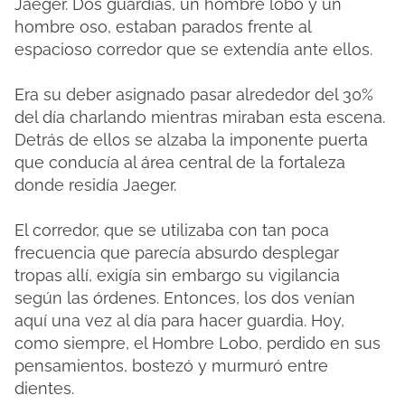
Jaeger. Dos guardias, un hombre lobo y un
hombre oso, estaban parados frente al
espacioso corredor que se extendía ante ellos.
Era su deber asignado pasar alrededor del 30%
del día charlando mientras miraban esta escena.
Detrás de ellos se alzaba la imponente puerta
que conducía al área central de la fortaleza
donde residía Jaeger.
El corredor, que se utilizaba con tan poca
frecuencia que parecía absurdo desplegar
tropas allí, exigía sin embargo su vigilancia
según las órdenes. Entonces, los dos venían
aquí una vez al día para hacer guardia. Hoy,
como siempre, el Hombre Lobo, perdido en sus
pensamientos, bostezó y murmuró entre
dientes.