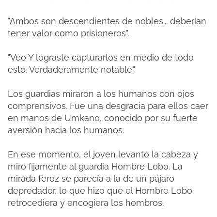
"Ambos son descendientes de nobles... deberían
tener valor como prisioneros".
"Veo Y lograste capturarlos en medio de todo
esto. Verdaderamente notable."
Los guardias miraron a los humanos con ojos
comprensivos. Fue una desgracia para ellos caer
en manos de Umkano, conocido por su fuerte
aversión hacia los humanos.
En ese momento, el joven levantó la cabeza y
miró fijamente al guardia Hombre Lobo. La
mirada feroz se parecía a la de un pájaro
depredador, lo que hizo que el Hombre Lobo
retrocediera y encogiera los hombros.