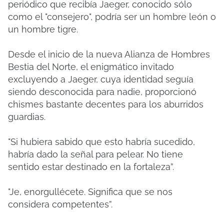
periódico que recibía Jaeger, conocido sólo
como el "consejero", podría ser un hombre león o
un hombre tigre.
Desde el inicio de la nueva Alianza de Hombres
Bestia del Norte, el enigmático invitado
excluyendo a Jaeger, cuya identidad seguía
siendo desconocida para nadie, proporcionó
chismes bastante decentes para los aburridos
guardias.
"Si hubiera sabido que esto habría sucedido,
habría dado la señal para pelear. No tiene
sentido estar destinado en la fortaleza”.
"Je, enorgullécete. Significa que se nos
considera competentes”.