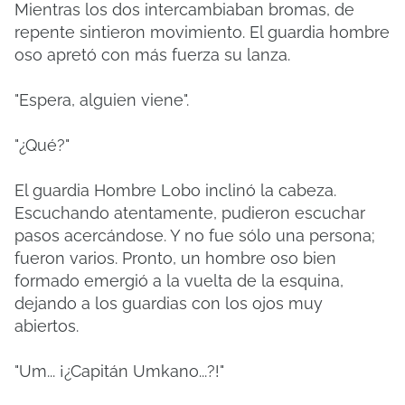
Mientras los dos intercambiaban bromas, de
repente sintieron movimiento. El guardia hombre
oso apretó con más fuerza su lanza.
"Espera, alguien viene".
"¿Qué?"
El guardia Hombre Lobo inclinó la cabeza.
Escuchando atentamente, pudieron escuchar
pasos acercándose. Y no fue sólo una persona;
fueron varios. Pronto, un hombre oso bien
formado emergió a la vuelta de la esquina,
dejando a los guardias con los ojos muy
abiertos.
"Um... ¡¿Capitán Umkano...?!"