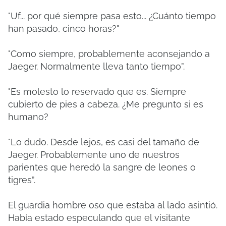
"Uf... por qué siempre pasa esto... ¿Cuánto tiempo
han pasado, cinco horas?"
"Como siempre, probablemente aconsejando a
Jaeger. Normalmente lleva tanto tiempo”.
"Es molesto lo reservado que es. Siempre
cubierto de pies a cabeza. ¿Me pregunto si es
humano?
"Lo dudo. Desde lejos, es casi del tamaño de
Jaeger. Probablemente uno de nuestros
parientes que heredó la sangre de leones o
tigres”.
El guardia hombre oso que estaba al lado asintió.
Había estado especulando que el visitante