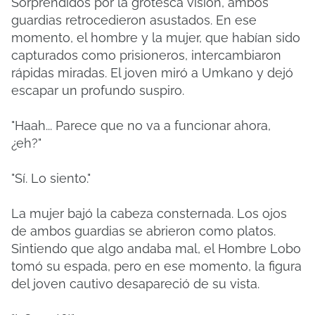
Sorprendidos por la grotesca visión, ambos
guardias retrocedieron asustados. En ese
momento, el hombre y la mujer, que habían sido
capturados como prisioneros, intercambiaron
rápidas miradas. El joven miró a Umkano y dejó
escapar un profundo suspiro.
"Haah... Parece que no va a funcionar ahora,
¿eh?"
"Sí. Lo siento."
La mujer bajó la cabeza consternada. Los ojos
de ambos guardias se abrieron como platos.
Sintiendo que algo andaba mal, el Hombre Lobo
tomó su espada, pero en ese momento, la figura
del joven cautivo desapareció de su vista.