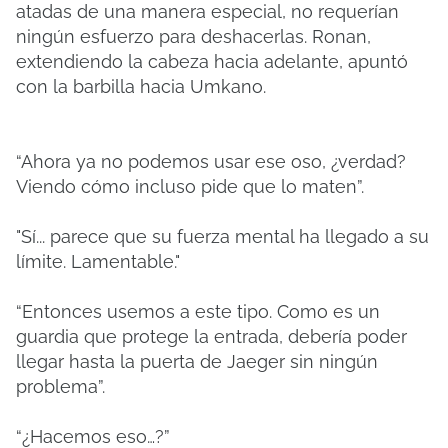
atadas de una manera especial, no requerían
ningún esfuerzo para deshacerlas. Ronan,
extendiendo la cabeza hacia adelante, apuntó
con la barbilla hacia Umkano.
“Ahora ya no podemos usar ese oso, ¿verdad?
Viendo cómo incluso pide que lo maten”.
"Sí... parece que su fuerza mental ha llegado a su
límite. Lamentable."
“Entonces usemos a este tipo. Como es un
guardia que protege la entrada, debería poder
llegar hasta la puerta de Jaeger sin ningún
problema”.
“¿Hacemos eso…?”