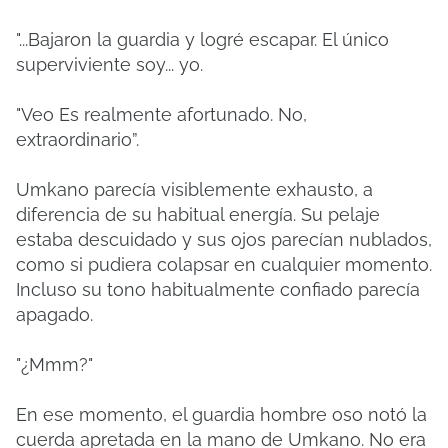
"...Bajaron la guardia y logré escapar. El único
superviviente soy... yo.
"Veo Es realmente afortunado. No,
extraordinario”.
Umkano parecía visiblemente exhausto, a
diferencia de su habitual energía. Su pelaje
estaba descuidado y sus ojos parecían nublados,
como si pudiera colapsar en cualquier momento.
Incluso su tono habitualmente confiado parecía
apagado.
"¿Mmm?"
En ese momento, el guardia hombre oso notó la
cuerda apretada en la mano de Umkano. No era