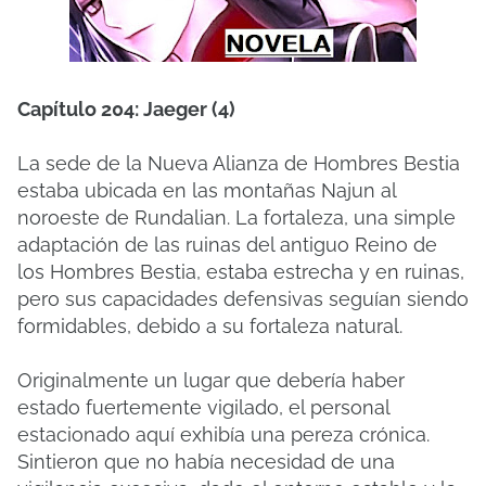
Capítulo 204: Jaeger (4)
La sede de la Nueva Alianza de Hombres Bestia
estaba ubicada en las montañas Najun al
noroeste de Rundalian. La fortaleza, una simple
adaptación de las ruinas del antiguo Reino de
los Hombres Bestia, estaba estrecha y en ruinas,
pero sus capacidades defensivas seguían siendo
formidables, debido a su fortaleza natural.
Originalmente un lugar que debería haber
estado fuertemente vigilado, el personal
estacionado aquí exhibía una pereza crónica.
Sintieron que no había necesidad de una