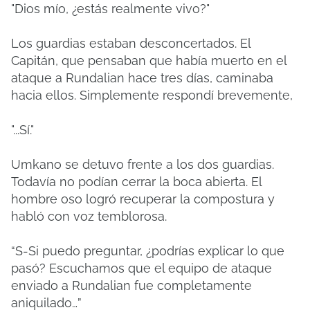
"Dios mío, ¿estás realmente vivo?"
Los guardias estaban desconcertados. El
Capitán, que pensaban que había muerto en el
ataque a Rundalian hace tres días, caminaba
hacia ellos. Simplemente respondí brevemente,
"...Sí."
Umkano se detuvo frente a los dos guardias.
Todavía no podían cerrar la boca abierta. El
hombre oso logró recuperar la compostura y
habló con voz temblorosa.
“S-Si puedo preguntar, ¿podrías explicar lo que
pasó? Escuchamos que el equipo de ataque
enviado a Rundalian fue completamente
aniquilado…”