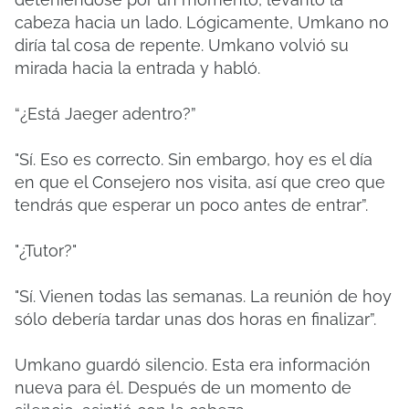
cabeza hacia un lado. Lógicamente, Umkano no
diría tal cosa de repente. Umkano volvió su
mirada hacia la entrada y habló.
“¿Está Jaeger adentro?”
"Sí. Eso es correcto. Sin embargo, hoy es el día
en que el Consejero nos visita, así que creo que
tendrás que esperar un poco antes de entrar”.
"¿Tutor?"
"Sí. Vienen todas las semanas. La reunión de hoy
sólo debería tardar unas dos horas en finalizar”.
Umkano guardó silencio. Esta era información
nueva para él. Después de un momento de