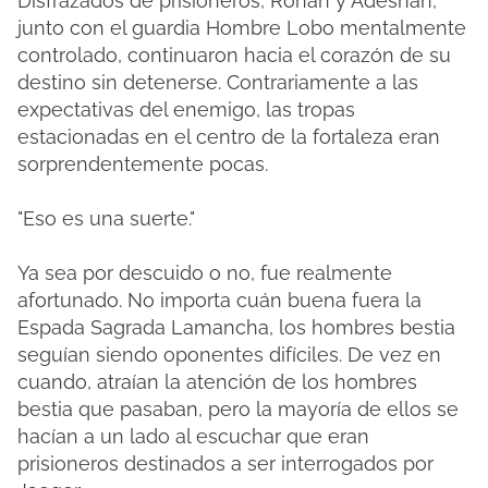
Disfrazados de prisioneros, Ronan y Adeshan,
junto con el guardia Hombre Lobo mentalmente
controlado, continuaron hacia el corazón de su
destino sin detenerse. Contrariamente a las
expectativas del enemigo, las tropas
estacionadas en el centro de la fortaleza eran
sorprendentemente pocas.
"Eso es una suerte."
Ya sea por descuido o no, fue realmente
afortunado. No importa cuán buena fuera la
Espada Sagrada Lamancha, los hombres bestia
seguían siendo oponentes difíciles. De vez en
cuando, atraían la atención de los hombres
bestia que pasaban, pero la mayoría de ellos se
hacían a un lado al escuchar que eran
prisioneros destinados a ser interrogados por