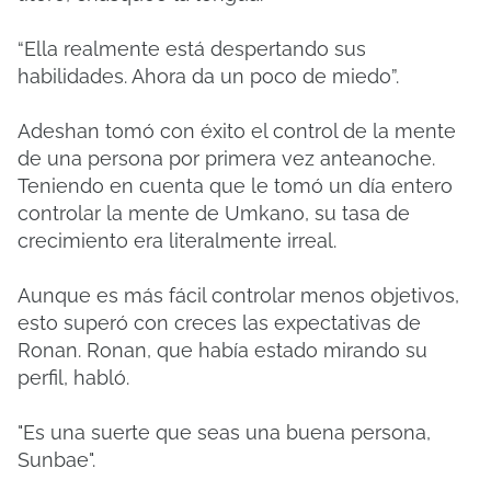
“Ella realmente está despertando sus
habilidades. Ahora da un poco de miedo”.
Adeshan tomó con éxito el control de la mente
de una persona por primera vez anteanoche.
Teniendo en cuenta que le tomó un día entero
controlar la mente de Umkano, su tasa de
crecimiento era literalmente irreal.
Aunque es más fácil controlar menos objetivos,
esto superó con creces las expectativas de
Ronan. Ronan, que había estado mirando su
perfil, habló.
"Es una suerte que seas una buena persona,
Sunbae".