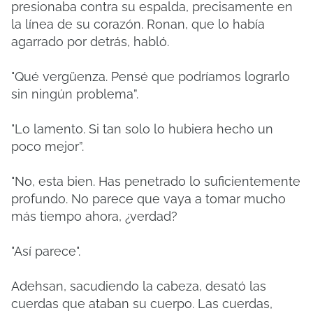
presionaba contra su espalda, precisamente en
la línea de su corazón. Ronan, que lo había
agarrado por detrás, habló.
"Qué vergüenza. Pensé que podríamos lograrlo
sin ningún problema”.
"Lo lamento. Si tan solo lo hubiera hecho un
poco mejor”.
"No, esta bien. Has penetrado lo suficientemente
profundo. No parece que vaya a tomar mucho
más tiempo ahora, ¿verdad?
"Así parece".
Adehsan, sacudiendo la cabeza, desató las
cuerdas que ataban su cuerpo. Las cuerdas,