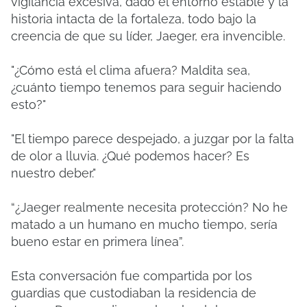
vigilancia excesiva, dado el entorno estable y la
historia intacta de la fortaleza, todo bajo la
creencia de que su líder, Jaeger, era invencible.
"¿Cómo está el clima afuera? Maldita sea,
¿cuánto tiempo tenemos para seguir haciendo
esto?"
"El tiempo parece despejado, a juzgar por la falta
de olor a lluvia. ¿Qué podemos hacer? Es
nuestro deber."
“¿Jaeger realmente necesita protección? No he
matado a un humano en mucho tiempo, sería
bueno estar en primera línea”.
Esta conversación fue compartida por los
guardias que custodiaban la residencia de