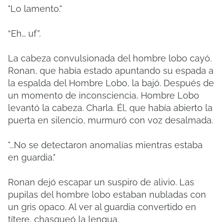
"Lo lamento."
“Eh… uf”.
La cabeza convulsionada del hombre lobo cayó.
Ronan, que había estado apuntando su espada a
la espalda del Hombre Lobo, la bajó. Después de
un momento de inconsciencia, Hombre Lobo
levantó la cabeza. Charla. Él, que había abierto la
puerta en silencio, murmuró con voz desalmada.
"...No se detectaron anomalías mientras estaba
en guardia."
Ronan dejó escapar un suspiro de alivio. Las
pupilas del hombre lobo estaban nubladas con
un gris opaco. Al ver al guardia convertido en
títere, chasqueó la lengua.