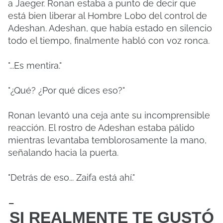
a Jaeger. Ronan estaba a punto de decir que
está bien liberar al Hombre Lobo del control de
Adeshan. Adeshan, que había estado en silencio
todo el tiempo, finalmente habló con voz ronca.
"...Es mentira."
"¿Qué? ¿Por qué dices eso?"
Ronan levantó una ceja ante su incomprensible
reacción. El rostro de Adeshan estaba pálido
mientras levantaba temblorosamente la mano,
señalando hacia la puerta.
"Detrás de eso... Zaifa está ahí."
-
SI REALMENTE TE GUSTÓ