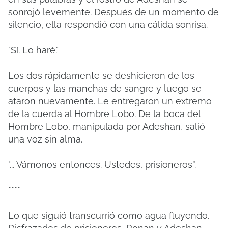
sonrojó levemente. Después de un momento de
silencio, ella respondió con una cálida sonrisa.
"Sí. Lo haré."
Los dos rápidamente se deshicieron de los
cuerpos y las manchas de sangre y luego se
ataron nuevamente. Le entregaron un extremo
de la cuerda al Hombre Lobo. De la boca del
Hombre Lobo, manipulada por Adeshan, salió
una voz sin alma.
"... Vámonos entonces. Ustedes, prisioneros”.
****
Lo que siguió transcurrió como agua fluyendo.