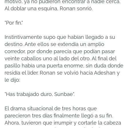
motivo, ya no pudieron encontrar a nadie cerca.
Al doblar una esquina, Ronan sonrió.
"Por fin."
Instintivamente supo que habían llegado a su
destino. Ante ellos se extendía un amplio
corredor, por donde parecía que podían pasar
veinte caballos uno al lado del otro. Al final del
pasillo había una puerta enorme, sin duda donde
residía el líder. Ronan se volvió hacia Adeshan y
le dijo:
"Has trabajado duro, Sunbae".
El drama situacional de tres horas que
parecieron tres días finalmente llegó a su fin.
Ahora, tuvieron que irrumpir y cortarle la cabeza