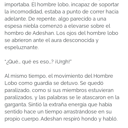
importaba. El hombre lobo, incapaz de soportar
la incomodidad, estaba a punto de correr hacia
adelante. De repente, algo parecido a una
espesa niebla comenzó a elevarse sobre el
hombro de Adeshan. Los ojos del hombre lobo
se abrieron ante el aura desconocida y
espeluznante.
“¿Qué… qué es eso…? ¡Urgh!”
Al mismo tiempo, el movimiento del Hombre
Lobo como guardia se detuvo. Se quedó
paralizado, como si sus miembros estuvieran
paralizados, y las palabras se le atascaron en la
garganta. Sintió la extraña energía que había
sentido hace un tiempo arrastrándose en su
propio cuerpo. Adeshan respiró hondo y habló.