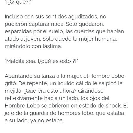
"¡¿Q-qué?!"
Incluso con sus sentidos agudizados, no
pudieron capturar nada. Sólo quedaron,
esparcidas por el suelo, las cuerdas que habían
atado al joven. Sólo quedó la mujer humana,
mirándolo con lástima.
"Maldita sea, ¡¿qué es esto ?!"
Apuntando su lanza a la mujer, el Hombre Lobo
gritó. De repente, un líquido cálido le salpicó la
mejilla. ¿Qué era esto ahora? Girándose
reflexivamente hacia un lado, los ojos del
Hombre Lobo se abrieron en estado de shock. El
jefe de la guardia de hombres lobo, que estaba
a su lado, ya no estaba.