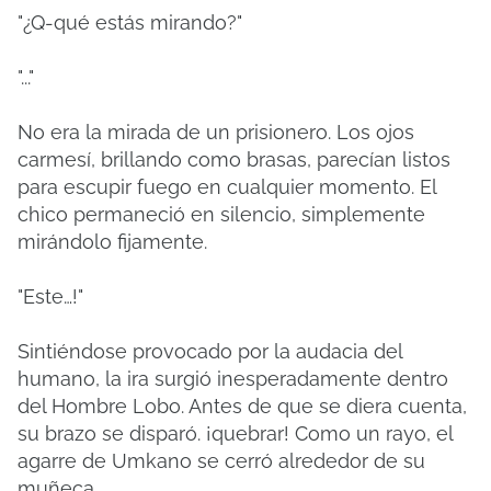
"¿Q-qué estás mirando?"
"..."
No era la mirada de un prisionero. Los ojos
carmesí, brillando como brasas, parecían listos
para escupir fuego en cualquier momento. El
chico permaneció en silencio, simplemente
mirándolo fijamente.
"Este…!"
Sintiéndose provocado por la audacia del
humano, la ira surgió inesperadamente dentro
del Hombre Lobo. Antes de que se diera cuenta,
su brazo se disparó. ¡quebrar! Como un rayo, el
agarre de Umkano se cerró alrededor de su
muñeca.