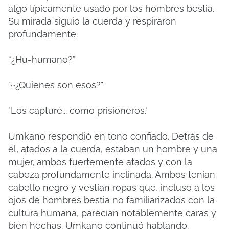
algo típicamente usado por los hombres bestia.
Su mirada siguió la cuerda y respiraron
profundamente.
“¿Hu-humano?”
"···¿Quienes son esos?"
"Los capturé... como prisioneros."
Umkano respondió en tono confiado. Detrás de
él, atados a la cuerda, estaban un hombre y una
mujer, ambos fuertemente atados y con la
cabeza profundamente inclinada. Ambos tenían
cabello negro y vestían ropas que, incluso a los
ojos de hombres bestia no familiarizados con la
cultura humana, parecían notablemente caras y
bien hechas. Umkano continuó hablando.