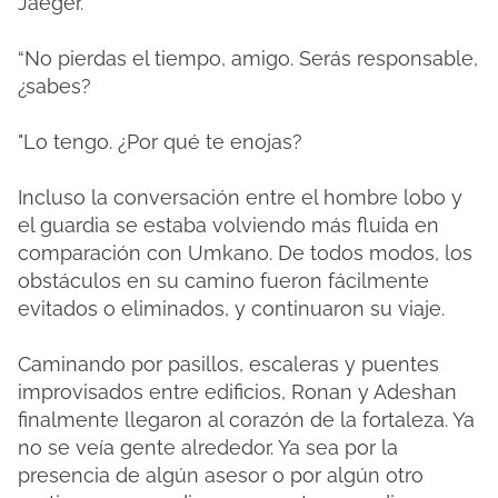
Jaeger.
“No pierdas el tiempo, amigo. Serás responsable,
¿sabes?
"Lo tengo. ¿Por qué te enojas?
Incluso la conversación entre el hombre lobo y
el guardia se estaba volviendo más fluida en
comparación con Umkano. De todos modos, los
obstáculos en su camino fueron fácilmente
evitados o eliminados, y continuaron su viaje.
Caminando por pasillos, escaleras y puentes
improvisados ​​entre edificios, Ronan y Adeshan
finalmente llegaron al corazón de la fortaleza. Ya
no se veía gente alrededor. Ya sea por la
presencia de algún asesor o por algún otro