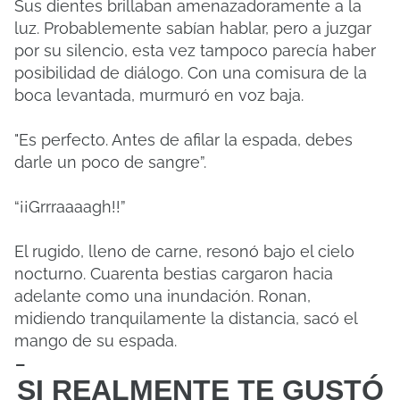
Sus dientes brillaban amenazadoramente a la
luz. Probablemente sabían hablar, pero a juzgar
por su silencio, esta vez tampoco parecía haber
posibilidad de diálogo. Con una comisura de la
boca levantada, murmuró en voz baja.
"Es perfecto. Antes de afilar la espada, debes
darle un poco de sangre”.
“¡¡Grrraaaagh!!”
El rugido, lleno de carne, resonó bajo el cielo
nocturno. Cuarenta bestias cargaron hacia
adelante como una inundación. Ronan,
midiendo tranquilamente la distancia, sacó el
mango de su espada.
-
SI REALMENTE TE GUSTÓ