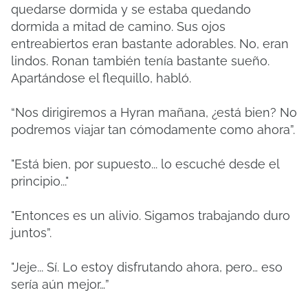
quedarse dormida y se estaba quedando
dormida a mitad de camino. Sus ojos
entreabiertos eran bastante adorables. No, eran
lindos. Ronan también tenía bastante sueño.
Apartándose el flequillo, habló.
“Nos dirigiremos a Hyran mañana, ¿está bien? No
podremos viajar tan cómodamente como ahora”.
"Está bien, por supuesto... lo escuché desde el
principio..."
"Entonces es un alivio. Sigamos trabajando duro
juntos”.
"Jeje... Sí. Lo estoy disfrutando ahora, pero… eso
sería aún mejor…”