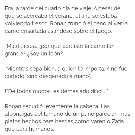
Era la tarde del cuarto día de viaje. A pesar de
que se acercaba el verano, el aire se estaba
volviendo fresco. Ronan frunció el ceño al ver la
carne ensartada asándose sobre el fuego.
“Maldita sea, ¿por qué cortaste la carne tan
grande? ¿Soy un león?
"Mientras sepa bien, a quién le importa. Y no fue
cortado, sino desgarrado a mano”.
!”De todos modos, es demasiado difícil…”
Ronan sacudió levemente la cabeza. Las
albóndigas del tamaño de un puño parecían más
platos hechos para bestias como Varen o Zafia
que para humanos.