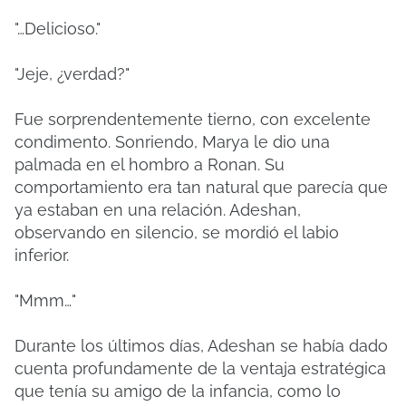
"…Delicioso."
"Jeje, ¿verdad?"
Fue sorprendentemente tierno, con excelente
condimento. Sonriendo, Marya le dio una
palmada en el hombro a Ronan. Su
comportamiento era tan natural que parecía que
ya estaban en una relación. Adeshan,
observando en silencio, se mordió el labio
inferior.
"Mmm…"
Durante los últimos días, Adeshan se había dado
cuenta profundamente de la ventaja estratégica
que tenía su amigo de la infancia, como lo