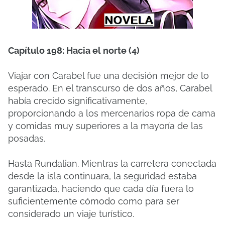
Capítulo 198: Hacia el norte (4)
Viajar con Carabel fue una decisión mejor de lo
esperado. En el transcurso de dos años, Carabel
había crecido significativamente,
proporcionando a los mercenarios ropa de cama
y comidas muy superiores a la mayoría de las
posadas.
Hasta Rundalian. Mientras la carretera conectada
desde la isla continuara, la seguridad estaba
garantizada, haciendo que cada día fuera lo
suficientemente cómodo como para ser
considerado un viaje turístico.