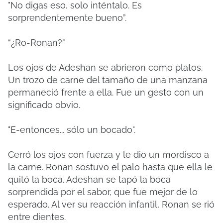
"No digas eso, solo inténtalo. Es
sorprendentemente bueno”.
“¿Ro-Ronan?”
Los ojos de Adeshan se abrieron como platos.
Un trozo de carne del tamaño de una manzana
permaneció frente a ella. Fue un gesto con un
significado obvio.
"E-entonces... sólo un bocado".
Cerró los ojos con fuerza y ​​le dio un mordisco a
la carne. Ronan sostuvo el palo hasta que ella le
quitó la boca. Adeshan se tapó la boca
sorprendida por el sabor, que fue mejor de lo
esperado. Al ver su reacción infantil, Ronan se rió
entre dientes.