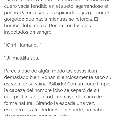
cuero yacía tendido en el suelo, agarrándose el
pecho. Parecía seguir respirando, a juzgar por el
gorgoteo que hacía mientras se retorcía. El
hombre lobo miró a Ronan con los ojos
inyectados en sangre.
“¡Grrr! Humano…!"
"Uf, maldita sea."
Parecía que de algún modo las cosas iban
demasiado bien. Ronan silenciosamente sacó su
espada de su vaina. ¡Silbido! Con un corte limpio,
la cabeza del hombre lobo se separó de su
cuerpo. La cabeza rodante cayó del carro de
forma natural. Girando la espada una vez,
escaneó los alrededores. Por suerte, no había