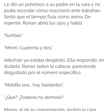
Le dio un puñetazo a su padre en la cara y no
podía recordar cómo reaccionó ante Adeshan.
Sintió que el tiempo fluía como arena. De
repente, Ronan abrió los ojos y habló.
"Sunbae."
"Mmm. Cuarenta y tres."
Adeshan ya estaba despierto. Ella respondió sin
dudarlo. Ronan ladeó la cabeza, pareciendo
disgustado por el número específico.
"Maldita sea... hay bastantes".
"¿Qué? ¿Todavía no dormías?
Marya, al oír su conversación, inclinó la cara