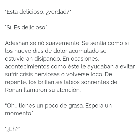
"Está delicioso, ¿verdad?"
"Sí. Es delicioso."
Adeshan se rió suavemente. Se sentía como si
los nueve días de dolor acumulado se
estuvieran disipando. En ocasiones,
acontecimientos como éste le ayudaban a evitar
sufrir crisis nerviosas o volverse loco. De
repente, los brillantes labios sonrientes de
Ronan llamaron su atención.
“Oh… tienes un poco de grasa. Espera un
momento."
"¿Eh?"