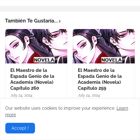
También Te Gustaría...
El Maestro de la
El Maestro de la
Espada Genio de la
Espada Genio de la
Academia (Novela)
Academia (Novela)
Capítulo 260
Capítulo 259
July 24, 2024
July 24, 2024
Our website uses cookies to improve your experience.
Learn
more
Accept !