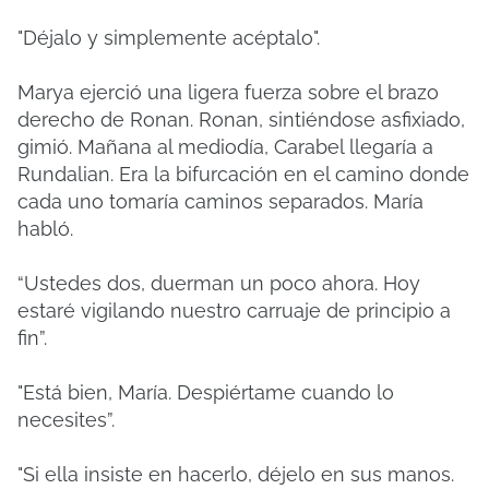
"Déjalo y simplemente acéptalo".
Marya ejerció una ligera fuerza sobre el brazo
derecho de Ronan. Ronan, sintiéndose asfixiado,
gimió. Mañana al mediodía, Carabel llegaría a
Rundalian. Era la bifurcación en el camino donde
cada uno tomaría caminos separados. María
habló.
“Ustedes dos, duerman un poco ahora. Hoy
estaré vigilando nuestro carruaje de principio a
fin”.
"Está bien, María. Despiértame cuando lo
necesites”.
"Si ella insiste en hacerlo, déjelo en sus manos.