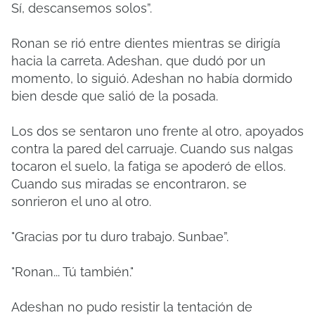
Sí, descansemos solos”.
Ronan se rió entre dientes mientras se dirigía
hacia la carreta. Adeshan, que dudó por un
momento, lo siguió. Adeshan no había dormido
bien desde que salió de la posada.
Los dos se sentaron uno frente al otro, apoyados
contra la pared del carruaje. Cuando sus nalgas
tocaron el suelo, la fatiga se apoderó de ellos.
Cuando sus miradas se encontraron, se
sonrieron el uno al otro.
"Gracias por tu duro trabajo. Sunbae”.
"Ronan... Tú también."
Adeshan no pudo resistir la tentación de