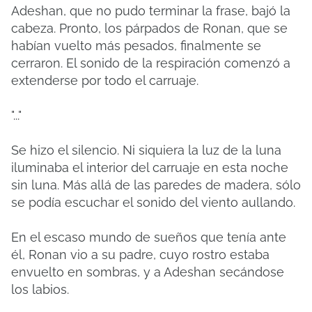
Adeshan, que no pudo terminar la frase, bajó la
cabeza. Pronto, los párpados de Ronan, que se
habían vuelto más pesados, finalmente se
cerraron. El sonido de la respiración comenzó a
extenderse por todo el carruaje.
"..."
Se hizo el silencio. Ni siquiera la luz de la luna
iluminaba el interior del carruaje en esta noche
sin luna. Más allá de las paredes de madera, sólo
se podía escuchar el sonido del viento aullando.
En el escaso mundo de sueños que tenía ante
él, Ronan vio a su padre, cuyo rostro estaba
envuelto en sombras, y a Adeshan secándose
los labios.