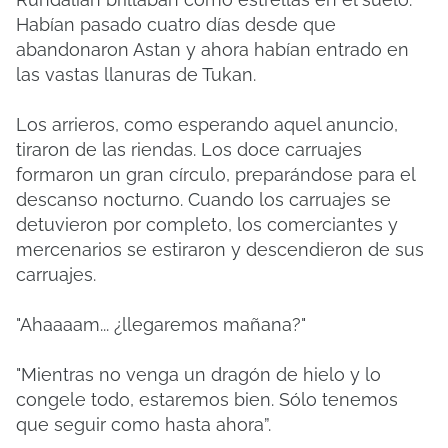
Habían pasado cuatro días desde que
abandonaron Astan y ahora habían entrado en
las vastas llanuras de Tukan.
Los arrieros, como esperando aquel anuncio,
tiraron de las riendas. Los doce carruajes
formaron un gran círculo, preparándose para el
descanso nocturno. Cuando los carruajes se
detuvieron por completo, los comerciantes y
mercenarios se estiraron y descendieron de sus
carruajes.
"Ahaaaam... ¿llegaremos mañana?"
"Mientras no venga un dragón de hielo y lo
congele todo, estaremos bien. Sólo tenemos
que seguir como hasta ahora”.