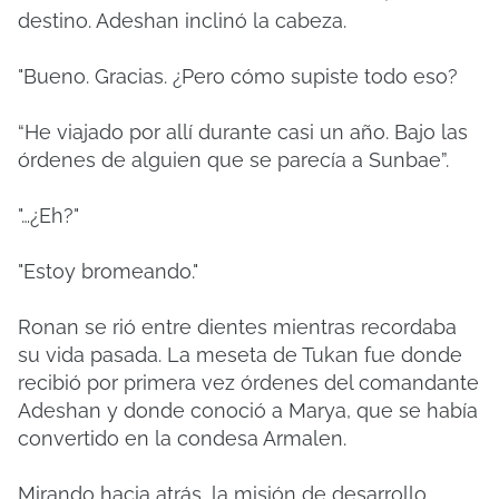
destino. Adeshan inclinó la cabeza.
"Bueno. Gracias. ¿Pero cómo supiste todo eso?
“He viajado por allí durante casi un año. Bajo las
órdenes de alguien que se parecía a Sunbae”.
"…¿Eh?"
"Estoy bromeando."
Ronan se rió entre dientes mientras recordaba
su vida pasada. La meseta de Tukan fue donde
recibió por primera vez órdenes del comandante
Adeshan y donde conoció a Marya, que se había
convertido en la condesa Armalen.
Mirando hacia atrás, la misión de desarrollo