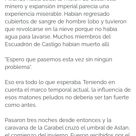
minero y expansión imperial parecía una
experiencia miserable. Habían regresado
cubiertos de sangre de hombre lobo y tuvieron
que revolcarse en la nieve porque no había
agua para lavarse. Muchos miembros del
Escuadrón de Castigo habían muerto allí.
"Espero que pasemos esta vez sin ningún
problema".
Eso era todo lo que esperaba. Teniendo en
cuenta el marco temporal actual, la influencia de
esos matones peludos no debería ser tan fuerte
como antes.
Pasaron tres noches desde entonces y la
caravana de la Carabel cruzó el umbral de Astan,
el comienzo del invierno. Fueron recibidos por el