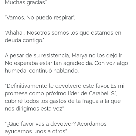
Muchas gracias."
"Vamos. No puedo respirar”.
"Ahaha... Nosotros somos los que estamos en
deuda contigo."
A pesar de su resistencia, Marya no los dejó ir.
No esperaba estar tan agradecida. Con voz algo
húmeda, continuó hablando.
“Definitivamente le devolveré este favor. Es mi
promesa como próximo líder de Carabel. Sí,
cubriré todos los gastos de la fragua a la que
nos dirigimos esta vez”.
“¿Qué favor vas a devolver? Acordamos
ayudarnos unos a otros”.