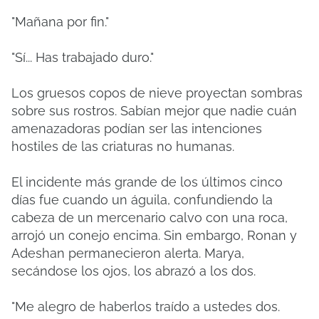
"Mañana por fin."
"Sí... Has trabajado duro."
Los gruesos copos de nieve proyectan sombras
sobre sus rostros. Sabían mejor que nadie cuán
amenazadoras podían ser las intenciones
hostiles de las criaturas no humanas.
El incidente más grande de los últimos cinco
días fue cuando un águila, confundiendo la
cabeza de un mercenario calvo con una roca,
arrojó un conejo encima. Sin embargo, Ronan y
Adeshan permanecieron alerta. Marya,
secándose los ojos, los abrazó a los dos.
"Me alegro de haberlos traído a ustedes dos.