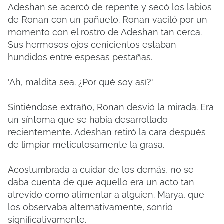
Adeshan se acercó de repente y secó los labios
de Ronan con un pañuelo. Ronan vaciló por un
momento con el rostro de Adeshan tan cerca.
Sus hermosos ojos cenicientos estaban
hundidos entre espesas pestañas.
'Ah, maldita sea. ¿Por qué soy así?'
Sintiéndose extraño, Ronan desvió la mirada. Era
un síntoma que se había desarrollado
recientemente. Adeshan retiró la cara después
de limpiar meticulosamente la grasa.
Acostumbrada a cuidar de los demás, no se
daba cuenta de que aquello era un acto tan
atrevido como alimentar a alguien. Marya, que
los observaba alternativamente, sonrió
significativamente.