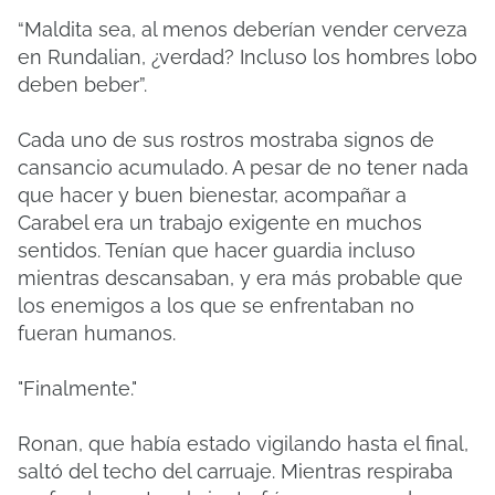
“Maldita sea, al menos deberían vender cerveza
en Rundalian, ¿verdad? Incluso los hombres lobo
deben beber”.
Cada uno de sus rostros mostraba signos de
cansancio acumulado. A pesar de no tener nada
que hacer y buen bienestar, acompañar a
Carabel era un trabajo exigente en muchos
sentidos. Tenían que hacer guardia incluso
mientras descansaban, y era más probable que
los enemigos a los que se enfrentaban no
fueran humanos.
"Finalmente."
Ronan, que había estado vigilando hasta el final,
saltó del techo del carruaje. Mientras respiraba