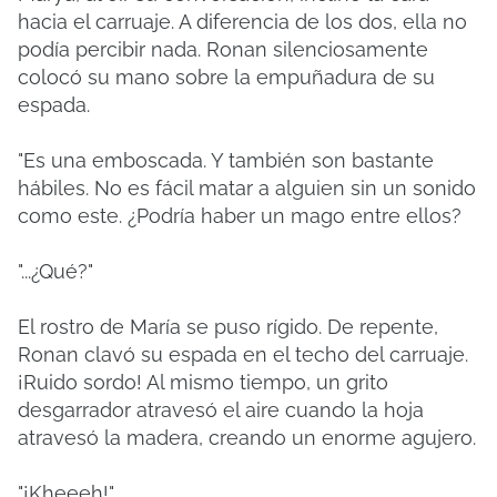
hacia el carruaje. A diferencia de los dos, ella no
podía percibir nada. Ronan silenciosamente
colocó su mano sobre la empuñadura de su
espada.
"Es una emboscada. Y también son bastante
hábiles. No es fácil matar a alguien sin un sonido
como este. ¿Podría haber un mago entre ellos?
"...¿Qué?"
El rostro de María se puso rígido. De repente,
Ronan clavó su espada en el techo del carruaje.
¡Ruido sordo! Al mismo tiempo, un grito
desgarrador atravesó el aire cuando la hoja
atravesó la madera, creando un enorme agujero.
"¡Kheeeh!"