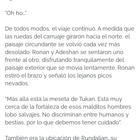
"Oh ho..."
De todos modos, el viaje continuó. A medida que
las ruedas del carruaje giraron hacia el norte, el
paisaje circundante se volvió cada vez más
desolado. Ronan y Adeshan se sentaron uno
frente al otro, disfrutando tranquilamente del
paisaje exterior que se movía lentamente. Ronan
estiró el brazo y señaló los lejanos picos
nevados.
“Más allá está la meseta de Tukan. Está muy
cerca de la fortaleza de esos malditos hombres
lobo salvajes. No discriminan entre humanos y
bestias, por lo que debemos tener cuidado”.
También era la ubicación de Rundalian, su