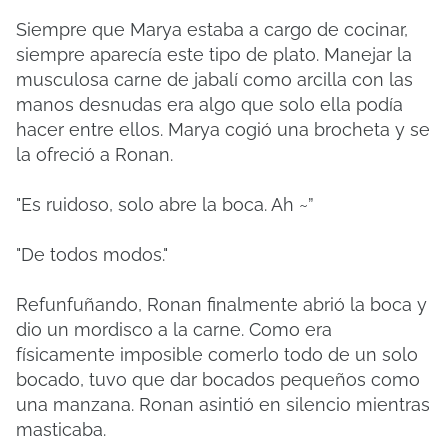
Siempre que Marya estaba a cargo de cocinar,
siempre aparecía este tipo de plato. Manejar la
musculosa carne de jabalí como arcilla con las
manos desnudas era algo que solo ella podía
hacer entre ellos. Marya cogió una brocheta y se
la ofreció a Ronan.
"Es ruidoso, solo abre la boca. Ah ~”
"De todos modos."
Refunfuñando, Ronan finalmente abrió la boca y
dio un mordisco a la carne. Como era
físicamente imposible comerlo todo de un solo
bocado, tuvo que dar bocados pequeños como
una manzana. Ronan asintió en silencio mientras
masticaba.