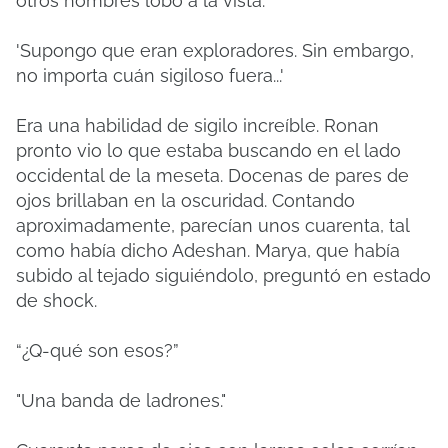
otros hombres lobo a la vista.
'Supongo que eran exploradores. Sin embargo,
no importa cuán sigiloso fuera...'
Era una habilidad de sigilo increíble. Ronan
pronto vio lo que estaba buscando en el lado
occidental de la meseta. Docenas de pares de
ojos brillaban en la oscuridad. Contando
aproximadamente, parecían unos cuarenta, tal
como había dicho Adeshan. Marya, que había
subido al tejado siguiéndolo, preguntó en estado
de shock.
“¿Q-qué son esos?”
"Una banda de ladrones."