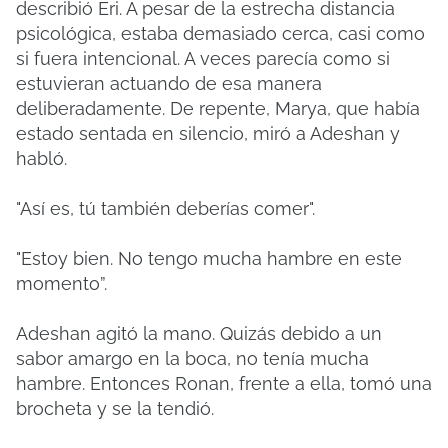
describió Eri. A pesar de la estrecha distancia
psicológica, estaba demasiado cerca, casi como
si fuera intencional. A veces parecía como si
estuvieran actuando de esa manera
deliberadamente. De repente, Marya, que había
estado sentada en silencio, miró a Adeshan y
habló.
"Así es, tú también deberías comer".
"Estoy bien. No tengo mucha hambre en este
momento”.
Adeshan agitó la mano. Quizás debido a un
sabor amargo en la boca, no tenía mucha
hambre. Entonces Ronan, frente a ella, tomó una
brocheta y se la tendió.