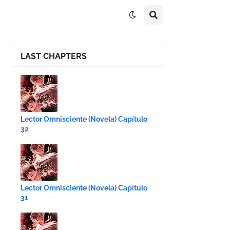
LAST CHAPTERS
Lector Omnisciente (Novela) Capítulo
32
Lector Omnisciente (Novela) Capítulo
31