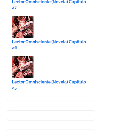
Lector Omnisciente (Novela) Capítulo
27
Lector Omnisciente (Novela) Capítulo
26
Lector Omnisciente (Novela) Capítulo
25