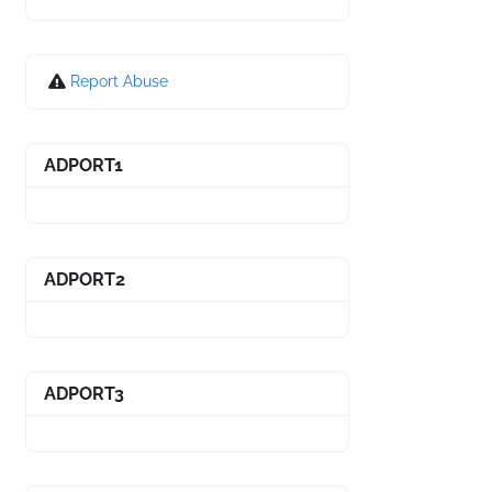
Report Abuse
ADPORT1
ADPORT2
ADPORT3