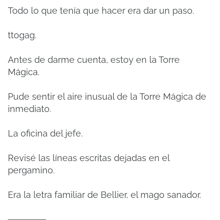
Todo lo que tenía que hacer era dar un paso.
ttogag.
Antes de darme cuenta, estoy en la Torre
Mágica.
Pude sentir el aire inusual de la Torre Mágica de
inmediato.
La oficina del jefe.
Revisé las líneas escritas dejadas en el
pergamino.
Era la letra familiar de Bellier, el mago sanador.
──────