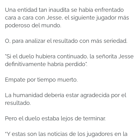
Una entidad tan inaudita se había enfrentado
cara a cara con Jesse, el siguiente jugador más
poderoso del mundo.
O, para analizar el resultado con más seriedad.
"Si el duelo hubiera continuado, la señorita Jesse
definitivamente habría perdido".
Empate por tiempo muerto.
La humanidad debería estar agradecida por el
resultado.
Pero el duelo estaba lejos de terminar.
“Y estas son las noticias de los jugadores en la