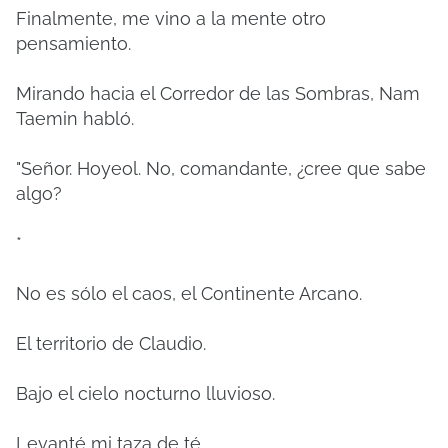
Finalmente, me vino a la mente otro
pensamiento.
Mirando hacia el Corredor de las Sombras, Nam
Taemin habló.
"Señor. Hoyeol. No, comandante, ¿cree que sabe
algo?
*
No es sólo el caos, el Continente Arcano.
El territorio de Claudio.
Bajo el cielo nocturno lluvioso.
Levanté mi taza de té.