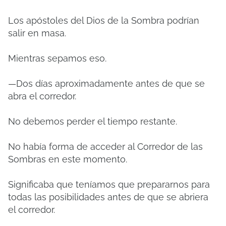
Los apóstoles del Dios de la Sombra podrían
salir en masa.
Mientras sepamos eso.
—Dos días aproximadamente antes de que se
abra el corredor.
No debemos perder el tiempo restante.
No había forma de acceder al Corredor de las
Sombras en este momento.
Significaba que teníamos que prepararnos para
todas las posibilidades antes de que se abriera
el corredor.