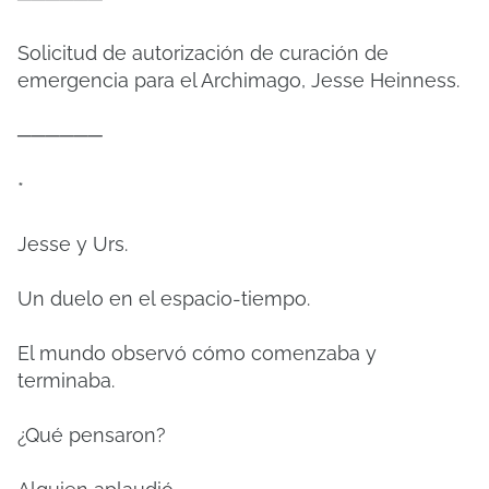
Solicitud de autorización de curación de
emergencia para el Archimago, Jesse Heinness.
──────
*
Jesse y Urs.
Un duelo en el espacio-tiempo.
El mundo observó cómo comenzaba y
terminaba.
¿Qué pensaron?