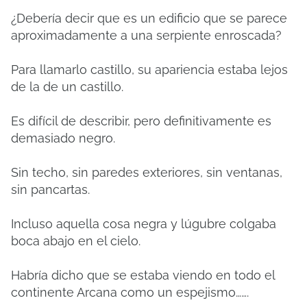
¿Debería decir que es un edificio que se parece
aproximadamente a una serpiente enroscada?
Para llamarlo castillo, su apariencia estaba lejos
de la de un castillo.
Es difícil de describir, pero definitivamente es
demasiado negro.
Sin techo, sin paredes exteriores, sin ventanas,
sin pancartas.
Incluso aquella cosa negra y lúgubre colgaba
boca abajo en el cielo.
Habría dicho que se estaba viendo en todo el
continente Arcana como un espejismo…….