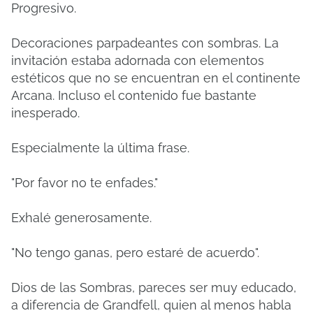
Progresivo.
Decoraciones parpadeantes con sombras. La
invitación estaba adornada con elementos
estéticos que no se encuentran en el continente
Arcana. Incluso el contenido fue bastante
inesperado.
Especialmente la última frase.
"Por favor no te enfades."
Exhalé generosamente.
"No tengo ganas, pero estaré de acuerdo".
Dios de las Sombras, pareces ser muy educado,
a diferencia de Grandfell, quien al menos habla