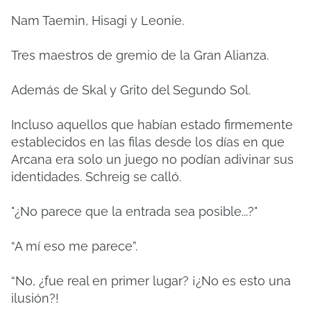
Nam Taemin, Hisagi y Leonie.
Tres maestros de gremio de la Gran Alianza.
Además de Skal y Grito del Segundo Sol.
Incluso aquellos que habían estado firmemente
establecidos en las filas desde los días en que
Arcana era solo un juego no podían adivinar sus
identidades. Schreig se calló.
"¿No parece que la entrada sea posible...?"
“A mí eso me parece”.
“No, ¿fue real en primer lugar? ¡¿No es esto una
ilusión?!