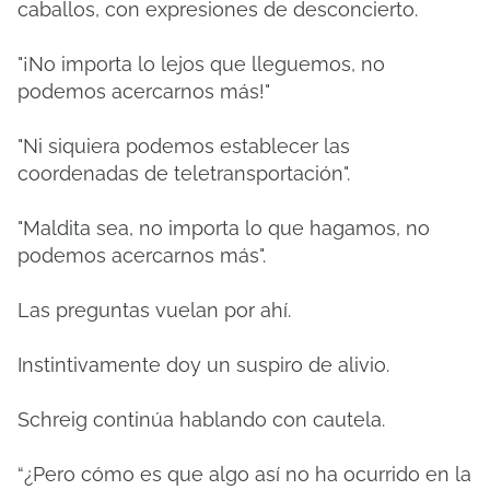
caballos, con expresiones de desconcierto.
"¡No importa lo lejos que lleguemos, no
podemos acercarnos más!"
"Ni siquiera podemos establecer las
coordenadas de teletransportación".
"Maldita sea, no importa lo que hagamos, no
podemos acercarnos más".
Las preguntas vuelan por ahí.
Instintivamente doy un suspiro de alivio.
Schreig continúa hablando con cautela.
“¿Pero cómo es que algo así no ha ocurrido en la