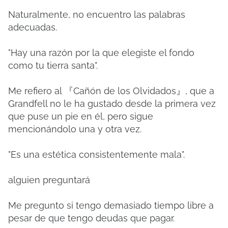
Naturalmente, no encuentro las palabras
adecuadas.
"Hay una razón por la que elegiste el fondo
como tu tierra santa".
Me refiero al 『Cañón de los Olvidados』, que a
Grandfell no le ha gustado desde la primera vez
que puse un pie en él, pero sigue
mencionándolo una y otra vez.
"Es una estética consistentemente mala".
alguien preguntará
Me pregunto si tengo demasiado tiempo libre a
pesar de que tengo deudas que pagar.