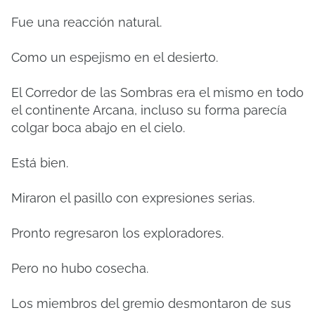
Fue una reacción natural.
Como un espejismo en el desierto.
El Corredor de las Sombras era el mismo en todo
el continente Arcana, incluso su forma parecía
colgar boca abajo en el cielo.
Está bien.
Miraron el pasillo con expresiones serias.
Pronto regresaron los exploradores.
Pero no hubo cosecha.
Los miembros del gremio desmontaron de sus