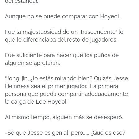
del estándar.
Aunque no se puede comparar con Hoyeol.
Fue la majestuosidad de un 'trascendente' lo
que le diferenciaba del resto de jugadores.
Fue suficiente para hacer que los puños de
alguien se apretaran.
“Jong-jin, ¿lo estás mirando bien? Quizás Jesse
Heinness sea el primer jugador. ¡La primera
persona que pueda compartir adecuadamente
la carga de Lee Hoyeol!
Al mismo tiempo, alguien más se desesperó.
-Sé que Jesse es genial, pero……. ¿Qué es eso?