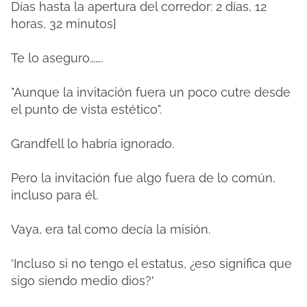
Días hasta la apertura del corredor: 2 días, 12
horas, 32 minutos]
Te lo aseguro…….
"Aunque la invitación fuera un poco cutre desde
el punto de vista estético".
Grandfell lo habría ignorado.
Pero la invitación fue algo fuera de lo común,
incluso para él.
Vaya, era tal como decía la misión.
'Incluso si no tengo el estatus, ¿eso significa que
sigo siendo medio dios?'