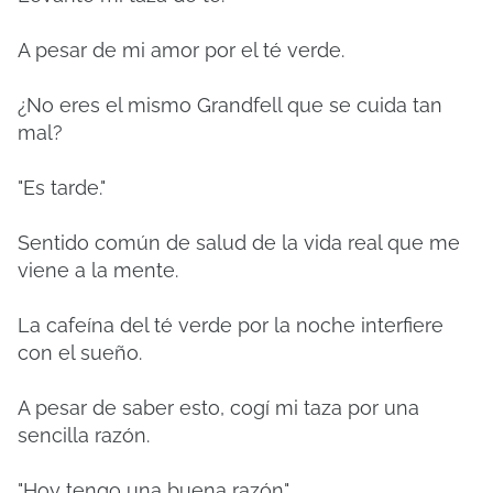
A pesar de mi amor por el té verde.
¿No eres el mismo Grandfell que se cuida tan
mal?
"Es tarde."
Sentido común de salud de la vida real que me
viene a la mente.
La cafeína del té verde por la noche interfiere
con el sueño.
A pesar de saber esto, cogí mi taza por una
sencilla razón.
"Hoy tengo una buena razón".