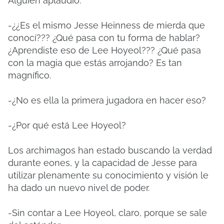
Alguien aplaudió.
-¿¿Es el mismo Jesse Heinness de mierda que
conocí??? ¿Qué pasa con tu forma de hablar?
¿Aprendiste eso de Lee Hoyeol??? ¿Qué pasa
con la magia que estás arrojando? Es tan
magnífico.
-¿No es ella la primera jugadora en hacer eso?
-¿Por qué está Lee Hoyeol?
Los archimagos han estado buscando la verdad
durante eones, y la capacidad de Jesse para
utilizar plenamente su conocimiento y visión le
ha dado un nuevo nivel de poder.
-Sin contar a Lee Hoyeol, claro, porque se sale