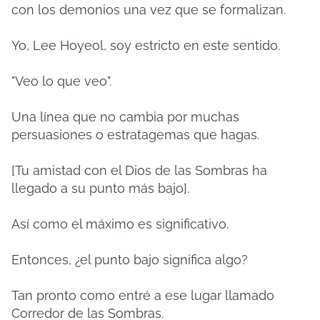
con los demonios una vez que se formalizan.
Yo, Lee Hoyeol, soy estricto en este sentido.
"Veo lo que veo".
Una línea que no cambia por muchas
persuasiones o estratagemas que hagas.
[Tu amistad con el Dios de las Sombras ha
llegado a su punto más bajo].
Así como el máximo es significativo.
Entonces, ¿el punto bajo significa algo?
Tan pronto como entré a ese lugar llamado
Corredor de las Sombras.