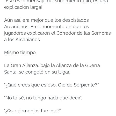
“Ese es el mensaje del surgimiento. ¡No, es una
explicación larga!
Aún así, era mejor que los despistados
Arcanianos. En el momento en que los
jugadores explicaron el Corredor de las Sombras
a los Arcanianos.
Mismo tiempo.
La Gran Alianza, bajo la Alianza de la Guerra
Santa, se congeló en su lugar.
“¿Qué crees que es eso, Ojo de Serpiente?”
"No lo sé, no tengo nada que decir".
"¿Que demonios fue eso?"