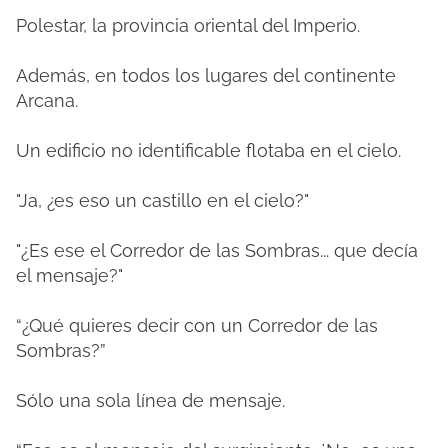
Polestar, la provincia oriental del Imperio.
Además, en todos los lugares del continente
Arcana.
Un edificio no identificable flotaba en el cielo.
"Ja, ¿es eso un castillo en el cielo?"
"¿Es ese el Corredor de las Sombras... que decía
el mensaje?"
“¿Qué quieres decir con un Corredor de las
Sombras?”
Sólo una sola línea de mensaje.