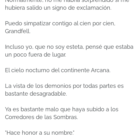
hubiera salido un signo de exclamación.
Puedo simpatizar contigo al cien por cien,
Grandfell.
Incluso yo, que no soy esteta, pensé que estaba
un poco fuera de lugar.
El cielo nocturno del continente Arcana.
La vista de los demonios por todas partes es
bastante desagradable.
Ya es bastante malo que haya subido a los
Corredores de las Sombras.
"Hace honor a su nombre."