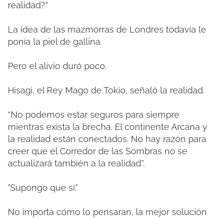
realidad?”
La idea de las mazmorras de Londres todavía le
ponía la piel de gallina.
Pero el alivio duró poco.
Hisagi, el Rey Mago de Tokio, señaló la realidad.
“No podemos estar seguros para siempre
mientras exista la brecha. El continente Arcana y
la realidad están conectados. No hay razón para
creer que el Corredor de las Sombras no se
actualizará también a la realidad”.
"Supongo que sí."
No importa cómo lo pensaran, la mejor solución