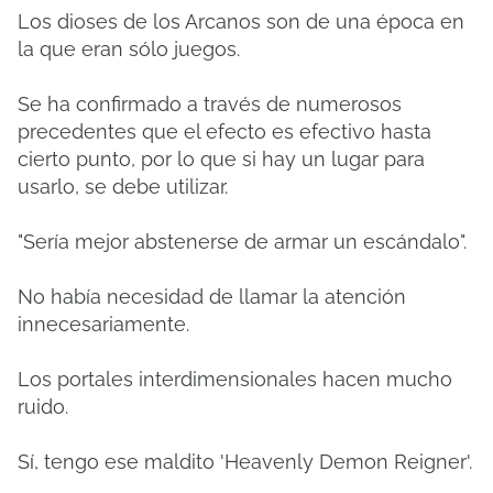
Los dioses de los Arcanos son de una época en
la que eran sólo juegos.
Se ha confirmado a través de numerosos
precedentes que el efecto es efectivo hasta
cierto punto, por lo que si hay un lugar para
usarlo, se debe utilizar.
"Sería mejor abstenerse de armar un escándalo".
No había necesidad de llamar la atención
innecesariamente.
Los portales interdimensionales hacen mucho
ruido.
Sí, tengo ese maldito 'Heavenly Demon Reigner'.