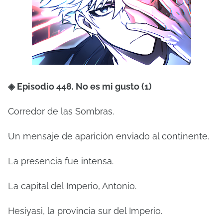
◈ Episodio 448. No es mi gusto (1)
Corredor de las Sombras.
Un mensaje de aparición enviado al continente.
La presencia fue intensa.
La capital del Imperio, Antonio.
Hesiyasi, la provincia sur del Imperio.