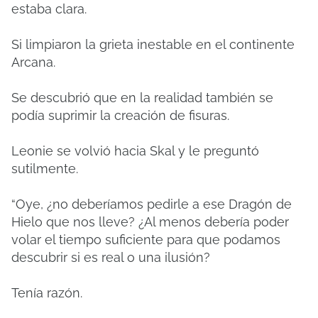
estaba clara.
Si limpiaron la grieta inestable en el continente
Arcana.
Se descubrió que en la realidad también se
podía suprimir la creación de fisuras.
Leonie se volvió hacia Skal y le preguntó
sutilmente.
“Oye, ¿no deberíamos pedirle a ese Dragón de
Hielo que nos lleve? ¿Al menos debería poder
volar el tiempo suficiente para que podamos
descubrir si es real o una ilusión?
Tenía razón.