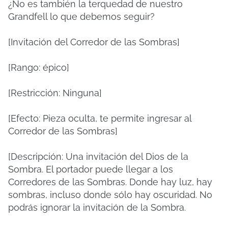
¿No es también la terquedad de nuestro
Grandfell lo que debemos seguir?
[Invitación del Corredor de las Sombras]
[Rango: épico]
[Restricción: Ninguna]
[Efecto: Pieza oculta, te permite ingresar al
Corredor de las Sombras]
[Descripción: Una invitación del Dios de la
Sombra. El portador puede llegar a los
Corredores de las Sombras. Donde hay luz, hay
sombras, incluso donde sólo hay oscuridad. No
podrás ignorar la invitación de la Sombra.