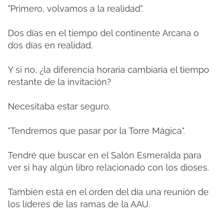
"Primero, volvamos a la realidad".
Dos días en el tiempo del continente Arcana o
dos días en realidad,
Y si no, ¿la diferencia horaria cambiaría el tiempo
restante de la invitación?
Necesitaba estar seguro.
"Tendremos que pasar por la Torre Mágica".
Tendré que buscar en el Salón Esmeralda para
ver si hay algún libro relacionado con los dioses.
También está en el orden del día una reunión de
los líderes de las ramas de la AAU.