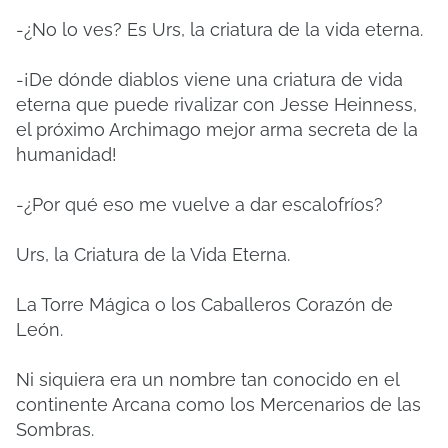
-¿No lo ves? Es Urs, la criatura de la vida eterna.
-¡De ​​dónde diablos viene una criatura de vida
eterna que puede rivalizar con Jesse Heinness,
el próximo Archimago mejor arma secreta de la
humanidad!
-¿Por qué eso me vuelve a dar escalofríos?
Urs, la Criatura de la Vida Eterna.
La Torre Mágica o los Caballeros Corazón de
León.
Ni siquiera era un nombre tan conocido en el
continente Arcana como los Mercenarios de las
Sombras.