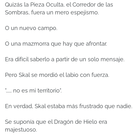
Quizás la Pieza Oculta, el Corredor de las
Sombras, fuera un mero espejismo.
O un nuevo campo.
O una mazmorra que hay que afrontar.
Era difícil saberlo a partir de un solo mensaje.
Pero Skal se mordió el labio con fuerza.
"...... no es mi territorio".
En verdad, Skal estaba más frustrado que nadie.
Se suponía que el Dragón de Hielo era
majestuoso.