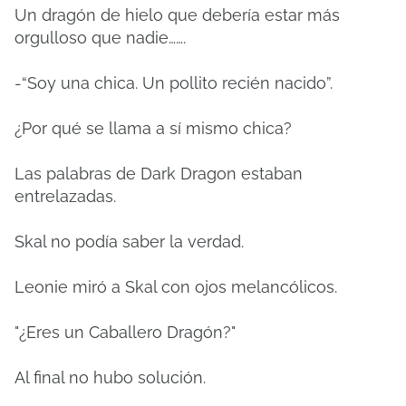
Un dragón de hielo que debería estar más
orgulloso que nadie…….
-“Soy una chica. Un pollito recién nacido”.
¿Por qué se llama a sí mismo chica?
Las palabras de Dark Dragon estaban
entrelazadas.
Skal no podía saber la verdad.
Leonie miró a Skal con ojos melancólicos.
"¿Eres un Caballero Dragón?"
Al final no hubo solución.