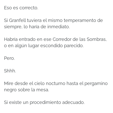
Eso es correcto.
Si Granfell tuviera el mismo temperamento de
siempre, lo haría de inmediato.
Habría entrado en ese Corredor de las Sombras,
o en algún lugar escondido parecido.
Pero.
Shhh.
Mire desde el cielo nocturno hasta el pergamino
negro sobre la mesa.
Si existe un procedimiento adecuado.