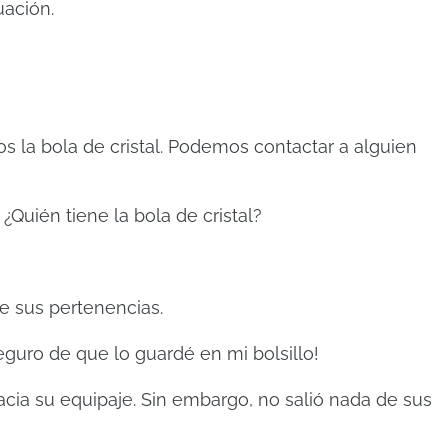
uación.
mos la bola de cristal. Podemos contactar a alguien
¿Quién tiene la bola de cristal?
e sus pertenencias.
eguro de que lo guardé en mi bolsillo!
cia su equipaje. Sin embargo, no salió nada de sus