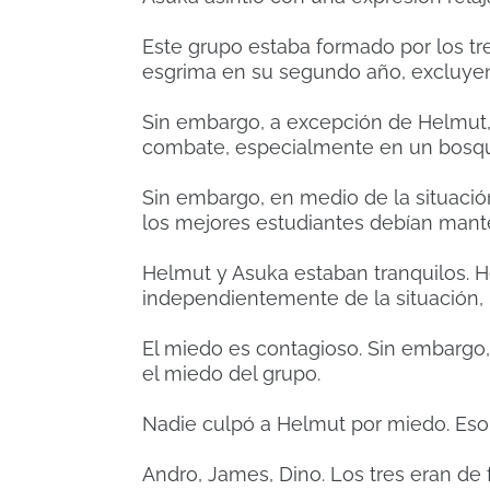
Este grupo estaba formado por los t
esgrima en su segundo año, excluye
Sin embargo, a excepción de Helmut,
combate, especialmente en un bosqu
Sin embargo, en medio de la situació
los mejores estudiantes debían mant
Helmut y Asuka estaban tranquilos. 
independientemente de la situación,
El miedo es contagioso. Sin embargo,
el miedo del grupo.
Nadie culpó a Helmut por miedo. Eso
Andro, James, Dino. Los tres eran de