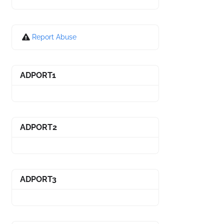
Report Abuse
ADPORT1
ADPORT2
ADPORT3