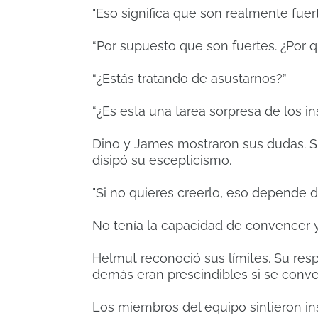
"Eso significa que son realmente fuert
“Por supuesto que son fuertes. ¿Por 
“¿Estás tratando de asustarnos?”
“¿Es esta una tarea sorpresa de los in
Dino y James mostraron sus dudas. S
disipó su escepticismo.
"Si no quieres creerlo, eso depende de 
No tenía la capacidad de convencer 
Helmut reconoció sus límites. Su res
demás eran prescindibles si se conve
Los miembros del equipo sintieron in