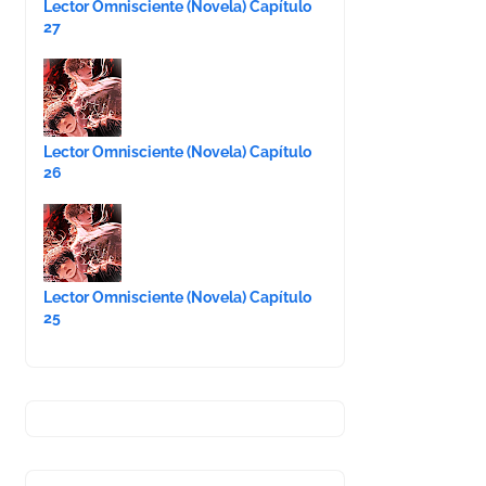
Lector Omnisciente (Novela) Capítulo
27
Lector Omnisciente (Novela) Capítulo
26
Lector Omnisciente (Novela) Capítulo
25