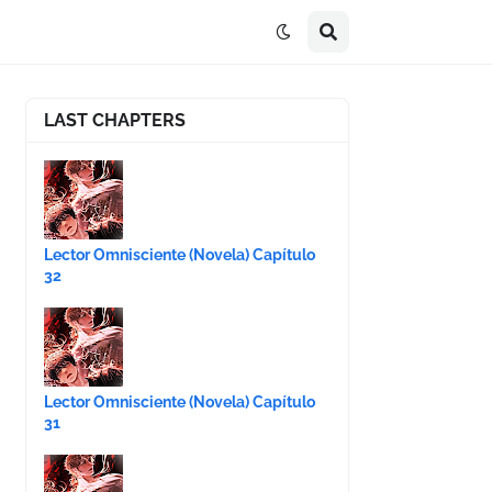
LAST CHAPTERS
Lector Omnisciente (Novela) Capítulo
32
Lector Omnisciente (Novela) Capítulo
31