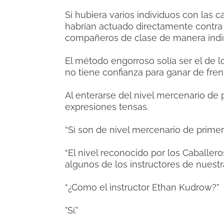
Si hubiera varios individuos con las
habrían actuado directamente contra 
compañeros de clase de manera indir
El método engorroso solía ser el de 
no tiene confianza para ganar de fren
Al enterarse del nivel mercenario de 
expresiones tensas.
“Si son de nivel mercenario de primer
“El nivel reconocido por los Caballer
algunos de los instructores de nuestr
“¿Como el instructor Ethan Kudrow?”
"Sí."