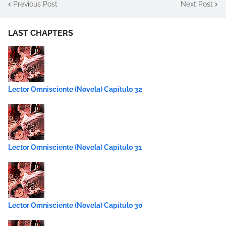
Previous Post
Next Post
LAST CHAPTERS
Lector Omnisciente (Novela) Capítulo 32
Lector Omnisciente (Novela) Capítulo 31
Lector Omnisciente (Novela) Capítulo 30