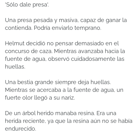
'Sólo dale presa'.
Una presa pesada y masiva, capaz de ganar la
contienda. Podría enviarlo temprano.
Helmut decidió no pensar demasiado en el
concurso de caza. Mientras avanzaba hacia la
fuente de agua, observó cuidadosamente las
huellas.
Una bestia grande siempre deja huellas.
Mientras se acercaba a la fuente de agua, un
fuerte olor llegó a su nariz.
De un árbol herido manaba resina. Era una
herida reciente, ya que la resina aún no se había
endurecido.