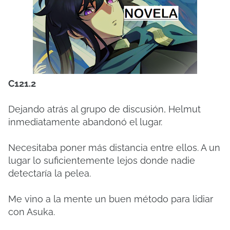
C121.2
Dejando atrás al grupo de discusión, Helmut
inmediatamente abandonó el lugar.
Necesitaba poner más distancia entre ellos. A un
lugar lo suficientemente lejos donde nadie
detectaría la pelea.
Me vino a la mente un buen método para lidiar
con Asuka.