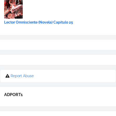
Lector Omnisciente (Novela) Capítulo 25
Report Abuse
ADPORT1