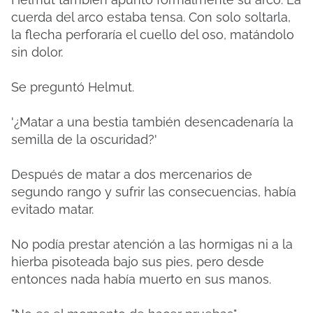
cuerda del arco estaba tensa. Con solo soltarla,
la flecha perforaría el cuello del oso, matándolo
sin dolor.
Se preguntó Helmut.
'¿Matar a una bestia también desencadenaría la
semilla de la oscuridad?'
Después de matar a dos mercenarios de
segundo rango y sufrir las consecuencias, había
evitado matar.
No podía prestar atención a las hormigas ni a la
hierba pisoteada bajo sus pies, pero desde
entonces nada había muerto en sus manos.