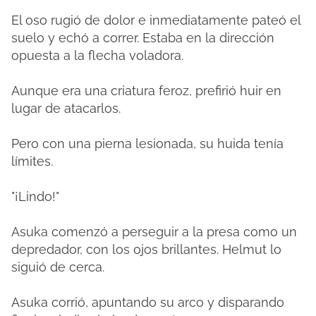
El oso rugió de dolor e inmediatamente pateó el
suelo y echó a correr. Estaba en la dirección
opuesta a la flecha voladora.
Aunque era una criatura feroz, prefirió huir en
lugar de atacarlos.
Pero con una pierna lesionada, su huida tenía
límites.
"¡Lindo!"
Asuka comenzó a perseguir a la presa como un
depredador, con los ojos brillantes. Helmut lo
siguió de cerca.
Asuka corrió, apuntando su arco y disparando