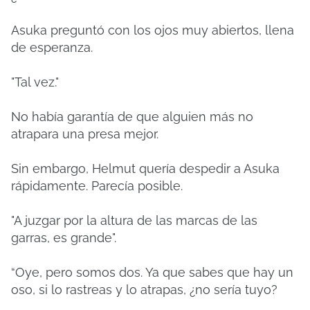
Asuka preguntó con los ojos muy abiertos, llena
de esperanza.
"Tal vez."
No había garantía de que alguien más no
atrapara una presa mejor.
Sin embargo, Helmut quería despedir a Asuka
rápidamente. Parecía posible.
"A juzgar por la altura de las marcas de las
garras, es grande".
“Oye, pero somos dos. Ya que sabes que hay un
oso, si lo rastreas y lo atrapas, ¿no sería tuyo?