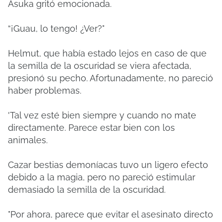
Asuka gritó emocionada.
“¡Guau, lo tengo! ¿Ver?"
Helmut, que había estado lejos en caso de que
la semilla de la oscuridad se viera afectada,
presionó su pecho. Afortunadamente, no pareció
haber problemas.
'Tal vez esté bien siempre y cuando no mate
directamente. Parece estar bien con los
animales.
Cazar bestias demoníacas tuvo un ligero efecto
debido a la magia, pero no pareció estimular
demasiado la semilla de la oscuridad.
"Por ahora, parece que evitar el asesinato directo