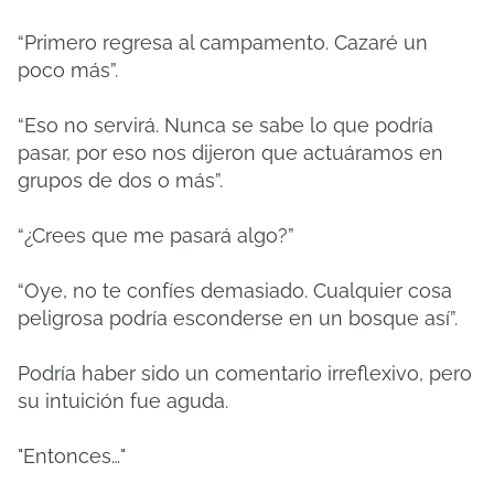
“Primero regresa al campamento. Cazaré un
poco más”.
“Eso no servirá. Nunca se sabe lo que podría
pasar, por eso nos dijeron que actuáramos en
grupos de dos o más”.
“¿Crees que me pasará algo?”
“Oye, no te confíes demasiado. Cualquier cosa
peligrosa podría esconderse en un bosque así”.
Podría haber sido un comentario irreflexivo, pero
su intuición fue aguda.
"Entonces…"