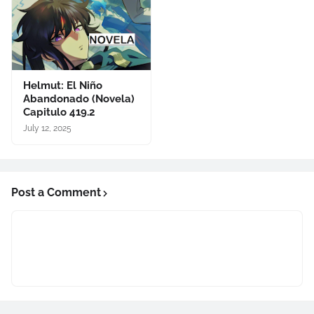
Helmut: El Niño
Abandonado (Novela)
Capitulo 419.2
July 12, 2025
Post a Comment