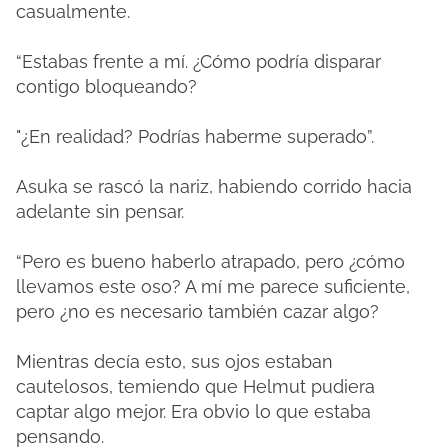
casualmente.
“Estabas frente a mí. ¿Cómo podría disparar
contigo bloqueando?
"¿En realidad? Podrías haberme superado”.
Asuka se rascó la nariz, habiendo corrido hacia
adelante sin pensar.
“Pero es bueno haberlo atrapado, pero ¿cómo
llevamos este oso? A mí me parece suficiente,
pero ¿no es necesario también cazar algo?
Mientras decía esto, sus ojos estaban
cautelosos, temiendo que Helmut pudiera
captar algo mejor. Era obvio lo que estaba
pensando.