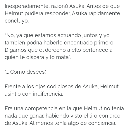
Inesperadamente, razonó Asuka. Antes de que
Helmut pudiera responder, Asuka rápidamente
concluyó.
“No, ya que estamos actuando juntos y yo
también podría haberlo encontrado primero.
Digamos que el derecho a ello pertenece a
quien le dispara y lo mata”.
"……Como desées."
Frente a los ojos codiciosos de Asuka, Helmut
asintió con indiferencia.
Era una competencia en la que Helmut no tenía
nada que ganar, habiendo visto el tiro con arco
de Asuka. Al menos tenía algo de conciencia.