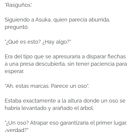
'Rasguños.'
Siguiendo a Asuka, quien parecía aburrida,
preguntó.
"¿Qué es esto? ¿Hay algo?"
Era del tipo que se apresuraría a disparar flechas
a una presa descubierta, sin tener paciencia para
esperar.
“Ah, estas marcas. Parece un oso”.
Estaba exactamente a la altura donde un oso se
habría levantado y arañado el árbol.
"¿Un oso? Atrapar eso garantizaría el primer lugar,
¿verdad?”