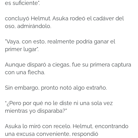
es suficiente".
concluyó Helmut. Asuka rodeó el cadáver del
oso, admirándolo.
"Vaya, con esto, realmente podría ganar el
primer lugar".
Aunque disparó a ciegas, fue su primera captura
con una flecha.
Sin embargo, pronto notó algo extraño.
“¿Pero por qué no le diste ni una sola vez
mientras yo disparaba?”
Asuka lo miró con recelo. Helmut, encontrando
una excusa conveniente, respondió