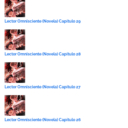
Lector Omnisciente (Novela) Capítulo 29
Lector Omnisciente (Novela) Capítulo 28
Lector Omnisciente (Novela) Capítulo 27
Lector Omnisciente (Novela) Capítulo 26