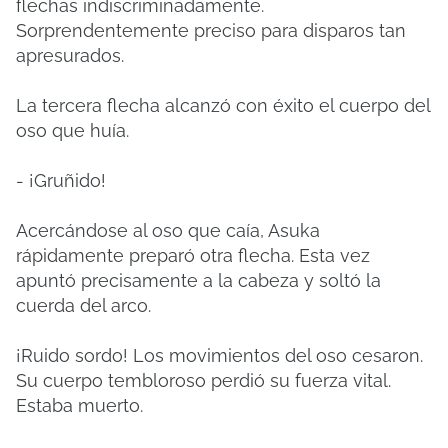
flechas indiscriminadamente.
Sorprendentemente preciso para disparos tan
apresurados.
La tercera flecha alcanzó con éxito el cuerpo del
oso que huía.
- ¡Gruñido!
Acercándose al oso que caía, Asuka
rápidamente preparó otra flecha. Esta vez
apuntó precisamente a la cabeza y soltó la
cuerda del arco.
¡Ruido sordo! Los movimientos del oso cesaron.
Su cuerpo tembloroso perdió su fuerza vital.
Estaba muerto.