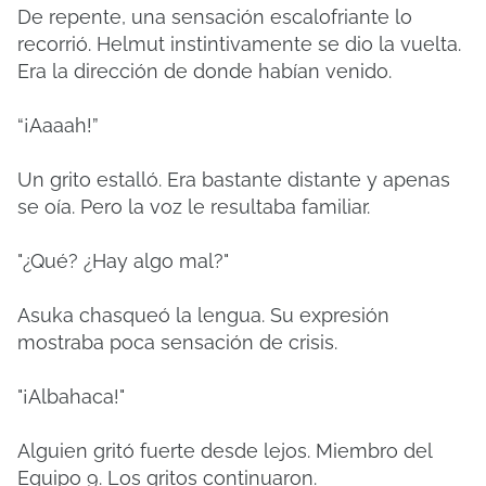
De repente, una sensación escalofriante lo
recorrió. Helmut instintivamente se dio la vuelta.
Era la dirección de donde habían venido.
“¡Aaaah!”
Un grito estalló. Era bastante distante y apenas
se oía. Pero la voz le resultaba familiar.
"¿Qué? ¿Hay algo mal?"
Asuka chasqueó la lengua. Su expresión
mostraba poca sensación de crisis.
"¡Albahaca!"
Alguien gritó fuerte desde lejos. Miembro del
Equipo 9. Los gritos continuaron.