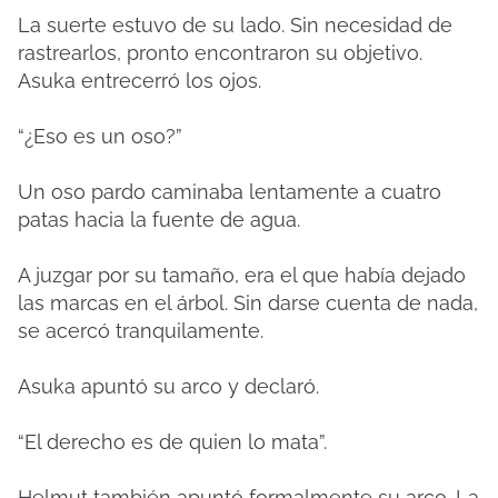
La suerte estuvo de su lado. Sin necesidad de
rastrearlos, pronto encontraron su objetivo.
Asuka entrecerró los ojos.
“¿Eso es un oso?”
Un oso pardo caminaba lentamente a cuatro
patas hacia la fuente de agua.
A juzgar por su tamaño, era el que había dejado
las marcas en el árbol. Sin darse cuenta de nada,
se acercó tranquilamente.
Asuka apuntó su arco y declaró.
“El derecho es de quien lo mata”.
Helmut también apuntó formalmente su arco. La