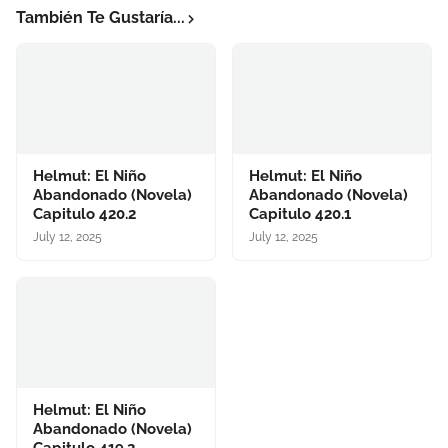
También Te Gustaría...
Helmut: El Niño
Helmut: El Niño
Abandonado (Novela)
Abandonado (Novela)
Capitulo 420.2
Capitulo 420.1
July 12, 2025
July 12, 2025
Helmut: El Niño
Abandonado (Novela)