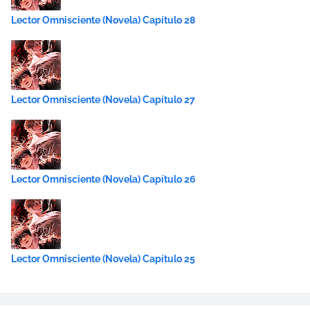
Lector Omnisciente (Novela) Capítulo 28
Lector Omnisciente (Novela) Capítulo 27
Lector Omnisciente (Novela) Capítulo 26
Lector Omnisciente (Novela) Capítulo 25