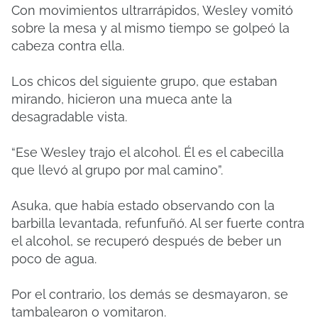
Con movimientos ultrarrápidos, Wesley vomitó
sobre la mesa y al mismo tiempo se golpeó la
cabeza contra ella.
Los chicos del siguiente grupo, que estaban
mirando, hicieron una mueca ante la
desagradable vista.
“Ese Wesley trajo el alcohol. Él es el cabecilla
que llevó al grupo por mal camino”.
Asuka, que había estado observando con la
barbilla levantada, refunfuñó. Al ser fuerte contra
el alcohol, se recuperó después de beber un
poco de agua.
Por el contrario, los demás se desmayaron, se
tambalearon o vomitaron.