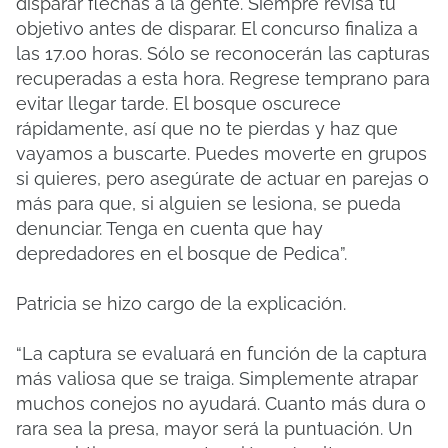
disparar flechas a la gente. Siempre revisa tu
objetivo antes de disparar. El concurso finaliza a
las 17.00 horas. Sólo se reconocerán las capturas
recuperadas a esta hora. Regrese temprano para
evitar llegar tarde. El bosque oscurece
rápidamente, así que no te pierdas y haz que
vayamos a buscarte. Puedes moverte en grupos
si quieres, pero asegúrate de actuar en parejas o
más para que, si alguien se lesiona, se pueda
denunciar. Tenga en cuenta que hay
depredadores en el bosque de Pedica”.
Patricia se hizo cargo de la explicación.
“La captura se evaluará en función de la captura
más valiosa que se traiga. Simplemente atrapar
muchos conejos no ayudará. Cuanto más dura o
rara sea la presa, mayor será la puntuación. Un