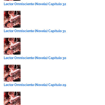
Lector Omnisciente (Novela) Capítulo 32
Lector Omnisciente (Novela) Capítulo 31
Lector Omnisciente (Novela) Capítulo 30
Lector Omnisciente (Novela) Capítulo 29