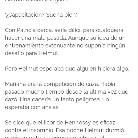
'¿Capacitación? Suena bien.'
Con Patricia cerca, sería difícil para cualquiera
hacer una mala pasada. Aunque su idea de un
entrenamiento extenuante no suponía ningún
desafío para Helmut.
Pero Helmut esperaba que alguien hiciera algo.
Mañana era la competición de caza. Había
pasado mucho tiempo desde la última vez que
cazó. Una cacería un tanto peligrosa. Lo
esperaba con ansias.
Se dice que el licor de Hennessy es eficaz
contra el insomnio. Esa noche Helmut durmió
plácidamente, su primera noche en el