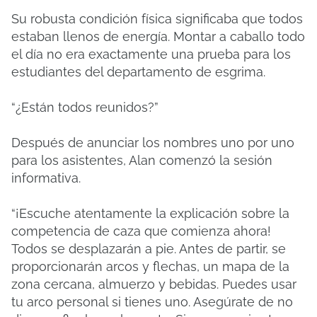
Su robusta condición física significaba que todos
estaban llenos de energía. Montar a caballo todo
el día no era exactamente una prueba para los
estudiantes del departamento de esgrima.
“¿Están todos reunidos?”
Después de anunciar los nombres uno por uno
para los asistentes, Alan comenzó la sesión
informativa.
“¡Escuche atentamente la explicación sobre la
competencia de caza que comienza ahora!
Todos se desplazarán a pie. Antes de partir, se
proporcionarán arcos y flechas, un mapa de la
zona cercana, almuerzo y bebidas. Puedes usar
tu arco personal si tienes uno. Asegúrate de no