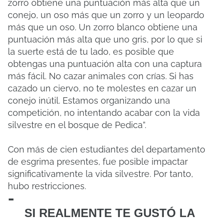
zorro obtiene una puntuación más alta que un
conejo, un oso más que un zorro y un leopardo
más que un oso. Un zorro blanco obtiene una
puntuación más alta que uno gris, por lo que si
la suerte está de tu lado, es posible que
obtengas una puntuación alta con una captura
más fácil. No cazar animales con crías. Si has
cazado un ciervo, no te molestes en cazar un
conejo inútil. Estamos organizando una
competición, no intentando acabar con la vida
silvestre en el bosque de Pedica”.
Con más de cien estudiantes del departamento
de esgrima presentes, fue posible impactar
significativamente la vida silvestre. Por tanto,
hubo restricciones.
-
SI REALMENTE TE GUSTÓ LA