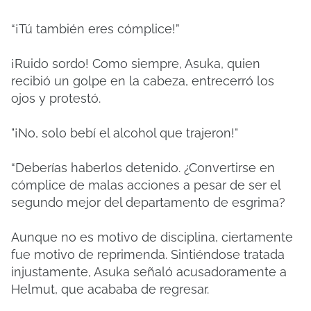
“¡Tú también eres cómplice!”
¡Ruido sordo! Como siempre, Asuka, quien
recibió un golpe en la cabeza, entrecerró los
ojos y protestó.
"¡No, solo bebí el alcohol que trajeron!"
“Deberías haberlos detenido. ¿Convertirse en
cómplice de malas acciones a pesar de ser el
segundo mejor del departamento de esgrima?
Aunque no es motivo de disciplina, ciertamente
fue motivo de reprimenda. Sintiéndose tratada
injustamente, Asuka señaló acusadoramente a
Helmut, que acababa de regresar.