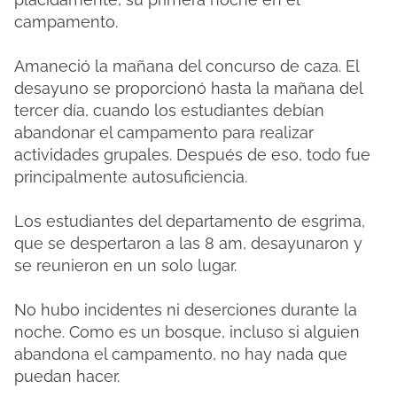
campamento.
Amaneció la mañana del concurso de caza. El
desayuno se proporcionó hasta la mañana del
tercer día, cuando los estudiantes debían
abandonar el campamento para realizar
actividades grupales. Después de eso, todo fue
principalmente autosuficiencia.
Los estudiantes del departamento de esgrima,
que se despertaron a las 8 am, desayunaron y
se reunieron en un solo lugar.
No hubo incidentes ni deserciones durante la
noche. Como es un bosque, incluso si alguien
abandona el campamento, no hay nada que
puedan hacer.