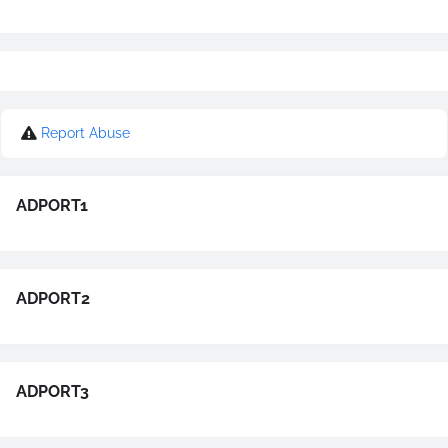
Report Abuse
ADPORT1
ADPORT2
ADPORT3