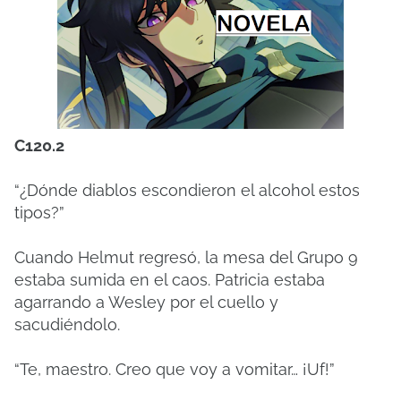
C120.2
“¿Dónde diablos escondieron el alcohol estos
tipos?”
Cuando Helmut regresó, la mesa del Grupo 9
estaba sumida en el caos. Patricia estaba
agarrando a Wesley por el cuello y
sacudiéndolo.
“Te, maestro. Creo que voy a vomitar… ¡Uf!”