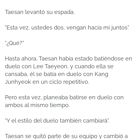
Taesan levantó su espada.
"Esta vez, ustedes dos, vengan hacia mí juntos".
"¿Qué?"
Hasta ahora, Taesan había estado batiéndose en
duelo con Lee Taeyeon, y cuando ella se
cansaba, él se batía en duelo con Kang
Junhyeok en un ciclo repetitivo.
Pero esta vez, planeaba batirse en duelo con
ambos al mismo tiempo.
"Y el estilo del duelo también cambiará".
Taesan se quitó parte de su equipo y cambió a