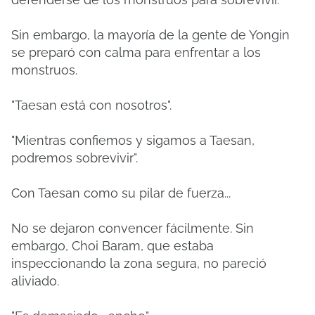
Sin embargo, la mayoría de la gente de Yongin
se preparó con calma para enfrentar a los
monstruos.
"Taesan está con nosotros".
"Mientras confiemos y sigamos a Taesan,
podremos sobrevivir".
Con Taesan como su pilar de fuerza...
No se dejaron convencer fácilmente. Sin
embargo, Choi Baram, que estaba
inspeccionando la zona segura, no pareció
aliviado.