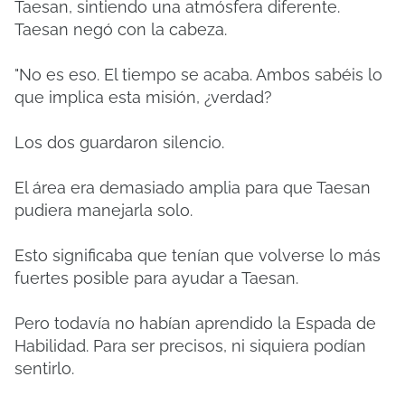
Taesan, sintiendo una atmósfera diferente.
Taesan negó con la cabeza.
"No es eso. El tiempo se acaba. Ambos sabéis lo
que implica esta misión, ¿verdad?
Los dos guardaron silencio.
El área era demasiado amplia para que Taesan
pudiera manejarla solo.
Esto significaba que tenían que volverse lo más
fuertes posible para ayudar a Taesan.
Pero todavía no habían aprendido la Espada de
Habilidad. Para ser precisos, ni siquiera podían
sentirlo.