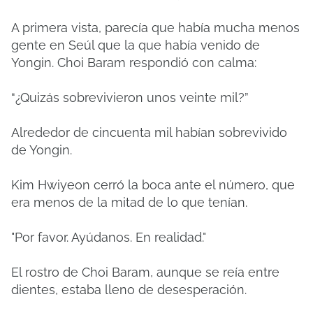
A primera vista, parecía que había mucha menos
gente en Seúl que la que había venido de
Yongin. Choi Baram respondió con calma:
“¿Quizás sobrevivieron unos veinte mil?”
Alrededor de cincuenta mil habían sobrevivido
de Yongin.
Kim Hwiyeon cerró la boca ante el número, que
era menos de la mitad de lo que tenían.
"Por favor. Ayúdanos. En realidad."
El rostro de Choi Baram, aunque se reía entre
dientes, estaba lleno de desesperación.