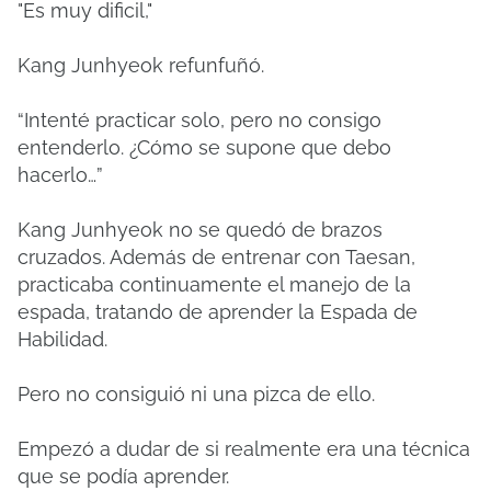
"Es muy dificil,"
Kang Junhyeok refunfuñó.
“Intenté practicar solo, pero no consigo
entenderlo. ¿Cómo se supone que debo
hacerlo…”
Kang Junhyeok no se quedó de brazos
cruzados. Además de entrenar con Taesan,
practicaba continuamente el manejo de la
espada, tratando de aprender la Espada de
Habilidad.
Pero no consiguió ni una pizca de ello.
Empezó a dudar de si realmente era una técnica
que se podía aprender.