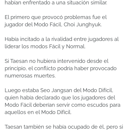
habían enfrentado a una situación similar.
El primero que provocó problemas fue el
jugador del Modo Fácil, Choi Junghyuk.
Había incitado a la rivalidad entre jugadores al
liderar los modos Fácil y Normal.
Si Taesan no hubiera intervenido desde el
principio, el conflicto podría haber provocado
numerosas muertes.
Luego estaba Seo Jangsan del Modo Difícil,
quien había declarado que los jugadores del
Modo Fácil deberían servir como escudos para
aquellos en el Modo Difícil.
Taesan también se había ocupado de él, pero si