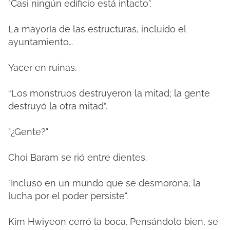
"Casi ningún edificio está intacto".
La mayoría de las estructuras, incluido el
ayuntamiento…
Yacer en ruinas.
“Los monstruos destruyeron la mitad; la gente
destruyó la otra mitad”.
"¿Gente?"
Choi Baram se rió entre dientes.
"Incluso en un mundo que se desmorona, la
lucha por el poder persiste".
Kim Hwiyeon cerró la boca. Pensándolo bien, se