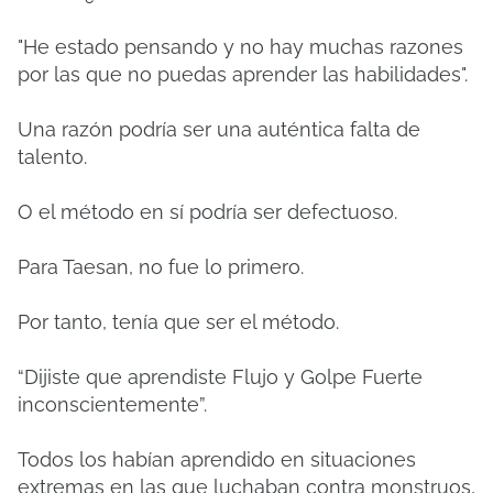
"He estado pensando y no hay muchas razones
por las que no puedas aprender las habilidades".
Una razón podría ser una auténtica falta de
talento.
O el método en sí podría ser defectuoso.
Para Taesan, no fue lo primero.
Por tanto, tenía que ser el método.
“Dijiste que aprendiste Flujo y Golpe Fuerte
inconscientemente”.
Todos los habían aprendido en situaciones
extremas en las que luchaban contra monstruos,