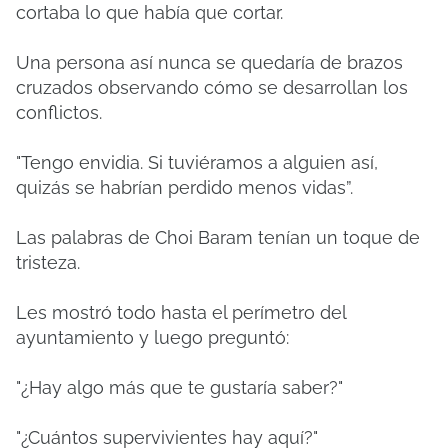
cortaba lo que había que cortar.
Una persona así nunca se quedaría de brazos
cruzados observando cómo se desarrollan los
conflictos.
"Tengo envidia. Si tuviéramos a alguien así,
quizás se habrían perdido menos vidas”.
Las palabras de Choi Baram tenían un toque de
tristeza.
Les mostró todo hasta el perímetro del
ayuntamiento y luego preguntó:
"¿Hay algo más que te gustaría saber?"
"¿Cuántos supervivientes hay aquí?"