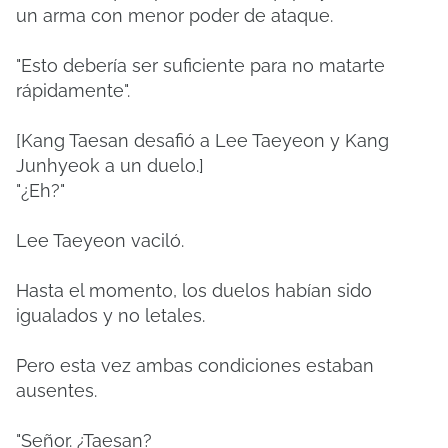
un arma con menor poder de ataque.
"Esto debería ser suficiente para no matarte
rápidamente".
[Kang Taesan desafió a Lee Taeyeon y Kang
Junhyeok a un duelo.]
"¿Eh?"
Lee Taeyeon vaciló.
Hasta el momento, los duelos habían sido
igualados y no letales.
Pero esta vez ambas condiciones estaban
ausentes.
"Señor. ¿Taesan?