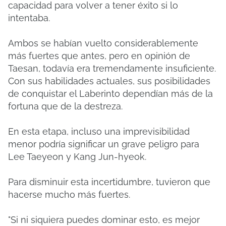
capacidad para volver a tener éxito si lo
intentaba.
Ambos se habían vuelto considerablemente
más fuertes que antes, pero en opinión de
Taesan, todavía era tremendamente insuficiente.
Con sus habilidades actuales, sus posibilidades
de conquistar el Laberinto dependían más de la
fortuna que de la destreza.
En esta etapa, incluso una imprevisibilidad
menor podría significar un grave peligro para
Lee Taeyeon y Kang Jun-hyeok.
Para disminuir esta incertidumbre, tuvieron que
hacerse mucho más fuertes.
"Si ni siquiera puedes dominar esto, es mejor