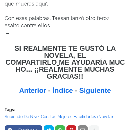
que mueras aquí".
Con esas palabras, Taesan lanzó otro feroz
asalto contra ellos.
-
SI REALMENTE TE GUSTÓ LA
NOVELA, EL
COMPARTIRLO
ME
AYUDARÍA MUC
HO... ¡¡REALMENTE MUCHAS
GRACIAS!!
Anterior
-
Índice
-
Siguiente
Tags:
Subiendo De Nivel Con Las Mejores Habilidades (Novela)