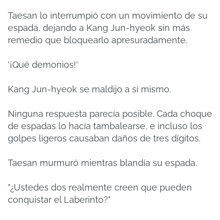
Taesan lo interrumpió con un movimiento de su
espada, dejando a Kang Jun-hyeok sin más
remedio que bloquearlo apresuradamente.
'¡Qué demonios!'
Kang Jun-hyeok se maldijo a sí mismo.
Ninguna respuesta parecía posible. Cada choque
de espadas lo hacía tambalearse, e incluso los
golpes ligeros causaban daños de tres dígitos.
Taesan murmuró mientras blandía su espada.
"¿Ustedes dos realmente creen que pueden
conquistar el Laberinto?"