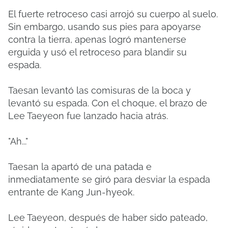
El fuerte retroceso casi arrojó su cuerpo al suelo.
Sin embargo, usando sus pies para apoyarse
contra la tierra, apenas logró mantenerse
erguida y usó el retroceso para blandir su
espada.
Taesan levantó las comisuras de la boca y
levantó su espada. Con el choque, el brazo de
Lee Taeyeon fue lanzado hacia atrás.
"Ah..."
Taesan la apartó de una patada e
inmediatamente se giró para desviar la espada
entrante de Kang Jun-hyeok.
Lee Taeyeon, después de haber sido pateado,