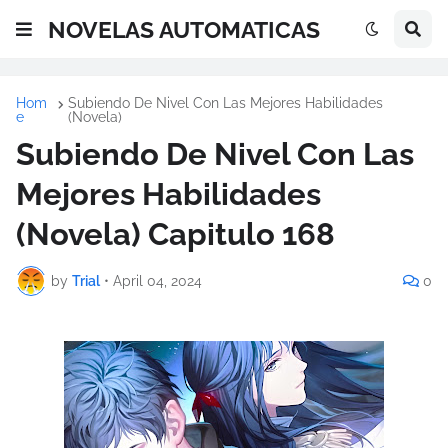
NOVELAS AUTOMATICAS
Hom
Subiendo De Nivel Con Las Mejores Habilidades
e
(Novela)
Subiendo De Nivel Con Las
Mejores Habilidades
(Novela) Capitulo 168
by
Trial
•
April 04, 2024
0