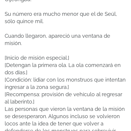
Su número era mucho menor que el de Seúl,
sólo quince mil.
Cuando llegaron, apareció una ventana de
misión.
[Inicio de misión especial.]
[Detengan la primera ola. La ola comenzará en
dos días.]
[Condición: lidiar con los monstruos que intentan
ingresar a la zona segura.]
[Recompensa: provisión de vehículo al regresar
al laberinto.]
Las personas que vieron la ventana de la misión
se desesperaron. Algunos incluso se volvieron
locos ante la idea de tener que volver a
defenderse de los monstruos para sobrevivir.