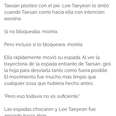
Taesan pisoteó con el pie. Lee Taeyeon lo sintió
cuando Taesan corrió hacia ella con intención
asesina.
Si no bloqueaba, moriría.
Pero incluso si lo bloqueara, moriría.
Ella rápidamente movió su espada. Al ver la
trayectoria de la espada entrante de Taesan, giró
la hoja para desviarla tanto como fuera posible.
El movimiento fue mucho más limpio que
cualquier cosa que hubiera hecho antes.
"Pero eso todavía no es suficiente."
Las espadas chocaron y Lee Taeyeon fue
arrojado hacia atrás.