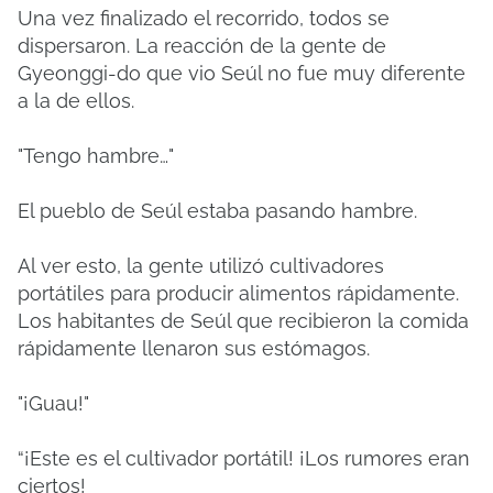
Una vez finalizado el recorrido, todos se
dispersaron. La reacción de la gente de
Gyeonggi-do que vio Seúl no fue muy diferente
a la de ellos.
"Tengo hambre…"
El pueblo de Seúl estaba pasando hambre.
Al ver esto, la gente utilizó cultivadores
portátiles para producir alimentos rápidamente.
Los habitantes de Seúl que recibieron la comida
rápidamente llenaron sus estómagos.
"¡Guau!"
“¡Este es el cultivador portátil! ¡Los rumores eran
ciertos!