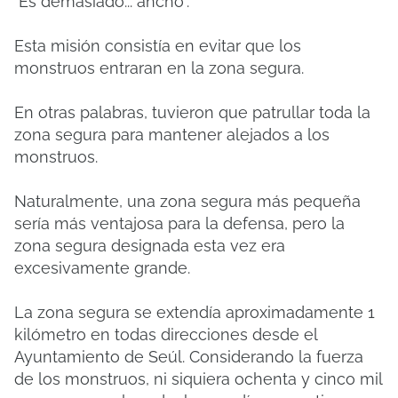
"Es demasiado... ancho".
Esta misión consistía en evitar que los
monstruos entraran en la zona segura.
En otras palabras, tuvieron que patrullar toda la
zona segura para mantener alejados a los
monstruos.
Naturalmente, una zona segura más pequeña
sería más ventajosa para la defensa, pero la
zona segura designada esta vez era
excesivamente grande.
La zona segura se extendía aproximadamente 1
kilómetro en todas direcciones desde el
Ayuntamiento de Seúl. Considerando la fuerza
de los monstruos, ni siquiera ochenta y cinco mil