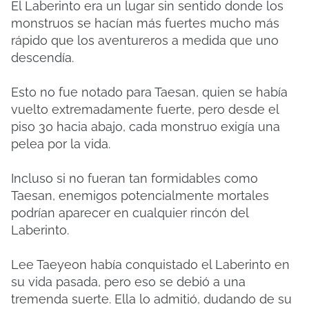
El Laberinto era un lugar sin sentido donde los
monstruos se hacían más fuertes mucho más
rápido que los aventureros a medida que uno
descendía.
Esto no fue notado para Taesan, quien se había
vuelto extremadamente fuerte, pero desde el
piso 30 hacia abajo, cada monstruo exigía una
pelea por la vida.
Incluso si no fueran tan formidables como
Taesan, enemigos potencialmente mortales
podrían aparecer en cualquier rincón del
Laberinto.
Lee Taeyeon había conquistado el Laberinto en
su vida pasada, pero eso se debió a una
tremenda suerte. Ella lo admitió, dudando de su