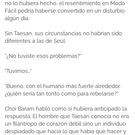
no lo hubiera hecho, el resentimiento en Modo
Fácil podría haberse convertido en un disturbio
algún día.
Sin Taesan, sus circunstancias no habrían sido
diferentes a las de Seúl.
"¿No tuviste esos problemas?"
"Tuvimos…"
"Bueno, con el humano más fuerte alrededor,
¿quién sería tan tonto como para rebelarse?"
Choi Baram habló como si hubiera anticipado la
respuesta. El hombre que Taesan conocía no era
un filántropo de corazón débil sino un individuo
despiadado que hacía lo que había que hacer y