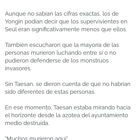
Aunque no sabían las cifras exactas, los de
Yongin podían decir que los supervivientes en
Seúl eran significativamente menos que ellos.
También escucharon que la mayoría de las
personas murieron luchando entre sí o no
pudieron defenderse de los monstruos
invasores.
Sin Taesan, se dieron cuenta de que no habrían
sido diferentes de estas personas.
En ese momento, Taesan estaba mirando hacia
el horizonte desde la azotea del ayuntamiento
medio destruida.
"Muchos murieron aquí".