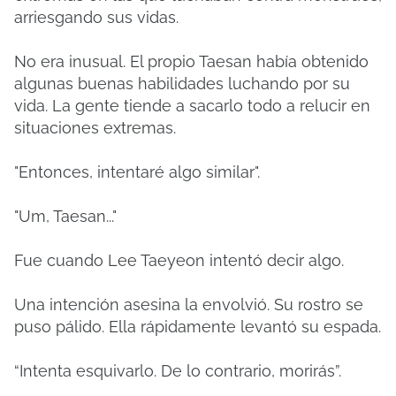
arriesgando sus vidas.
No era inusual. El propio Taesan había obtenido
algunas buenas habilidades luchando por su
vida. La gente tiende a sacarlo todo a relucir en
situaciones extremas.
"Entonces, intentaré algo similar".
"Um, Taesan..."
Fue cuando Lee Taeyeon intentó decir algo.
Una intención asesina la envolvió. Su rostro se
puso pálido. Ella rápidamente levantó su espada.
“Intenta esquivarlo. De lo contrario, morirás”.