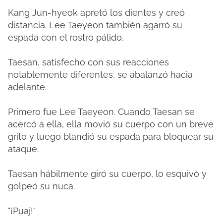
Kang Jun-hyeok apretó los dientes y creó
distancia. Lee Taeyeon también agarró su
espada con el rostro pálido.
Taesan, satisfecho con sus reacciones
notablemente diferentes, se abalanzó hacia
adelante.
Primero fue Lee Taeyeon. Cuando Taesan se
acercó a ella, ella movió su cuerpo con un breve
grito y luego blandió su espada para bloquear su
ataque.
Taesan hábilmente giró su cuerpo, lo esquivó y
golpeó su nuca.
"¡Puaj!"