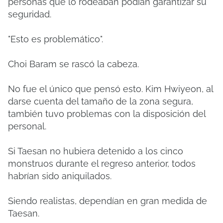
personas que lo rodeaban podían garantizar su
seguridad.
"Esto es problemático".
Choi Baram se rascó la cabeza.
No fue el único que pensó esto. Kim Hwiyeon, al
darse cuenta del tamaño de la zona segura,
también tuvo problemas con la disposición del
personal.
Si Taesan no hubiera detenido a los cinco
monstruos durante el regreso anterior, todos
habrían sido aniquilados.
Siendo realistas, dependían en gran medida de
Taesan.