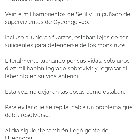
Veinte mil hambrientos de Seúl y un puñado de
supervivientes de Gyeonggi-do.
Incluso si unieran fuerzas, estaban lejos de ser
suficientes para defenderse de los monstruos.
Literalmente luchando por sus vidas, sólo unos
diez mil habían logrado sobrevivir y regresar al
laberinto en su vida anterior.
Esta vez, no dejarían las cosas como estaban.
Para evitar que se repita, había un problema que
debía resolverse.
Al día siguiente también llegó gente de
Uijeongbu.