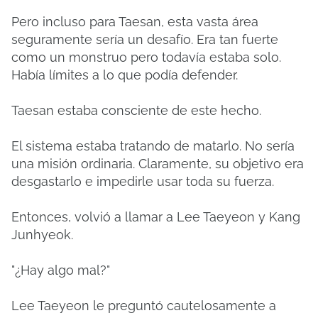
Pero incluso para Taesan, esta vasta área
seguramente sería un desafío. Era tan fuerte
como un monstruo pero todavía estaba solo.
Había límites a lo que podía defender.
Taesan estaba consciente de este hecho.
El sistema estaba tratando de matarlo. No sería
una misión ordinaria. Claramente, su objetivo era
desgastarlo e impedirle usar toda su fuerza.
Entonces, volvió a llamar a Lee Taeyeon y Kang
Junhyeok.
"¿Hay algo mal?"
Lee Taeyeon le preguntó cautelosamente a