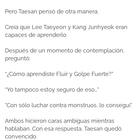
Pero Taesan pensó de otra manera.
Creía que Lee Taeyeon y Kang Junhyeok eran
capaces de aprenderlo.
Después de un momento de contemplación,
preguntó:
“¿Cómo aprendiste Fluir y Golpe Fuerte?”
“Yo tampoco estoy seguro de eso…”
"Con sólo luchar contra monstruos, lo conseguí".
Ambos hicieron caras ambiguas mientras
hablaban. Con esa respuesta, Taesan quedó
convencido.