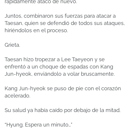
rápidamente atacó de nuevo.
Juntos, combinaron sus fuerzas para atacar a
Taesan, quien se defendió de todos sus ataques,
hiriéndolos en el proceso.
Grieta.
Taesan hizo tropezar a Lee Taeyeon y se
enfrentó a un choque de espadas con Kang
Jun-hyeok, enviándolo a volar bruscamente.
Kang Jun-hyeok se puso de pie con el corazón
acelerado.
Su salud ya había caído por debajo de la mitad.
“Hyung. Espera un minuto…"