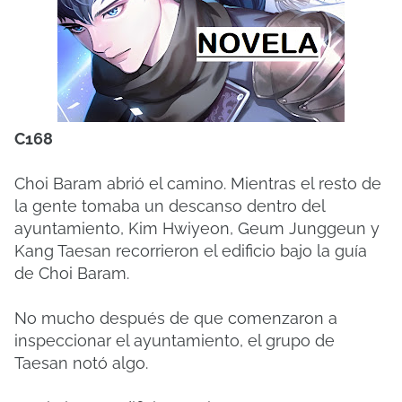
C168
Choi Baram abrió el camino. Mientras el resto de
la gente tomaba un descanso dentro del
ayuntamiento, Kim Hwiyeon, Geum Junggeun y
Kang Taesan recorrieron el edificio bajo la guía
de Choi Baram.
No mucho después de que comenzaron a
inspeccionar el ayuntamiento, el grupo de
Taesan notó algo.