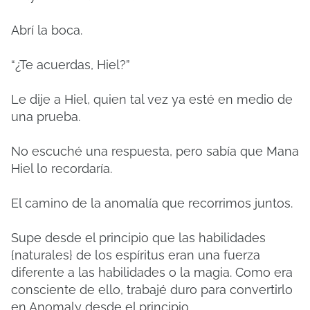
Abrí la boca.
“¿Te acuerdas, Hiel?”
Le dije a Hiel, quien tal vez ya esté en medio de
una prueba.
No escuché una respuesta, pero sabía que Mana
Hiel lo recordaría.
El camino de la anomalía que recorrimos juntos.
Supe desde el principio que las habilidades
{naturales} de los espíritus eran una fuerza
diferente a las habilidades o la magia. Como era
consciente de ello, trabajé duro para convertirlo
en Anomaly desde el principio.