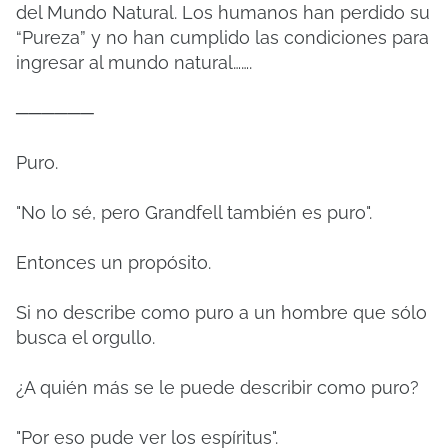
del Mundo Natural. Los humanos han perdido su
“Pureza” y no han cumplido las condiciones para
ingresar al mundo natural…….
──────
Puro.
"No lo sé, pero Grandfell también es puro".
Entonces un propósito.
Si no describe como puro a un hombre que sólo
busca el orgullo.
¿A quién más se le puede describir como puro?
"Por eso pude ver los espíritus".