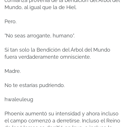
confianza provenía de la bendición del Árbol del
Mundo, al igual que la de Hiel.
Pero.
"No seas arrogante, humano".
Si tan solo la Bendición del Árbol del Mundo
fuera verdaderamente omnisciente.
Madre.
No te estarías pudriendo.
hwaleuleug
Phoenix aumentó su intensidad y ahora incluso
el campo comenzó a derretirse. Incluso el Reino