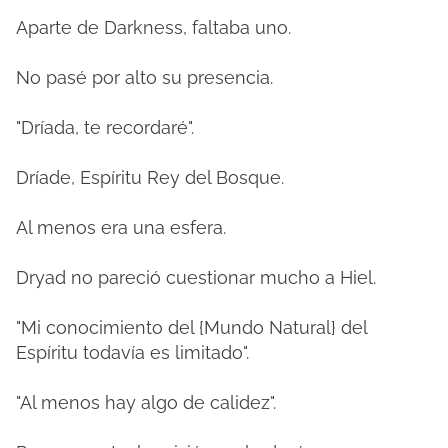
Aparte de Darkness, faltaba uno.
No pasé por alto su presencia.
"Dríada, te recordaré".
Dríade, Espíritu Rey del Bosque.
Al menos era una esfera.
Dryad no pareció cuestionar mucho a Hiel.
"Mi conocimiento del {Mundo Natural} del
Espíritu todavía es limitado".
"Al menos hay algo de calidez".