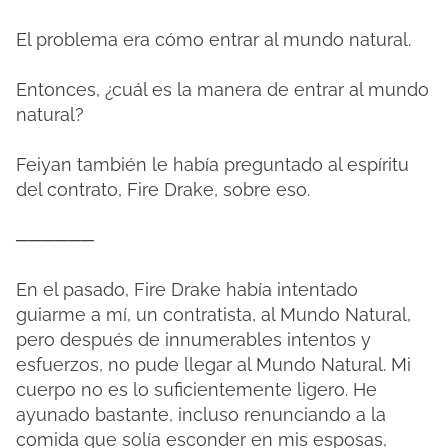
El problema era cómo entrar al mundo natural.
Entonces, ¿cuál es la manera de entrar al mundo
natural?
Feiyan también le había preguntado al espíritu
del contrato, Fire Drake, sobre eso.
──────
En el pasado, Fire Drake había intentado
guiarme a mí, un contratista, al Mundo Natural,
pero después de innumerables intentos y
esfuerzos, no pude llegar al Mundo Natural. Mi
cuerpo no es lo suficientemente ligero. He
ayunado bastante, incluso renunciando a la
comida que solía esconder en mis esposas,