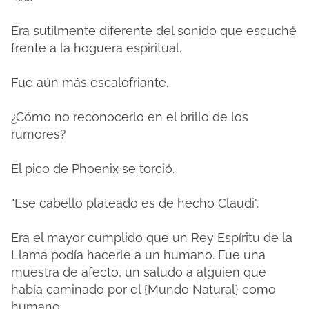
Era sutilmente diferente del sonido que escuché
frente a la hoguera espiritual.
Fue aún más escalofriante.
¿Cómo no reconocerlo en el brillo de los
rumores?
El pico de Phoenix se torció.
"Ese cabello plateado es de hecho Claudi".
Era el mayor cumplido que un Rey Espíritu de la
Llama podía hacerle a un humano. Fue una
muestra de afecto, un saludo a alguien que
había caminado por el {Mundo Natural} como
humano.