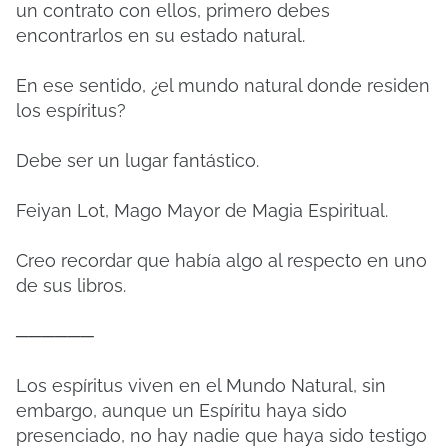
un contrato con ellos, primero debes
encontrarlos en su estado natural.
En ese sentido, ¿el mundo natural donde residen
los espíritus?
Debe ser un lugar fantástico.
Feiyan Lot, Mago Mayor de Magia Espiritual.
Creo recordar que había algo al respecto en uno
de sus libros.
──────
Los espíritus viven en el Mundo Natural, sin
embargo, aunque un Espíritu haya sido
presenciado, no hay nadie que haya sido testigo