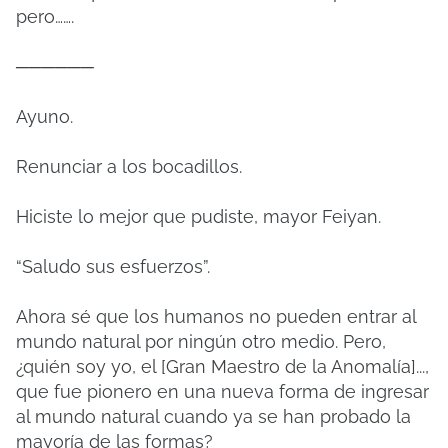
pero…….
──────
Ayuno.
Renunciar a los bocadillos.
Hiciste lo mejor que pudiste, mayor Feiyan.
“Saludo sus esfuerzos”.
Ahora sé que los humanos no pueden entrar al
mundo natural por ningún otro medio. Pero,
¿quién soy yo, el [Gran Maestro de la Anomalía]...,
que fue pionero en una nueva forma de ingresar
al mundo natural cuando ya se han probado la
mayoría de las formas?