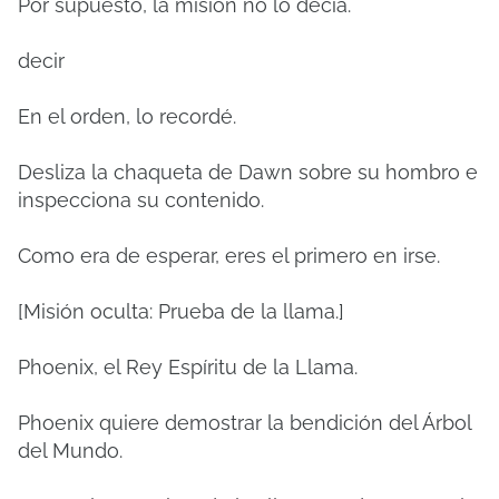
Por supuesto, la misión no lo decía.
decir
En el orden, lo recordé.
Desliza la chaqueta de Dawn sobre su hombro e
inspecciona su contenido.
Como era de esperar, eres el primero en irse.
[Misión oculta: Prueba de la llama.]
Phoenix, el Rey Espíritu de la Llama.
Phoenix quiere demostrar la bendición del Árbol
del Mundo.