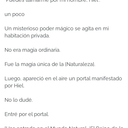
un poco
Un misterioso poder mágico se agita en mi
habitación privada.
No era magia ordinaria.
Fue la magia única de la {Naturaleza}.
Luego, apareció en el aire un portal manifestado
por Hiel.
No lo dudé.
Entré por el portal.