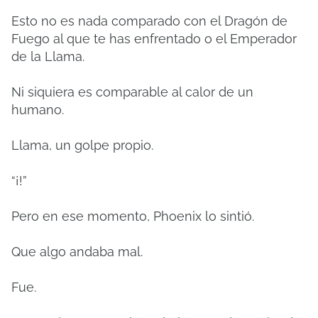
Esto no es nada comparado con el Dragón de
Fuego al que te has enfrentado o el Emperador
de la Llama.
Ni siquiera es comparable al calor de un
humano.
Llama, un golpe propio.
“¡!”
Pero en ese momento, Phoenix lo sintió.
Que algo andaba mal.
Fue.