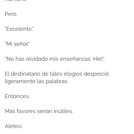
Pero.
"Excelente."
"Mi señor."
“No has olvidado mis enseñanzas, Hiel”.
El destinatario de tales elogios despreció
ligeramente las palabras.
Entonces.
Más favores serían inútiles.
Aleteo.