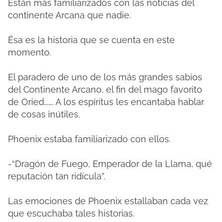
Están más familiarizados con las noticias del
continente Arcana que nadie.
Ésa es la historia que se cuenta en este
momento.
El paradero de uno de los más grandes sabios
del Continente Arcano, el fin del mago favorito
de Oried……. A los espíritus les encantaba hablar
de cosas inútiles.
Phoenix estaba familiarizado con ellos.
-“Dragón de Fuego, Emperador de la Llama, qué
reputación tan ridícula”.
Las emociones de Phoenix estallaban cada vez
que escuchaba tales historias.