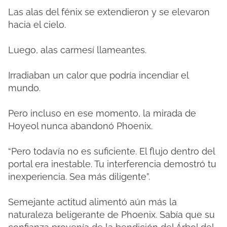
Las alas del fénix se extendieron y se elevaron
hacia el cielo.
Luego, alas carmesí llameantes.
Irradiaban un calor que podría incendiar el
mundo.
Pero incluso en ese momento, la mirada de
Hoyeol nunca abandonó Phoenix.
“Pero todavía no es suficiente. El flujo dentro del
portal era inestable. Tu interferencia demostró tu
inexperiencia. Sea más diligente”.
Semejante actitud alimentó aún más la
naturaleza beligerante de Phoenix. Sabía que su