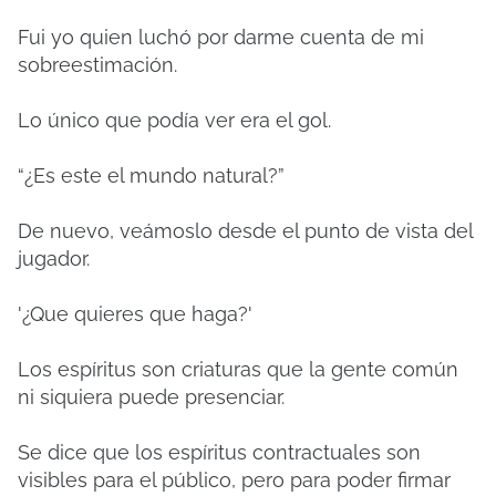
Fui yo quien luchó por darme cuenta de mi
sobreestimación.
Lo único que podía ver era el gol.
“¿Es este el mundo natural?”
De nuevo, veámoslo desde el punto de vista del
jugador.
'¿Que quieres que haga?'
Los espíritus son criaturas que la gente común
ni siquiera puede presenciar.
Se dice que los espíritus contractuales son
visibles para el público, pero para poder firmar