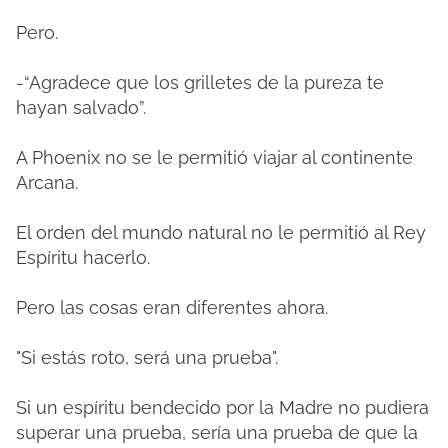
Pero.
-“Agradece que los grilletes de la pureza te
hayan salvado”.
A Phoenix no se le permitió viajar al continente
Arcana.
El orden del mundo natural no le permitió al Rey
Espíritu hacerlo.
Pero las cosas eran diferentes ahora.
"Si estás roto, será una prueba".
Si un espíritu bendecido por la Madre no pudiera
superar una prueba, sería una prueba de que la