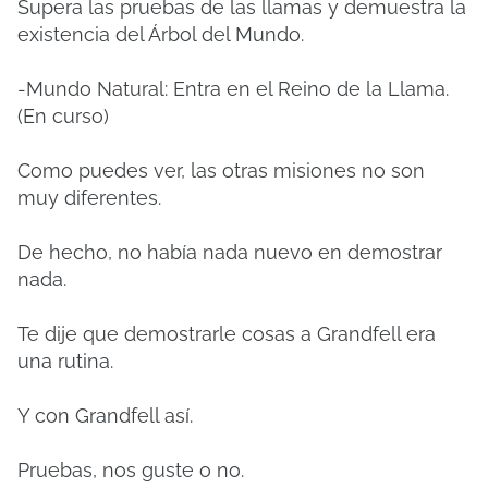
Supera las pruebas de las llamas y demuestra la
existencia del Árbol del Mundo.
-Mundo Natural: Entra en el Reino de la Llama.
(En curso)
Como puedes ver, las otras misiones no son
muy diferentes.
De hecho, no había nada nuevo en demostrar
nada.
Te dije que demostrarle cosas a Grandfell era
una rutina.
Y con Grandfell así.
Pruebas, nos guste o no.