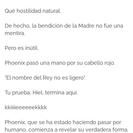
Qué hostilidad natural.
De hecho, la bendición de la Madre no fue una
mentira.
Pero es inútil.
Phoenix pasó una mano por su cabello rojo.
"El nombre del Rey no es ligero".
Tu prueba, Hiel, termina aquí.
kkiiiieeeeeekkkk
Phoenix, que se ha estado haciendo pasar por
humano, comienza a revelar su verdadera forma.