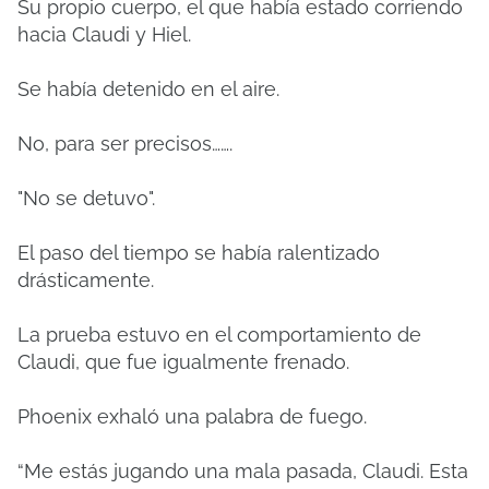
Su propio cuerpo, el que había estado corriendo
hacia Claudi y Hiel.
Se había detenido en el aire.
No, para ser precisos…….
"No se detuvo".
El paso del tiempo se había ralentizado
drásticamente.
La prueba estuvo en el comportamiento de
Claudi, que fue igualmente frenado.
Phoenix exhaló una palabra de fuego.
“Me estás jugando una mala pasada, Claudi. Esta