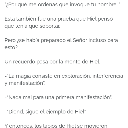
"¿Por qué me ordenas que invoque tu nombre..."
Esta también fue una prueba que Hiel pensó
que tenía que soportar.
Pero ¿se había preparado el Señor incluso para
esto?
Un recuerdo pasa por la mente de Hiel.
-“La magia consiste en exploración, interferencia
y manifestación”.
-“Nada mal para una primera manifestación”.
-“Diend, sigue el ejemplo de Hiel”.
Y entonces, los labios de Hiel se movieron.