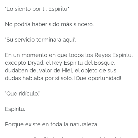
"Lo siento por ti, Espíritu".
No podría haber sido más sincero.
"Su servicio terminará aquí".
En un momento en que todos los Reyes Espíritu,
excepto Dryad, el Rey Espíritu del Bosque,
dudaban del valor de Hiel, el objeto de sus
dudas hablaba por sí solo. ¡Qué oportunidad!
"Que ridículo."
Espíritu.
Porque existe en toda la naturaleza.