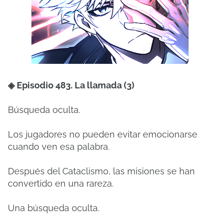
◈ Episodio 483. La llamada (3)
Búsqueda oculta.
Los jugadores no pueden evitar emocionarse
cuando ven esa palabra.
Después del Cataclismo, las misiones se han
convertido en una rareza.
Una búsqueda oculta.