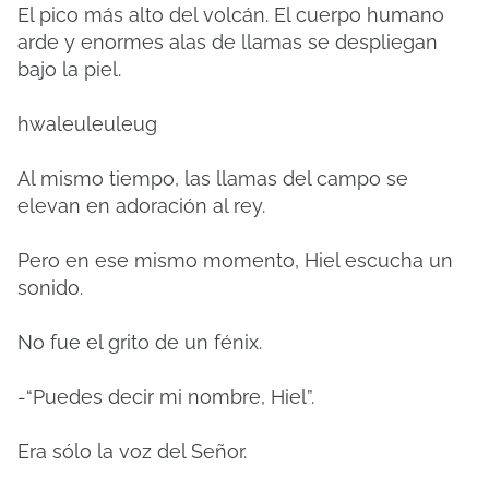
El pico más alto del volcán. El cuerpo humano
arde y enormes alas de llamas se despliegan
bajo la piel.
hwaleuleuleug
Al mismo tiempo, las llamas del campo se
elevan en adoración al rey.
Pero en ese mismo momento, Hiel escucha un
sonido.
No fue el grito de un fénix.
-“Puedes decir mi nombre, Hiel”.
Era sólo la voz del Señor.