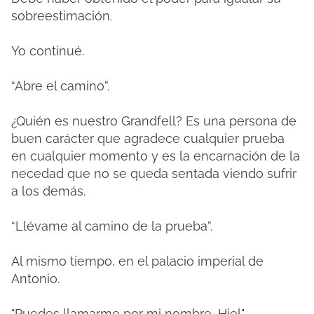
sobreestimación.
Yo continué.
“Abre el camino”.
¿Quién es nuestro Grandfell? Es una persona de
buen carácter que agradece cualquier prueba
en cualquier momento y es la encarnación de la
necedad que no se queda sentada viendo sufrir
a los demás.
“Llévame al camino de la prueba”.
Al mismo tiempo, en el palacio imperial de
Antonio.
"Puedes llamarme por mi nombre, Hiel".