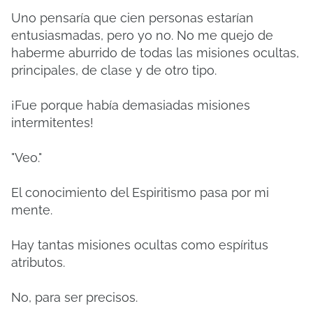
Uno pensaría que cien personas estarían
entusiasmadas, pero yo no. No me quejo de
haberme aburrido de todas las misiones ocultas,
principales, de clase y de otro tipo.
¡Fue porque había demasiadas misiones
intermitentes!
"Veo."
El conocimiento del Espiritismo pasa por mi
mente.
Hay tantas misiones ocultas como espíritus
atributos.
No, para ser precisos.