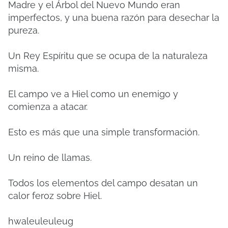
Madre y el Árbol del Nuevo Mundo eran
imperfectos, y una buena razón para desechar la
pureza.
Un Rey Espíritu que se ocupa de la naturaleza
misma.
El campo ve a Hiel como un enemigo y
comienza a atacar.
Esto es más que una simple transformación.
Un reino de llamas.
Todos los elementos del campo desatan un
calor feroz sobre Hiel.
hwaleuleuleug