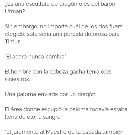
¿Es una escultura de dragón o es del barón
Utman?
Sin embargo, no importa cuál de los dos fuera
elegido, sólo sería una pérdida dolorosa para
Timur.
"El acero nunca cambia".
El hombre con la cabeza gacha tenía ojos
siniestros.
Una paloma enviada por un dragón.
El área donde escupió la paloma todavía estaba
llena de olor a sangre.
"El juramento al Maestro de la Espada también