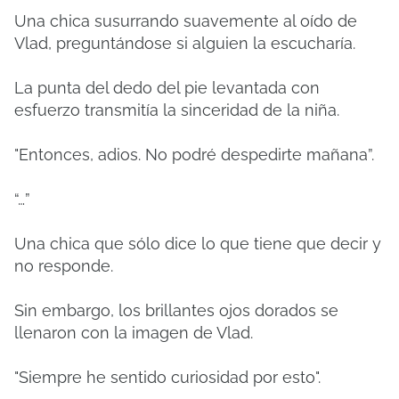
Una chica susurrando suavemente al oído de
Vlad, preguntándose si alguien la escucharía.
La punta del dedo del pie levantada con
esfuerzo transmitía la sinceridad de la niña.
"Entonces, adios. No podré despedirte mañana”.
“…”
Una chica que sólo dice lo que tiene que decir y
no responde.
Sin embargo, los brillantes ojos dorados se
llenaron con la imagen de Vlad.
"Siempre he sentido curiosidad por esto".