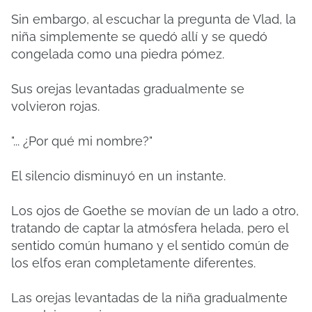
Sin embargo, al escuchar la pregunta de Vlad, la
niña simplemente se quedó allí y se quedó
congelada como una piedra pómez.
Sus orejas levantadas gradualmente se
volvieron rojas.
"... ¿Por qué mi nombre?"
El silencio disminuyó en un instante.
Los ojos de Goethe se movían de un lado a otro,
tratando de captar la atmósfera helada, pero el
sentido común humano y el sentido común de
los elfos eran completamente diferentes.
Las orejas levantadas de la niña gradualmente