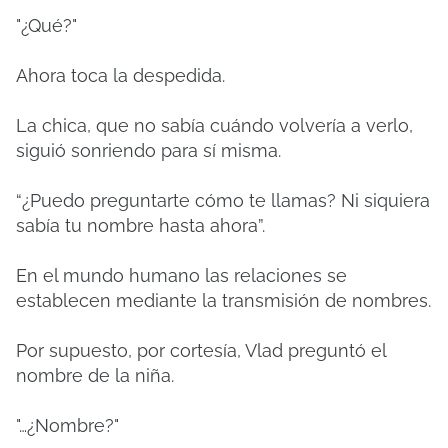
"¿Qué?"
Ahora toca la despedida.
La chica, que no sabía cuándo volvería a verlo,
siguió sonriendo para sí misma.
“¿Puedo preguntarte cómo te llamas? Ni siquiera
sabía tu nombre hasta ahora”.
En el mundo humano las relaciones se
establecen mediante la transmisión de nombres.
Por supuesto, por cortesía, Vlad preguntó el
nombre de la niña.
"…¿Nombre?"