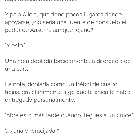
Y para Alicia, que tiene pocos lugares donde
apoyarse, ¿no sería una fuente de consuelo el
poder de Ausurin, aunque lejano?
"Y esto."
Una nota doblada torcidamente, a diferencia de
una carta.
La nota, doblada como un trébol de cuatro
hojas, era claramente algo que la chica le había
entregado personalmente.
"Abre esto más tarde cuando llegues a un cruce".
"... ¿Una encrucijada?"