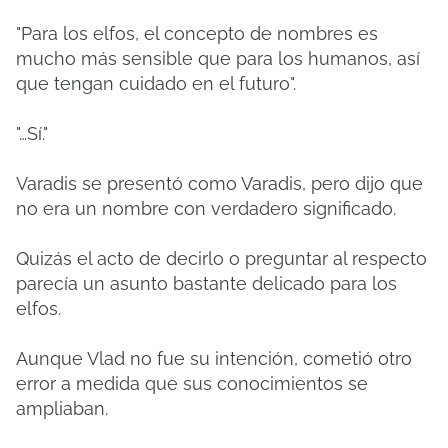
"Para los elfos, el concepto de nombres es
mucho más sensible que para los humanos, así
que tengan cuidado en el futuro".
"…Sí."
Varadis se presentó como Varadis, pero dijo que
no era un nombre con verdadero significado.
Quizás el acto de decirlo o preguntar al respecto
parecía un asunto bastante delicado para los
elfos.
Aunque Vlad no fue su intención, cometió otro
error a medida que sus conocimientos se
ampliaban.