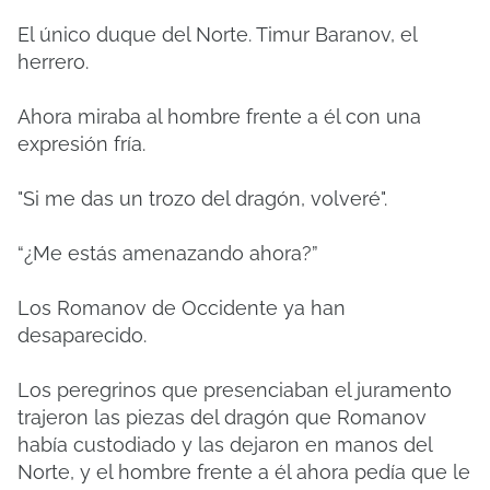
El único duque del Norte. Timur Baranov, el
herrero.
Ahora miraba al hombre frente a él con una
expresión fría.
"Si me das un trozo del dragón, volveré".
“¿Me estás amenazando ahora?”
Los Romanov de Occidente ya han
desaparecido.
Los peregrinos que presenciaban el juramento
trajeron las piezas del dragón que Romanov
había custodiado y las dejaron en manos del
Norte, y el hombre frente a él ahora pedía que le