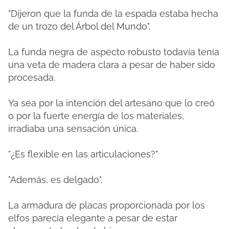
"Dijeron que la funda de la espada estaba hecha
de un trozo del Árbol del Mundo".
La funda negra de aspecto robusto todavía tenía
una veta de madera clara a pesar de haber sido
procesada.
Ya sea por la intención del artesano que lo creó
o por la fuerte energía de los materiales,
irradiaba una sensación única.
"¿Es flexible en las articulaciones?"
"Además, es delgado".
La armadura de placas proporcionada por los
elfos parecía elegante a pesar de estar