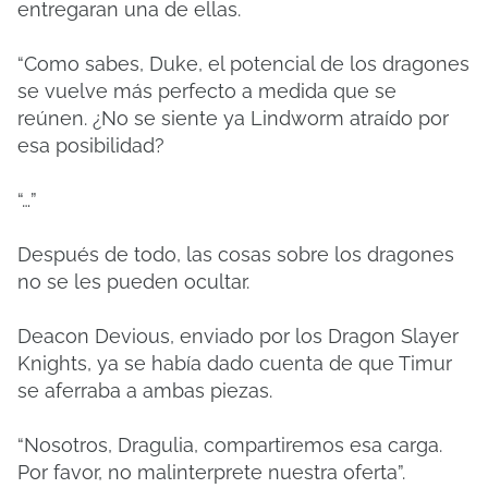
entregaran una de ellas.
“Como sabes, Duke, el potencial de los dragones
se vuelve más perfecto a medida que se
reúnen. ¿No se siente ya Lindworm atraído por
esa posibilidad?
“…”
Después de todo, las cosas sobre los dragones
no se les pueden ocultar.
Deacon Devious, enviado por los Dragon Slayer
Knights, ya se había dado cuenta de que Timur
se aferraba a ambas piezas.
“Nosotros, Dragulia, compartiremos esa carga.
Por favor, no malinterprete nuestra oferta”.