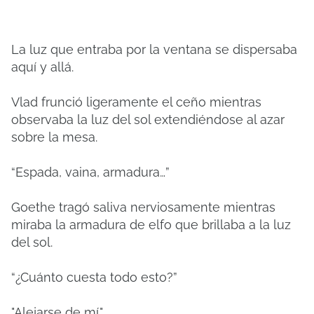
La luz que entraba por la ventana se dispersaba
aquí y allá.
Vlad frunció ligeramente el ceño mientras
observaba la luz del sol extendiéndose al azar
sobre la mesa.
“Espada, vaina, armadura…”
Goethe tragó saliva nerviosamente mientras
miraba la armadura de elfo que brillaba a la luz
del sol.
“¿Cuánto cuesta todo esto?”
"Alejarse de mí."