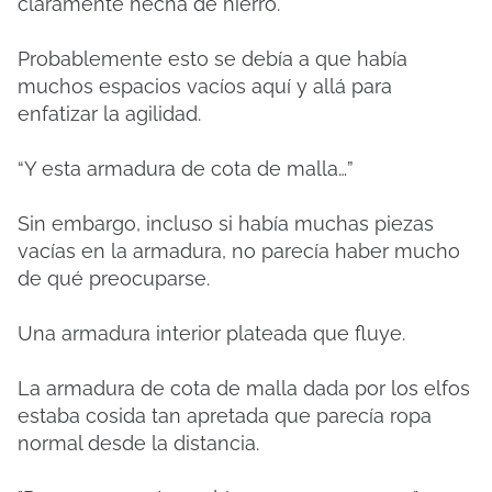
claramente hecha de hierro.
Probablemente esto se debía a que había
muchos espacios vacíos aquí y allá para
enfatizar la agilidad.
“Y esta armadura de cota de malla…”
Sin embargo, incluso si había muchas piezas
vacías en la armadura, no parecía haber mucho
de qué preocuparse.
Una armadura interior plateada que fluye.
La armadura de cota de malla dada por los elfos
estaba cosida tan apretada que parecía ropa
normal desde la distancia.