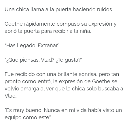
Una chica llama a la puerta haciendo ruidos.
Goethe rápidamente compuso su expresión y
abrió la puerta para recibir a la niña.
“Has llegado. Extrañar."
“¿Qué piensas, Vlad? ¿Te gusta?"
Fue recibido con una brillante sonrisa, pero tan
pronto como entró, la expresión de Goethe se
volvió amarga al ver que la chica sólo buscaba a
Vlad.
"Es muy bueno. Nunca en mi vida había visto un
equipo como este”.