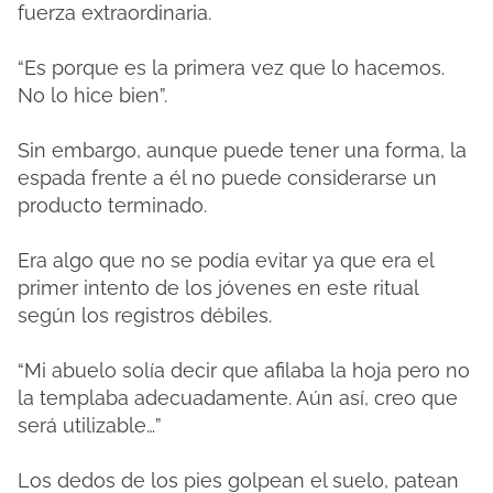
fuerza extraordinaria.
“Es porque es la primera vez que lo hacemos.
No lo hice bien”.
Sin embargo, aunque puede tener una forma, la
espada frente a él no puede considerarse un
producto terminado.
Era algo que no se podía evitar ya que era el
primer intento de los jóvenes en este ritual
según los registros débiles.
“Mi abuelo solía decir que afilaba la hoja pero no
la templaba adecuadamente. Aún así, creo que
será utilizable…”
Los dedos de los pies golpean el suelo, patean