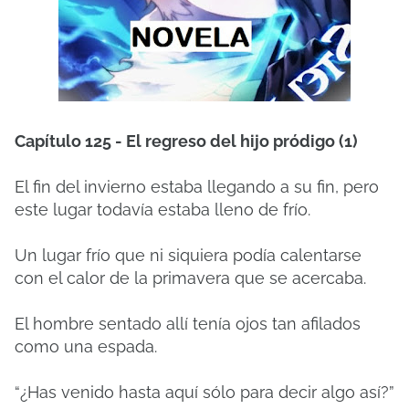
Capítulo 125 - El regreso del hijo pródigo (1)
El fin del invierno estaba llegando a su fin, pero
este lugar todavía estaba lleno de frío.
Un lugar frío que ni siquiera podía calentarse
con el calor de la primavera que se acercaba.
El hombre sentado allí tenía ojos tan afilados
como una espada.
“¿Has venido hasta aquí sólo para decir algo así?”