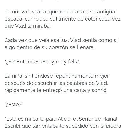
La nueva espada, que recordaba a su antigua
espada, cambiaba sutilmente de color cada vez
que Vlad la miraba.
Cada vez que veía esa luz, Vlad sentía como si
algo dentro de su corazón se llenara.
"¿Si? Entonces estoy muy feliz”.
La niña, sintiéndose repentinamente mejor
después de escuchar las palabras de Vlad,
rápidamente le entregó una carta y sonrió.
"¿Este?"
“Esta es mi carta para Alicia, el Señor de Hainal.
Escribí que lamentaba lo sucedido con la piedra