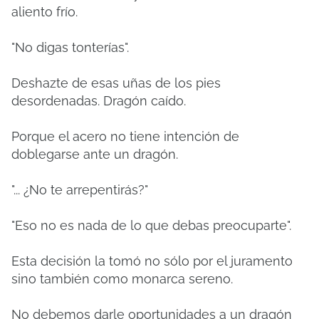
aliento frío.
"No digas tonterías".
Deshazte de esas uñas de los pies
desordenadas. Dragón caído.
Porque el acero no tiene intención de
doblegarse ante un dragón.
"... ¿No te arrepentirás?"
"Eso no es nada de lo que debas preocuparte".
Esta decisión la tomó no sólo por el juramento
sino también como monarca sereno.
No debemos darle oportunidades a un dragón