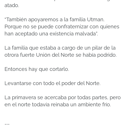
atado.
“También apoyaremos a la familia Utman.
Porque no se puede confraternizar con quienes
han aceptado una existencia malvada”.
La familia que estaba a cargo de un pilar de la
otrora fuerte Unión del Norte se había podrido.
Entonces hay que cortarlo.
Levantarse con todo el poder del Norte.
La primavera se acercaba por todas partes, pero
en el norte todavía reinaba un ambiente frío.
***