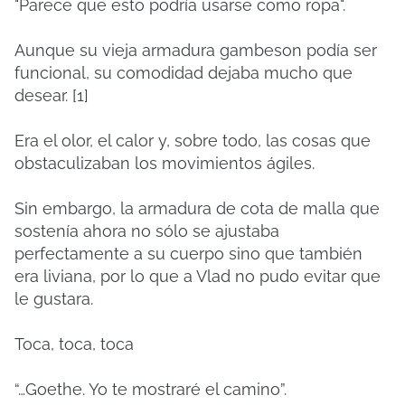
"Parece que esto podría usarse como ropa".
Aunque su vieja armadura gambeson podía ser
funcional, su comodidad dejaba mucho que
desear. [1]
Era el olor, el calor y, sobre todo, las cosas que
obstaculizaban los movimientos ágiles.
Sin embargo, la armadura de cota de malla que
sostenía ahora no sólo se ajustaba
perfectamente a su cuerpo sino que también
era liviana, por lo que a Vlad no pudo evitar que
le gustara.
Toca, toca, toca
“…Goethe. Yo te mostraré el camino”.