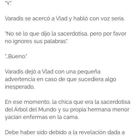
"Y."
Varadis se acercó a Vlad y habló con voz seria.
"No sé lo que dijo la sacerdotisa, pero por favor
no ignores sus palabras".
"…Bueno."
Varadis dejó a Vlad con una pequeña
advertencia en caso de que sucediera algo
inesperado.
En ese momento, la chica que era la sacerdotisa
del Árbol del Mundo y su propia hermana menor
yacían enfermas en la cama.
Debe haber sido debido a la revelación dada a