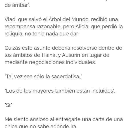
de ámbar”.
Vlad, que salvó el Árbol del Mundo, recibió una
recompensa razonable, pero Alicia, que perdió la
reliquia, no tenía nada que dar.
Quizás este asunto debería resolverse dentro de
los ámbitos de Hainal y Ausurin en lugar de
mediante negociaciones individuales.
"Tal vez sea sólo la sacerdotisa..."
"Los de los mayores también están incluidos".
"Sí."
Me siento ansioso al entregarle una carta de una
chica que no sabe adónde irá.