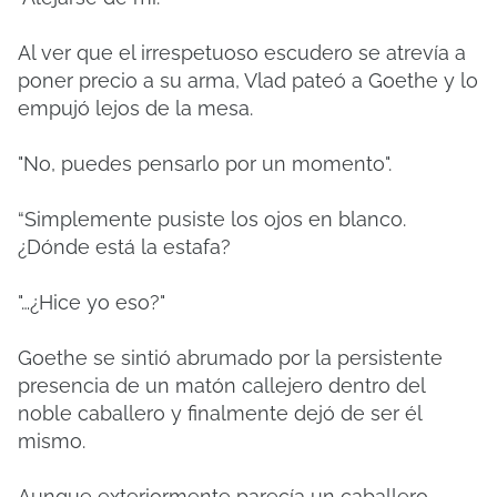
Al ver que el irrespetuoso escudero se atrevía a
poner precio a su arma, Vlad pateó a Goethe y lo
empujó lejos de la mesa.
"No, puedes pensarlo por un momento".
“Simplemente pusiste los ojos en blanco.
¿Dónde está la estafa?
"…¿Hice yo eso?"
Goethe se sintió abrumado por la persistente
presencia de un matón callejero dentro del
noble caballero y finalmente dejó de ser él
mismo.
Aunque exteriormente parecía un caballero