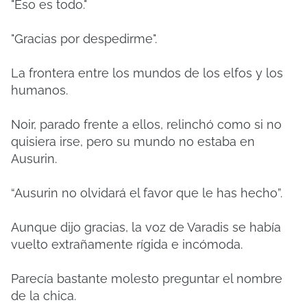
"Eso es todo."
"Gracias por despedirme".
La frontera entre los mundos de los elfos y los
humanos.
Noir, parado frente a ellos, relinchó como si no
quisiera irse, pero su mundo no estaba en
Ausurin.
“Ausurin no olvidará el favor que le has hecho”.
Aunque dijo gracias, la voz de Varadis se había
vuelto extrañamente rígida e incómoda.
Parecía bastante molesto preguntar el nombre
de la chica.