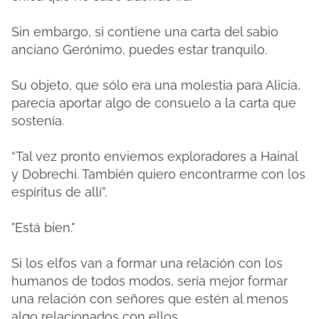
Sin embargo, si contiene una carta del sabio
anciano Gerónimo, puedes estar tranquilo.
Su objeto, que sólo era una molestia para Alicia,
parecía aportar algo de consuelo a la carta que
sostenía.
“Tal vez pronto enviemos exploradores a Hainal
y Dobrechi. También quiero encontrarme con los
espíritus de allí”.
"Está bien."
Si los elfos van a formar una relación con los
humanos de todos modos, sería mejor formar
una relación con señores que estén al menos
algo relacionados con ellos.