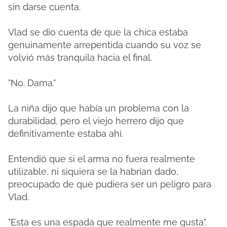
sin darse cuenta.
Vlad se dio cuenta de que la chica estaba
genuinamente arrepentida cuando su voz se
volvió más tranquila hacia el final.
"No. Dama."
La niña dijo que había un problema con la
durabilidad, pero el viejo herrero dijo que
definitivamente estaba ahí.
Entendió que si el arma no fuera realmente
utilizable, ni siquiera se la habrían dado,
preocupado de que pudiera ser un peligro para
Vlad.
"Esta es una espada que realmente me gusta".