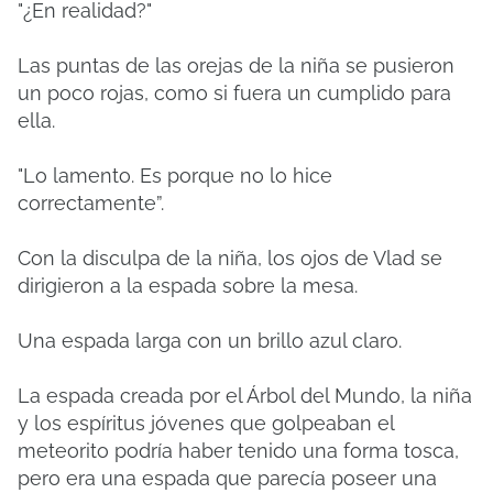
"¿En realidad?"
Las puntas de las orejas de la niña se pusieron
un poco rojas, como si fuera un cumplido para
ella.
"Lo lamento. Es porque no lo hice
correctamente”.
Con la disculpa de la niña, los ojos de Vlad se
dirigieron a la espada sobre la mesa.
Una espada larga con un brillo azul claro.
La espada creada por el Árbol del Mundo, la niña
y los espíritus jóvenes que golpeaban el
meteorito podría haber tenido una forma tosca,
pero era una espada que parecía poseer una