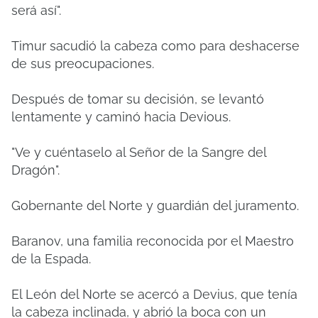
será así".
Timur sacudió la cabeza como para deshacerse
de sus preocupaciones.
Después de tomar su decisión, se levantó
lentamente y caminó hacia Devious.
"Ve y cuéntaselo al Señor de la Sangre del
Dragón".
Gobernante del Norte y guardián del juramento.
Baranov, una familia reconocida por el Maestro
de la Espada.
El León del Norte se acercó a Devius, que tenía
la cabeza inclinada, y abrió la boca con un