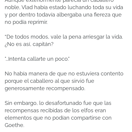
noble, Vlad había estado luchando toda su vida
y por dentro todavía albergaba una fiereza que
no podía reprimir.
“De todos modos, vale la pena arriesgar la vida.
¿No es así, capitán?
"...Intenta callarte un poco."
No había manera de que no estuviera contento
porque el caballero al que sirvió fue
generosamente recompensado.
Sin embargo, lo desafortunado fue que las
recompensas recibidas de los elfos eran
elementos que no podían compartirse con
Goethe.