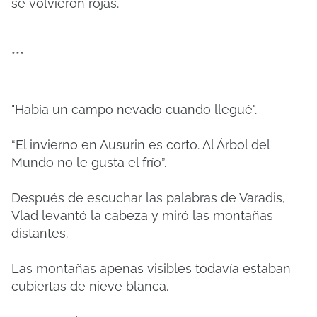
se volvieron rojas.
***
"Había un campo nevado cuando llegué".
“El invierno en Ausurin es corto. Al Árbol del
Mundo no le gusta el frío”.
Después de escuchar las palabras de Varadis,
Vlad levantó la cabeza y miró las montañas
distantes.
Las montañas apenas visibles todavía estaban
cubiertas de nieve blanca.