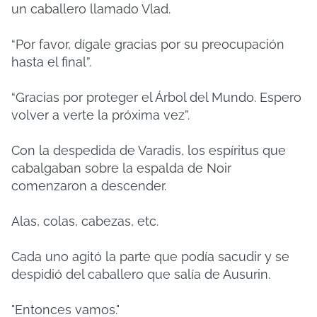
un caballero llamado Vlad.
“Por favor, dígale gracias por su preocupación
hasta el final”.
“Gracias por proteger el Árbol del Mundo. Espero
volver a verte la próxima vez”.
Con la despedida de Varadis, los espíritus que
cabalgaban sobre la espalda de Noir
comenzaron a descender.
Alas, colas, cabezas, etc.
Cada uno agitó la parte que podía sacudir y se
despidió del caballero que salía de Ausurin.
"Entonces vamos."